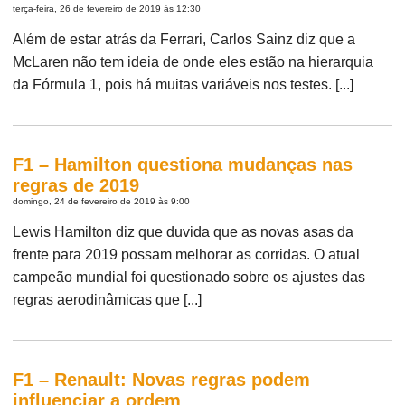
terça-feira, 26 de fevereiro de 2019 às 12:30
Além de estar atrás da Ferrari, Carlos Sainz diz que a
McLaren não tem ideia de onde eles estão na hierarquia
da Fórmula 1, pois há muitas variáveis nos testes. [...]
F1 – Hamilton questiona mudanças nas
regras de 2019
domingo, 24 de fevereiro de 2019 às 9:00
Lewis Hamilton diz que duvida que as novas asas da
frente para 2019 possam melhorar as corridas. O atual
campeão mundial foi questionado sobre os ajustes das
regras aerodinâmicas que [...]
F1 – Renault: Novas regras podem
influenciar a ordem