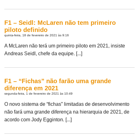
F1 – Seidl: McLaren não tem primeiro
piloto definido
quinta-feira, 18 de fevereiro de 2021 às 9:16
A McLaren não terá um primeiro piloto em 2021, insiste
Andreas Seidl, chefe da equipe. [...]
F1 – “Fichas” não farão uma grande
diferença em 2021
segunda-feira, 1 de fevereiro de 2021 às 10:49
O novo sistema de “fichas” limitadas de desenvolvimento
não fará uma grande diferença na hierarquia de 2021, de
acordo com Jody Egginton. [...]