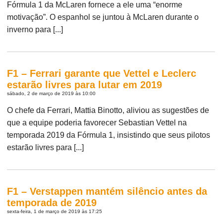
Fórmula 1 da McLaren fornece a ele uma “enorme
motivação”. O espanhol se juntou à McLaren durante o
inverno para [...]
F1 – Ferrari garante que Vettel e Leclerc
estarão livres para lutar em 2019
sábado, 2 de março de 2019 às 10:00
O chefe da Ferrari, Mattia Binotto, aliviou as sugestões de
que a equipe poderia favorecer Sebastian Vettel na
temporada 2019 da Fórmula 1, insistindo que seus pilotos
estarão livres para [...]
F1 – Verstappen mantém silêncio antes da
temporada de 2019
sexta-feira, 1 de março de 2019 às 17:25