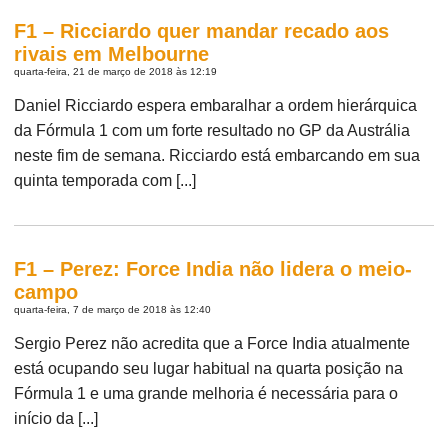
F1 – Ricciardo quer mandar recado aos
rivais em Melbourne
quarta-feira, 21 de março de 2018 às 12:19
Daniel Ricciardo espera embaralhar a ordem hierárquica
da Fórmula 1 com um forte resultado no GP da Austrália
neste fim de semana. Ricciardo está embarcando em sua
quinta temporada com [...]
F1 – Perez: Force India não lidera o meio-
campo
quarta-feira, 7 de março de 2018 às 12:40
Sergio Perez não acredita que a Force India atualmente
está ocupando seu lugar habitual na quarta posição na
Fórmula 1 e uma grande melhoria é necessária para o
início da [...]