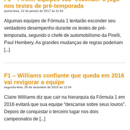
nos testes de pré-temporada
quinta-feira, 12 de janeiro de 2017 às 11:54
Algumas equipes de Fórmula 1 tentarão esconder seu
verdadeiro desempenho durante os testes de pré-
temporada, segundo o chefe de automobilismo da Pirelli,
Paul Hembery. As grandes mudanças de regras poderiam
[...]
F1 – Williams confiante que queda em 2016
vai revigorar a equipe
segunda-feira, 26 de dezembro de 2016 às 12:54
Claire Williams diz que cair na hierarquia da Fórmula 1 em
2016 evitará que sua equipe “descanse sobre seus louros”.
Depois de conquistar o terceiro lugar nos dois
campeonatos de [...]