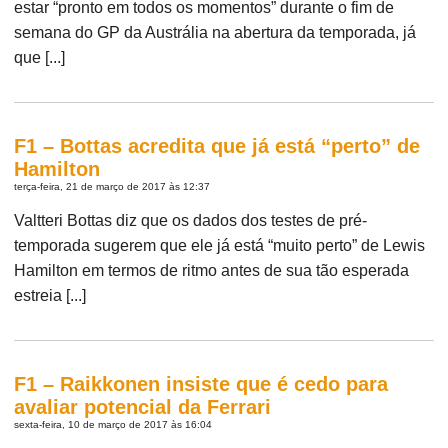
estar “pronto em todos os momentos” durante o fim de
semana do GP da Austrália na abertura da temporada, já
que [...]
F1 – Bottas acredita que já está “perto” de
Hamilton
terça-feira, 21 de março de 2017 às 12:37
Valtteri Bottas diz que os dados dos testes de pré-
temporada sugerem que ele já está “muito perto” de Lewis
Hamilton em termos de ritmo antes de sua tão esperada
estreia [...]
F1 – Raikkonen insiste que é cedo para
avaliar potencial da Ferrari
sexta-feira, 10 de março de 2017 às 16:04