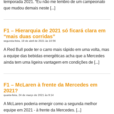
temporada 2021. “Eu não me lembro de um campeonato
que mudou demais neste [...]
F1 – Hierarquia de 2021 só ficará clara em
“mais duas corridas”
segunda-feira, 19 de abril de 2021 às 10:56
A Red Bull pode ter o carro mais rápido em uma volta, mas
a equipe das bebidas energéticas acha que a Mercedes
ainda tem uma ligeira vantagem em condições de [...]
F1 – McLaren à frente da Mercedes em
2021?
quarta-feira, 24 de março de 2021 às 9:14
A McLaren poderia emergir como a segunda melhor
equipe em 2021 - à frente da Mercedes. [...]