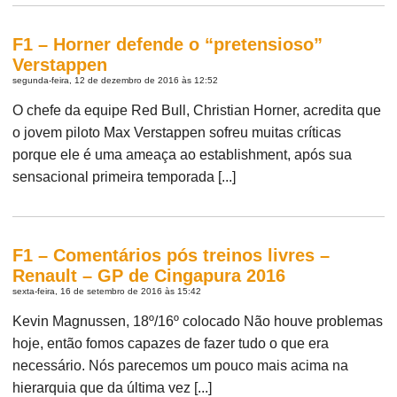
F1 – Horner defende o “pretensioso”
Verstappen
segunda-feira, 12 de dezembro de 2016 às 12:52
O chefe da equipe Red Bull, Christian Horner, acredita que
o jovem piloto Max Verstappen sofreu muitas críticas
porque ele é uma ameaça ao establishment, após sua
sensacional primeira temporada [...]
F1 – Comentários pós treinos livres –
Renault – GP de Cingapura 2016
sexta-feira, 16 de setembro de 2016 às 15:42
Kevin Magnussen, 18º/16º colocado Não houve problemas
hoje, então fomos capazes de fazer tudo o que era
necessário. Nós parecemos um pouco mais acima na
hierarquia que da última vez [...]