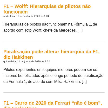
F1 – Wolff: Hierarquias de pilotos não
funcionam
sexta-feira, 12 de junho de 2020 às 9:04
Hierarquias de pilotos não funcionam na Fórmula 1, de
acordo com Toto Wolff, chefe da Mercedes. [...]
Paralisação pode alterar hierarquia da F1,
diz Hakkinen
quinta-feira, 11 de junho de 2020 às 9:02
Pilotos experientes em equipes menores podem ser os
maiores beneficiados após o longo período de paralisação
da Fórmula 1, de acordo com Mika Hakkinen. [...]
F1 – Carro de 2020 da Ferrari “não é bom”,