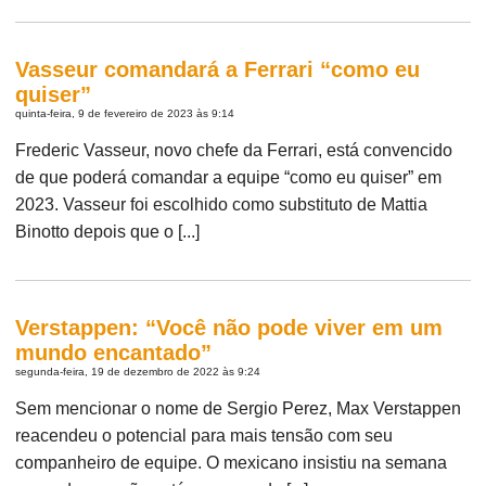
Vasseur comandará a Ferrari “como eu
quiser”
quinta-feira, 9 de fevereiro de 2023 às 9:14
Frederic Vasseur, novo chefe da Ferrari, está convencido
de que poderá comandar a equipe “como eu quiser” em
2023. Vasseur foi escolhido como substituto de Mattia
Binotto depois que o [...]
Verstappen: “Você não pode viver em um
mundo encantado”
segunda-feira, 19 de dezembro de 2022 às 9:24
Sem mencionar o nome de Sergio Perez, Max Verstappen
reacendeu o potencial para mais tensão com seu
companheiro de equipe. O mexicano insistiu na semana