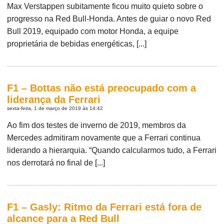
Max Verstappen subitamente ficou muito quieto sobre o
progresso na Red Bull-Honda. Antes de guiar o novo Red
Bull 2019, equipado com motor Honda, a equipe
proprietária de bebidas energéticas, [...]
F1 – Bottas não está preocupado com a
liderança da Ferrari
sexta-feira, 1 de março de 2019 às 14:42
Ao fim dos testes de inverno de 2019, membros da
Mercedes admitiram novamente que a Ferrari continua
liderando a hierarquia. “Quando calcularmos tudo, a Ferrari
nos derrotará no final de [...]
F1 – Gasly: Ritmo da Ferrari está fora de
alcance para a Red Bull