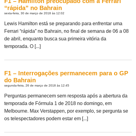
F1 – Hamilton preocupado com a Ferrari
“rápida” no Bahrain
sexta-feira, 30 de março de 2018 às 12:02
Lewis Hamilton está se preparando para enfrentar uma
Ferrari “rápida” no Bahrain, no final de semana de 06 a 08
de abril, enquanto busca sua primeira vitória da
temporada. O [...]
F1 – Interrogações permanecem para o GP
do Bahrain
segunda-feira, 26 de março de 2018 às 12:45
Perguntas permanecem sem resposta após a abertura da
temporada de Fórmula 1 de 2018 no domingo, em
Melbourne. Max Verstappen, por exemplo, se pergunta se
os telespectadores podem estar em [...]