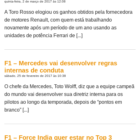
quinta-feira, 2 de março de 2017 às 12:08
A Toro Rosso elogiou os ganhos obtidos pela fornecedora
de motores Renault, com quem está trabalhando
novamente após um período de um ano usando as
unidades de potência Ferrari de [...]
F1 – Mercedes vai desenvolver regras
internas de conduta
sábado, 25 de fevereiro de 2017 às 10:38
O chefe da Mercedes, Toto Wolff, diz que a equipe campeã
do mundo vai desenvolver sua diretriz interna para os
pilotos ao longo da temporada, depois de “pontos em
branco” [...]
F1 – Force India quer estar no Top 3