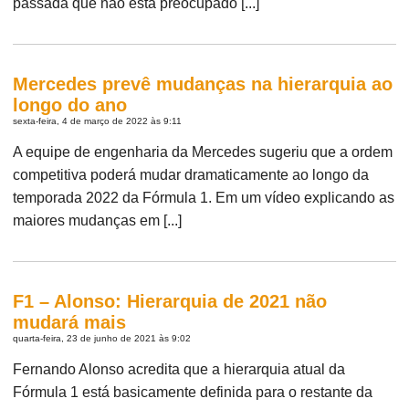
passada que não está preocupado [...]
Mercedes prevê mudanças na hierarquia ao
longo do ano
sexta-feira, 4 de março de 2022 às 9:11
A equipe de engenharia da Mercedes sugeriu que a ordem
competitiva poderá mudar dramaticamente ao longo da
temporada 2022 da Fórmula 1. Em um vídeo explicando as
maiores mudanças em [...]
F1 – Alonso: Hierarquia de 2021 não
mudará mais
quarta-feira, 23 de junho de 2021 às 9:02
Fernando Alonso acredita que a hierarquia atual da
Fórmula 1 está basicamente definida para o restante da