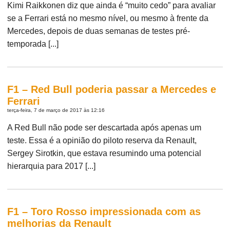
Kimi Raikkonen diz que ainda é “muito cedo” para avaliar
se a Ferrari está no mesmo nível, ou mesmo à frente da
Mercedes, depois de duas semanas de testes pré-
temporada [...]
F1 – Red Bull poderia passar a Mercedes e
Ferrari
terça-feira, 7 de março de 2017 às 12:16
A Red Bull não pode ser descartada após apenas um
teste. Essa é a opinião do piloto reserva da Renault,
Sergey Sirotkin, que estava resumindo uma potencial
hierarquia para 2017 [...]
F1 – Toro Rosso impressionada com as
melhorias da Renault