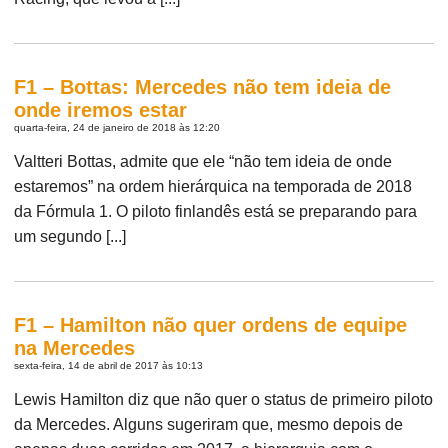
F1 – Bottas: Mercedes não tem ideia de
onde iremos estar
quarta-feira, 24 de janeiro de 2018 às 12:20
Valtteri Bottas, admite que ele “não tem ideia de onde
estaremos” na ordem hierárquica na temporada de 2018
da Fórmula 1. O piloto finlandês está se preparando para
um segundo [...]
F1 – Hamilton não quer ordens de equipe
na Mercedes
sexta-feira, 14 de abril de 2017 às 10:13
Lewis Hamilton diz que não quer o status de primeiro piloto
da Mercedes. Alguns sugeriram que, mesmo depois de