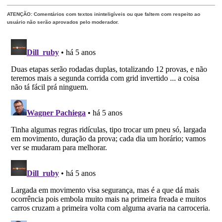
ATENÇÃO: Comentários com textos ininteligíveis ou que faltem com respeito ao
usuário não serão aprovados pelo moderador.