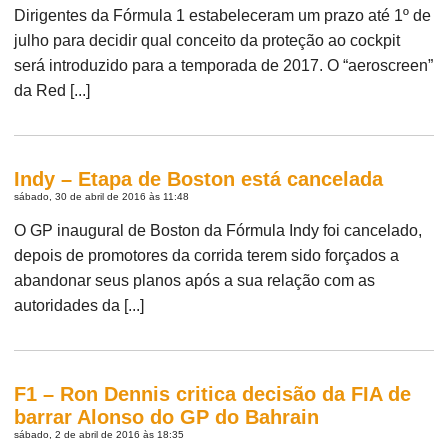
Dirigentes da Fórmula 1 estabeleceram um prazo até 1º de
julho para decidir qual conceito da proteção ao cockpit
será introduzido para a temporada de 2017. O “aeroscreen”
da Red [...]
Indy – Etapa de Boston está cancelada
sábado, 30 de abril de 2016 às 11:48
O GP inaugural de Boston da Fórmula Indy foi cancelado,
depois de promotores da corrida terem sido forçados a
abandonar seus planos após a sua relação com as
autoridades da [...]
F1 – Ron Dennis critica decisão da FIA de
barrar Alonso do GP do Bahrain
sábado, 2 de abril de 2016 às 18:35