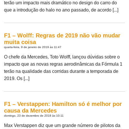
terão um impacto mais dramático no design do carro do
que a introdução do halo no ano passado, de acordo [...]
F1 – Wolff: Regras de 2019 não vão mudar
muita coisa
quarta-feira, 9 de janeiro de 2019 às 11:47
O chefe da Mercedes, Toto Wolff, lançou dúvidas sobre o
impacto que as novas regras aerodinâmicas da Fórmula 1
terão na qualidade das corridas durante a temporada de
2019. Os [...]
F1 – Verstappen: Hamilton só é melhor por
causa da Mercedes
domingo, 23 de dezembro de 2018 às 10:11
Max Verstappen diz que um grande número de pilotos da