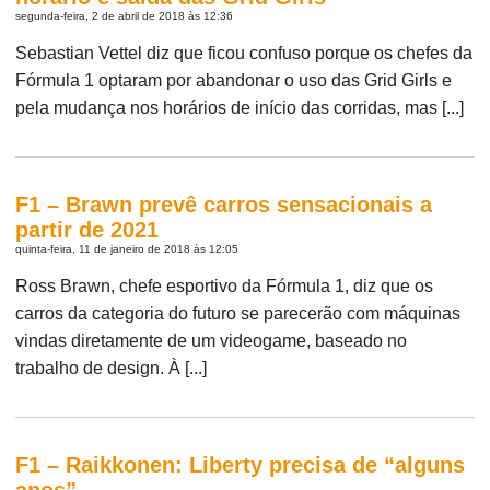
segunda-feira, 2 de abril de 2018 às 12:36
Sebastian Vettel diz que ficou confuso porque os chefes da
Fórmula 1 optaram por abandonar o uso das Grid Girls e
pela mudança nos horários de início das corridas, mas [...]
F1 – Brawn prevê carros sensacionais a
partir de 2021
quinta-feira, 11 de janeiro de 2018 às 12:05
Ross Brawn, chefe esportivo da Fórmula 1, diz que os
carros da categoria do futuro se parecerão com máquinas
vindas diretamente de um videogame, baseado no
trabalho de design. À [...]
F1 – Raikkonen: Liberty precisa de “alguns
anos”