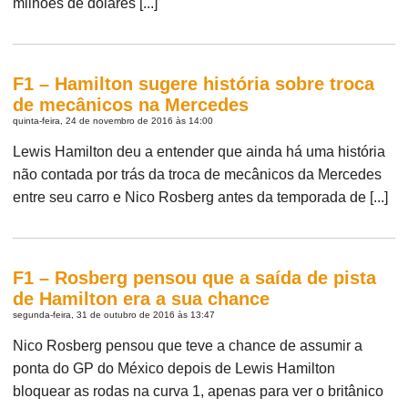
milhões de dólares [...]
F1 – Hamilton sugere história sobre troca
de mecânicos na Mercedes
quinta-feira, 24 de novembro de 2016 às 14:00
Lewis Hamilton deu a entender que ainda há uma história
não contada por trás da troca de mecânicos da Mercedes
entre seu carro e Nico Rosberg antes da temporada de [...]
F1 – Rosberg pensou que a saída de pista
de Hamilton era a sua chance
segunda-feira, 31 de outubro de 2016 às 13:47
Nico Rosberg pensou que teve a chance de assumir a
ponta do GP do México depois de Lewis Hamilton
bloquear as rodas na curva 1, apenas para ver o britânico