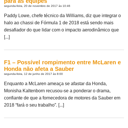
para as equipes
segunda-feira, 20 de novembro de 2017 às 10:46
Paddy Lowe, chefe técnico da Williams, diz que integrar o
halo ao chassi de Fórmula 1 de 2018 está sendo mais
desafiador do que lidar com o impacto aerodinâmico que
[...]
F1 – Possível rompimento entre McLaren e
Honda não afeta a Sauber
segunda-feira, 12 de junho de 2017 às 8:00
Enquanto a McLaren ameaça se afastar da Honda,
Monisha Kaltenborn recusou-se a ponderar o drama,
confiante de que a fornecedora de motores da Sauber em
2018 “fará o seu trabalho”. [...]