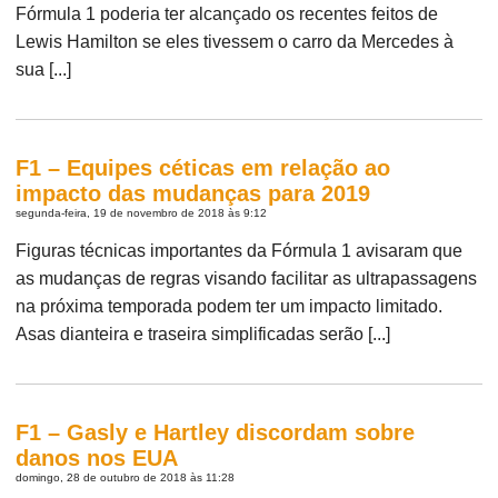
Fórmula 1 poderia ter alcançado os recentes feitos de
Lewis Hamilton se eles tivessem o carro da Mercedes à
sua [...]
F1 – Equipes céticas em relação ao
impacto das mudanças para 2019
segunda-feira, 19 de novembro de 2018 às 9:12
Figuras técnicas importantes da Fórmula 1 avisaram que
as mudanças de regras visando facilitar as ultrapassagens
na próxima temporada podem ter um impacto limitado.
Asas dianteira e traseira simplificadas serão [...]
F1 – Gasly e Hartley discordam sobre
danos nos EUA
domingo, 28 de outubro de 2018 às 11:28