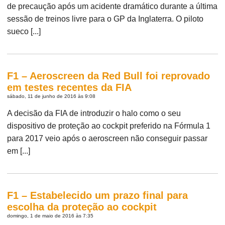
de precaução após um acidente dramático durante a última
sessão de treinos livre para o GP da Inglaterra. O piloto
sueco [...]
F1 – Aeroscreen da Red Bull foi reprovado
em testes recentes da FIA
sábado, 11 de junho de 2016 às 9:08
A decisão da FIA de introduzir o halo como o seu
dispositivo de proteção ao cockpit preferido na Fórmula 1
para 2017 veio após o aeroscreen não conseguir passar
em [...]
F1 – Estabelecido um prazo final para
escolha da proteção ao cockpit
domingo, 1 de maio de 2016 às 7:35