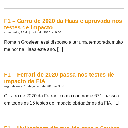
F1 – Carro de 2020 da Haas é aprovado nos
testes de impacto
quarta-feira, 15 de janeiro de 2020 às 9:06
Romain Grosjean está disposto a ter uma temporada muito
melhor na Haas este ano. [...]
F1 – Ferrari de 2020 passa nos testes de
impacto da FIA
segunda-feira, 13 de janeiro de 2020 às 9:08
O carro de 2020 da Ferrari, com o codinome 671, passou
em todos os 15 testes de impacto obrigatórios da FIA. [...]