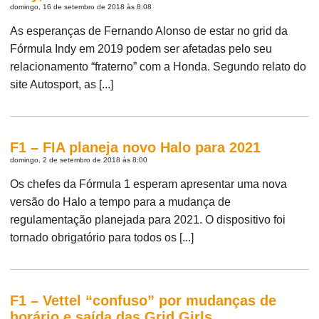
domingo, 16 de setembro de 2018 às 8:08
As esperanças de Fernando Alonso de estar no grid da
Fórmula Indy em 2019 podem ser afetadas pelo seu
relacionamento “fraterno” com a Honda. Segundo relato do
site Autosport, as [...]
F1 – FIA planeja novo Halo para 2021
domingo, 2 de setembro de 2018 às 8:00
Os chefes da Fórmula 1 esperam apresentar uma nova
versão do Halo a tempo para a mudança de
regulamentação planejada para 2021. O dispositivo foi
tornado obrigatório para todos os [...]
F1 – Vettel “confuso” por mudanças de
horário e saída das Grid Girls