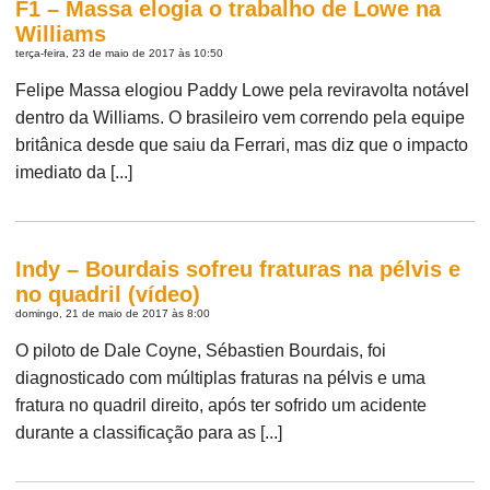
F1 – Massa elogia o trabalho de Lowe na
Williams
terça-feira, 23 de maio de 2017 às 10:50
Felipe Massa elogiou Paddy Lowe pela reviravolta notável
dentro da Williams. O brasileiro vem correndo pela equipe
britânica desde que saiu da Ferrari, mas diz que o impacto
imediato da [...]
Indy – Bourdais sofreu fraturas na pélvis e
no quadril (vídeo)
domingo, 21 de maio de 2017 às 8:00
O piloto de Dale Coyne, Sébastien Bourdais, foi
diagnosticado com múltiplas fraturas na pélvis e uma
fratura no quadril direito, após ter sofrido um acidente
durante a classificação para as [...]