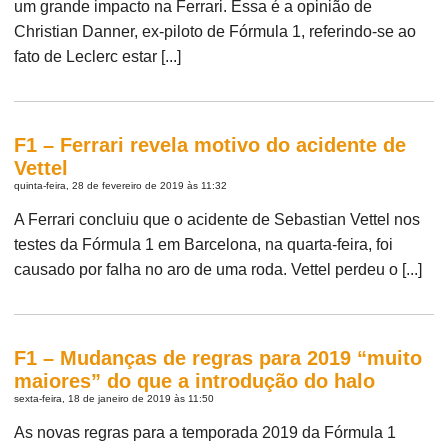
um grande impacto na Ferrari. Essa é a opinião de
Christian Danner, ex-piloto de Fórmula 1, referindo-se ao
fato de Leclerc estar [...]
F1 – Ferrari revela motivo do acidente de
Vettel
quinta-feira, 28 de fevereiro de 2019 às 11:32
A Ferrari concluiu que o acidente de Sebastian Vettel nos
testes da Fórmula 1 em Barcelona, na quarta-feira, foi
causado por falha no aro de uma roda. Vettel perdeu o [...]
F1 – Mudanças de regras para 2019 “muito
maiores” do que a introdução do halo
sexta-feira, 18 de janeiro de 2019 às 11:50
As novas regras para a temporada 2019 da Fórmula 1