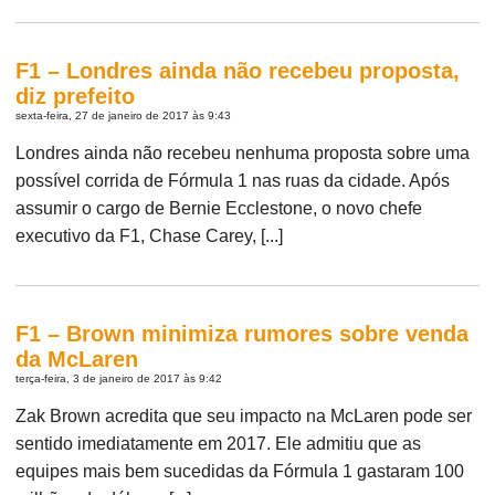
F1 – Londres ainda não recebeu proposta,
diz prefeito
sexta-feira, 27 de janeiro de 2017 às 9:43
Londres ainda não recebeu nenhuma proposta sobre uma
possível corrida de Fórmula 1 nas ruas da cidade. Após
assumir o cargo de Bernie Ecclestone, o novo chefe
executivo da F1, Chase Carey, [...]
F1 – Brown minimiza rumores sobre venda
da McLaren
terça-feira, 3 de janeiro de 2017 às 9:42
Zak Brown acredita que seu impacto na McLaren pode ser
sentido imediatamente em 2017. Ele admitiu que as
equipes mais bem sucedidas da Fórmula 1 gastaram 100