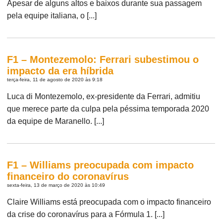
Apesar de alguns altos e baixos durante sua passagem
pela equipe italiana, o [...]
F1 – Montezemolo: Ferrari subestimou o
impacto da era híbrida
terça-feira, 11 de agosto de 2020 às 9:18
Luca di Montezemolo, ex-presidente da Ferrari, admitiu
que merece parte da culpa pela péssima temporada 2020
da equipe de Maranello. [...]
F1 – Williams preocupada com impacto
financeiro do coronavírus
sexta-feira, 13 de março de 2020 às 10:49
Claire Williams está preocupada com o impacto financeiro
da crise do coronavírus para a Fórmula 1. [...]