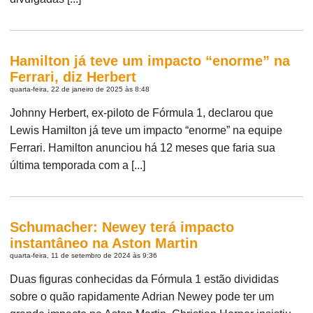
Hamilton já teve um impacto “enorme” na
Ferrari, diz Herbert
quarta-feira, 22 de janeiro de 2025 às 8:48
Johnny Herbert, ex-piloto de Fórmula 1, declarou que
Lewis Hamilton já teve um impacto “enorme” na equipe
Ferrari. Hamilton anunciou há 12 meses que faria sua
última temporada com a [...]
Schumacher: Newey terá impacto
instantâneo na Aston Martin
quarta-feira, 11 de setembro de 2024 às 9:36
Duas figuras conhecidas da Fórmula 1 estão divididas
sobre o quão rapidamente Adrian Newey pode ter um