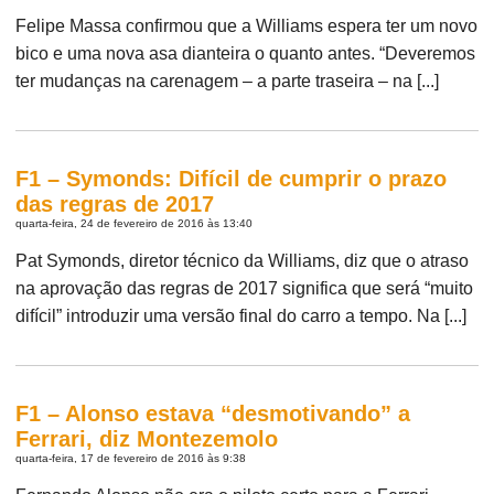
Felipe Massa confirmou que a Williams espera ter um novo
bico e uma nova asa dianteira o quanto antes. “Deveremos
ter mudanças na carenagem – a parte traseira – na [...]
F1 – Symonds: Difícil de cumprir o prazo
das regras de 2017
quarta-feira, 24 de fevereiro de 2016 às 13:40
Pat Symonds, diretor técnico da Williams, diz que o atraso
na aprovação das regras de 2017 significa que será “muito
difícil” introduzir uma versão final do carro a tempo. Na [...]
F1 – Alonso estava “desmotivando” a
Ferrari, diz Montezemolo
quarta-feira, 17 de fevereiro de 2016 às 9:38