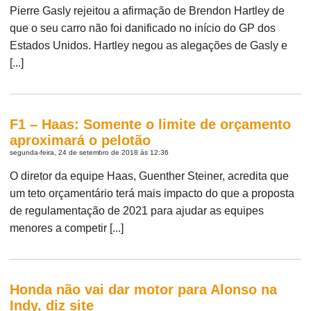
Pierre Gasly rejeitou a afirmação de Brendon Hartley de
que o seu carro não foi danificado no início do GP dos
Estados Unidos. Hartley negou as alegações de Gasly e
[...]
F1 – Haas: Somente o limite de orçamento
aproximará o pelotão
segunda-feira, 24 de setembro de 2018 às 12:36
O diretor da equipe Haas, Guenther Steiner, acredita que
um teto orçamentário terá mais impacto do que a proposta
de regulamentação de 2021 para ajudar as equipes
menores a competir [...]
Honda não vai dar motor para Alonso na
Indy, diz site