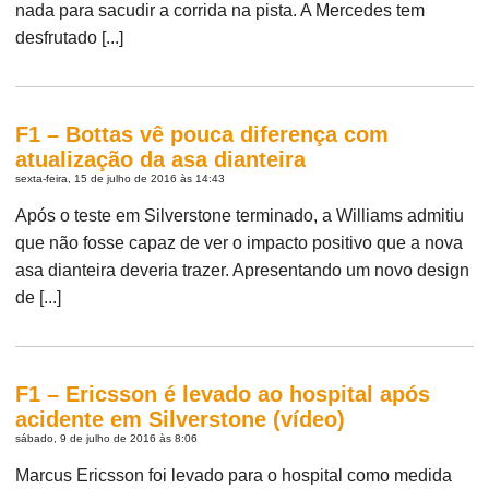
nada para sacudir a corrida na pista. A Mercedes tem
desfrutado [...]
F1 – Bottas vê pouca diferença com
atualização da asa dianteira
sexta-feira, 15 de julho de 2016 às 14:43
Após o teste em Silverstone terminado, a Williams admitiu
que não fosse capaz de ver o impacto positivo que a nova
asa dianteira deveria trazer. Apresentando um novo design
de [...]
F1 – Ericsson é levado ao hospital após
acidente em Silverstone (vídeo)
sábado, 9 de julho de 2016 às 8:06
Marcus Ericsson foi levado para o hospital como medida