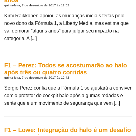
quinta-feira, 7 de dezembro de 2017 às 12:52
Kimi Raikkonen apoiou as mudanças iniciais feitas pelo
novo dono da Fórmula 1, a Liberty Media, mas estima que
vai demorar “alguns anos” para julgar seu impacto na
categoria. A [...]
F1 – Perez: Todos se acostumarão ao halo
após três ou quatro corridas
quinta-feira, 7 de dezembro de 2017 às 12:42
Sergio Perez confia que a Fórmula 1 se ajustará a conviver
com o protetor do cockpit halo após algumas rodadas e
sente que é um movimento de segurança que vem [...]
F1 – Lowe: Integração do halo é um desafio