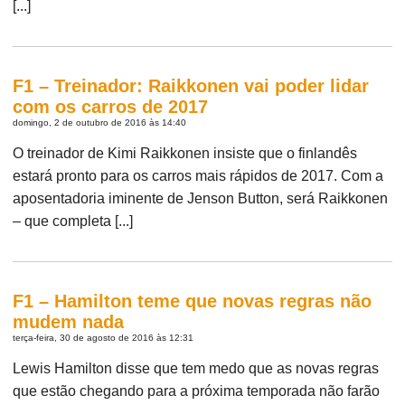
[...]
F1 – Treinador: Raikkonen vai poder lidar
com os carros de 2017
domingo, 2 de outubro de 2016 às 14:40
O treinador de Kimi Raikkonen insiste que o finlandês
estará pronto para os carros mais rápidos de 2017. Com a
aposentadoria iminente de Jenson Button, será Raikkonen
– que completa [...]
F1 – Hamilton teme que novas regras não
mudem nada
terça-feira, 30 de agosto de 2016 às 12:31
Lewis Hamilton disse que tem medo que as novas regras
que estão chegando para a próxima temporada não farão