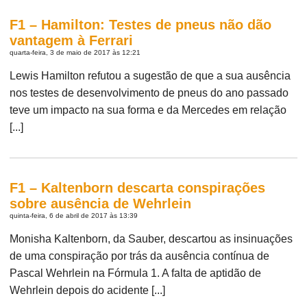
F1 – Hamilton: Testes de pneus não dão
vantagem à Ferrari
quarta-feira, 3 de maio de 2017 às 12:21
Lewis Hamilton refutou a sugestão de que a sua ausência
nos testes de desenvolvimento de pneus do ano passado
teve um impacto na sua forma e da Mercedes em relação
[...]
F1 – Kaltenborn descarta conspirações
sobre ausência de Wehrlein
quinta-feira, 6 de abril de 2017 às 13:39
Monisha Kaltenborn, da Sauber, descartou as insinuações
de uma conspiração por trás da ausência contínua de
Pascal Wehrlein na Fórmula 1. A falta de aptidão de
Wehrlein depois do acidente [...]