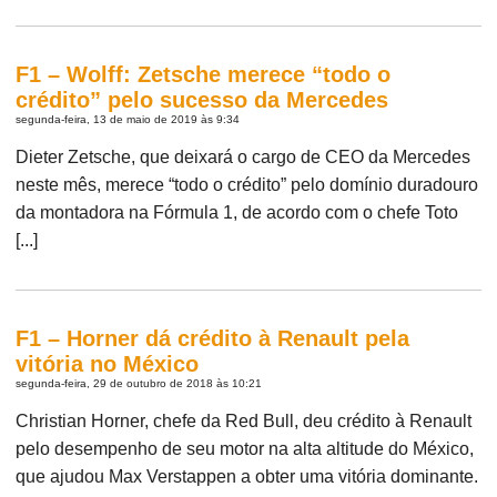
F1 – Wolff: Zetsche merece “todo o
crédito” pelo sucesso da Mercedes
segunda-feira, 13 de maio de 2019 às 9:34
Dieter Zetsche, que deixará o cargo de CEO da Mercedes
neste mês, merece “todo o crédito” pelo domínio duradouro
da montadora na Fórmula 1, de acordo com o chefe Toto
[...]
F1 – Horner dá crédito à Renault pela
vitória no México
segunda-feira, 29 de outubro de 2018 às 10:21
Christian Horner, chefe da Red Bull, deu crédito à Renault
pelo desempenho de seu motor na alta altitude do México,
que ajudou Max Verstappen a obter uma vitória dominante.