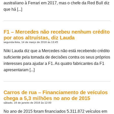
australiano à Ferrari em 2017, mas o chefe da Red Bull diz
que há [...]
F1 – Mercedes não recebeu nenhum crédito
por atos altruístas, diz Lauda
segunda-feira, 14 de março de 2016 às 13:45
Niki Lauda diz que a Mercedes não está recebendo crédito
suficiente pela tomada de decisões contra os seus próprios
interesses para ajudar a F1. As quatro fabricantes da F1
apresentaram [...]
Carros de rua – Financiamento de veículos
chega a 5,3 milhões no ano de 2015
sábado, 16 de janeiro de 2016 às 12:00
No ano de 2015 foram financiados 5.311.872 veículos em