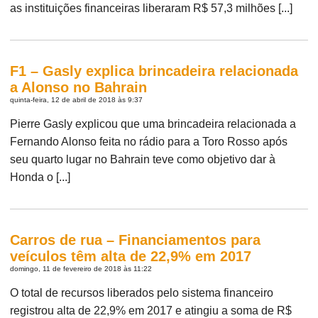
as instituições financeiras liberaram R$ 57,3 milhões [...]
F1 – Gasly explica brincadeira relacionada
a Alonso no Bahrain
quinta-feira, 12 de abril de 2018 às 9:37
Pierre Gasly explicou que uma brincadeira relacionada a
Fernando Alonso feita no rádio para a Toro Rosso após
seu quarto lugar no Bahrain teve como objetivo dar à
Honda o [...]
Carros de rua – Financiamentos para
veículos têm alta de 22,9% em 2017
domingo, 11 de fevereiro de 2018 às 11:22
O total de recursos liberados pelo sistema financeiro
registrou alta de 22,9% em 2017 e atingiu a soma de R$