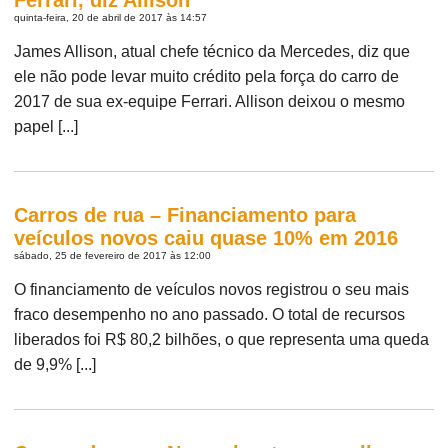
quinta-feira, 20 de abril de 2017 às 14:57
James Allison, atual chefe técnico da Mercedes, diz que
ele não pode levar muito crédito pela força do carro de
2017 de sua ex-equipe Ferrari. Allison deixou o mesmo
papel [...]
Carros de rua – Financiamento para
veículos novos caiu quase 10% em 2016
sábado, 25 de fevereiro de 2017 às 12:00
O financiamento de veículos novos registrou o seu mais
fraco desempenho no ano passado. O total de recursos
liberados foi R$ 80,2 bilhões, o que representa uma queda
de 9,9% [...]