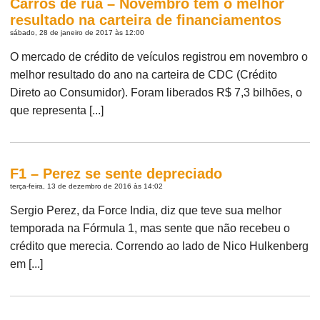
Carros de rua – Novembro tem o melhor
resultado na carteira de financiamentos
sábado, 28 de janeiro de 2017 às 12:00
O mercado de crédito de veículos registrou em novembro o
melhor resultado do ano na carteira de CDC (Crédito
Direto ao Consumidor). Foram liberados R$ 7,3 bilhões, o
que representa [...]
F1 – Perez se sente depreciado
terça-feira, 13 de dezembro de 2016 às 14:02
Sergio Perez, da Force India, diz que teve sua melhor
temporada na Fórmula 1, mas sente que não recebeu o
crédito que merecia. Correndo ao lado de Nico Hulkenberg
em [...]