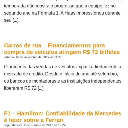
temporada não mostra o progresso que a equipe fez no
segundo ano na Fórmula 1. A Haas impressionou durante
seu [...]
Carros de rua – Financiamentos para
compra de veículos atingem R$ 72 bilhões
sábado, 18 de novembro de 2017 às 11:27
O aumento das vendas de veículos impacta diretamente o
mercado de crédito. Desde o início do ano até setembro,
os bancos de montadoras e as instituições independentes
liberaram R$ 72 [...]
F1 – Hamilton: Confiabilidade da Mercedes
é fator sobre a Ferrari
segunda-feira, 9 de outubro de 2017 às 12:24