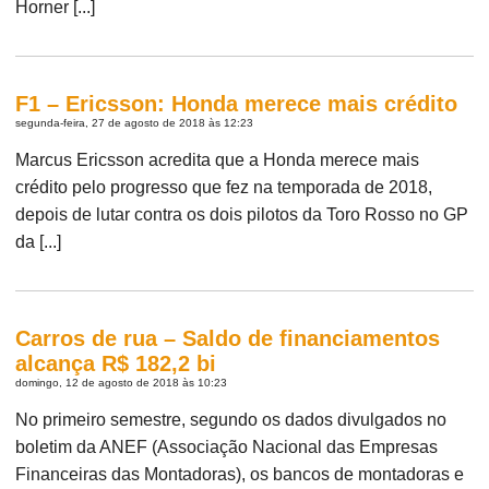
Horner [...]
F1 – Ericsson: Honda merece mais crédito
segunda-feira, 27 de agosto de 2018 às 12:23
Marcus Ericsson acredita que a Honda merece mais
crédito pelo progresso que fez na temporada de 2018,
depois de lutar contra os dois pilotos da Toro Rosso no GP
da [...]
Carros de rua – Saldo de financiamentos
alcança R$ 182,2 bi
domingo, 12 de agosto de 2018 às 10:23
No primeiro semestre, segundo os dados divulgados no
boletim da ANEF (Associação Nacional das Empresas
Financeiras das Montadoras), os bancos de montadoras e