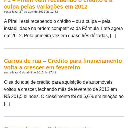
culpa pelas variações em 2012
sexta-feira, 27 de abril de 2012 às 12:32
A Pirelli está recebendo o crédito – ou a culpa – pela
instabilidade na ordem competitiva da Fórmula 1 até agora
em 2012. Pela primeira vez em quase três décadas, [...]
Carros de rua – Crédito para financiamento
volta a crescer em fevereiro
sexta-feira, 6 de abril de 2012 às 17:41
O saldo total de crédito para aquisição de automóveis
voltou a crescer, fechando mês de fevereiro de 2012 em
R$ 201,5 bilhões. O crescimento foi de 6,6% em relação ao
[...]