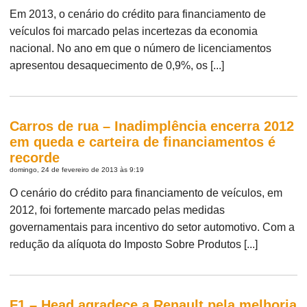
Em 2013, o cenário do crédito para financiamento de
veículos foi marcado pelas incertezas da economia
nacional. No ano em que o número de licenciamentos
apresentou desaquecimento de 0,9%, os [...]
Carros de rua – Inadimplência encerra 2012
em queda e carteira de financiamentos é
recorde
domingo, 24 de fevereiro de 2013 às 9:19
O cenário do crédito para financiamento de veículos, em
2012, foi fortemente marcado pelas medidas
governamentais para incentivo do setor automotivo. Com a
redução da alíquota do Imposto Sobre Produtos [...]
F1 – Head agradece a Renault pela melhoria