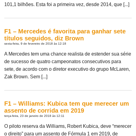
101,1 bilhões. Esta foi a primeira vez, desde 2014, que [...]
F1 – Mercedes é favorita para ganhar sete
títulos seguidos, diz Brown
sexta-feira, 9 de fevereiro de 2018 às 12:18
A Mercedes tem uma chance realista de estender sua série
de sucesso de quatro campeonatos consecutivos para
sete, de acordo com o diretor executivo do grupo McLaren,
Zak Brown. Sem [...]
F1 – Williams: Kubica tem que merecer um
assento de corrida em 2019
terça-feira, 23 de janeiro de 2018 às 12:11
O piloto reserva da Williams, Robert Kubica, deve “merecer
o direito” para um assento de Fórmula 1 em 2019, de