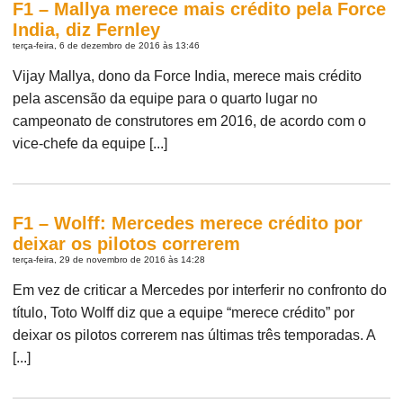
F1 – Mallya merece mais crédito pela Force
India, diz Fernley
terça-feira, 6 de dezembro de 2016 às 13:46
Vijay Mallya, dono da Force India, merece mais crédito
pela ascensão da equipe para o quarto lugar no
campeonato de construtores em 2016, de acordo com o
vice-chefe da equipe [...]
F1 – Wolff: Mercedes merece crédito por
deixar os pilotos correrem
terça-feira, 29 de novembro de 2016 às 14:28
Em vez de criticar a Mercedes por interferir no confronto do
título, Toto Wolff diz que a equipe “merece crédito” por
deixar os pilotos correrem nas últimas três temporadas. A
[...]