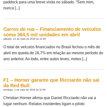
paddock para uma breve visita no sábado. “Sem mim,
nunca [...]
Carros de rua – Financiamento de veículos
soma 364,5 mil unidades em abril
sábado, 21 de maio de 2016 às 11:00
O total de veículos financiados no Brasil fechou o mês de
abril em queda de 16,7% em relação ao mesmo período do
ano anterior. Ao todo, entre autos leves, motos [...]
F1 – Horner garante que Ricciardo não sai
da Red Bull
domingo, 1 de maio de 2016 às 11:00
Christian Horner afirma que Daniel Ricciardo não vai a
lugar nenhum. Relatos insistentes ligam o piloto