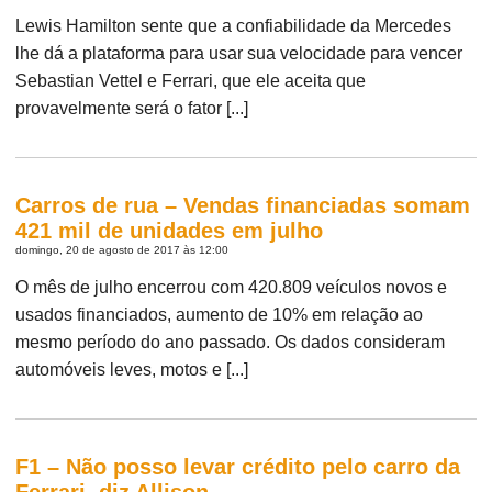
Lewis Hamilton sente que a confiabilidade da Mercedes
lhe dá a plataforma para usar sua velocidade para vencer
Sebastian Vettel e Ferrari, que ele aceita que
provavelmente será o fator [...]
Carros de rua – Vendas financiadas somam
421 mil de unidades em julho
domingo, 20 de agosto de 2017 às 12:00
O mês de julho encerrou com 420.809 veículos novos e
usados financiados, aumento de 10% em relação ao
mesmo período do ano passado. Os dados consideram
automóveis leves, motos e [...]
F1 – Não posso levar crédito pelo carro da
Ferrari, diz Allison