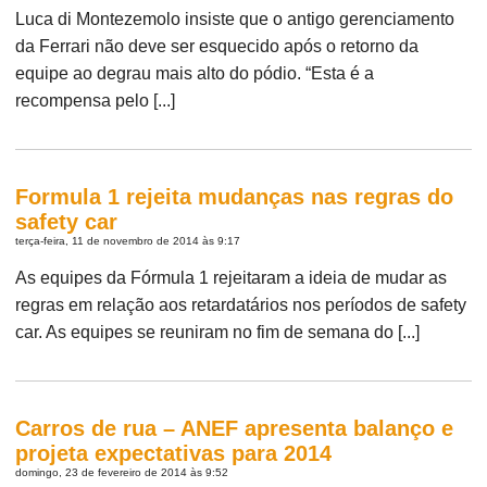
Luca di Montezemolo insiste que o antigo gerenciamento
da Ferrari não deve ser esquecido após o retorno da
equipe ao degrau mais alto do pódio. “Esta é a
recompensa pelo [...]
Formula 1 rejeita mudanças nas regras do
safety car
terça-feira, 11 de novembro de 2014 às 9:17
As equipes da Fórmula 1 rejeitaram a ideia de mudar as
regras em relação aos retardatários nos períodos de safety
car. As equipes se reuniram no fim de semana do [...]
Carros de rua – ANEF apresenta balanço e
projeta expectativas para 2014
domingo, 23 de fevereiro de 2014 às 9:52