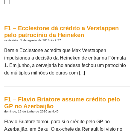
[...]
F1 – Ecclestone dá crédito a Verstappen
pelo patrocínio da Heineken
sexta-feira, 5 de agosto de 2016 às 9:37
Bernie Ecclestone acredita que Max Verstappen
impulsionou a decisão da Heineken de entrar na Fórmula
1. Em junho, a cervejaria holandesa fechou um patrocínio
de múltiplos milhões de euros com [...]
F1 – Flavio Briatore assume crédito pelo
GP no Azerbaijão
domingo, 19 de junho de 2016 às 9:45
Flavio Briatore tomou para si o crédito pelo GP no
Azerbaijão, em Baku. O ex-chefe da Renault foi visto no