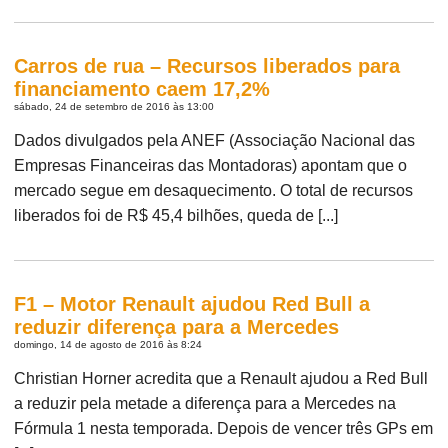
Carros de rua – Recursos liberados para
financiamento caem 17,2%
sábado, 24 de setembro de 2016 às 13:00
Dados divulgados pela ANEF (Associação Nacional das
Empresas Financeiras das Montadoras) apontam que o
mercado segue em desaquecimento. O total de recursos
liberados foi de R$ 45,4 bilhões, queda de [...]
F1 – Motor Renault ajudou Red Bull a
reduzir diferença para a Mercedes
domingo, 14 de agosto de 2016 às 8:24
Christian Horner acredita que a Renault ajudou a Red Bull
a reduzir pela metade a diferença para a Mercedes na
Fórmula 1 nesta temporada. Depois de vencer três GPs em