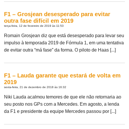
F1 – Grosjean desesperado para evitar
outra fase difícil em 2019
terça-feira, 12 de fevereiro de 2019 às 11:53
Romain Grosjean diz que está desesperado para levar seu
impulso à temporada 2019 de Fórmula 1, em uma tentativa
de evitar outra “má fase” da forma. O piloto de Haas [...]
F1 – Lauda garante que estará de volta em
2019
sexta-feira, 21 de dezembro de 2018 às 16:32
Niki Lauda acalmou temores de que ele não retornaria ao
seu posto nos GPs com a Mercedes. Em agosto, a lenda
da F1 e presidente da equipe Mercedes passou por [...]