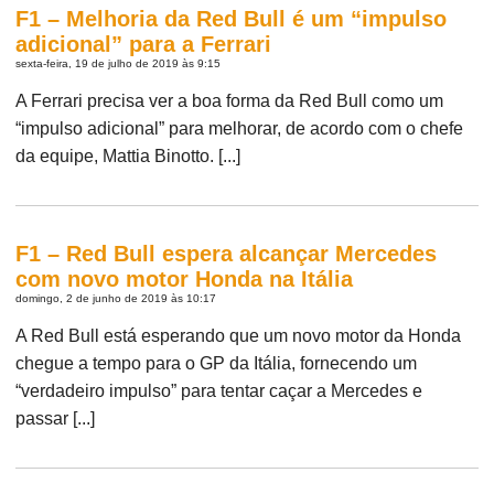
F1 – Melhoria da Red Bull é um “impulso
adicional” para a Ferrari
sexta-feira, 19 de julho de 2019 às 9:15
A Ferrari precisa ver a boa forma da Red Bull como um
“impulso adicional” para melhorar, de acordo com o chefe
da equipe, Mattia Binotto. [...]
F1 – Red Bull espera alcançar Mercedes
com novo motor Honda na Itália
domingo, 2 de junho de 2019 às 10:17
A Red Bull está esperando que um novo motor da Honda
chegue a tempo para o GP da Itália, fornecendo um
“verdadeiro impulso” para tentar caçar a Mercedes e
passar [...]