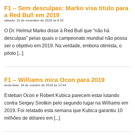
F1 – Sem desculpas: Marko visa título para
a Red Bull em 2019
sábado, 10 de novembro de 2018 às 9:32
O Dr. Helmut Marko disse à Red Bull que “não há
desculpas” pelas quais o campeonato mundial não possa
ser o objetivo em 2019. Na verdade, embora otimista, o
piloto [...]
F1 – Williams mira Ocon para 2019
sexta-feira, 19 de outubro de 2018 às 12:44
Esteban Ocon e Robert Kubica parecem estar lutando
contra Sergey Sirotkin pelo segundo lugar na Williams em
2019. Foi relatado esta semana que Kubica garantiu 10
milhões de dólares em [...]