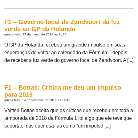
F1 – Governo local de Zandvoort dá luz
verde ao GP da Holanda
quarta-feira, 27 de março de 2019 às 11:30
O GP da Holanda recebeu um grande impulso em suas
esperanças de voltar ao calendário da Fórmula 1 depois
de receber a luz verde do governo local de Zandvoort. A [...]
F1 – Bottas: Crítica me deu um impulso
para 2019
quinta-feira, 14 de fevereiro de 2019 às 11:37
Valtteri Bottas aceita que as críticas que recebeu em toda a
temporada de 2018 da Fórmula 1 foi algo que ele teve que
suportar, mas quer usá-las como “um impulso [...]