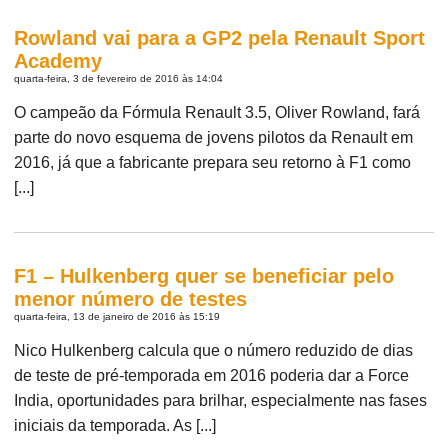
Rowland vai para a GP2 pela Renault Sport
Academy
quarta-feira, 3 de fevereiro de 2016 às 14:04
O campeão da Fórmula Renault 3.5, Oliver Rowland, fará
parte do novo esquema de jovens pilotos da Renault em
2016, já que a fabricante prepara seu retorno à F1 como
[...]
F1 – Hulkenberg quer se beneficiar pelo
menor número de testes
quarta-feira, 13 de janeiro de 2016 às 15:19
Nico Hulkenberg calcula que o número reduzido de dias
de teste de pré-temporada em 2016 poderia dar a Force
India, oportunidades para brilhar, especialmente nas fases
iniciais da temporada. As [...]