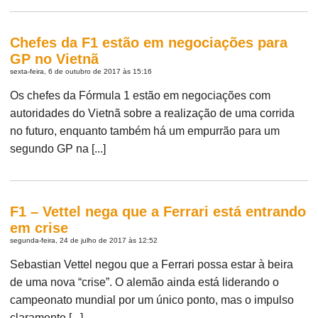
Chefes da F1 estão em negociações para
GP no Vietnã
sexta-feira, 6 de outubro de 2017 às 15:16
Os chefes da Fórmula 1 estão em negociações com
autoridades do Vietnã sobre a realização de uma corrida
no futuro, enquanto também há um empurrão para um
segundo GP na [...]
F1 – Vettel nega que a Ferrari está entrando
em crise
segunda-feira, 24 de julho de 2017 às 12:52
Sebastian Vettel negou que a Ferrari possa estar à beira
de uma nova “crise”. O alemão ainda está liderando o
campeonato mundial por um único ponto, mas o impulso
claramente [...]