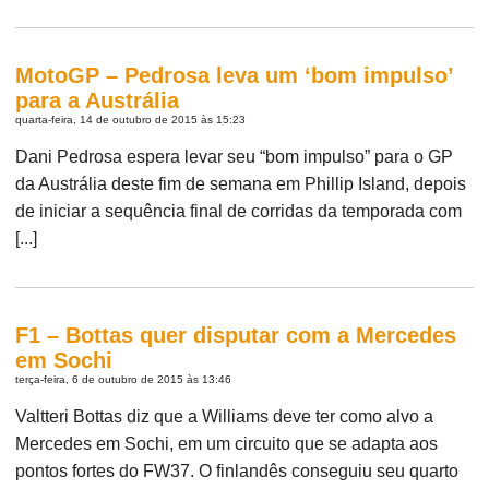
MotoGP – Pedrosa leva um ‘bom impulso’
para a Austrália
quarta-feira, 14 de outubro de 2015 às 15:23
Dani Pedrosa espera levar seu “bom impulso” para o GP
da Austrália deste fim de semana em Phillip Island, depois
de iniciar a sequência final de corridas da temporada com
[...]
F1 – Bottas quer disputar com a Mercedes
em Sochi
terça-feira, 6 de outubro de 2015 às 13:46
Valtteri Bottas diz que a Williams deve ter como alvo a
Mercedes em Sochi, em um circuito que se adapta aos
pontos fortes do FW37. O finlandês conseguiu seu quarto