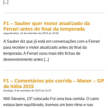
[...]
F1 – Sauber quer motor atualizado da
Ferrari antes do final da temporada
segunda-feira, 14 de setembro de 2015 às 15:00
A Sauber diz que já está em conversações com a Ferrari
para receber o motor atualizado antes do final da
temporada. A Ferrari usou mais três fichas de
desenvolvimento antes [...]
F1 – Comentários pós corrida – Manor – GP
da Itália 2015
domingo, 6 de setembro de 2015 às 12:37
Will Stevens, 15º colocado Foi uma boa corrida. O carro
estava bem equilibrado, tivemos um bom ritmo e nas