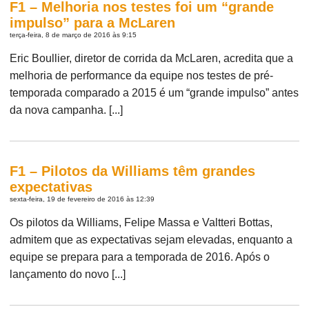
F1 – Melhoria nos testes foi um “grande
impulso” para a McLaren
terça-feira, 8 de março de 2016 às 9:15
Eric Boullier, diretor de corrida da McLaren, acredita que a
melhoria de performance da equipe nos testes de pré-
temporada comparado a 2015 é um “grande impulso” antes
da nova campanha. [...]
F1 – Pilotos da Williams têm grandes
expectativas
sexta-feira, 19 de fevereiro de 2016 às 12:39
Os pilotos da Williams, Felipe Massa e Valtteri Bottas,
admitem que as expectativas sejam elevadas, enquanto a
equipe se prepara para a temporada de 2016. Após o
lançamento do novo [...]