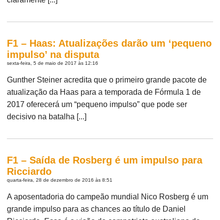
F1 – Haas: Atualizações darão um ‘pequeno
impulso’ na disputa
sexta-feira, 5 de maio de 2017 às 12:16
Gunther Steiner acredita que o primeiro grande pacote de
atualização da Haas para a temporada de Fórmula 1 de
2017 oferecerá um “pequeno impulso” que pode ser
decisivo na batalha [...]
F1 – Saída de Rosberg é um impulso para
Ricciardo
quarta-feira, 28 de dezembro de 2016 às 8:51
A aposentadoria do campeão mundial Nico Rosberg é um
grande impulso para as chances ao título de Daniel