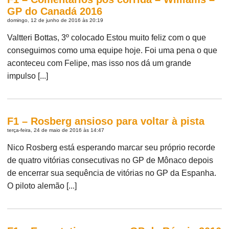
GP do Canadá 2016
domingo, 12 de junho de 2016 às 20:19
Valtteri Bottas, 3º colocado Estou muito feliz com o que
conseguimos como uma equipe hoje. Foi uma pena o que
aconteceu com Felipe, mas isso nos dá um grande
impulso [...]
F1 – Rosberg ansioso para voltar à pista
terça-feira, 24 de maio de 2016 às 14:47
Nico Rosberg está esperando marcar seu próprio recorde
de quatro vitórias consecutivas no GP de Mônaco depois
de encerrar sua sequência de vitórias no GP da Espanha.
O piloto alemão [...]