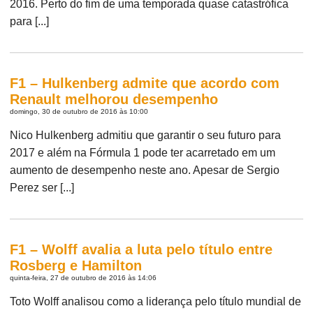
2016. Perto do fim de uma temporada quase catastrófica
para [...]
F1 – Hulkenberg admite que acordo com
Renault melhorou desempenho
domingo, 30 de outubro de 2016 às 10:00
Nico Hulkenberg admitiu que garantir o seu futuro para
2017 e além na Fórmula 1 pode ter acarretado em um
aumento de desempenho neste ano. Apesar de Sergio
Perez ser [...]
F1 – Wolff avalia a luta pelo título entre
Rosberg e Hamilton
quinta-feira, 27 de outubro de 2016 às 14:06
Toto Wolff analisou como a liderança pelo título mundial de