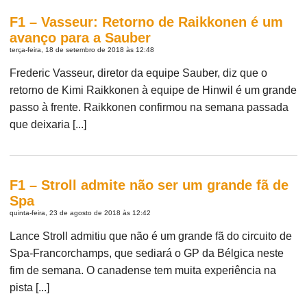
F1 – Vasseur: Retorno de Raikkonen é um
avanço para a Sauber
terça-feira, 18 de setembro de 2018 às 12:48
Frederic Vasseur, diretor da equipe Sauber, diz que o
retorno de Kimi Raikkonen à equipe de Hinwil é um grande
passo à frente. Raikkonen confirmou na semana passada
que deixaria [...]
F1 – Stroll admite não ser um grande fã de
Spa
quinta-feira, 23 de agosto de 2018 às 12:42
Lance Stroll admitiu que não é um grande fã do circuito de
Spa-Francorchamps, que sediará o GP da Bélgica neste
fim de semana. O canadense tem muita experiência na
pista [...]