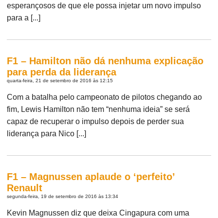
esperançosos de que ele possa injetar um novo impulso
para a [...]
F1 – Hamilton não dá nenhuma explicação
para perda da liderança
quarta-feira, 21 de setembro de 2016 às 12:15
Com a batalha pelo campeonato de pilotos chegando ao
fim, Lewis Hamilton não tem “nenhuma ideia” se será
capaz de recuperar o impulso depois de perder sua
liderança para Nico [...]
F1 – Magnussen aplaude o ‘perfeito’
Renault
segunda-feira, 19 de setembro de 2016 às 13:34
Kevin Magnussen diz que deixa Cingapura com uma