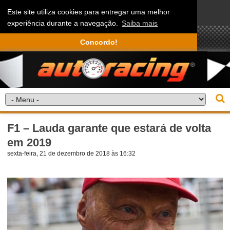
Este site utiliza cookies para entregar uma melhor
experiência durante a navegação.
Saiba mais
Concordo!
F1 – Lauda garante que estará de volta
em 2019
sexta-feira, 21 de dezembro de 2018 às 16:32