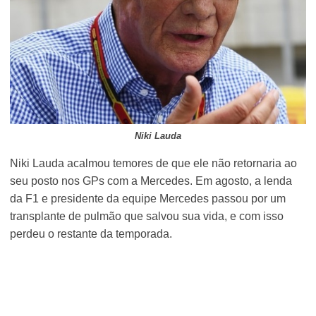
Niki Lauda
Niki Lauda acalmou temores de que ele não retornaria ao
seu posto nos GPs com a Mercedes. Em agosto, a lenda
da F1 e presidente da equipe Mercedes passou por um
transplante de pulmão que salvou sua vida, e com isso
perdeu o restante da temporada.