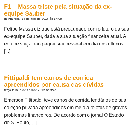
F1 – Massa triste pela situação da ex-
equipe Sauber
quinta-feira, 14 de abril de 2016 às 14:08
Felipe Massa diz que está preocupado com o futuro da sua
ex-equipe Sauber, dada a sua situação financeira atual. A
equipe suíça não pagou seu pessoal em dia nos últimos
[...]
Fittipaldi tem carros de corrida
apreendidos por causa das dívidas
terça-feira, 5 de abril de 2016 às 9:46
Emerson Fittipaldi teve carros de corrida lendários de sua
coleção privada apreendidos em meio a relatos de graves
problemas financeiros. De acordo com o jornal O Estado
de S. Paulo, [...]