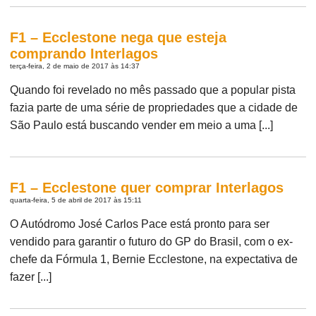
F1 – Ecclestone nega que esteja
comprando Interlagos
terça-feira, 2 de maio de 2017 às 14:37
Quando foi revelado no mês passado que a popular pista
fazia parte de uma série de propriedades que a cidade de
São Paulo está buscando vender em meio a uma [...]
F1 – Ecclestone quer comprar Interlagos
quarta-feira, 5 de abril de 2017 às 15:11
O Autódromo José Carlos Pace está pronto para ser
vendido para garantir o futuro do GP do Brasil, com o ex-
chefe da Fórmula 1, Bernie Ecclestone, na expectativa de
fazer [...]