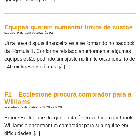
Equipes querem aumentar limite de custos
sábado, 9 de abril de 2022 às 9:14
Uma nova disputa financeira está se formando no paddock
da Fórmula 1. Conforme relatado anteriormente, algumas
equipes estão pedindo um ajuste no limite orçamentário de
140 milhões de dólares, já [...]
F1 – Ecclestone procura comprador para a
Williams
sexta-feira, 5 de junho de 2020 às 9:20
Bernie Ecclestone diz que ajudará seu velho amigo Frank
Williams a encontrar um comprador para sua equipe em
dificuldades. [...]