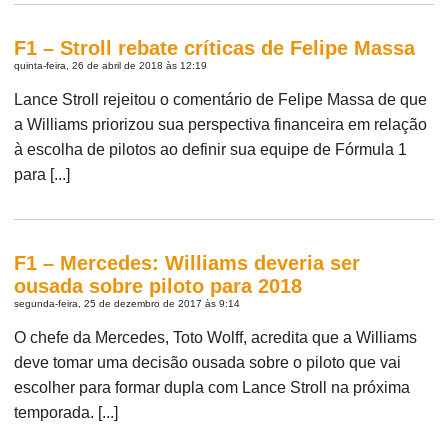
F1 – Stroll rebate críticas de Felipe Massa
quinta-feira, 26 de abril de 2018 às 12:19
Lance Stroll rejeitou o comentário de Felipe Massa de que
a Williams priorizou sua perspectiva financeira em relação
à escolha de pilotos ao definir sua equipe de Fórmula 1
para [...]
F1 – Mercedes: Williams deveria ser
ousada sobre piloto para 2018
segunda-feira, 25 de dezembro de 2017 às 9:14
O chefe da Mercedes, Toto Wolff, acredita que a Williams
deve tomar uma decisão ousada sobre o piloto que vai
escolher para formar dupla com Lance Stroll na próxima
temporada. [...]