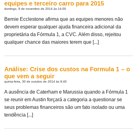
equipes e terceiro carro para 2015
domingo, 9 de novembro de 2014 às 14:00
Bernie Ecclestone afirma que as equipes menores não
devem esperar qualquer ajuda financeira adicional da
proprietária da Fórmula 1, a CVC. Além disso, rejeitou
qualquer chance das maiores terem que [...]
Análise: Crise dos custos na Formula 1 – o
que vem a seguir
quinta-feira, 30 de outubro de 2014 às 9:40
A ausência de Caterham e Marussia quando a Fórmula 1
se reunir em Austin forçará a categoria a questionar se
seus problemas financeiros são um fato isolado ou uma
tendência [...]