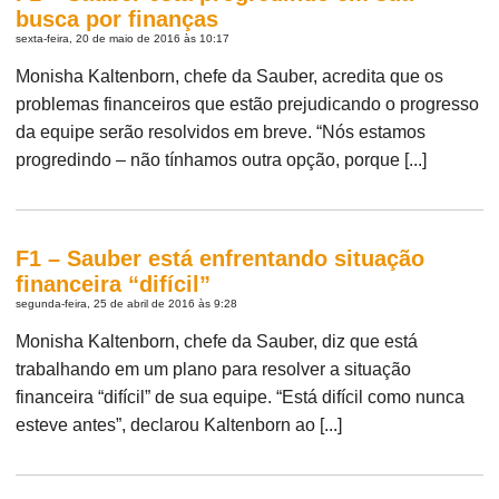
busca por finanças
sexta-feira, 20 de maio de 2016 às 10:17
Monisha Kaltenborn, chefe da Sauber, acredita que os
problemas financeiros que estão prejudicando o progresso
da equipe serão resolvidos em breve. “Nós estamos
progredindo – não tínhamos outra opção, porque [...]
F1 – Sauber está enfrentando situação
financeira “difícil”
segunda-feira, 25 de abril de 2016 às 9:28
Monisha Kaltenborn, chefe da Sauber, diz que está
trabalhando em um plano para resolver a situação
financeira “difícil” de sua equipe. “Está difícil como nunca
esteve antes”, declarou Kaltenborn ao [...]