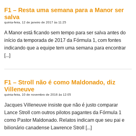
F1 – Resta uma semana para a Manor ser
salva
quinta-feira, 12 de janeiro de 2017 às 11:25
A Manor está ficando sem tempo para ser salva antes do
início da temporada de 2017 da Fórmula 1, com fontes
indicando que a equipe tem uma semana para encontrar
[...]
F1 – Stroll não é como Maldonado, diz
Villeneuve
quinta-feira, 10 de novembro de 2016 às 12:05
Jacques Villeneuve insiste que não é justo comparar
Lance Stroll com outros pilotos pagantes da Fórmula 1
como Pastor Maldonado. Relatos indicam que seu pai e
bilionário canadense Lawrence Stroll [...]