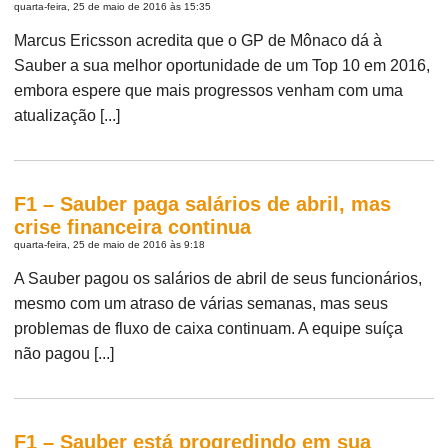
quarta-feira, 25 de maio de 2016 às 15:35
Marcus Ericsson acredita que o GP de Mônaco dá à
Sauber a sua melhor oportunidade de um Top 10 em 2016,
embora espere que mais progressos venham com uma
atualização [...]
F1 – Sauber paga salários de abril, mas
crise financeira continua
quarta-feira, 25 de maio de 2016 às 9:18
A Sauber pagou os salários de abril de seus funcionários,
mesmo com um atraso de várias semanas, mas seus
problemas de fluxo de caixa continuam. A equipe suíça
não pagou [...]
F1 – Sauber está progredindo em sua