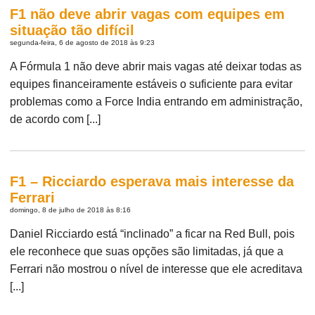
F1 não deve abrir vagas com equipes em
situação tão difícil
segunda-feira, 6 de agosto de 2018 às 9:23
A Fórmula 1 não deve abrir mais vagas até deixar todas as
equipes financeiramente estáveis o suficiente para evitar
problemas como a Force India entrando em administração,
de acordo com [...]
F1 – Ricciardo esperava mais interesse da
Ferrari
domingo, 8 de julho de 2018 às 8:16
Daniel Ricciardo está “inclinado” a ficar na Red Bull, pois
ele reconhece que suas opções são limitadas, já que a
Ferrari não mostrou o nível de interesse que ele acreditava
[...]