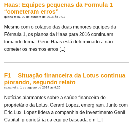
Haas: Equipes pequenas da Formula 1
“cometeram erros”
quarta-feira, 29 de outubro de 2014 às 9:01
Mesmo com o colapso das duas menores equipes da
Fórmula 1, os planos da Haas para 2016 continuam
tomando forma. Gene Haas está determinado a não
cometer os mesmos erros [...]
F1 – Situação financeira da Lotus continua
piorando, segundo relato
sexta-feira, 1 de agosto de 2014 às 9:25
Notícias alarmantes sobre a saúde financeira do
proprietário da Lotus, Gerard Lopez, emergiram. Junto com
Eric Lux, Lopez lidera a companhia de investimento Genii
Capital, proprietária da equipe baseada em [...]