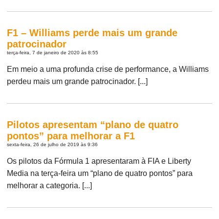
F1 – Williams perde mais um grande
patrocinador
terça-feira, 7 de janeiro de 2020 às 8:55
Em meio a uma profunda crise de performance, a Williams
perdeu mais um grande patrocinador. [...]
Pilotos apresentam “plano de quatro
pontos” para melhorar a F1
sexta-feira, 26 de julho de 2019 às 9:36
Os pilotos da Fórmula 1 apresentaram à FIA e Liberty
Media na terça-feira um “plano de quatro pontos” para
melhorar a categoria. [...]