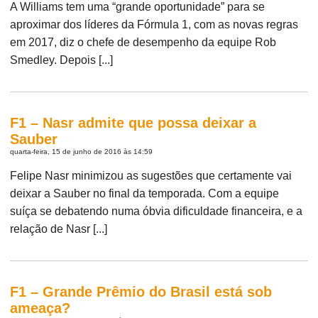
A Williams tem uma “grande oportunidade” para se
aproximar dos líderes da Fórmula 1, com as novas regras
em 2017, diz o chefe de desempenho da equipe Rob
Smedley. Depois [...]
F1 – Nasr admite que possa deixar a
Sauber
quarta-feira, 15 de junho de 2016 às 14:59
Felipe Nasr minimizou as sugestões que certamente vai
deixar a Sauber no final da temporada. Com a equipe
suíça se debatendo numa óbvia dificuldade financeira, e a
relação de Nasr [...]
F1 – Grande Prêmio do Brasil está sob
ameaça?