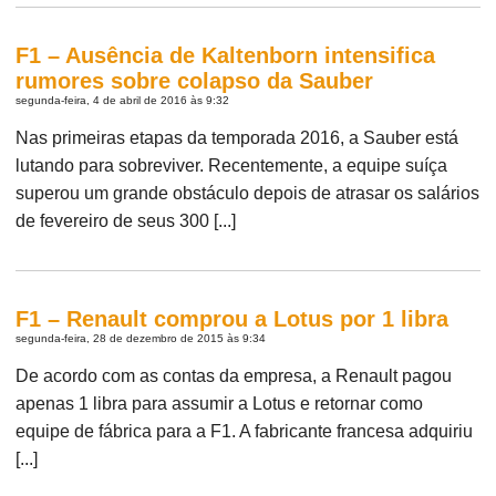
F1 – Ausência de Kaltenborn intensifica
rumores sobre colapso da Sauber
segunda-feira, 4 de abril de 2016 às 9:32
Nas primeiras etapas da temporada 2016, a Sauber está
lutando para sobreviver. Recentemente, a equipe suíça
superou um grande obstáculo depois de atrasar os salários
de fevereiro de seus 300 [...]
F1 – Renault comprou a Lotus por 1 libra
segunda-feira, 28 de dezembro de 2015 às 9:34
De acordo com as contas da empresa, a Renault pagou
apenas 1 libra para assumir a Lotus e retornar como
equipe de fábrica para a F1. A fabricante francesa adquiriu
[...]