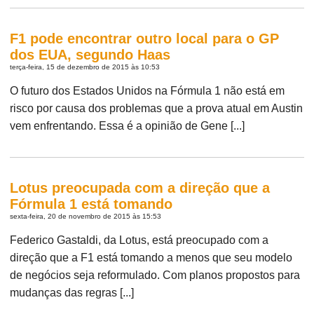
F1 pode encontrar outro local para o GP
dos EUA, segundo Haas
terça-feira, 15 de dezembro de 2015 às 10:53
O futuro dos Estados Unidos na Fórmula 1 não está em
risco por causa dos problemas que a prova atual em Austin
vem enfrentando. Essa é a opinião de Gene [...]
Lotus preocupada com a direção que a
Fórmula 1 está tomando
sexta-feira, 20 de novembro de 2015 às 15:53
Federico Gastaldi, da Lotus, está preocupado com a
direção que a F1 está tomando a menos que seu modelo
de negócios seja reformulado. Com planos propostos para
mudanças das regras [...]