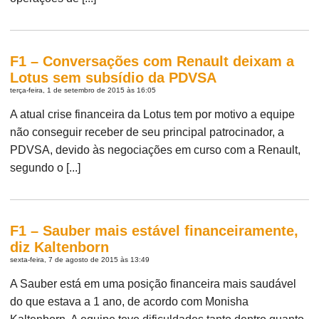
F1 – Conversações com Renault deixam a
Lotus sem subsídio da PDVSA
terça-feira, 1 de setembro de 2015 às 16:05
A atual crise financeira da Lotus tem por motivo a equipe
não conseguir receber de seu principal patrocinador, a
PDVSA, devido às negociações em curso com a Renault,
segundo o [...]
F1 – Sauber mais estável financeiramente,
diz Kaltenborn
sexta-feira, 7 de agosto de 2015 às 13:49
A Sauber está em uma posição financeira mais saudável
do que estava a 1 ano, de acordo com Monisha