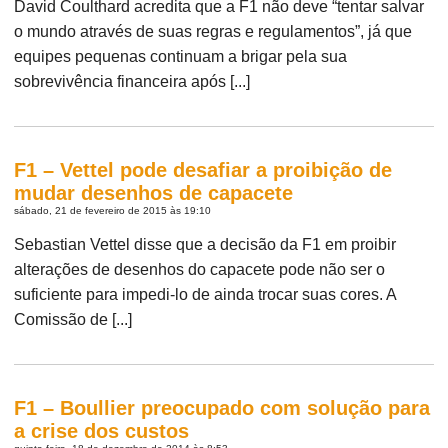
David Coulthard acredita que a F1 não deve “tentar salvar
o mundo através de suas regras e regulamentos”, já que
equipes pequenas continuam a brigar pela sua
sobrevivência financeira após [...]
F1 – Vettel pode desafiar a proibição de
mudar desenhos de capacete
sábado, 21 de fevereiro de 2015 às 19:10
Sebastian Vettel disse que a decisão da F1 em proibir
alterações de desenhos do capacete pode não ser o
suficiente para impedi-lo de ainda trocar suas cores. A
Comissão de [...]
F1 – Boullier preocupado com solução para
a crise dos custos