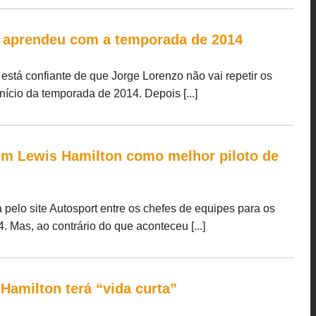
 aprendeu com a temporada de 2014
está confiante de que Jorge Lorenzo não vai repetir os
nício da temporada de 2014. Depois [...]
em Lewis Hamilton como melhor piloto de
a pelo site Autosport entre os chefes de equipes para os
. Mas, ao contrário do que aconteceu [...]
Hamilton terá “vida curta”