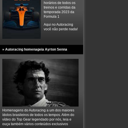
horários de todos os
treinos e corridas da
temporada 2023 da
Formula 1
Aqui no Autoracing
você não perde nada!
» Autoracing homenageia Ayrton Senna
Homenagens do Autoracing a um dos maiores
ídolos brasileiros de todos os tempos. Além do
vídeo do Top Gear legendado por nós, leia e
ouça também vários conteúdos exclusivos