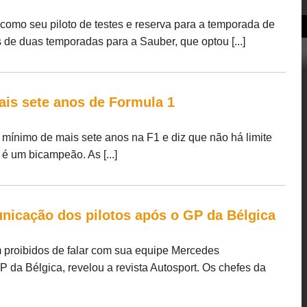
 como seu piloto de testes e reserva para a temporada de
 de duas temporadas para a Sauber, que optou [...]
ais sete anos de Formula 1
mínimo de mais sete anos na F1 e diz que não há limite
é um bicampeão. As [...]
nicação dos pilotos após o GP da Bélgica
 proibidos de falar com sua equipe Mercedes
 da Bélgica, revelou a revista Autosport. Os chefes da