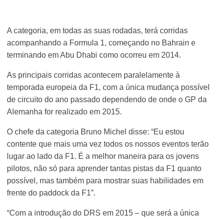
A categoria, em todas as suas rodadas, terá corridas
acompanhando a Formula 1, começando no Bahrain e
terminando em Abu Dhabi como ocorreu em 2014.
As principais corridas acontecem paralelamente à
temporada europeia da F1, com a única mudança possível
de circuito do ano passado dependendo de onde o GP da
Alemanha for realizado em 2015.
O chefe da categoria Bruno Michel disse: “Eu estou
contente que mais uma vez todos os nossos eventos terão
lugar ao lado da F1. É a melhor maneira para os jovens
pilotos, não só para aprender tantas pistas da F1 quanto
possível, mas também para mostrar suas habilidades em
frente do paddock da F1”.
“Com a introdução do DRS em 2015 – que será a única