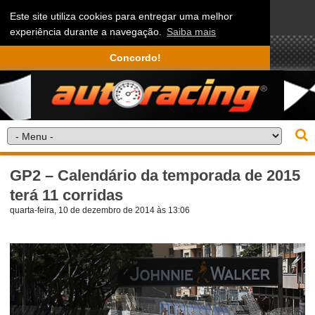
Este site utiliza cookies para entregar uma melhor
experiência durante a navegação.
Saiba mais
Concordo!
GP2 – Calendário da temporada de 2015
terá 11 corridas
quarta-feira, 10 de dezembro de 2014 às 13:06