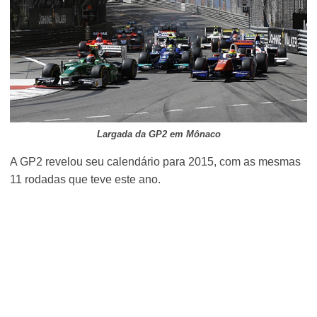
Largada da GP2 em Mônaco
A GP2 revelou seu calendário para 2015, com as mesmas
11 rodadas que teve este ano.