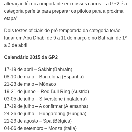
alteração técnica importante em nossos carros – a GP2 é a
categoria perfeita para preparar os pilotos para a próxima
etapa”.
Dois testes oficiais de pré-temporada da categoria terão
lugar em Abu Dhabi de 9 a 11 de março e no Bahrain de 1º
a 3 de abril.
Calendário 2015 da GP2
17-19 de abril – Sakhir (Bahrain)
08-10 de maio – Barcelona (Espanha)
21-23 de maio – Mônaco
19-21 de junho – Red Bull Ring (Áustria)
03-05 de julho – Silverstone (Inglaterra)
17-19 de julho – A confirmar (Alemanha)
24-26 de julho – Hungaroring (Hungria)
21-23 de agosto – Spa (Bélgica)
04-06 de setembro – Monza (Itália)