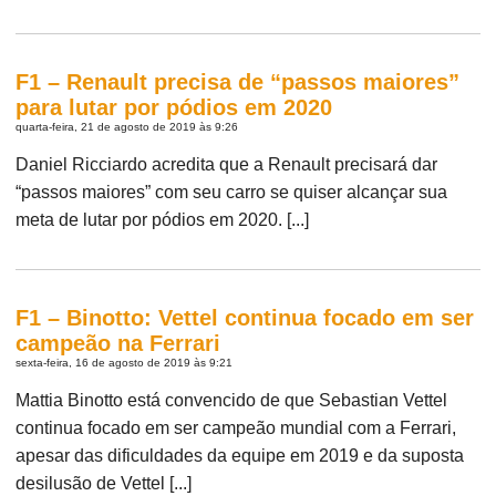
F1 – Renault precisa de “passos maiores”
para lutar por pódios em 2020
quarta-feira, 21 de agosto de 2019 às 9:26
Daniel Ricciardo acredita que a Renault precisará dar
“passos maiores” com seu carro se quiser alcançar sua
meta de lutar por pódios em 2020. [...]
F1 – Binotto: Vettel continua focado em ser
campeão na Ferrari
sexta-feira, 16 de agosto de 2019 às 9:21
Mattia Binotto está convencido de que Sebastian Vettel
continua focado em ser campeão mundial com a Ferrari,
apesar das dificuldades da equipe em 2019 e da suposta
desilusão de Vettel [...]