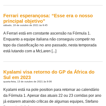
Ferrari esperançosa: “Esse era o nosso
principal objetivo”
sábado, 16 de outubro de 2021 às 9:45
A Ferrari está em constante ascensão na Fórmula 1.
Enquanto a equipe italiana não conseguiu competir no
topo da classificação no ano passado, nesta temporada
está lutando com a McLaren [...]
Kyalami visa retorno do GP da África do
Sul em 2023
quarta-feira, 13 de outubro de 2021 às 9:06
Kyalami está na pole position para retornar ao calendário
da Fórmula 1. Apesar das atuais 22 ou 23 corridas por ano
já estarem atraindo críticas de algumas equipes, Stefano