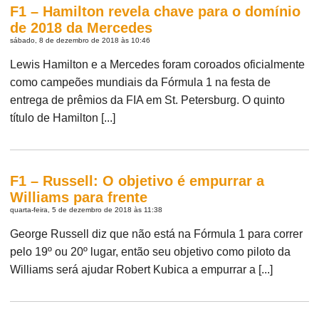
F1 – Hamilton revela chave para o domínio
de 2018 da Mercedes
sábado, 8 de dezembro de 2018 às 10:46
Lewis Hamilton e a Mercedes foram coroados oficialmente
como campeões mundiais da Fórmula 1 na festa de
entrega de prêmios da FIA em St. Petersburg. O quinto
título de Hamilton [...]
F1 – Russell: O objetivo é empurrar a
Williams para frente
quarta-feira, 5 de dezembro de 2018 às 11:38
George Russell diz que não está na Fórmula 1 para correr
pelo 19º ou 20º lugar, então seu objetivo como piloto da
Williams será ajudar Robert Kubica a empurrar a [...]