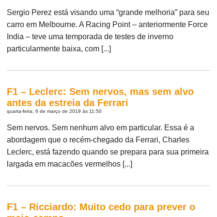
Sergio Perez está visando uma “grande melhoria” para seu
carro em Melbourne. A Racing Point – anteriormente Force
India – teve uma temporada de testes de inverno
particularmente baixa, com [...]
F1 – Leclerc: Sem nervos, mas sem alvo
antes da estreia da Ferrari
quarta-feira, 6 de março de 2019 às 11:50
Sem nervos. Sem nenhum alvo em particular. Essa é a
abordagem que o recém-chegado da Ferrari, Charles
Leclerc, está fazendo quando se prepara para sua primeira
largada em macacões vermelhos [...]
F1 – Ricciardo: Muito cedo para prever o