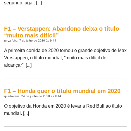
segundo lugar. [...]
F1 – Verstappen: Abandono deixa o título
“muito mais difícil”
terça-feira, 7 de julho de 2020 às 9:44
A primeira corrida de 2020 tornou o grande objetivo de Max
Verstappen, o título mundial, “muito mais difícil de
alcançar”. [...]
F1 – Honda quer o título mundial em 2020
quarta-feira, 24 de junho de 2020 às 9:14
O objetivo da Honda em 2020 é levar a Red Bull ao título
mundial. [...]