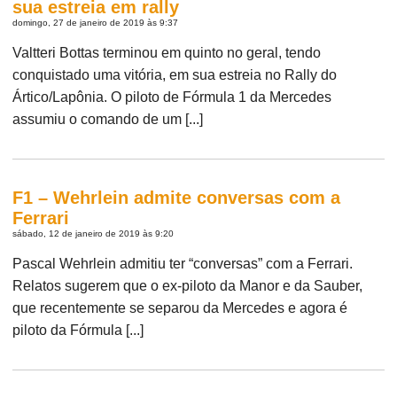
sua estreia em rally
domingo, 27 de janeiro de 2019 às 9:37
Valtteri Bottas terminou em quinto no geral, tendo
conquistado uma vitória, em sua estreia no Rally do
Ártico/Lapônia. O piloto de Fórmula 1 da Mercedes
assumiu o comando de um [...]
F1 – Wehrlein admite conversas com a
Ferrari
sábado, 12 de janeiro de 2019 às 9:20
Pascal Wehrlein admitiu ter “conversas” com a Ferrari.
Relatos sugerem que o ex-piloto da Manor e da Sauber,
que recentemente se separou da Mercedes e agora é
piloto da Fórmula [...]