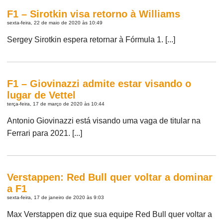
F1 – Sirotkin visa retorno à Williams
sexta-feira, 22 de maio de 2020 às 10:49
Sergey Sirotkin espera retornar à Fórmula 1. [...]
F1 – Giovinazzi admite estar visando o
lugar de Vettel
terça-feira, 17 de março de 2020 às 10:44
Antonio Giovinazzi está visando uma vaga de titular na
Ferrari para 2021. [...]
Verstappen: Red Bull quer voltar a dominar
a F1
sexta-feira, 17 de janeiro de 2020 às 9:03
Max Verstappen diz que sua equipe Red Bull quer voltar a