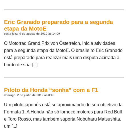
Eric Granado preparado para a segunda
etapa da MotoE
sexta-feira, 9 de agosto de 2019 às 14:09
O Motorrad Grand Prix von Österreich, inicia atividades
para a segunda etapa da MotoE. O brasileiro Eric Granado
está preparado para realizar mais uma disputa acirrada a
bordo de sua [...]
Piloto da Honda “sonha” com a F1
domingo, 2 de junho de 2019 às 8:40
Um piloto japonês está se aproximando de seu objetivo da
Fórmula 1. A Honda não só fornece motores para Red Bull
e Toro Rosso, mas também suporta Nobuharu Matsushita,
um [...]