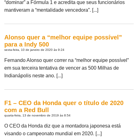
“dominar” a Fórmula 1 e acredita que seus funcionários
mantiveram a “mentalidade vencedora”. [...]
Alonso quer a “melhor equipe possível”
para a Indy 500
sexta-feira, 10 de janeiro de 2020 às 9:24
Fernando Alonso quer correr na “melhor equipe possível”
em sua terceira tentativa de vencer as 500 Milhas de
Indianápolis neste ano. [...]
F1 – CEO da Honda quer o título de 2020
com a Red Bull
quarta-feira, 13 de novembro de 2019 às 8:54
O CEO da Honda diz que a montadora japonesa está
visando o campeonato mundial em 2020. [...]