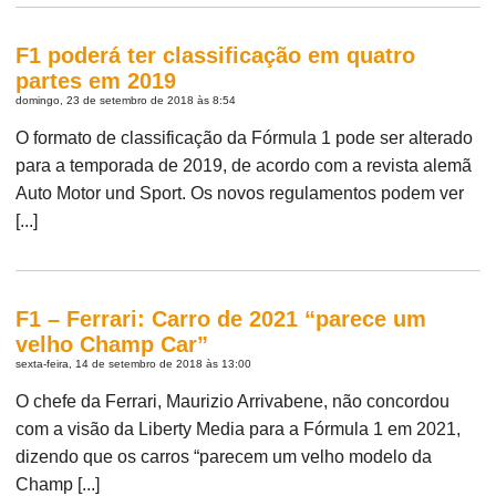
F1 poderá ter classificação em quatro
partes em 2019
domingo, 23 de setembro de 2018 às 8:54
O formato de classificação da Fórmula 1 pode ser alterado
para a temporada de 2019, de acordo com a revista alemã
Auto Motor und Sport. Os novos regulamentos podem ver
[...]
F1 – Ferrari: Carro de 2021 “parece um
velho Champ Car”
sexta-feira, 14 de setembro de 2018 às 13:00
O chefe da Ferrari, Maurizio Arrivabene, não concordou
com a visão da Liberty Media para a Fórmula 1 em 2021,
dizendo que os carros “parecem um velho modelo da
Champ [...]