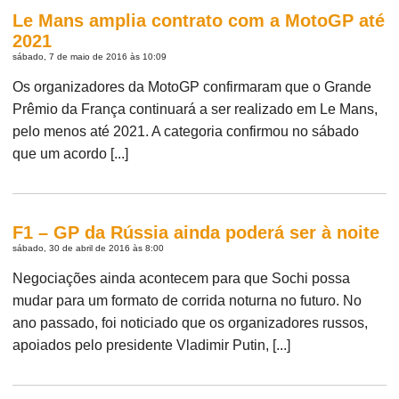
Le Mans amplia contrato com a MotoGP até
2021
sábado, 7 de maio de 2016 às 10:09
Os organizadores da MotoGP confirmaram que o Grande
Prêmio da França continuará a ser realizado em Le Mans,
pelo menos até 2021. A categoria confirmou no sábado
que um acordo [...]
F1 – GP da Rússia ainda poderá ser à noite
sábado, 30 de abril de 2016 às 8:00
Negociações ainda acontecem para que Sochi possa
mudar para um formato de corrida noturna no futuro. No
ano passado, foi noticiado que os organizadores russos,
apoiados pelo presidente Vladimir Putin, [...]