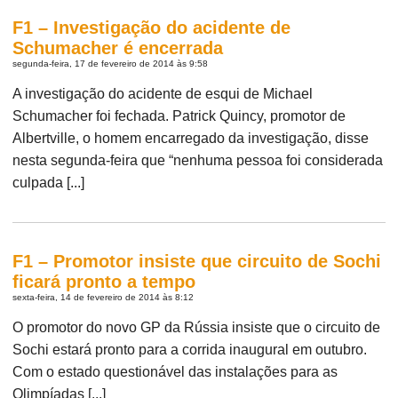
F1 – Investigação do acidente de
Schumacher é encerrada
segunda-feira, 17 de fevereiro de 2014 às 9:58
A investigação do acidente de esqui de Michael
Schumacher foi fechada. Patrick Quincy, promotor de
Albertville, o homem encarregado da investigação, disse
nesta segunda-feira que “nenhuma pessoa foi considerada
culpada [...]
F1 – Promotor insiste que circuito de Sochi
ficará pronto a tempo
sexta-feira, 14 de fevereiro de 2014 às 8:12
O promotor do novo GP da Rússia insiste que o circuito de
Sochi estará pronto para a corrida inaugural em outubro.
Com o estado questionável das instalações para as
Olimpíadas [...]