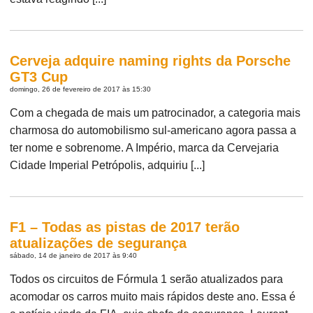
Cerveja adquire naming rights da Porsche
GT3 Cup
domingo, 26 de fevereiro de 2017 às 15:30
Com a chegada de mais um patrocinador, a categoria mais
charmosa do automobilismo sul-americano agora passa a
ter nome e sobrenome. A Império, marca da Cervejaria
Cidade Imperial Petrópolis, adquiriu [...]
F1 – Todas as pistas de 2017 terão
atualizações de segurança
sábado, 14 de janeiro de 2017 às 9:40
Todos os circuitos de Fórmula 1 serão atualizados para
acomodar os carros muito mais rápidos deste ano. Essa é