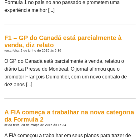
Fórmula 1 no país no ano passado e prometem uma
experiência melhor [...]
F1 – GP do Canadá está parcialmente à
venda, diz relato
terça-feira, 2 de junho de 2015 às 9:39
O GP do Canadá está parcialmente à venda, relatou o
diário La Presse de Montreal. O jornal afirmou que o
promotor François Dumontier, com um novo contrato de
dez anos [...]
A FIA começa a trabalhar na nova categoria
da Formula 2
sexta-feira, 20 de março de 2015 às 15:34
A FIA começou a trabalhar em seus planos para trazer de