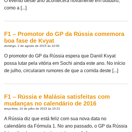
O evento deste ano acontecerá novamente em outubro,
como a [...]
F1 – Promotor do GP da Rússia comemora
boa fase de Kvyat
domingo, 2 de agosto de 2015 às 10:00
O promotor do GP da Rússia espera que Daniil Kvyat
possa lutar pela vitória em Sochi ainda este ano. No início
de julho, circularam rumores de que a corrida deste [...]
F1 – Rússia e Malásia satisfeitas com
mudanças no calendário de 2016
terça-feira, 14 de julho de 2015 às 10:21
A Rússia diz que está feliz com sua nova data no
calendário da Fórmula 1. No ano passado, o GP da Rússia