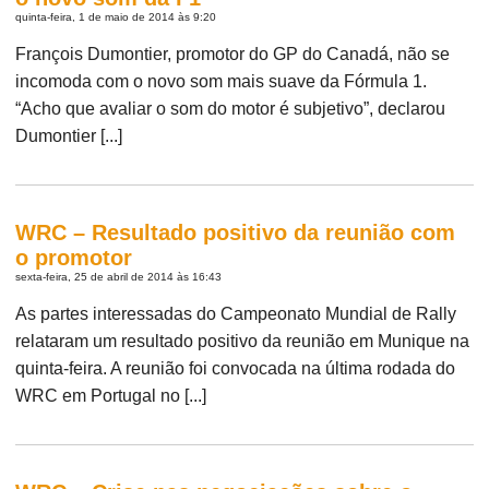
quinta-feira, 1 de maio de 2014 às 9:20
François Dumontier, promotor do GP do Canadá, não se
incomoda com o novo som mais suave da Fórmula 1.
“Acho que avaliar o som do motor é subjetivo”, declarou
Dumontier [...]
WRC – Resultado positivo da reunião com
o promotor
sexta-feira, 25 de abril de 2014 às 16:43
As partes interessadas do Campeonato Mundial de Rally
relataram um resultado positivo da reunião em Munique na
quinta-feira. A reunião foi convocada na última rodada do
WRC em Portugal no [...]