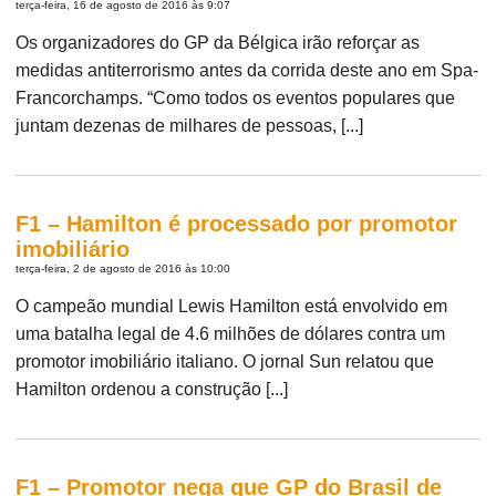
terça-feira, 16 de agosto de 2016 às 9:07
Os organizadores do GP da Bélgica irão reforçar as
medidas antiterrorismo antes da corrida deste ano em Spa-
Francorchamps. “Como todos os eventos populares que
juntam dezenas de milhares de pessoas, [...]
F1 – Hamilton é processado por promotor
imobiliário
terça-feira, 2 de agosto de 2016 às 10:00
O campeão mundial Lewis Hamilton está envolvido em
uma batalha legal de 4.6 milhões de dólares contra um
promotor imobiliário italiano. O jornal Sun relatou que
Hamilton ordenou a construção [...]
F1 – Promotor nega que GP do Brasil de