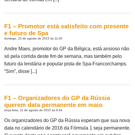
F1 – Promotor está satisfeito com presente
e futuro de Spa
domingo, 23 de agosto de 2015 às 11:00
Andre Maes, promotor do GP da Bélgica, está ansioso não
só pela corrida deste fim de semana, mas também pelo
futuro da lendária e popular pista de Spa-Francorchamps.
“Sim”, disse [...]
F1 – Organizadores do GP da Rússia
querem data permanente em maio
terça-feira, 11 de agosto de 2015 às 9:34
Os organizadores do GP da Rússia esperam que sua nova
data no calendário de 2016 da Fórmula 1 seja permanente.