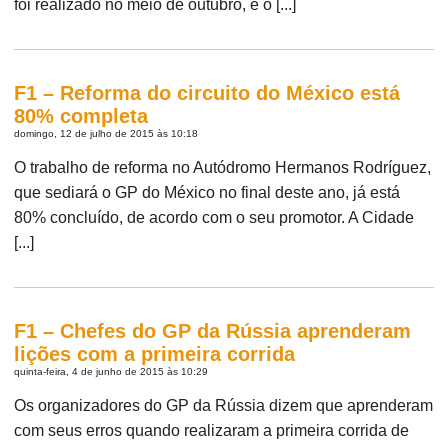
foi realizado no meio de outubro, e o [...]
F1 – Reforma do circuito do México está
80% completa
domingo, 12 de julho de 2015 às 10:18
O trabalho de reforma no Autódromo Hermanos Rodríguez,
que sediará o GP do México no final deste ano, já está
80% concluído, de acordo com o seu promotor. A Cidade
[...]
F1 – Chefes do GP da Rússia aprenderam
lições com a primeira corrida
quinta-feira, 4 de junho de 2015 às 10:29
Os organizadores do GP da Rússia dizem que aprenderam
com seus erros quando realizaram a primeira corrida de