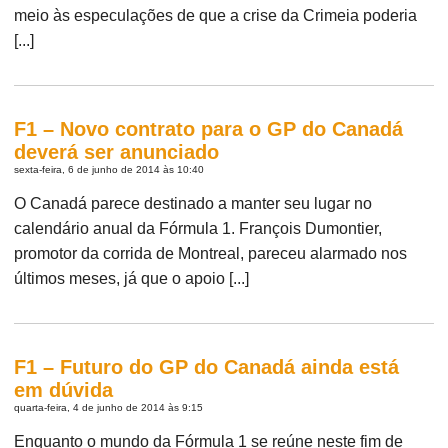
meio às especulações de que a crise da Crimeia poderia
[...]
F1 – Novo contrato para o GP do Canadá
deverá ser anunciado
sexta-feira, 6 de junho de 2014 às 10:40
O Canadá parece destinado a manter seu lugar no
calendário anual da Fórmula 1. François Dumontier,
promotor da corrida de Montreal, pareceu alarmado nos
últimos meses, já que o apoio [...]
F1 – Futuro do GP do Canadá ainda está
em dúvida
quarta-feira, 4 de junho de 2014 às 9:15
Enquanto o mundo da Fórmula 1 se reúne neste fim de