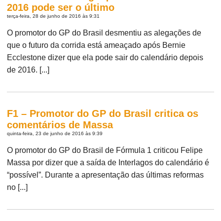
2016 pode ser o último
terça-feira, 28 de junho de 2016 às 9:31
O promotor do GP do Brasil desmentiu as alegações de
que o futuro da corrida está ameaçado após Bernie
Ecclestone dizer que ela pode sair do calendário depois
de 2016. [...]
F1 – Promotor do GP do Brasil critica os
comentários de Massa
quinta-feira, 23 de junho de 2016 às 9:39
O promotor do GP do Brasil de Fórmula 1 criticou Felipe
Massa por dizer que a saída de Interlagos do calendário é
“possível”. Durante a apresentação das últimas reformas
no [...]