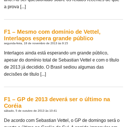
a prova [...]
F1 – Mesmo com domínio de Vettel,
Interlagos espera grande público
segunda-feira, 18 de novembro de 2013 às 9:15
Interlagos ainda está esperando um grande público,
apesar do domínio total de Sebastian Vettel e com o título
de 2013 já decidido. O Brasil sediou algumas das
decisões de título [...]
F1 – GP de 2013 deverá ser o último na
Coréia
sábado, 5 de outubro de 2013 às 10:41
De acordo com Sebastian Vettel, o GP de domingo será o