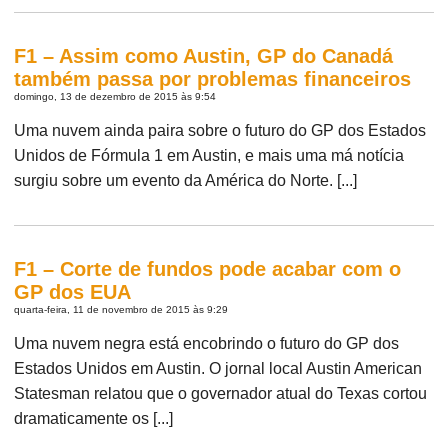
F1 – Assim como Austin, GP do Canadá
também passa por problemas financeiros
domingo, 13 de dezembro de 2015 às 9:54
Uma nuvem ainda paira sobre o futuro do GP dos Estados
Unidos de Fórmula 1 em Austin, e mais uma má notícia
surgiu sobre um evento da América do Norte. [...]
F1 – Corte de fundos pode acabar com o
GP dos EUA
quarta-feira, 11 de novembro de 2015 às 9:29
Uma nuvem negra está encobrindo o futuro do GP dos
Estados Unidos em Austin. O jornal local Austin American
Statesman relatou que o governador atual do Texas cortou
dramaticamente os [...]