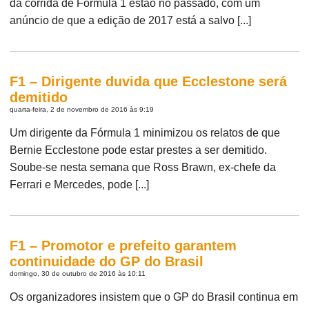
da corrida de Fórmula 1 estão no passado, com um
anúncio de que a edição de 2017 está a salvo [...]
F1 – Dirigente duvida que Ecclestone será
demitido
quarta-feira, 2 de novembro de 2016 às 9:19
Um dirigente da Fórmula 1 minimizou os relatos de que
Bernie Ecclestone pode estar prestes a ser demitido.
Soube-se nesta semana que Ross Brawn, ex-chefe da
Ferrari e Mercedes, pode [...]
F1 – Promotor e prefeito garantem
continuidade do GP do Brasil
domingo, 30 de outubro de 2016 às 10:11
Os organizadores insistem que o GP do Brasil continua em