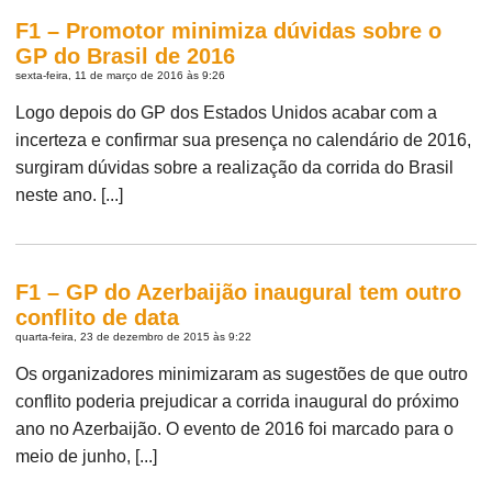
F1 – Promotor minimiza dúvidas sobre o
GP do Brasil de 2016
sexta-feira, 11 de março de 2016 às 9:26
Logo depois do GP dos Estados Unidos acabar com a
incerteza e confirmar sua presença no calendário de 2016,
surgiram dúvidas sobre a realização da corrida do Brasil
neste ano. [...]
F1 – GP do Azerbaijão inaugural tem outro
conflito de data
quarta-feira, 23 de dezembro de 2015 às 9:22
Os organizadores minimizaram as sugestões de que outro
conflito poderia prejudicar a corrida inaugural do próximo
ano no Azerbaijão. O evento de 2016 foi marcado para o
meio de junho, [...]