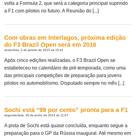
volta a Formula 2, que será a categoria principal suprindo
a F1 com pilotos no futuro. A Reunião do [...]
Com obras em Interlagos, próxima edição
do F3 Brazil Open será em 2016
sexta-feira, 2 de janeiro de 2015 às 15:41
Após cinco edições realizadas, o F3 Brazil Open se
estabeleceu no calendário de pré-temporada, como uma
das principais competições de preparação para jovens
pilotos no automobilismo. Disputado sempre no mês [...]
Sochi está “99 por cento” pronta para a F1
segunda-feira, 30 de junho de 2014 às 11:07
A pista de Sochi está quase concluída, enquanto segue a
preparação para o GP da Rússia inaugural. Até mesmo em