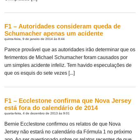
F1 – Autoridades consideram queda de
Schumacher apenas um acidente
quinta-feira, 9 de janeiro de 2014 às 8:44
Parece provável que as autoridades irão determinar que os
ferimentos de Michael Schumacher foram causados por
um simples acidente infeliz. Tem havido especulações de
que os esquis do sete vezes [...]
F1 – Ecclestone confirma que Nova Jersey
está fora do calendário de 2014
quarta-feira, 4 de dezembro de 2013 às 9:01
Bernie Ecclestone confirmou os relatos de que Nova
Jersey não estará no calendário da Fórmula 1 no próximo
ano. Ao ser questionado sobre os relatos recentes de que