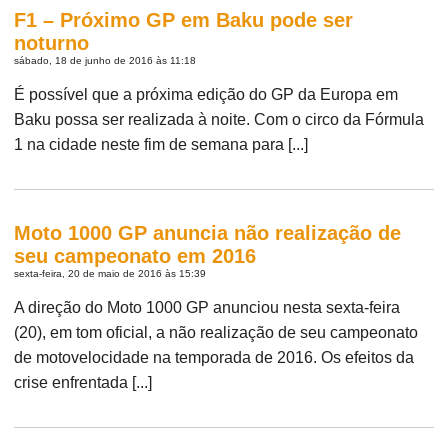
F1 – Próximo GP em Baku pode ser
noturno
sábado, 18 de junho de 2016 às 11:18
É possível que a próxima edição do GP da Europa em
Baku possa ser realizada à noite. Com o circo da Fórmula
1 na cidade neste fim de semana para [...]
Moto 1000 GP anuncia não realização de
seu campeonato em 2016
sexta-feira, 20 de maio de 2016 às 15:39
A direção do Moto 1000 GP anunciou nesta sexta-feira
(20), em tom oficial, a não realização de seu campeonato
de motovelocidade na temporada de 2016. Os efeitos da
crise enfrentada [...]