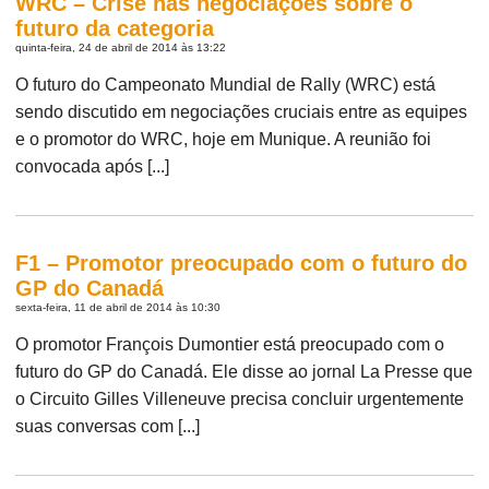
WRC – Crise nas negociações sobre o
futuro da categoria
quinta-feira, 24 de abril de 2014 às 13:22
O futuro do Campeonato Mundial de Rally (WRC) está
sendo discutido em negociações cruciais entre as equipes
e o promotor do WRC, hoje em Munique. A reunião foi
convocada após [...]
F1 – Promotor preocupado com o futuro do
GP do Canadá
sexta-feira, 11 de abril de 2014 às 10:30
O promotor François Dumontier está preocupado com o
futuro do GP do Canadá. Ele disse ao jornal La Presse que
o Circuito Gilles Villeneuve precisa concluir urgentemente
suas conversas com [...]