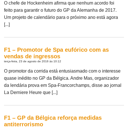
O chefe de Hockenheim afirma que nenhum acordo foi
feito para garantir o futuro do GP da Alemanha de 2017.
Um projeto de calendário para o próximo ano está agora
[...]
F1 – Promotor de Spa eufórico com as
vendas de ingressos
terça-feira, 23 de agosto de 2016 às 10:12
O promotor da corrida está entusiasmado com o interesse
quase inédito no GP da Bélgica. Andre Mas, organizador
da lendária prova em Spa-Francorchamps, disse ao jornal
La Derniere Heure que [...]
F1 – GP da Bélgica reforça medidas
antiterrorismo