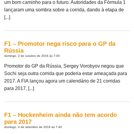
um bom caminho para o futuro. Autoridades da Fórmula 1
lançaram uma sombra sobre a corrida, dando à etapa de
[...]
F1 – Promotor nega risco para o GP da
Rússia
domingo, 2 de outubro de 2016 às 7:00
Promotor do GP da Rússia, Sergey Vorobyov negou que
Sochi seja outra corrida que poderia estar ameaçada para
2017. A FIA lançou agora um calendário de 21 corridas
para 2017, [...]
F1 – Hockenheim ainda não tem acordo
para 2017
domingo, 4 de setembro de 2016 às 7:40