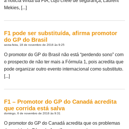
a notícia vinda da FIA, cujo chefe de segurança, Laurent
Mekies, [...]
F1 pode ser substituída, afirma promotor
do GP do Brasil
sexta-feira, 18 de novembro de 2016 às 9:25
O promotor do GP do Brasil não está “perdendo sono” com
o prospecto de não ter mais a Fórmula 1, pois acredita que
pode organizar outro evento internacional como substituto.
[...]
F1 – Promotor do GP do Canadá acredita
que corrida está salva
domingo, 6 de novembro de 2016 às 9:31
O promotor do GP do Canadá acredita que os problemas