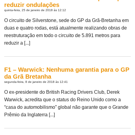
reduzir ondulações
quinta-feira, 25 de janeiro de 2018 às 12:12
O circuito de Silverstone, sede do GP da Grã-Bretanha em
duas e quatro rodas, está atualmente realizando obras de
reestruturação em todo o circuito de 5.891 metros para
reduzir a [...]
F1 – Warwick: Nenhuma garantia para o GP
da Grã Bretanha
segunda-feira, 8 de janeiro de 2018 às 12:41
O ex-presidente do British Racing Drivers Club, Derek
Warwick, acredita que o status do Reino Unido como a
“casa do automobilismo” global não garante que o Grande
Prêmio da Inglaterra [...]