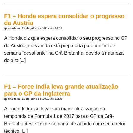
F1 – Honda espera consolidar o progresso
da Áustria
quarta-feira, 12 de julho de 2017 às 14:11
A Honda diz que espera consolidar o seu progresso no GP
da Áustria, mas ainda está preparada para um fim de
semana “desafiante” na Grã-Bretanha, devido à natureza
de alta [...]
F1 – Force India leva grande atualização
para o GP da Inglaterra
quarta-feira, 12 de julho de 2017 às 12:36
A Force India vai levar sua maior atualização da
temporada de Fórmula 1 de 2017 para o GP da Grã-
Bretanha deste fim de semana, de acordo com seu diretor
técnico, [...]