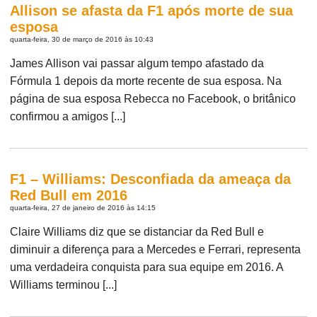
Allison se afasta da F1 após morte de sua
esposa
quarta-feira, 30 de março de 2016 às 10:43
James Allison vai passar algum tempo afastado da
Fórmula 1 depois da morte recente de sua esposa. Na
página de sua esposa Rebecca no Facebook, o britânico
confirmou a amigos [...]
F1 – Williams: Desconfiada da ameaça da
Red Bull em 2016
quarta-feira, 27 de janeiro de 2016 às 14:15
Claire Williams diz que se distanciar da Red Bull e
diminuir a diferença para a Mercedes e Ferrari, representa
uma verdadeira conquista para sua equipe em 2016. A
Williams terminou [...]