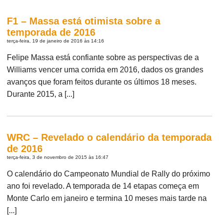
F1 – Massa está otimista sobre a
temporada de 2016
terça-feira, 19 de janeiro de 2016 às 14:16
Felipe Massa está confiante sobre as perspectivas de a
Williams vencer uma corrida em 2016, dados os grandes
avanços que foram feitos durante os últimos 18 meses.
Durante 2015, a [...]
WRC – Revelado o calendário da temporada
de 2016
terça-feira, 3 de novembro de 2015 às 16:47
O calendário do Campeonato Mundial de Rally do próximo
ano foi revelado. A temporada de 14 etapas começa em
Monte Carlo em janeiro e termina 10 meses mais tarde na
[...]