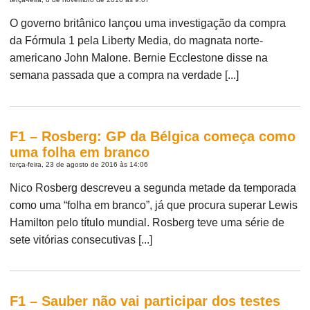
O governo britânico lançou uma investigação da compra
da Fórmula 1 pela Liberty Media, do magnata norte-
americano John Malone. Bernie Ecclestone disse na
semana passada que a compra na verdade [...]
F1 – Rosberg: GP da Bélgica começa como
uma folha em branco
terça-feira, 23 de agosto de 2016 às 14:06
Nico Rosberg descreveu a segunda metade da temporada
como uma “folha em branco”, já que procura superar Lewis
Hamilton pelo título mundial. Rosberg teve uma série de
sete vitórias consecutivas [...]
F1 – Sauber não vai participar dos testes