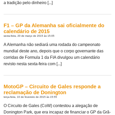
a tradição pelo dinheiro [...]
F1 – GP da Alemanha sai oficialmente do
calendário de 2015
sexta-feira, 20 de março de 2015 às 15:05
A Alemanha não sediará uma rodada do campeonato
mundial deste ano, depois que o corpo governante das
corridas de Formula 1 da FIA divulgou um calendário
revisto nesta sexta-feira com [...]
MotoGP – Circuito de Gales responde a
reclamação de Donington
terça-feira, 10 de fevereiro de 2015 às 15:55
O Circuito de Gales (CoW) contestou a alegação de
Donington Park, que era incapaz de financiar o GP da Grã-