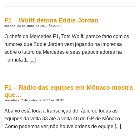
F1 – Wolff detona Eddie Jordan
sábado, 24 de junho de 2017 às 21:38
O chefe da Mercedes F1, Toto Wolff, parece farto com os
rumores que Eddie Jordan vem jogando na imprensa
sobre o futuro da Mercedes e seus patrocinadores na
Formula 1, [...]
F1 – Rádio das equipes em Mônaco mostra
que…
sexta-feira, 2 de junho de 2017 às 18:33
Abaixo está toda a transcrição de rádio de todas as
equipes da volta 33 até a volta 40 do GP de Mônaco.
Como podemos ver, não houve ordens de equipe [...]