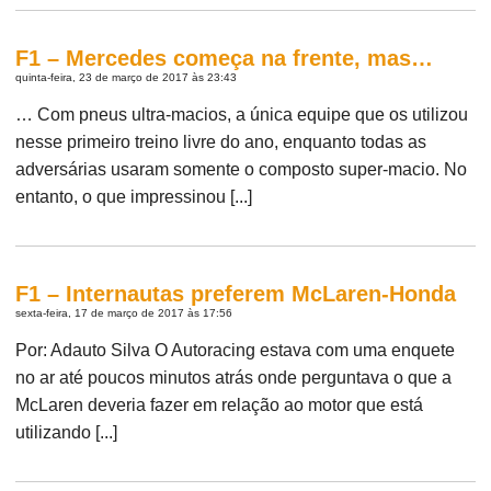
F1 – Mercedes começa na frente, mas…
quinta-feira, 23 de março de 2017 às 23:43
… Com pneus ultra-macios, a única equipe que os utilizou
nesse primeiro treino livre do ano, enquanto todas as
adversárias usaram somente o composto super-macio. No
entanto, o que impressinou [...]
F1 – Internautas preferem McLaren-Honda
sexta-feira, 17 de março de 2017 às 17:56
Por: Adauto Silva O Autoracing estava com uma enquete
no ar até poucos minutos atrás onde perguntava o que a
McLaren deveria fazer em relação ao motor que está
utilizando [...]