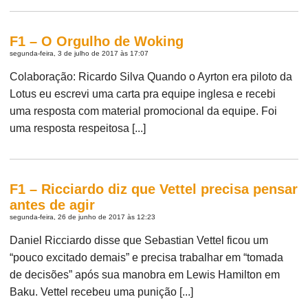
F1 – O Orgulho de Woking
segunda-feira, 3 de julho de 2017 às 17:07
Colaboração: Ricardo Silva Quando o Ayrton era piloto da
Lotus eu escrevi uma carta pra equipe inglesa e recebi
uma resposta com material promocional da equipe. Foi
uma resposta respeitosa [...]
F1 – Ricciardo diz que Vettel precisa pensar
antes de agir
segunda-feira, 26 de junho de 2017 às 12:23
Daniel Ricciardo disse que Sebastian Vettel ficou um
“pouco excitado demais” e precisa trabalhar em “tomada
de decisões” após sua manobra em Lewis Hamilton em
Baku. Vettel recebeu uma punição [...]