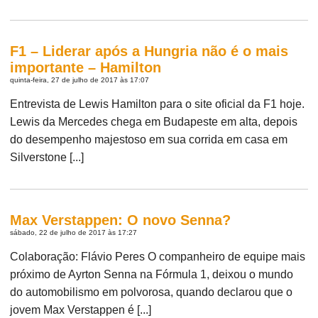
F1 – Liderar após a Hungria não é o mais
importante – Hamilton
quinta-feira, 27 de julho de 2017 às 17:07
Entrevista de Lewis Hamilton para o site oficial da F1 hoje.
Lewis da Mercedes chega em Budapeste em alta, depois
do desempenho majestoso em sua corrida em casa em
Silverstone [...]
Max Verstappen: O novo Senna?
sábado, 22 de julho de 2017 às 17:27
Colaboração: Flávio Peres O companheiro de equipe mais
próximo de Ayrton Senna na Fórmula 1, deixou o mundo
do automobilismo em polvorosa, quando declarou que o
jovem Max Verstappen é [...]