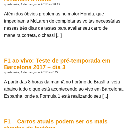
quarta-feira, 1 de março de 2017 às 20:19
Além dos óbvios problemas no motor Honda, que
impediram a McLaren de completar as voltas necessárias
nesses três dias de testes para avaliar seu carro de
maneira correta, o chassi [...]
F1 ao vivo: Teste de pré-temporada em
Barcelona 2017 – dia 3
quarta-feira, 1 de março de 2017 às 0:27
A partir das 8 horas da manhã no horário de Brasília, veja
abaixo tudo o que está acontecendo ao vivo em Barcelona,
Espanha, onde a Formula 1 está realizando seu [...]
F1 – Carros atuais podem ser os mais
rápidos da história