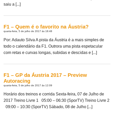
saiu a [...]
F1 – Quem é o favorito na Áustria?
quarta-feira, 5 de julho de 2017 às 18:48
Por: Adauto Silva A pista da Áustria é a mais simples de
todo o calendário da F1. Outrora uma pista espetacular
com retas e curvas longas, subidas e descidas e [...]
F1 – GP da Áustria 2017 – Preview
Autoracing
quarta-feira, 5 de julho de 2017 às 12:09
Horário dos treinos e corrida Sexta-feira, 07 de Julho de
2017 Treino Livre 1 05:00 – 06:30 (SporTV) Treino Livre 2
09:00 – 10:30 (SporTV) Sábado, 08 de Julho [...]