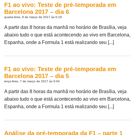
F1 ao vivo: Teste de pré-temporada em
Barcelona 2017 – dia 6
quarta-feira, 8 de março de 2017 às 0:19
A partir das 8 horas da manhã no horário de Brasília, veja
abaixo tudo o que está acontecendo ao vivo em Barcelona,
Espanha, onde a Formula 1 está realizando seu [...]
F1 ao vivo: Teste de pré-temporada em
Barcelona 2017 – dia 5
terça-feira, 7 de março de 2017 às 0:04
A partir das 8 horas da manhã no horário de Brasília, veja
abaixo tudo o que está acontecendo ao vivo em Barcelona,
Espanha, onde a Formula 1 está realizando seu [...]
Análise da pré-temporada da F1 – parte 1