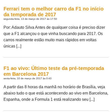
Ferrari tem o melhor carro da F1 no início
da temporada de 2017
segunda-feira, 13 de março de 2017 às 17:50
Por: Adauto Silva Antes de qualquer coisa é preciso dizer
que a F1 alcançou o que vinha buscando para 2017. Os
carros realmente estão muito mais rápidos em voltas
únicas [...]
F1 ao vivo: Último teste da pré-temporada
em Barcelona 2017
sexta-feira, 10 de março de 2017 às 0:43
A partir das 8 horas da manhã no horário de Brasília, veja
abaixo tudo o que está acontecendo ao vivo em Barcelona,
Espanha, onde a Formula 1 está realizando seu [...]