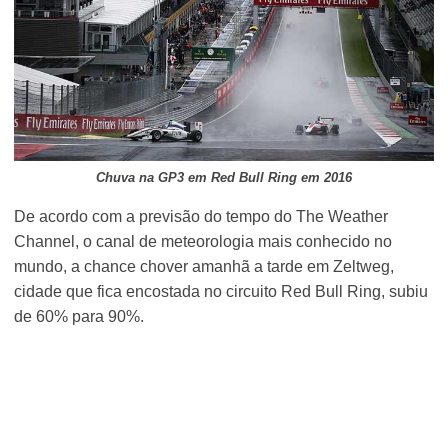
Chuva na GP3 em Red Bull Ring em 2016
De acordo com a previsão do tempo do The Weather
Channel, o canal de meteorologia mais conhecido no
mundo, a chance chover amanhã a tarde em Zeltweg,
cidade que fica encostada no circuito Red Bull Ring, subiu
de 60% para 90%.