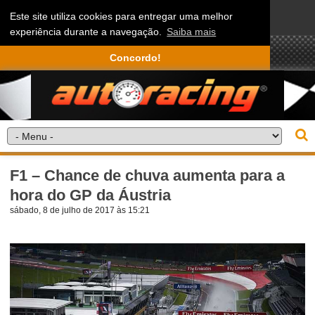
Este site utiliza cookies para entregar uma melhor
experiência durante a navegação.
Saiba mais
Concordo!
F1 – Chance de chuva aumenta para a
hora do GP da Áustria
sábado, 8 de julho de 2017 às 15:21