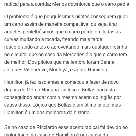
radical para a corrida: Menos downforce que o carro pedia.
O problema é que pouquíssimos pilotos conseguem guiar
um carro assim de maneira competitiva, ou seja, tirar
aqueles pentelhésimos que o carro perde em todas as
curvas mudando a tocada, freando mais tarde,
reacelerando antes e aproveitando mais qualquer retinha
no circuito, que no caso da Mercedes é o que o carro tem
de melhor. Dos pilotos que me lembro foram Senna,
Jacques Villeneuve, Montoya, e agora Hamilton.
Hamilton já fez isso antes e começou a fazer de novo
depois do GP da Hungria. Inclusive Bottas não está
conseguindo andar com o mesmo acerto do inglês por
causa disso. Lógico que Bottas é um ótimo piloto, mas
Hamilton é um dos melhores da história.
Se no caso de Ricciardo esse acerto radical foi devido ao
motor fraco, no caso de Hamilton é por causa da