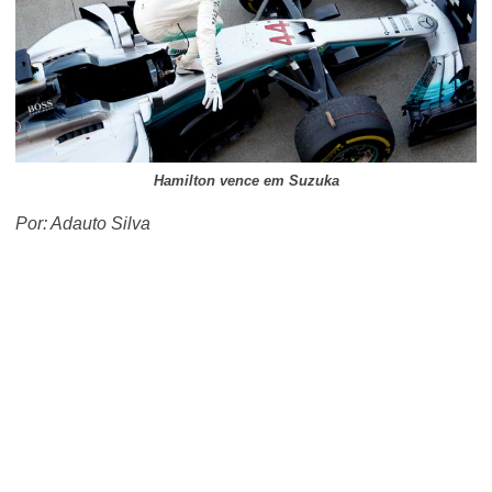
Hamilton vence em Suzuka
Por: Adauto Silva