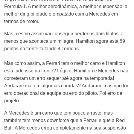
Formula 1. A melhor aerodinâmica, a melhor suspensão, a
melhor dirigibilidade e empatado com a Mercedes em
termos de motor.
Mas mesmo assim vai conseguir perder os dois títulos, a
menos que aconteça um milagre. Hamilton agora está 59
pontos na frente faltando 4 corridas.
Mas como assim, a Ferrari tem o melhor carro e Hamilton
está tudo isso na frente? Lógico, Hamilton e Mercedes não
cometeram um erro sequer até agora na temporada!
Andaram mal em algumas corridas? Andaram, mas não foi
erro operacional da equipe ou erro do piloto. Foi erro de
projeto.
A Mercedes é um carro que tem pouco arrasto, mas
também tem menos downforce que a Ferrari e que a Red
Bull. A Mercedes errou completamente na sua suspensão