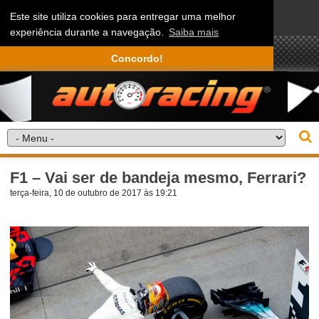
Este site utiliza cookies para entregar uma melhor
experiência durante a navegação.
Saiba mais
Concordo!
F1 – Vai ser de bandeja mesmo, Ferrari?
terça-feira, 10 de outubro de 2017 às 19:21