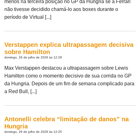
menos na terceira posição no GP da Hungria se a Ferrari
não tivesse decidido chamá-lo aos boxes durante o
período de Virtual [...]
Verstappen explica ultrapassagem decisiva
sobre Hamilton
domingo, 26 de julho de 2026 às 12:29
Max Verstappen destacou a ultrapassagem sobre Lewis
Hamilton como o momento decisivo de sua corrida no GP
da Hungria. Depois de um fim de semana complicado para
a Red Bull, [...]
Antonelli celebra “limitação de danos” na
Hungria
domingo, 26 de julho de 2026 às 12:25