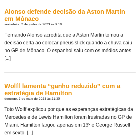
Alonso defende decisão da Aston Martin
em Mônaco
sexta-feira, 2 de junho de 2023 às 9:10
Fernando Alonso acredita que a Aston Martin tomou a
decisão certa ao colocar pneus slick quando a chuva caiu
no GP de Mônaco. O espanhol saiu com os médios antes
[...]
Wolff lamenta “ganho reduzido” com a
estratégia de Hamilton
domingo, 7 de maio de 2023 às 21:35
Toto Wolff explicou por que as esperanças estratégicas da
Mercedes e de Lewis Hamilton foram frustradas no GP de
Miami. Hamilton largou apenas em 13º e George Russell
em sexto, [...]