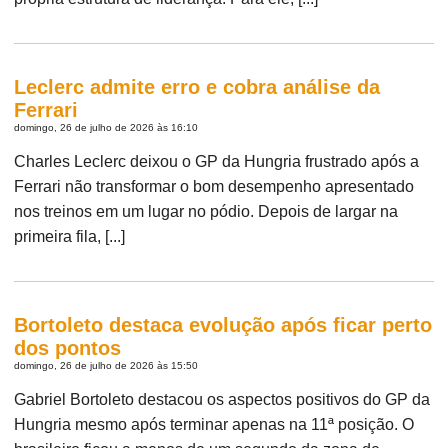
Leclerc admite erro e cobra análise da
Ferrari
domingo, 26 de julho de 2026 às 16:10
Charles Leclerc deixou o GP da Hungria frustrado após a
Ferrari não transformar o bom desempenho apresentado
nos treinos em um lugar no pódio. Depois de largar na
primeira fila, [...]
Bortoleto destaca evolução após ficar perto
dos pontos
domingo, 26 de julho de 2026 às 15:50
Gabriel Bortoleto destacou os aspectos positivos do GP da
Hungria mesmo após terminar apenas na 11ª posição. O