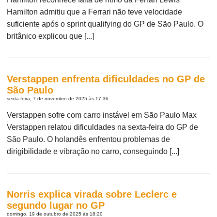
Hamilton admitiu que a Ferrari não teve velocidade
suficiente após o sprint qualifying do GP de São Paulo. O
britânico explicou que [...]
Verstappen enfrenta dificuldades no GP de
São Paulo
sexta-feira, 7 de novembro de 2025 às 17:36
Verstappen sofre com carro instável em São Paulo Max
Verstappen relatou dificuldades na sexta-feira do GP de
São Paulo. O holandês enfrentou problemas de
dirigibilidade e vibração no carro, conseguindo [...]
Norris explica virada sobre Leclerc e
segundo lugar no GP
domingo, 19 de outubro de 2025 às 18:20