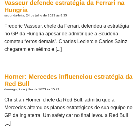
Vasseur defende estratégia da Ferrari na
Hungria
segunda-feira, 24 de julho de 2023 às 9:35
Frederic Vasseur, chefe da Ferrari, defendeu a estratégia
no GP da Hungria apesar de admitir que a Scuderia
cometeu “erros demais”. Charles Leclerc e Carlos Sainz
chegaram em sétimo e [...]
Horner: Mercedes influenciou estratégia da
Red Bull
domingo, 9 de julho de 2023 às 15:21
Christian Horner, chefe da Red Bull, admitiu que a
Mercedes alterou os planos estratégicos de sua equipe no
GP da Inglaterra. Um safety car no final levou a Red Bull
[...]