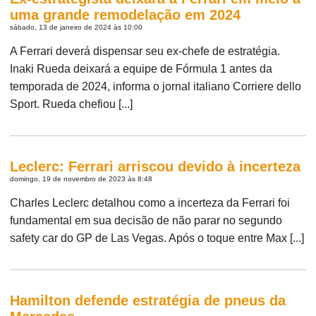
uma grande remodelação em 2024
sábado, 13 de janeiro de 2024 às 10:00
A Ferrari deverá dispensar seu ex-chefe de estratégia.
Inaki Rueda deixará a equipe de Fórmula 1 antes da
temporada de 2024, informa o jornal italiano Corriere dello
Sport. Rueda chefiou [...]
Leclerc: Ferrari arriscou devido à incerteza
domingo, 19 de novembro de 2023 às 8:48
Charles Leclerc detalhou como a incerteza da Ferrari foi
fundamental em sua decisão de não parar no segundo
safety car do GP de Las Vegas. Após o toque entre Max [...]
Hamilton defende estratégia de pneus da