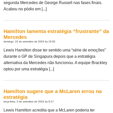
segunda Mercedes de George Russell nas fases finais.
Acabou no pódio em [...]
Hamilton lamenta estratégia “frustrante” da
Mercedes
domingo, 22 de setembro de 2024 às 15:00
Lewis Hamilton disse ter sentido uma “série de emoções”
durante o GP de Singapura depois que a estratégia
alternativa da Mercedes não funcionou. A equipe Brackley
optou por uma estratégia [...]
Hamilton sugere que a McLaren errou na
estratégia
terça-feira, 3 de setembro de 2024 às 9:17
Lewis Hamilton acredita que a McLaren poderia ter