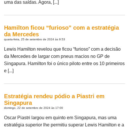
uma das saídas. Agora, [...]
Hamilton ficou “furioso” com a estratégia
da Mercedes
quarta-feira, 25 de setembro de 2024 às 9:53
Lewis Hamilton revelou que ficou “furioso” com a decisão
da Mercedes de largar com pneus macios no GP de
Singapura. Hamilton foi o único piloto entre os 10 primeiros
e [...]
Estratégia rendeu pódio a Piastri em
Singapura
domingo, 22 de setembro de 2024 às 17:00
Oscar Piastri largou em quinto em Singapura, mas uma
estratégia superior lhe permitiu superar Lewis Hamilton e a