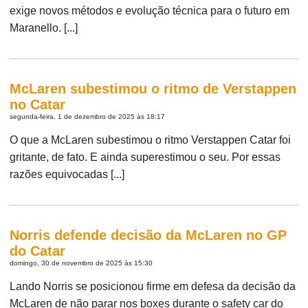
exige novos métodos e evolução técnica para o futuro em
Maranello. [...]
McLaren subestimou o ritmo de Verstappen
no Catar
segunda-feira, 1 de dezembro de 2025 às 18:17
O que a McLaren subestimou o ritmo Verstappen Catar foi
gritante, de fato. E ainda superestimou o seu. Por essas
razões equivocadas [...]
Norris defende decisão da McLaren no GP
do Catar
domingo, 30 de novembro de 2025 às 15:30
Lando Norris se posicionou firme em defesa da decisão da
McLaren de não parar nos boxes durante o safety car do