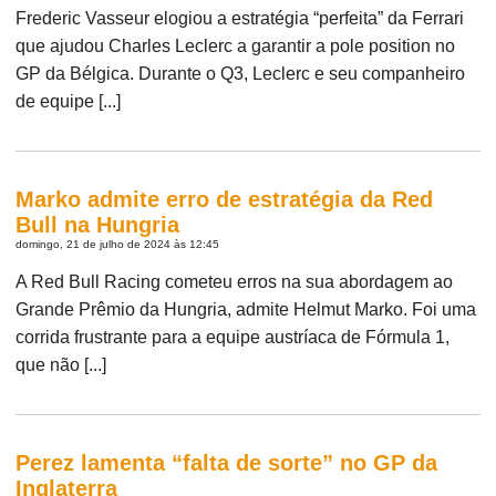
Frederic Vasseur elogiou a estratégia “perfeita” da Ferrari
que ajudou Charles Leclerc a garantir a pole position no
GP da Bélgica. Durante o Q3, Leclerc e seu companheiro
de equipe [...]
Marko admite erro de estratégia da Red
Bull na Hungria
domingo, 21 de julho de 2024 às 12:45
A Red Bull Racing cometeu erros na sua abordagem ao
Grande Prêmio da Hungria, admite Helmut Marko. Foi uma
corrida frustrante para a equipe austríaca de Fórmula 1,
que não [...]
Perez lamenta “falta de sorte” no GP da
Inglaterra