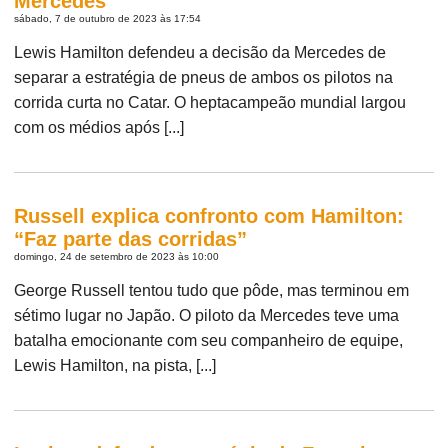
Mercedes
sábado, 7 de outubro de 2023 às 17:54
Lewis Hamilton defendeu a decisão da Mercedes de
separar a estratégia de pneus de ambos os pilotos na
corrida curta no Catar. O heptacampeão mundial largou
com os médios após [...]
Russell explica confronto com Hamilton:
“Faz parte das corridas”
domingo, 24 de setembro de 2023 às 10:00
George Russell tentou tudo que pôde, mas terminou em
sétimo lugar no Japão. O piloto da Mercedes teve uma
batalha emocionante com seu companheiro de equipe,
Lewis Hamilton, na pista, [...]