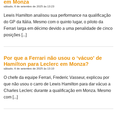
em Monza
sábado, 6 de setembro de 2025 às 13:23
Lewis Hamilton analisou sua performance na qualificação
do GP da Itália. Mesmo com o quinto lugar, o piloto da
Ferrari larga em décimo devido a uma penalidade de cinco
posições [...]
Por que a Ferrari não usou o ‘vácuo’ de
Hamilton para Leclerc em Monza?
sábado, 6 de setembro de 2025 às 13:10
O chefe da equipe Ferrari, Frederic Vasseur, explicou por
que não usou o carro de Lewis Hamilton para dar vácuo a
Charles Leclerc durante a qualificação em Monza. Mesmo
com [...]