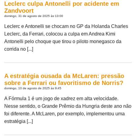
Leclerc culpa Antonelli por acidente em
Zandvoort
domingo, 31 de agosto de 2025 às 13:00
Leclerc e Antonelli se chocam no GP da Holanda Charles
Leclerc, da Ferrari, colocou a culpa em Andrea Kimi
Antonelli pelo choque que tirou o piloto monegasco da
corrida no [...]
A estratégia ousada da McLaren: pressão
sobre a Ferrari ou favoritismo de Norris?
domingo, 10 de agosto de 2025 às 9:45
A Fórmula 1 é um jogo de xadrez em alta velocidade.
Nesse sentido, o Grande Prêmio da Hungria deste ano não
foi diferente. A McLaren, por exemplo, implementou uma
estratégia [...]