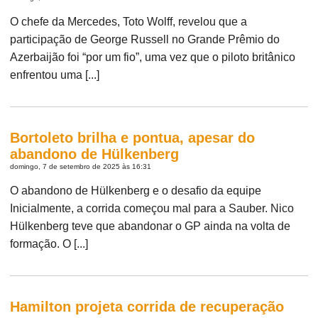
O chefe da Mercedes, Toto Wolff, revelou que a
participação de George Russell no Grande Prêmio do
Azerbaijão foi “por um fio”, uma vez que o piloto britânico
enfrentou uma [...]
Bortoleto brilha e pontua, apesar do
abandono de Hülkenberg
domingo, 7 de setembro de 2025 às 16:31
O abandono de Hülkenberg e o desafio da equipe
Inicialmente, a corrida começou mal para a Sauber. Nico
Hülkenberg teve que abandonar o GP ainda na volta de
formação. O [...]
Hamilton projeta corrida de recuperação