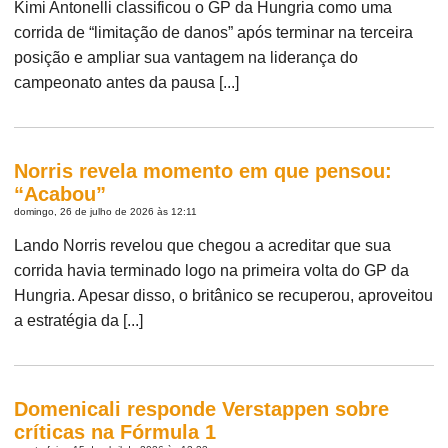
Kimi Antonelli classificou o GP da Hungria como uma
corrida de “limitação de danos” após terminar na terceira
posição e ampliar sua vantagem na liderança do
campeonato antes da pausa [...]
Norris revela momento em que pensou:
“Acabou”
domingo, 26 de julho de 2026 às 12:11
Lando Norris revelou que chegou a acreditar que sua
corrida havia terminado logo na primeira volta do GP da
Hungria. Apesar disso, o britânico se recuperou, aproveitou
a estratégia da [...]
Domenicali responde Verstappen sobre
críticas na Fórmula 1