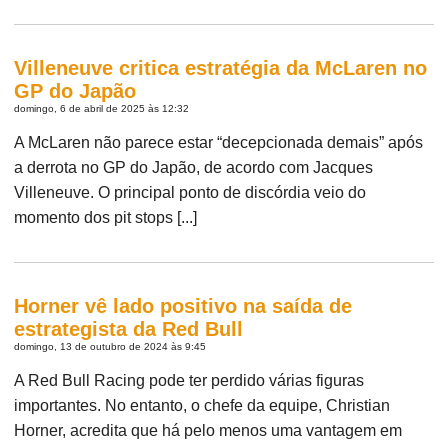
Villeneuve critica estratégia da McLaren no
GP do Japão
domingo, 6 de abril de 2025 às 12:32
A McLaren não parece estar “decepcionada demais” após
a derrota no GP do Japão, de acordo com Jacques
Villeneuve. O principal ponto de discórdia veio do
momento dos pit stops [...]
Horner vê lado positivo na saída de
estrategista da Red Bull
domingo, 13 de outubro de 2024 às 9:45
A Red Bull Racing pode ter perdido várias figuras
importantes. No entanto, o chefe da equipe, Christian
Horner, acredita que há pelo menos uma vantagem em