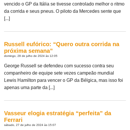
vencido o GP da Itália se tivesse controlado melhor o ritmo
da corrida e seus pneus. O piloto da Mercedes sente que
[...]
Russell eufórico: “Quero outra corrida na
próxima semana”
domingo, 28 de julho de 2024 às 12:05
George Russell se defendeu com sucesso contra seu
companheiro de equipe sete vezes campeão mundial
Lewis Hamilton para vencer o GP da Bélgica, mas isso foi
apenas uma parte da [...]
Vasseur elogia estratégia “perfeita” da
Ferrari
sábado, 27 de julho de 2024 às 15:07