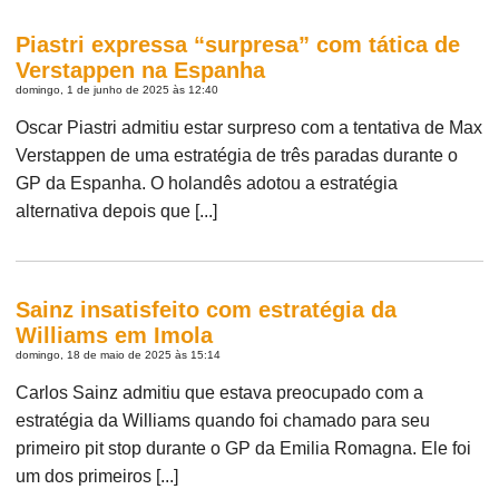
Piastri expressa “surpresa” com tática de
Verstappen na Espanha
domingo, 1 de junho de 2025 às 12:40
Oscar Piastri admitiu estar surpreso com a tentativa de Max
Verstappen de uma estratégia de três paradas durante o
GP da Espanha. O holandês adotou a estratégia
alternativa depois que [...]
Sainz insatisfeito com estratégia da
Williams em Imola
domingo, 18 de maio de 2025 às 15:14
Carlos Sainz admitiu que estava preocupado com a
estratégia da Williams quando foi chamado para seu
primeiro pit stop durante o GP da Emilia Romagna. Ele foi
um dos primeiros [...]