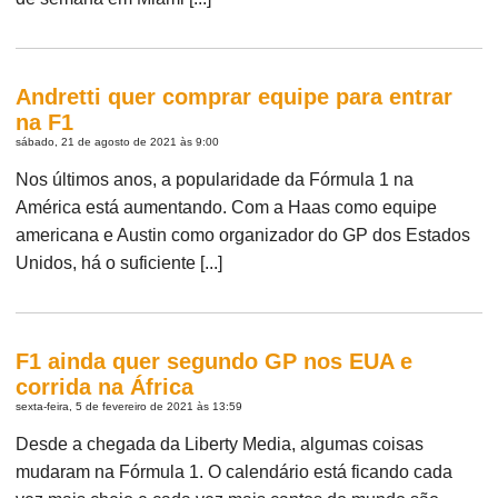
Andretti quer comprar equipe para entrar
na F1
sábado, 21 de agosto de 2021 às 9:00
Nos últimos anos, a popularidade da Fórmula 1 na
América está aumentando. Com a Haas como equipe
americana e Austin como organizador do GP dos Estados
Unidos, há o suficiente [...]
F1 ainda quer segundo GP nos EUA e
corrida na África
sexta-feira, 5 de fevereiro de 2021 às 13:59
Desde a chegada da Liberty Media, algumas coisas
mudaram na Fórmula 1. O calendário está ficando cada