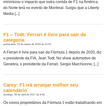
minimizou o impacto que outra corrida de F1 na América
do Norte terá no evento de Montreal. Surgiu que a Liberty
Media [...]
F1 – Todt: Ferrari é livre para sair da
categoria
quinta-feira, 15 de março de 2018 às 12:22
A Ferrari é livre para sair da Fórmula 1 depois de 2020, diz
o presidente da FIA, Jean Todt. No show automotivo de
Genebra, o presidente da Ferrari, Sergio Marchionne, [...]
Carey: F1 irá arranjar melhor seu
calendário
domingo, 30 de abril de 2017 às 8:40
Os novos proprietários da Fórmula 1 estão trabalhando em