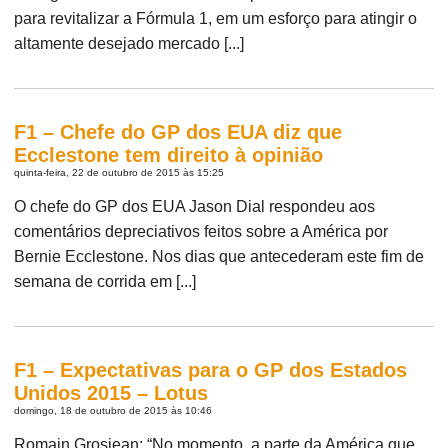
para revitalizar a Fórmula 1, em um esforço para atingir o
altamente desejado mercado [...]
F1 – Chefe do GP dos EUA diz que
Ecclestone tem direito à opinião
quinta-feira, 22 de outubro de 2015 às 15:25
O chefe do GP dos EUA Jason Dial respondeu aos
comentários depreciativos feitos sobre a América por
Bernie Ecclestone. Nos dias que antecederam este fim de
semana de corrida em [...]
F1 – Expectativas para o GP dos Estados
Unidos 2015 – Lotus
domingo, 18 de outubro de 2015 às 10:46
Romain Grosjean: “No momento, a parte da América que