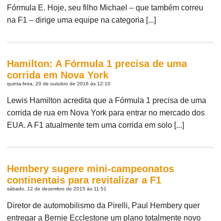
Fórmula E. Hoje, seu filho Michael – que também correu
na F1 – dirige uma equipe na categoria [...]
Hamilton: A Fórmula 1 precisa de uma
corrida em Nova York
quinta-feira, 20 de outubro de 2016 às 12:10
Lewis Hamilton acredita que a Fórmula 1 precisa de uma
corrida de rua em Nova York para entrar no mercado dos
EUA. A F1 atualmente tem uma corrida em solo [...]
Hembery sugere mini-campeonatos
continentais para revitalizar a F1
sábado, 12 de dezembro de 2015 às 11:51
Diretor de automobilismo da Pirelli, Paul Hembery quer
entregar a Bernie Ecclestone um plano totalmente novo