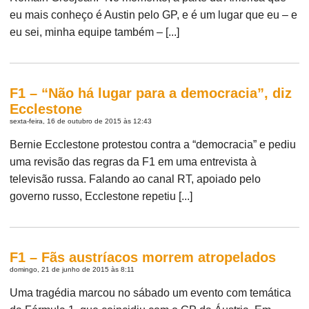
eu mais conheço é Austin pelo GP, e é um lugar que eu – e
eu sei, minha equipe também – [...]
F1 – “Não há lugar para a democracia”, diz
Ecclestone
sexta-feira, 16 de outubro de 2015 às 12:43
Bernie Ecclestone protestou contra a “democracia” e pediu
uma revisão das regras da F1 em uma entrevista à
televisão russa. Falando ao canal RT, apoiado pelo
governo russo, Ecclestone repetiu [...]
F1 – Fãs austríacos morrem atropelados
domingo, 21 de junho de 2015 às 8:11
Uma tragédia marcou no sábado um evento com temática