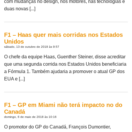
com mudanças no design, nos motores, nas tecnologias e
duas novas [...]
F1 – Haas quer mais corridas nos Estados
Unidos
sábado, 13 de outubro de 2018 às 9:57
O chefe da equipe Haas, Guenther Steiner, disse acreditar
que uma segunda corrida nos Estados Unidos beneficiaria
a Fórmula 1. Também ajudaria a promover o atual GP dos
EUA e [...]
F1 – GP em Miami não terá impacto no do
Canadá
domingo, 6 de maio de 2018 às 10:16
O promotor do GP do Canadá, François Dumontier,