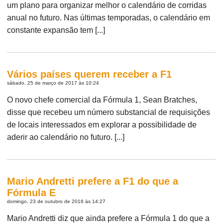
um plano para organizar melhor o calendário de corridas
anual no futuro. Nas últimas temporadas, o calendário em
constante expansão tem [...]
Vários países querem receber a F1
sábado, 25 de março de 2017 às 10:24
O novo chefe comercial da Fórmula 1, Sean Bratches,
disse que recebeu um número substancial de requisições
de locais interessados ​​em explorar a possibilidade de
aderir ao calendário no futuro. [...]
Mario Andretti prefere a F1 do que a
Fórmula E
domingo, 23 de outubro de 2016 às 14:27
Mario Andretti diz que ainda prefere a Fórmula 1 do que a