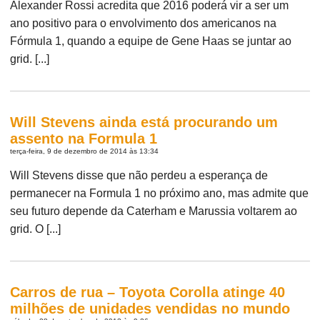
Alexander Rossi acredita que 2016 poderá vir a ser um
ano positivo para o envolvimento dos americanos na
Fórmula 1, quando a equipe de Gene Haas se juntar ao
grid. [...]
Will Stevens ainda está procurando um
assento na Formula 1
terça-feira, 9 de dezembro de 2014 às 13:34
Will Stevens disse que não perdeu a esperança de
permanecer na Formula 1 no próximo ano, mas admite que
seu futuro depende da Caterham e Marussia voltarem ao
grid. O [...]
Carros de rua – Toyota Corolla atinge 40
milhões de unidades vendidas no mundo