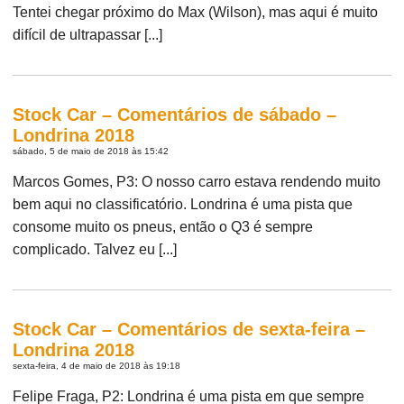
Tentei chegar próximo do Max (Wilson), mas aqui é muito
difícil de ultrapassar [...]
Stock Car – Comentários de sábado –
Londrina 2018
sábado, 5 de maio de 2018 às 15:42
Marcos Gomes, P3: O nosso carro estava rendendo muito
bem aqui no classificatório. Londrina é uma pista que
consome muito os pneus, então o Q3 é sempre
complicado. Talvez eu [...]
Stock Car – Comentários de sexta-feira –
Londrina 2018
sexta-feira, 4 de maio de 2018 às 19:18
Felipe Fraga, P2: Londrina é uma pista em que sempre