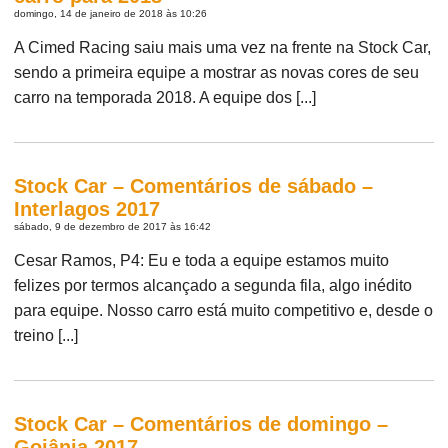
domingo, 14 de janeiro de 2018 às 10:26
A Cimed Racing saiu mais uma vez na frente na Stock Car,
sendo a primeira equipe a mostrar as novas cores de seu
carro na temporada 2018. A equipe dos [...]
Stock Car – Comentários de sábado –
Interlagos 2017
sábado, 9 de dezembro de 2017 às 16:42
Cesar Ramos, P4: Eu e toda a equipe estamos muito
felizes por termos alcançado a segunda fila, algo inédito
para equipe. Nosso carro está muito competitivo e, desde o
treino [...]
Stock Car – Comentários de domingo –
Goiânia 2017