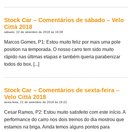
Stock Car – Comentários de sábado – Velo
Città 2018
sábado, 22 de setembro de 2018 às 16:08
Marcos Gomes, P1: Estou muito feliz por mais uma pole
position na temporada. O nosso carro tem sido muito
rápido nas últimas etapas e também queria parabenizar
todos do box, [...]
Stock Car – Comentários de sexta-feira –
Velo Città 2018
sexta-feira, 21 de setembro de 2018 às 19:22
Cesar Ramos, P2: Estou muito satisfeito com este início. A
performance do carro nos dois treinos do dia mostrou que
estamos na briga. Ainda temos alguns pontos para