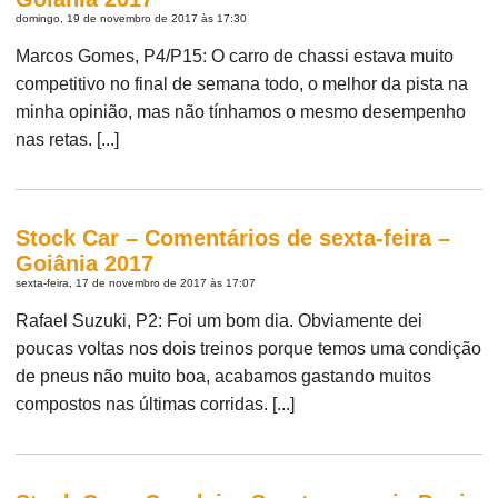
domingo, 19 de novembro de 2017 às 17:30
Marcos Gomes, P4/P15: O carro de chassi estava muito
competitivo no final de semana todo, o melhor da pista na
minha opinião, mas não tínhamos o mesmo desempenho
nas retas. [...]
Stock Car – Comentários de sexta-feira –
Goiânia 2017
sexta-feira, 17 de novembro de 2017 às 17:07
Rafael Suzuki, P2: Foi um bom dia. Obviamente dei
poucas voltas nos dois treinos porque temos uma condição
de pneus não muito boa, acabamos gastando muitos
compostos nas últimas corridas. [...]