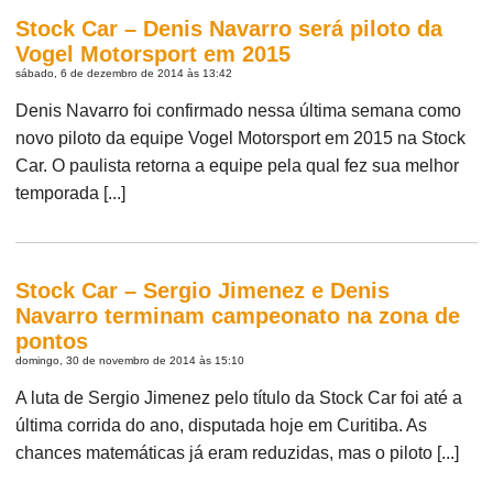
Stock Car – Denis Navarro será piloto da
Vogel Motorsport em 2015
sábado, 6 de dezembro de 2014 às 13:42
Denis Navarro foi confirmado nessa última semana como
novo piloto da equipe Vogel Motorsport em 2015 na Stock
Car. O paulista retorna a equipe pela qual fez sua melhor
temporada [...]
Stock Car – Sergio Jimenez e Denis
Navarro terminam campeonato na zona de
pontos
domingo, 30 de novembro de 2014 às 15:10
A luta de Sergio Jimenez pelo título da Stock Car foi até a
última corrida do ano, disputada hoje em Curitiba. As
chances matemáticas já eram reduzidas, mas o piloto [...]