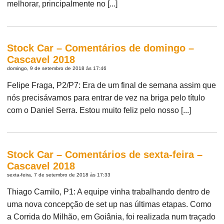
melhorar, principalmente no [...]
Stock Car – Comentários de domingo –
Cascavel 2018
domingo, 9 de setembro de 2018 às 17:46
Felipe Fraga, P2/P7: Era de um final de semana assim que
nós precisávamos para entrar de vez na briga pelo título
com o Daniel Serra. Estou muito feliz pelo nosso [...]
Stock Car – Comentários de sexta-feira –
Cascavel 2018
sexta-feira, 7 de setembro de 2018 às 17:33
Thiago Camilo, P1: A equipe vinha trabalhando dentro de
uma nova concepção de set up nas últimas etapas. Como
a Corrida do Milhão, em Goiânia, foi realizada num traçado