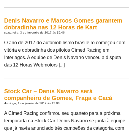
Denis Navarro e Marcos Gomes garantem
dobradinha nas 12 Horas de Kart
sexta-feira, 3 de fevereiro de 2017 às 15:46
O ano de 2017 do automobilismo brasileiro começou com
vitória e dobradinha dos pilotos Cimed Racing em
Interlagos. A equipe de Denis Navarro venceu a disputa
das 12 Horas Webmotors [...]
Stock Car – Denis Navarro será
companheiro de Gomes, Fraga e Cacá
domingo, 1 de janeiro de 2017 às 12:00
A Cimed Racing confirmou seu quarteto para a próxima
temporada na Stock Car. Denis Navarro se junta à equipe
que já havia anunciado três campeões da categoria, com