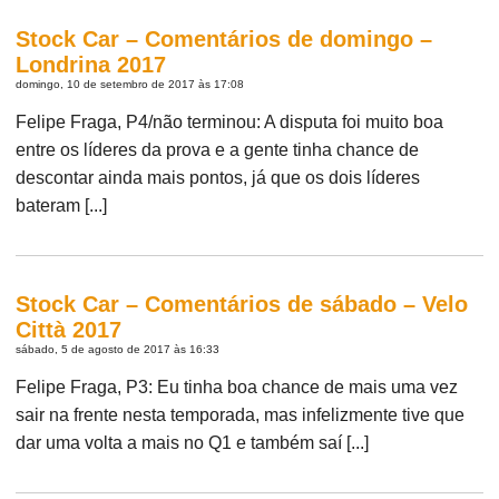
Stock Car – Comentários de domingo –
Londrina 2017
domingo, 10 de setembro de 2017 às 17:08
Felipe Fraga, P4/não terminou: A disputa foi muito boa
entre os líderes da prova e a gente tinha chance de
descontar ainda mais pontos, já que os dois líderes
bateram [...]
Stock Car – Comentários de sábado – Velo
Città 2017
sábado, 5 de agosto de 2017 às 16:33
Felipe Fraga, P3: Eu tinha boa chance de mais uma vez
sair na frente nesta temporada, mas infelizmente tive que
dar uma volta a mais no Q1 e também saí [...]