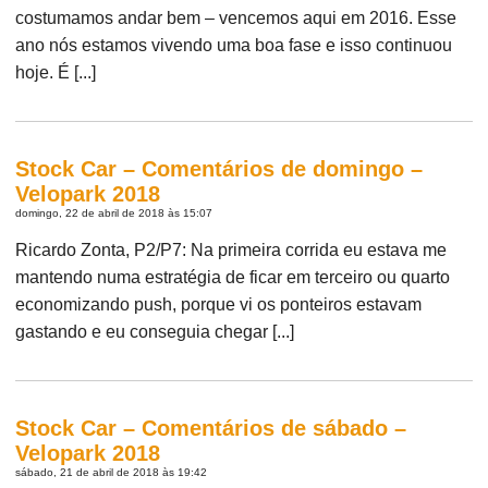
costumamos andar bem – vencemos aqui em 2016. Esse
ano nós estamos vivendo uma boa fase e isso continuou
hoje. É [...]
Stock Car – Comentários de domingo –
Velopark 2018
domingo, 22 de abril de 2018 às 15:07
Ricardo Zonta, P2/P7: Na primeira corrida eu estava me
mantendo numa estratégia de ficar em terceiro ou quarto
economizando push, porque vi os ponteiros estavam
gastando e eu conseguia chegar [...]
Stock Car – Comentários de sábado –
Velopark 2018
sábado, 21 de abril de 2018 às 19:42