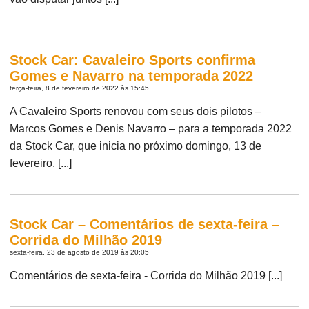
Stock Car: Cavaleiro Sports confirma
Gomes e Navarro na temporada 2022
terça-feira, 8 de fevereiro de 2022 às 15:45
A Cavaleiro Sports renovou com seus dois pilotos –
Marcos Gomes e Denis Navarro – para a temporada 2022
da Stock Car, que inicia no próximo domingo, 13 de
fevereiro. [...]
Stock Car – Comentários de sexta-feira –
Corrida do Milhão 2019
sexta-feira, 23 de agosto de 2019 às 20:05
Comentários de sexta-feira - Corrida do Milhão 2019 [...]