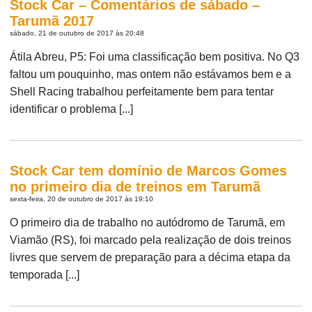
Stock Car – Comentários de sábado –
Tarumã 2017
sábado, 21 de outubro de 2017 às 20:48
Átila Abreu, P5: Foi uma classificação bem positiva. No Q3
faltou um pouquinho, mas ontem não estávamos bem e a
Shell Racing trabalhou perfeitamente bem para tentar
identificar o problema [...]
Stock Car tem domínio de Marcos Gomes
no primeiro dia de treinos em Tarumã
sexta-feira, 20 de outubro de 2017 às 19:10
O primeiro dia de trabalho no autódromo de Tarumã, em
Viamão (RS), foi marcado pela realização de dois treinos
livres que servem de preparação para a décima etapa da
temporada [...]