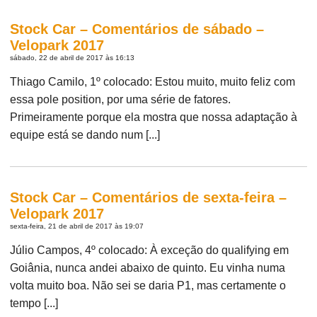
Stock Car – Comentários de sábado –
Velopark 2017
sábado, 22 de abril de 2017 às 16:13
Thiago Camilo, 1º colocado: Estou muito, muito feliz com
essa pole position, por uma série de fatores.
Primeiramente porque ela mostra que nossa adaptação à
equipe está se dando num [...]
Stock Car – Comentários de sexta-feira –
Velopark 2017
sexta-feira, 21 de abril de 2017 às 19:07
Júlio Campos, 4º colocado: À exceção do qualifying em
Goiânia, nunca andei abaixo de quinto. Eu vinha numa
volta muito boa. Não sei se daria P1, mas certamente o
tempo [...]