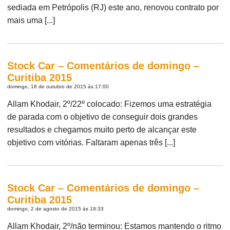
sediada em Petrópolis (RJ) este ano, renovou contrato por
mais uma [...]
Stock Car – Comentários de domingo –
Curitiba 2015
domingo, 18 de outubro de 2015 às 17:00
Allam Khodair, 2º/22º colocado: Fizemos uma estratégia
de parada com o objetivo de conseguir dois grandes
resultados e chegamos muito perto de alcançar este
objetivo com vitórias. Faltaram apenas três [...]
Stock Car – Comentários de domingo –
Curitiba 2015
domingo, 2 de agosto de 2015 às 19:33
Allam Khodair, 2º/não terminou: Estamos mantendo o ritmo