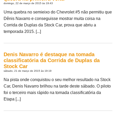
domingo, 22 de março de 2015 às 19:43
Uma quebra no semieixo do Chevrolet #5 não permitiu que
Dênis Navarro e conseguisse mostrar muita coisa na
Corrida de Duplas da Stock Car, prova que abriu a
temporada 2015. [...]
Denis Navarro é destaque na tomada
classificatória da Corrida de Duplas da
Stock Car
sábado, 21 de março de 2015 às 19:19
Na pista onde conquistou o seu melhor resultado na Stock
Car, Denis Navarro brilhou na tarde deste sábado. O piloto
foi o terceiro mais rápido na tomada classificatória da
Etapa [...]