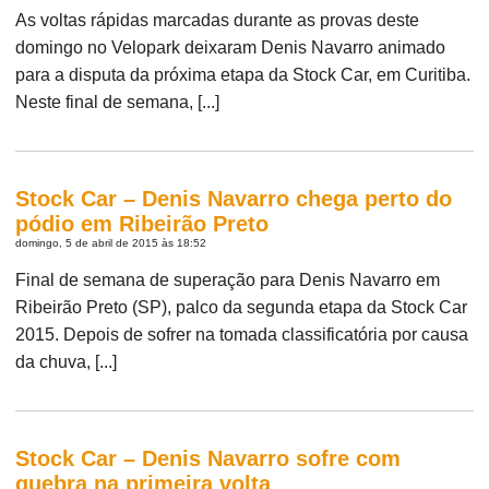
As voltas rápidas marcadas durante as provas deste
domingo no Velopark deixaram Denis Navarro animado
para a disputa da próxima etapa da Stock Car, em Curitiba.
Neste final de semana, [...]
Stock Car – Denis Navarro chega perto do
pódio em Ribeirão Preto
domingo, 5 de abril de 2015 às 18:52
Final de semana de superação para Denis Navarro em
Ribeirão Preto (SP), palco da segunda etapa da Stock Car
2015. Depois de sofrer na tomada classificatória por causa
da chuva, [...]
Stock Car – Denis Navarro sofre com
quebra na primeira volta