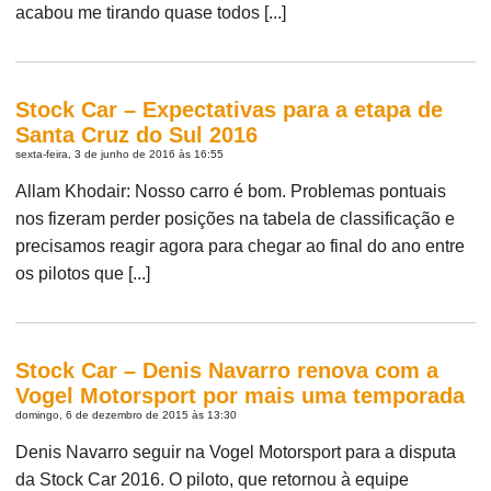
acabou me tirando quase todos [...]
Stock Car – Expectativas para a etapa de
Santa Cruz do Sul 2016
sexta-feira, 3 de junho de 2016 às 16:55
Allam Khodair: Nosso carro é bom. Problemas pontuais
nos fizeram perder posições na tabela de classificação e
precisamos reagir agora para chegar ao final do ano entre
os pilotos que [...]
Stock Car – Denis Navarro renova com a
Vogel Motorsport por mais uma temporada
domingo, 6 de dezembro de 2015 às 13:30
Denis Navarro seguir na Vogel Motorsport para a disputa
da Stock Car 2016. O piloto, que retornou à equipe