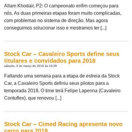
Allam Khodair, P2: O campeonato enfim começou para
nós. As duas primeiras etapas foram muito complicadas,
com problemas no sistema de direção. Mas agora
conseguimos solucionar isso e mostramos ter [...]
Stock Car – Cavaleiro Sports define seus
titulares e convidados para 2018
sábado, 3 de março de 2018 às 10:39
Faltando uma semana para a etapa de estreia da Stock
Car, a Cavaleiro Sports definiu seus pilotos para a
temporada 2018. O time terá Felipe Lapenna (Cavaleiro
Contuflex), que renovou [...]
Stock Car – Cimed Racing apresenta novo
carro para 2018