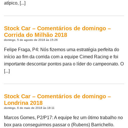
atípico, [...]
Stock Car – Comentários de domingo –
Corrida do Milhão 2018
domingo, 5 de agosto de 2018 às 15:26
Felipe Fraga, P4: Nós fizemos uma estratégia perfeita do
início ao fim da corrida com a equipe Cimed Racing e foi
importante descontar pontos para o líder do campeonato. O
[...]
Stock Car – Comentários de domingo –
Londrina 2018
domingo, 6 de maio de 2018 às 18:11
Marcos Gomes, P2/P17: A equipe fez um ótimo trabalho no
box para conseguirmos passar o (Rubens) Barrichello.