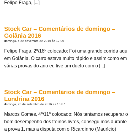
Felipe Fraga, [...]
Stock Car – Comentários de domingo –
Goiânia 2016
domingo, 6 de novembro de 2016 às 17:00
Felipe Fraga, 2º/18º colocado: Foi uma grande corrida aqui
em Goiânia. O carro estava muito rápido e assim como em
várias provas do ano eu tive um duelo com o [...]
Stock Car – Comentários de domingo –
Londrina 2016
domingo, 25 de setembro de 2016 às 15:07
Marcos Gomes, 4º/11º colocado: Nós tentamos recuperar o
bom desempenho dos treinos livres, conseguimos durante
a prova 1, mas a disputa com o Ricardinho (Maurício)