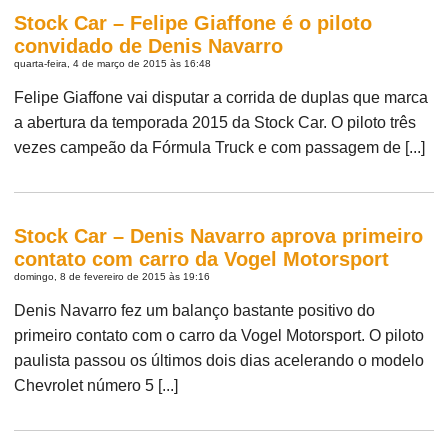
Stock Car – Felipe Giaffone é o piloto
convidado de Denis Navarro
quarta-feira, 4 de março de 2015 às 16:48
Felipe Giaffone vai disputar a corrida de duplas que marca
a abertura da temporada 2015 da Stock Car. O piloto três
vezes campeão da Fórmula Truck e com passagem de [...]
Stock Car – Denis Navarro aprova primeiro
contato com carro da Vogel Motorsport
domingo, 8 de fevereiro de 2015 às 19:16
Denis Navarro fez um balanço bastante positivo do
primeiro contato com o carro da Vogel Motorsport. O piloto
paulista passou os últimos dois dias acelerando o modelo
Chevrolet número 5 [...]