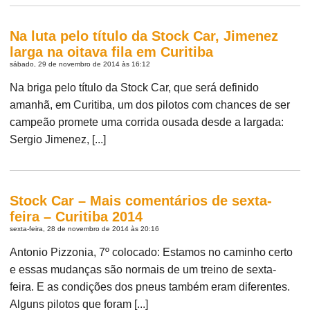
Na luta pelo título da Stock Car, Jimenez
larga na oitava fila em Curitiba
sábado, 29 de novembro de 2014 às 16:12
Na briga pelo título da Stock Car, que será definido
amanhã, em Curitiba, um dos pilotos com chances de ser
campeão promete uma corrida ousada desde a largada:
Sergio Jimenez, [...]
Stock Car – Mais comentários de sexta-
feira – Curitiba 2014
sexta-feira, 28 de novembro de 2014 às 20:16
Antonio Pizzonia, 7º colocado: Estamos no caminho certo
e essas mudanças são normais de um treino de sexta-
feira. E as condições dos pneus também eram diferentes.
Alguns pilotos que foram [...]