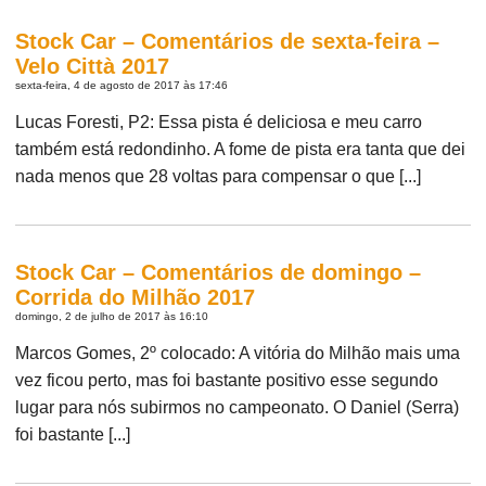
Stock Car – Comentários de sexta-feira –
Velo Città 2017
sexta-feira, 4 de agosto de 2017 às 17:46
Lucas Foresti, P2: Essa pista é deliciosa e meu carro
também está redondinho. A fome de pista era tanta que dei
nada menos que 28 voltas para compensar o que [...]
Stock Car – Comentários de domingo –
Corrida do Milhão 2017
domingo, 2 de julho de 2017 às 16:10
Marcos Gomes, 2º colocado: A vitória do Milhão mais uma
vez ficou perto, mas foi bastante positivo esse segundo
lugar para nós subirmos no campeonato. O Daniel (Serra)
foi bastante [...]