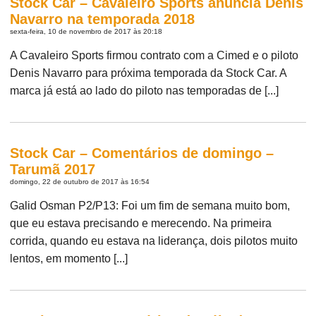
Stock Car – Cavaleiro Sports anuncia Denis
Navarro na temporada 2018
sexta-feira, 10 de novembro de 2017 às 20:18
A Cavaleiro Sports firmou contrato com a Cimed e o piloto
Denis Navarro para próxima temporada da Stock Car. A
marca já está ao lado do piloto nas temporadas de [...]
Stock Car – Comentários de domingo –
Tarumã 2017
domingo, 22 de outubro de 2017 às 16:54
Galid Osman P2/P13: Foi um fim de semana muito bom,
que eu estava precisando e merecendo. Na primeira
corrida, quando eu estava na liderança, dois pilotos muito
lentos, em momento [...]