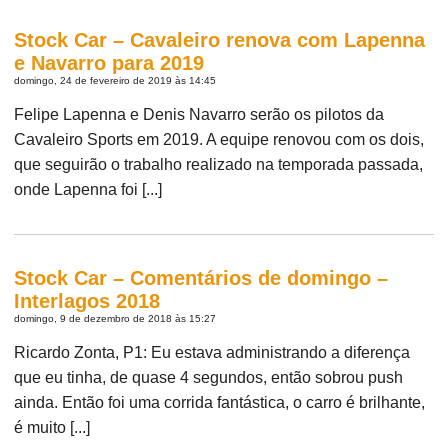
Stock Car – Cavaleiro renova com Lapenna
e Navarro para 2019
domingo, 24 de fevereiro de 2019 às 14:45
Felipe Lapenna e Denis Navarro serão os pilotos da
Cavaleiro Sports em 2019. A equipe renovou com os dois,
que seguirão o trabalho realizado na temporada passada,
onde Lapenna foi [...]
Stock Car – Comentários de domingo –
Interlagos 2018
domingo, 9 de dezembro de 2018 às 15:27
Ricardo Zonta, P1: Eu estava administrando a diferença
que eu tinha, de quase 4 segundos, então sobrou push
ainda. Então foi uma corrida fantástica, o carro é brilhante,
é muito [...]