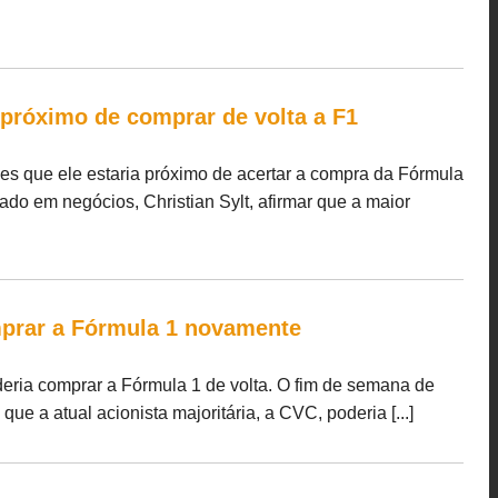
 próximo de comprar de volta a F1
es que ele estaria próximo de acertar a compra da Fórmula
zado em negócios, Christian Sylt, afirmar que a maior
mprar a Fórmula 1 novamente
eria comprar a Fórmula 1 de volta. O fim de semana de
e a atual acionista majoritária, a CVC, poderia [...]