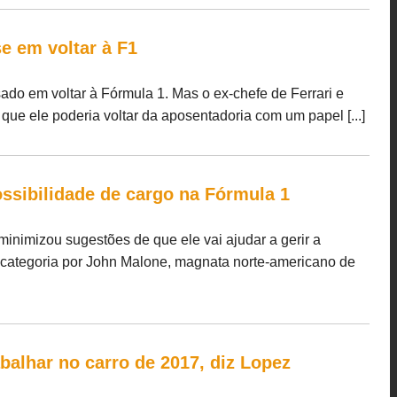
e em voltar à F1
ado em voltar à Fórmula 1. Mas o ex-chefe de Ferrari e
e ele poderia voltar da aposentadoria com um papel [...]
ssibilidade de cargo na Fórmula 1
inimizou sugestões de que ele vai ajudar a gerir a
 categoria por John Malone, magnata norte-americano de
balhar no carro de 2017, diz Lopez