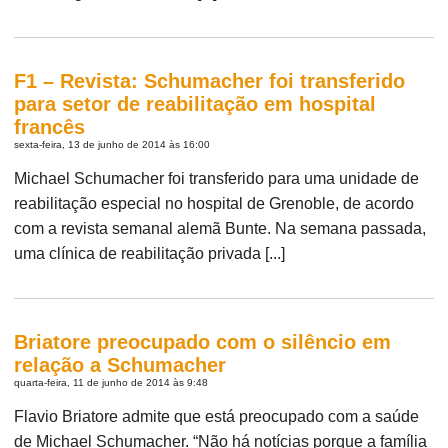
F1 – Revista: Schumacher foi transferido
para setor de reabilitação em hospital
francês
sexta-feira, 13 de junho de 2014 às 16:00
Michael Schumacher foi transferido para uma unidade de
reabilitação especial no hospital de Grenoble, de acordo
com a revista semanal alemã Bunte. Na semana passada,
uma clínica de reabilitação privada [...]
Briatore preocupado com o silêncio em
relação a Schumacher
quarta-feira, 11 de junho de 2014 às 9:48
Flavio Briatore admite que está preocupado com a saúde
de Michael Schumacher. “Não há notícias porque a família