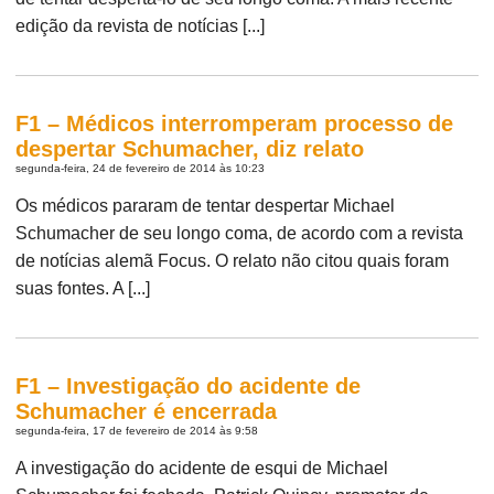
edição da revista de notícias [...]
F1 – Médicos interromperam processo de
despertar Schumacher, diz relato
segunda-feira, 24 de fevereiro de 2014 às 10:23
Os médicos pararam de tentar despertar Michael
Schumacher de seu longo coma, de acordo com a revista
de notícias alemã Focus. O relato não citou quais foram
suas fontes. A [...]
F1 – Investigação do acidente de
Schumacher é encerrada
segunda-feira, 17 de fevereiro de 2014 às 9:58
A investigação do acidente de esqui de Michael