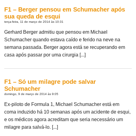
F1 – Berger pensou em Schumacher após
sua queda de esqui
terça-feira, 11 de março de 2014 às 10:31
Gerhard Berger admitiu que pensou em Michael
Schumacher quando estava caído e ferido na neve na
semana passada. Berger agora está se recuperando em
casa após passar por uma cirurgia [...]
F1 – Só um milagre pode salvar
Schumacher
domingo, 9 de março de 2014 às 9:05
Ex-piloto de Formula 1, Michael Schumacher está em
coma induzido há 10 semanas após um acidente de esqui,
e os médicos agora acreditam que seria necessário um
milagre para salvá-lo. [...]