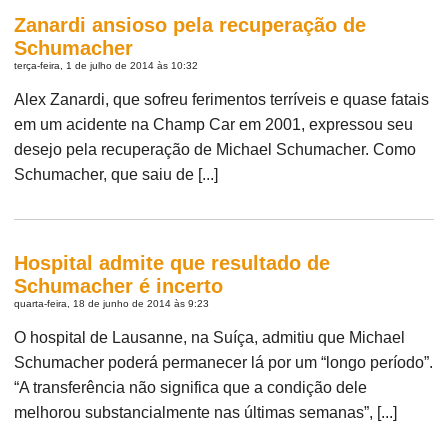
Zanardi ansioso pela recuperação de
Schumacher
terça-feira, 1 de julho de 2014 às 10:32
Alex Zanardi, que sofreu ferimentos terríveis e quase fatais
em um acidente na Champ Car em 2001, expressou seu
desejo pela recuperação de Michael Schumacher. Como
Schumacher, que saiu de [...]
Hospital admite que resultado de
Schumacher é incerto
quarta-feira, 18 de junho de 2014 às 9:23
O hospital de Lausanne, na Suíça, admitiu que Michael
Schumacher poderá permanecer lá por um “longo período”.
“A transferência não significa que a condição dele
melhorou substancialmente nas últimas semanas”, [...]