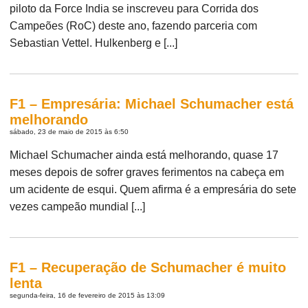
piloto da Force India se inscreveu para Corrida dos
Campeões (RoC) deste ano, fazendo parceria com
Sebastian Vettel. Hulkenberg e [...]
F1 – Empresária: Michael Schumacher está
melhorando
sábado, 23 de maio de 2015 às 6:50
Michael Schumacher ainda está melhorando, quase 17
meses depois de sofrer graves ferimentos na cabeça em
um acidente de esqui. Quem afirma é a empresária do sete
vezes campeão mundial [...]
F1 – Recuperação de Schumacher é muito
lenta
segunda-feira, 16 de fevereiro de 2015 às 13:09