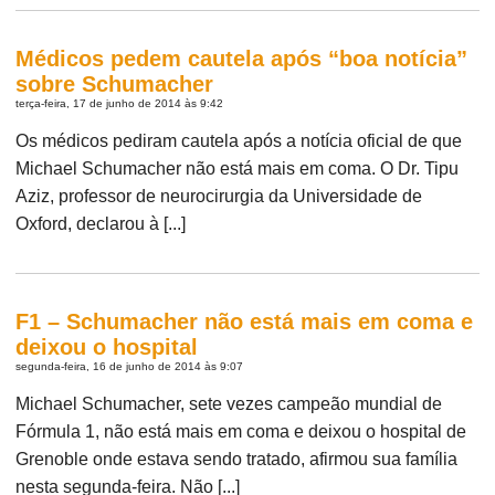
Médicos pedem cautela após “boa notícia”
sobre Schumacher
terça-feira, 17 de junho de 2014 às 9:42
Os médicos pediram cautela após a notícia oficial de que
Michael Schumacher não está mais em coma. O Dr. Tipu
Aziz, professor de neurocirurgia da Universidade de
Oxford, declarou à [...]
F1 – Schumacher não está mais em coma e
deixou o hospital
segunda-feira, 16 de junho de 2014 às 9:07
Michael Schumacher, sete vezes campeão mundial de
Fórmula 1, não está mais em coma e deixou o hospital de
Grenoble onde estava sendo tratado, afirmou sua família
nesta segunda-feira. Não [...]