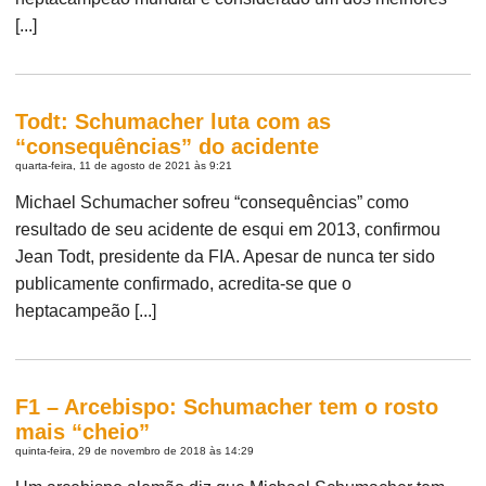
[...]
Todt: Schumacher luta com as
“consequências” do acidente
quarta-feira, 11 de agosto de 2021 às 9:21
Michael Schumacher sofreu “consequências” como
resultado de seu acidente de esqui em 2013, confirmou
Jean Todt, presidente da FIA. Apesar de nunca ter sido
publicamente confirmado, acredita-se que o
heptacampeão [...]
F1 – Arcebispo: Schumacher tem o rosto
mais “cheio”
quinta-feira, 29 de novembro de 2018 às 14:29