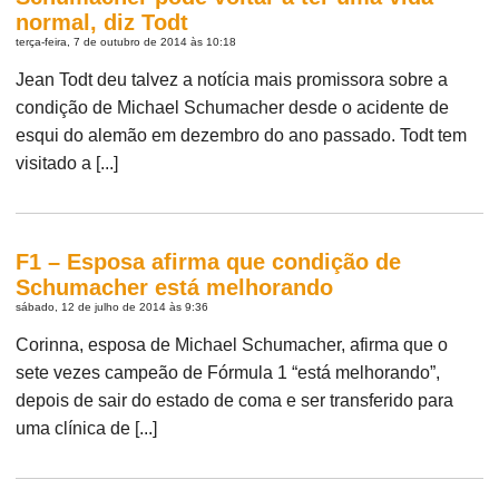
normal, diz Todt
terça-feira, 7 de outubro de 2014 às 10:18
Jean Todt deu talvez a notícia mais promissora sobre a
condição de Michael Schumacher desde o acidente de
esqui do alemão em dezembro do ano passado. Todt tem
visitado a [...]
F1 – Esposa afirma que condição de
Schumacher está melhorando
sábado, 12 de julho de 2014 às 9:36
Corinna, esposa de Michael Schumacher, afirma que o
sete vezes campeão de Fórmula 1 “está melhorando”,
depois de sair do estado de coma e ser transferido para
uma clínica de [...]