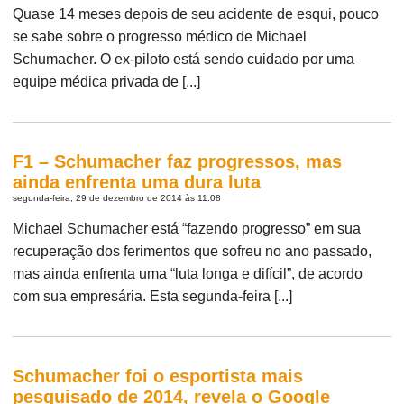
Quase 14 meses depois de seu acidente de esqui, pouco
se sabe sobre o progresso médico de Michael
Schumacher. O ex-piloto está sendo cuidado por uma
equipe médica privada de [...]
F1 – Schumacher faz progressos, mas
ainda enfrenta uma dura luta
segunda-feira, 29 de dezembro de 2014 às 11:08
Michael Schumacher está “fazendo progresso” em sua
recuperação dos ferimentos que sofreu no ano passado,
mas ainda enfrenta uma “luta longa e difícil”, de acordo
com sua empresária. Esta segunda-feira [...]
Schumacher foi o esportista mais
pesquisado de 2014, revela o Google