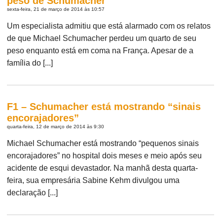
peso de Schumacher
sexta-feira, 21 de março de 2014 às 10:57
Um especialista admitiu que está alarmado com os relatos
de que Michael Schumacher perdeu um quarto de seu
peso enquanto está em coma na França. Apesar de a
família do [...]
F1 – Schumacher está mostrando “sinais
encorajadores”
quarta-feira, 12 de março de 2014 às 9:30
Michael Schumacher está mostrando “pequenos sinais
encorajadores” no hospital dois meses e meio após seu
acidente de esqui devastador. Na manhã desta quarta-
feira, sua empresária Sabine Kehm divulgou uma
declaração [...]