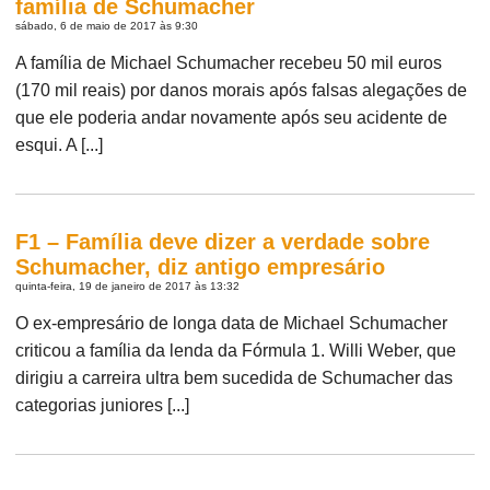
família de Schumacher
sábado, 6 de maio de 2017 às 9:30
A família de Michael Schumacher recebeu 50 mil euros
(170 mil reais) por danos morais após falsas alegações de
que ele poderia andar novamente após seu acidente de
esqui. A [...]
F1 – Família deve dizer a verdade sobre
Schumacher, diz antigo empresário
quinta-feira, 19 de janeiro de 2017 às 13:32
O ex-empresário de longa data de Michael Schumacher
criticou a família da lenda da Fórmula 1. Willi Weber, que
dirigiu a carreira ultra bem sucedida de Schumacher das
categorias juniores [...]