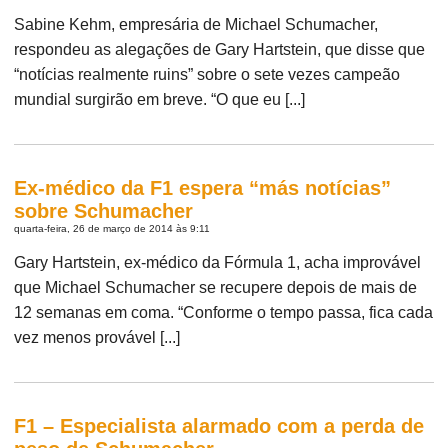
Sabine Kehm, empresária de Michael Schumacher,
respondeu as alegações de Gary Hartstein, que disse que
“notícias realmente ruins” sobre o sete vezes campeão
mundial surgirão em breve. “O que eu [...]
Ex-médico da F1 espera “más notícias”
sobre Schumacher
quarta-feira, 26 de março de 2014 às 9:11
Gary Hartstein, ex-médico da Fórmula 1, acha improvável
que Michael Schumacher se recupere depois de mais de
12 semanas em coma. “Conforme o tempo passa, fica cada
vez menos provável [...]
F1 – Especialista alarmado com a perda de