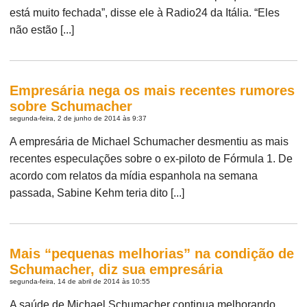
está muito fechada”, disse ele à Radio24 da Itália. “Eles
não estão [...]
Empresária nega os mais recentes rumores
sobre Schumacher
segunda-feira, 2 de junho de 2014 às 9:37
A empresária de Michael Schumacher desmentiu as mais
recentes especulações sobre o ex-piloto de Fórmula 1. De
acordo com relatos da mídia espanhola na semana
passada, Sabine Kehm teria dito [...]
Mais “pequenas melhorias” na condição de
Schumacher, diz sua empresária
segunda-feira, 14 de abril de 2014 às 10:55
A saúde de Michael Schumacher continua melhorando,