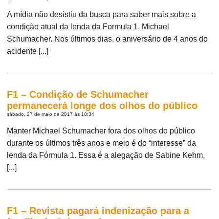
A mídia não desistiu da busca para saber mais sobre a
condição atual da lenda da Formula 1, Michael
Schumacher. Nos últimos dias, o aniversário de 4 anos do
acidente [...]
F1 – Condição de Schumacher
permanecerá longe dos olhos do público
sábado, 27 de maio de 2017 às 10:34
Manter Michael Schumacher fora dos olhos do público
durante os últimos três anos e meio é do “interesse” da
lenda da Fórmula 1. Essa é a alegação de Sabine Kehm,
[...]
F1 – Revista pagará indenização para a