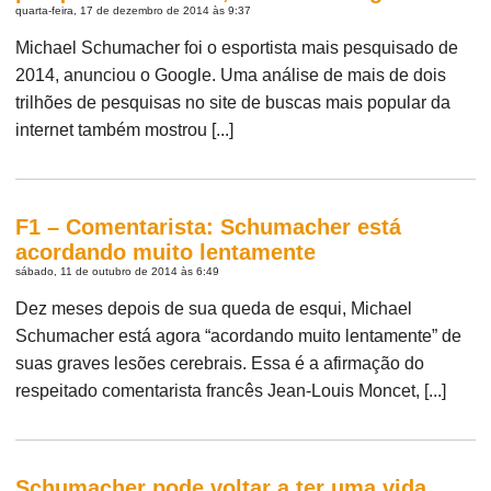
quarta-feira, 17 de dezembro de 2014 às 9:37
Michael Schumacher foi o esportista mais pesquisado de
2014, anunciou o Google. Uma análise de mais de dois
trilhões de pesquisas no site de buscas mais popular da
internet também mostrou [...]
F1 – Comentarista: Schumacher está
acordando muito lentamente
sábado, 11 de outubro de 2014 às 6:49
Dez meses depois de sua queda de esqui, Michael
Schumacher está agora “acordando muito lentamente” de
suas graves lesões cerebrais. Essa é a afirmação do
respeitado comentarista francês Jean-Louis Moncet, [...]
Schumacher pode voltar a ter uma vida