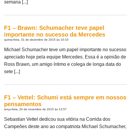
semana [...]
F1 – Brawn: Schumacher teve papel
importante no sucesso da Mercedes
quinta-feira, 31 de dezembro de 2015 às 10:10
Michael Schumacher teve um papel importante no sucesso
apreciado hoje pela equipe Mercedes. Essa é a opinião de
Ross Brawn, um amigo íntimo e colega de longa data do
sete [...]
F1 – Vettel: Schumi está sempre em nossos
pensamentos
terça-feira, 24 de novembro de 2015 às 13:57
Sebastian Vettel dedicou sua vitória na Corrida dos
Campeões deste ano ao compatriota Michael Schumacher,