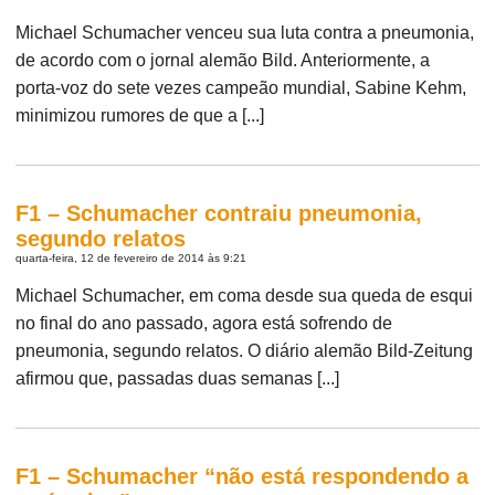
Michael Schumacher venceu sua luta contra a pneumonia,
de acordo com o jornal alemão Bild. Anteriormente, a
porta-voz do sete vezes campeão mundial, Sabine Kehm,
minimizou rumores de que a [...]
F1 – Schumacher contraiu pneumonia,
segundo relatos
quarta-feira, 12 de fevereiro de 2014 às 9:21
Michael Schumacher, em coma desde sua queda de esqui
no final do ano passado, agora está sofrendo de
pneumonia, segundo relatos. O diário alemão Bild-Zeitung
afirmou que, passadas duas semanas [...]
F1 – Schumacher “não está respondendo a