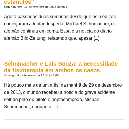
estímulos”
segunda-feira, 10 de fevereiro de 2014 às 9:14
Agora passadas duas semanas desde que os médicos
começaram a tentar despertar Michael Schumacher, o
alemão continua em coma. Essa é a notícia do diário
alemão Bild-Zeitung, relatando que, apesar [...]
Schumacher e Lais Souza: a necessidade
da fisioterapia em ambos os casos
domingo, 9 de fevereiro de 2014 às 8:00
Há pouco mais de um mês, na manhã de 29 de dezembro
de 2013, o mundo recebeu a notícia do grave acidente
sofrido pelo ex-piloto e heptacampeão, Michael
Schumacher, enquanto [...]