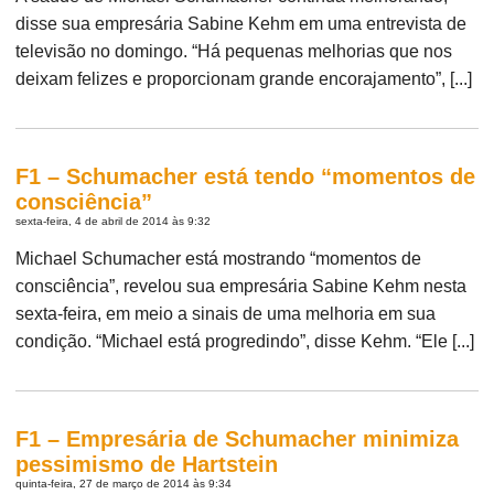
disse sua empresária Sabine Kehm em uma entrevista de
televisão no domingo. “Há pequenas melhorias que nos
deixam felizes e proporcionam grande encorajamento”, [...]
F1 – Schumacher está tendo “momentos de
consciência”
sexta-feira, 4 de abril de 2014 às 9:32
Michael Schumacher está mostrando “momentos de
consciência”, revelou sua empresária Sabine Kehm nesta
sexta-feira, em meio a sinais de uma melhoria em sua
condição. “Michael está progredindo”, disse Kehm. “Ele [...]
F1 – Empresária de Schumacher minimiza
pessimismo de Hartstein
quinta-feira, 27 de março de 2014 às 9:34