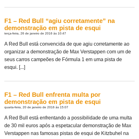
F1 – Red Bull “agiu corretamente” na
demonstração em pista de esqui
terça-feira, 26 de janeiro de 2016 às 10:47
A Red Bull está convencida de que agiu corretamente ao
organizar a demonstração de Max Verstappen com um de
seus carros campeões de Fórmula 1 em uma pista de
esqui. [...]
F1 – Red Bull enfrenta multa por
demonstração em pista de esqui
quarta-feira, 20 de janeiro de 2016 às 15:07
A Red Bull está enfrentando a possibilidade de uma multa
de 30 mil euros após a espetacular demonstração de Max
Verstappen nas famosas pistas de esqui de Kitzbuhel na