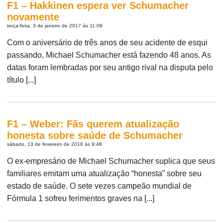
F1 – Hakkinen espera ver Schumacher
novamente
terça-feira, 3 de janeiro de 2017 às 11:09
Com o aniversário de três anos de seu acidente de esqui
passando, Michael Schumacher está fazendo 48 anos. As
datas foram lembradas por seu antigo rival na disputa pelo
título [...]
F1 – Weber: Fãs querem atualização
honesta sobre saúde de Schumacher
sábado, 13 de fevereiro de 2016 às 9:48
O ex-empresário de Michael Schumacher suplica que seus
familiares emitam uma atualização “honesta” sobre seu
estado de saúde. O sete vezes campeão mundial de
Fórmula 1 sofreu ferimentos graves na [...]