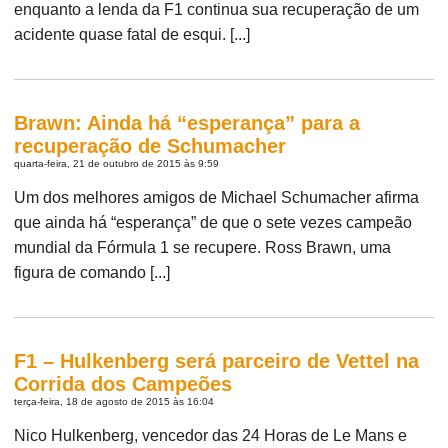
enquanto a lenda da F1 continua sua recuperação de um
acidente quase fatal de esqui. [...]
Brawn: Ainda há “esperança” para a
recuperação de Schumacher
quarta-feira, 21 de outubro de 2015 às 9:59
Um dos melhores amigos de Michael Schumacher afirma
que ainda há “esperança” de que o sete vezes campeão
mundial da Fórmula 1 se recupere. Ross Brawn, uma
figura de comando [...]
F1 – Hulkenberg será parceiro de Vettel na
Corrida dos Campeões
terça-feira, 18 de agosto de 2015 às 16:04
Nico Hulkenberg, vencedor das 24 Horas de Le Mans e