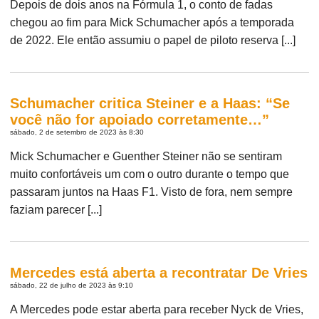
Depois de dois anos na Fórmula 1, o conto de fadas
chegou ao fim para Mick Schumacher após a temporada
de 2022. Ele então assumiu o papel de piloto reserva [...]
Schumacher critica Steiner e a Haas: “Se
você não for apoiado corretamente…”
sábado, 2 de setembro de 2023 às 8:30
Mick Schumacher e Guenther Steiner não se sentiram
muito confortáveis ​​um com o outro durante o tempo que
passaram juntos na Haas F1. Visto de fora, nem sempre
faziam parecer [...]
Mercedes está aberta a recontratar De Vries
sábado, 22 de julho de 2023 às 9:10
A Mercedes pode estar aberta para receber Nyck de Vries,