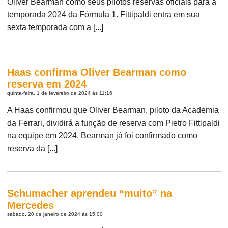
Oliver Bearman como seus pilotos reservas oficiais para a
temporada 2024 da Fórmula 1. Fittipaldi entra em sua
sexta temporada com a [...]
Haas confirma Oliver Bearman como
reserva em 2024
quinta-feira, 1 de fevereiro de 2024 às 11:16
A Haas confirmou que Oliver Bearman, piloto da Academia
da Ferrari, dividirá a função de reserva com Pietro Fittipaldi
na equipe em 2024. Bearman já foi confirmado como
reserva da [...]
Schumacher aprendeu “muito” na
Mercedes
sábado, 20 de janeiro de 2024 às 15:00