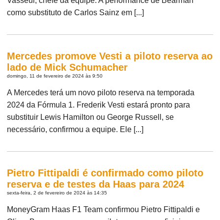
Vasseur, chefe da equipe. A performance de Bearman
como substituto de Carlos Sainz em [...]
Mercedes promove Vesti a piloto reserva ao
lado de Mick Schumacher
domingo, 11 de fevereiro de 2024 às 9:50
A Mercedes terá um novo piloto reserva na temporada
2024 da Fórmula 1. Frederik Vesti estará pronto para
substituir Lewis Hamilton ou George Russell, se
necessário, confirmou a equipe. Ele [...]
Pietro Fittipaldi é confirmado como piloto
reserva e de testes da Haas para 2024
sexta-feira, 2 de fevereiro de 2024 às 14:35
MoneyGram Haas F1 Team confirmou Pietro Fittipaldi e