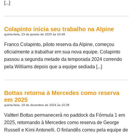
[...]
Colapinto inicia seu trabalho na Alpine
quinta-feira, 23 de janeiro de 2025 às 10:49
Franco Colapinto, piloto reserva da Alpine, começou
oficialmente a trabalhar em sua nova equipe. Colapinto
passou a segunda metade da temporada 2024 correndo
pela Williams depois que a equipe sediada [...]
Bottas retorna à Mercedes como reserva
em 2025
quinta-feira, 19 de dezembro de 2024 às 10:36
Valtteri Bottas permanecerá no paddock da Fórmula 1 em
2025, retornando à Mercedes como reserva de George
Russell e Kimi Antonelli. O finlandês correu pela equipe de