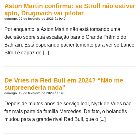
Aston Martin confirma: se Stroll não estiver
apto, Drugovich vai pilotar
domingo, 26 de fevereiro de 2023 às 9:40
Por enquanto, a Aston Martin não está tomando uma
decisão sobre sua escalação para o Grande Prêmio do
Bahrain. Está esperando pacientemente para ver se Lance
Stroll é capaz de [...]
De Vries na Red Bull em 2024? “Não me
surpreenderia nada”
domingo, 19 de fevereiro de 2023 às 14:00
Depois de muitos anos de serviço leal, Nyck de Vries não
faz mais parte da família Mercedes. De fato, o holandês
mudou para a grande rival Red Bull, que o [...]