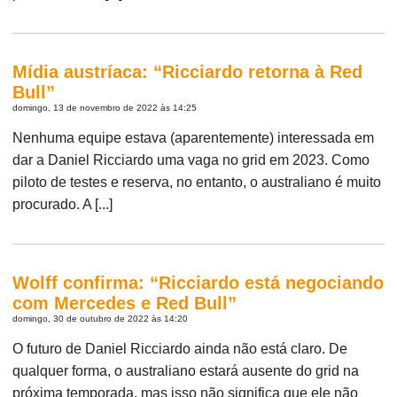
Mídia austríaca: “Ricciardo retorna à Red
Bull”
domingo, 13 de novembro de 2022 às 14:25
Nenhuma equipe estava (aparentemente) interessada em
dar a Daniel Ricciardo uma vaga no grid em 2023. Como
piloto de testes e reserva, no entanto, o australiano é muito
procurado. A [...]
Wolff confirma: “Ricciardo está negociando
com Mercedes e Red Bull”
domingo, 30 de outubro de 2022 às 14:20
O futuro de Daniel Ricciardo ainda não está claro. De
qualquer forma, o australiano estará ausente do grid na
próxima temporada, mas isso não significa que ele não