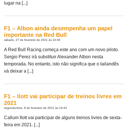
lugar na [...]
F1 – Albon ainda desempenha um papel
importante na Red Bull
sábado, 27 de fevereiro de 2021 às 10:30
A Red Bull Racing começa este ano com um novo piloto.
Sergio Perez irá substituir Alexander Albon nesta
temporada. No entanto, isto não significa que o tailandês
vá deixar a [...]
F1 – Ilott vai participar de treinos livres em
2021
segunda-feira, 8 de fevereiro de 2021 às 10:43
Callum Ilott vai participar de alguns treinos livres de sexta-
feira em 2021. [...]