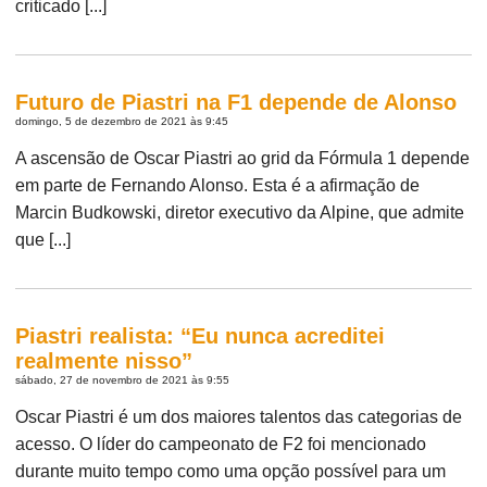
criticado [...]
Futuro de Piastri na F1 depende de Alonso
domingo, 5 de dezembro de 2021 às 9:45
A ascensão de Oscar Piastri ao grid da Fórmula 1 depende
em parte de Fernando Alonso. Esta é a afirmação de
Marcin Budkowski, diretor executivo da Alpine, que admite
que [...]
Piastri realista: “Eu nunca acreditei
realmente nisso”
sábado, 27 de novembro de 2021 às 9:55
Oscar Piastri é um dos maiores talentos das categorias de
acesso. O líder do campeonato de F2 foi mencionado
durante muito tempo como uma opção possível para um