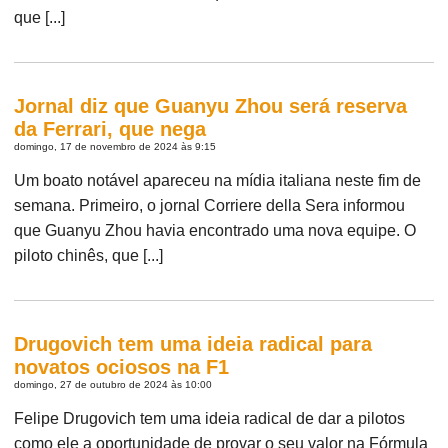
que [...]
Jornal diz que Guanyu Zhou será reserva
da Ferrari, que nega
domingo, 17 de novembro de 2024 às 9:15
Um boato notável apareceu na mídia italiana neste fim de
semana. Primeiro, o jornal Corriere della Sera informou
que Guanyu Zhou havia encontrado uma nova equipe. O
piloto chinês, que [...]
Drugovich tem uma ideia radical para
novatos ociosos na F1
domingo, 27 de outubro de 2024 às 10:00
Felipe Drugovich tem uma ideia radical de dar a pilotos
como ele a oportunidade de provar o seu valor na Fórmula