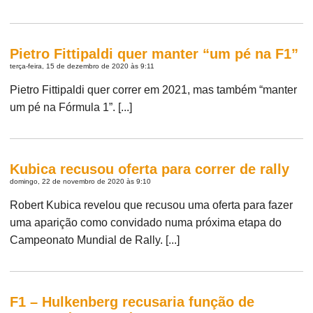
Pietro Fittipaldi quer manter “um pé na F1”
terça-feira, 15 de dezembro de 2020 às 9:11
Pietro Fittipaldi quer correr em 2021, mas também “manter
um pé na Fórmula 1”. [...]
Kubica recusou oferta para correr de rally
domingo, 22 de novembro de 2020 às 9:10
Robert Kubica revelou que recusou uma oferta para fazer
uma aparição como convidado numa próxima etapa do
Campeonato Mundial de Rally. [...]
F1 – Hulkenberg recusaria função de