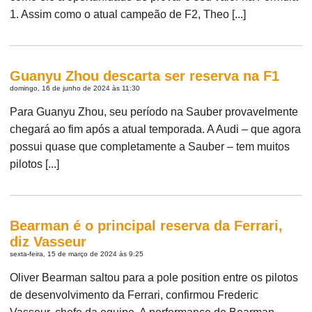
1. Assim como o atual campeão de F2, Theo [...]
Guanyu Zhou descarta ser reserva na F1
domingo, 16 de junho de 2024 às 11:30
Para Guanyu Zhou, seu período na Sauber provavelmente
chegará ao fim após a atual temporada. A Audi – que agora
possui quase que completamente a Sauber – tem muitos
pilotos [...]
Bearman é o principal reserva da Ferrari,
diz Vasseur
sexta-feira, 15 de março de 2024 às 9:25
Oliver Bearman saltou para a pole position entre os pilotos
de desenvolvimento da Ferrari, confirmou Frederic