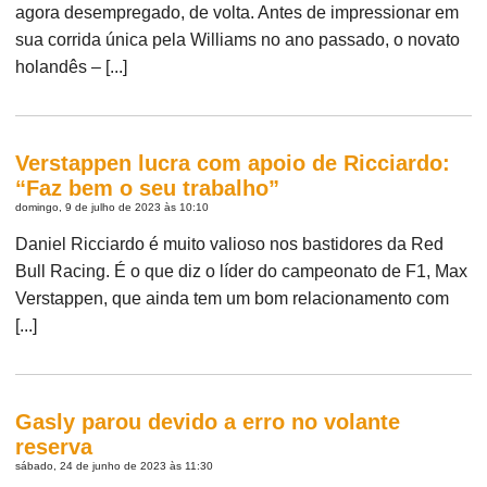
agora desempregado, de volta. Antes de impressionar em
sua corrida única pela Williams no ano passado, o novato
holandês – [...]
Verstappen lucra com apoio de Ricciardo:
“Faz bem o seu trabalho”
domingo, 9 de julho de 2023 às 10:10
Daniel Ricciardo é muito valioso nos bastidores da Red
Bull Racing. É o que diz o líder do campeonato de F1, Max
Verstappen, que ainda tem um bom relacionamento com
[...]
Gasly parou devido a erro no volante
reserva
sábado, 24 de junho de 2023 às 11:30