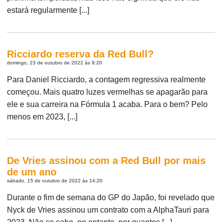
estará regularmente [...]
Ricciardo reserva da Red Bull?
domingo, 23 de outubro de 2022 às 9:20
Para Daniel Ricciardo, a contagem regressiva realmente
começou. Mais quatro luzes vermelhas se apagarão para
ele e sua carreira na Fórmula 1 acaba. Para o bem? Pelo
menos em 2023, [...]
De Vries assinou com a Red Bull por mais
de um ano
sábado, 15 de outubro de 2022 às 14:20
Durante o fim de semana do GP do Japão, foi revelado que
Nyck de Vries assinou um contrato com a AlphaTauri para