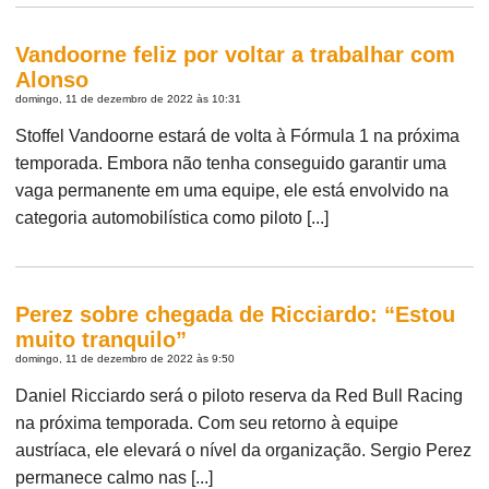
Vandoorne feliz por voltar a trabalhar com
Alonso
domingo, 11 de dezembro de 2022 às 10:31
Stoffel Vandoorne estará de volta à Fórmula 1 na próxima
temporada. Embora não tenha conseguido garantir uma
vaga permanente em uma equipe, ele está envolvido na
categoria automobilística como piloto [...]
Perez sobre chegada de Ricciardo: “Estou
muito tranquilo”
domingo, 11 de dezembro de 2022 às 9:50
Daniel Ricciardo será o piloto reserva da Red Bull Racing
na próxima temporada. Com seu retorno à equipe
austríaca, ele elevará o nível da organização. Sergio Perez
permanece calmo nas [...]