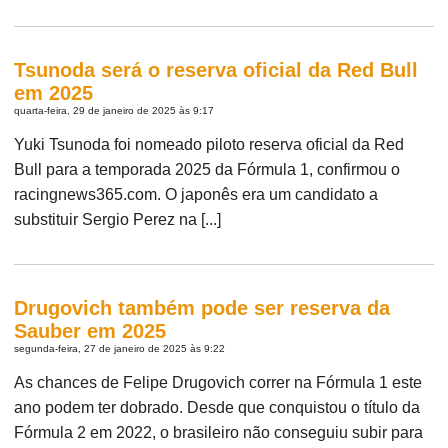
Tsunoda será o reserva oficial da Red Bull
em 2025
quarta-feira, 29 de janeiro de 2025 às 9:17
Yuki Tsunoda foi nomeado piloto reserva oficial da Red
Bull para a temporada 2025 da Fórmula 1, confirmou o
racingnews365.com. O japonês era um candidato a
substituir Sergio Perez na [...]
Drugovich também pode ser reserva da
Sauber em 2025
segunda-feira, 27 de janeiro de 2025 às 9:22
As chances de Felipe Drugovich correr na Fórmula 1 este
ano podem ter dobrado. Desde que conquistou o título da
Fórmula 2 em 2022, o brasileiro não conseguiu subir para