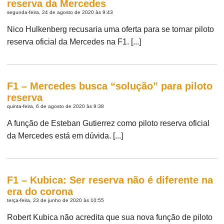
reserva da Mercedes
segunda-feira, 24 de agosto de 2020 às 9:43
Nico Hulkenberg recusaria uma oferta para se tornar piloto
reserva oficial da Mercedes na F1. [...]
F1 – Mercedes busca “solução” para piloto
reserva
quinta-feira, 6 de agosto de 2020 às 9:38
A função de Esteban Gutierrez como piloto reserva oficial
da Mercedes está em dúvida. [...]
F1 – Kubica: Ser reserva não é diferente na
era do corona
terça-feira, 23 de junho de 2020 às 10:55
Robert Kubica não acredita que sua nova função de piloto