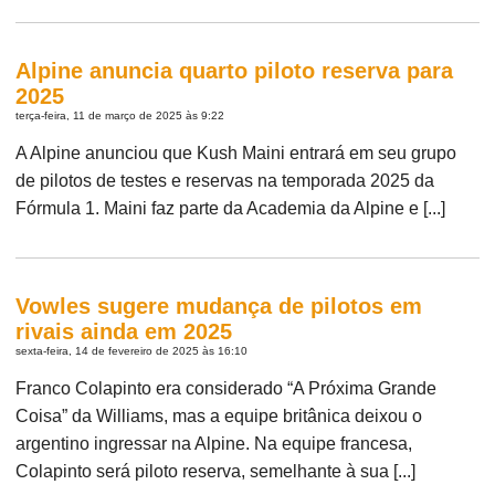
Alpine anuncia quarto piloto reserva para
2025
terça-feira, 11 de março de 2025 às 9:22
A Alpine anunciou que Kush Maini entrará em seu grupo
de pilotos de testes e reservas na temporada 2025 da
Fórmula 1. Maini faz parte da Academia da Alpine e [...]
Vowles sugere mudança de pilotos em
rivais ainda em 2025
sexta-feira, 14 de fevereiro de 2025 às 16:10
Franco Colapinto era considerado “A Próxima Grande
Coisa” da Williams, mas a equipe britânica deixou o
argentino ingressar na Alpine. Na equipe francesa,
Colapinto será piloto reserva, semelhante à sua [...]