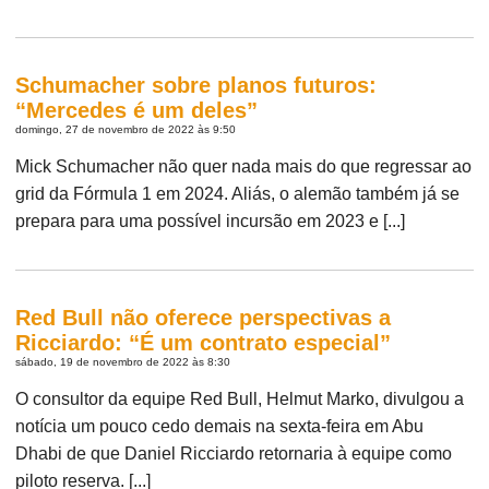
Schumacher sobre planos futuros:
“Mercedes é um deles”
domingo, 27 de novembro de 2022 às 9:50
Mick Schumacher não quer nada mais do que regressar ao
grid da Fórmula 1 em 2024. Aliás, o alemão também já se
prepara para uma possível incursão em 2023 e [...]
Red Bull não oferece perspectivas a
Ricciardo: “É um contrato especial”
sábado, 19 de novembro de 2022 às 8:30
O consultor da equipe Red Bull, Helmut Marko, divulgou a
notícia um pouco cedo demais na sexta-feira em Abu
Dhabi de que Daniel Ricciardo retornaria à equipe como
piloto reserva. [...]