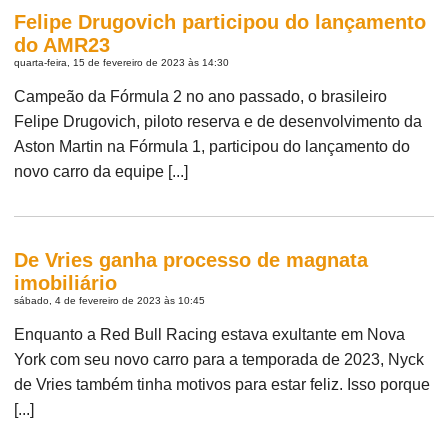
Felipe Drugovich participou do lançamento
do AMR23
quarta-feira, 15 de fevereiro de 2023 às 14:30
Campeão da Fórmula 2 no ano passado, o brasileiro
Felipe Drugovich, piloto reserva e de desenvolvimento da
Aston Martin na Fórmula 1, participou do lançamento do
novo carro da equipe [...]
De Vries ganha processo de magnata
imobiliário
sábado, 4 de fevereiro de 2023 às 10:45
Enquanto a Red Bull Racing estava exultante em Nova
York com seu novo carro para a temporada de 2023, Nyck
de Vries também tinha motivos para estar feliz. Isso porque
[...]