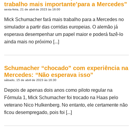
trabalho mais importante’para a Mercedes”
sexta-feira, 21 de abril de 2023 às 16:00
Mick Schumacher fará mais trabalho para a Mercedes no
simulador a partir das corridas europeias. O alemão já
esperava desempenhar um papel maior e poderá fazê-lo
ainda mais no próximo [...]
Schumacher “chocado” com experiência na
Mercedes: “Não esperava isso”
sábado, 15 de abril de 2023 às 16:30
Depois de apenas dois anos como piloto regular na
Fórmula 1, Mick Schumacher foi trocado na Haas pelo
veterano Nico Hulkenberg. No entanto, ele certamente não
ficou desempregado, pois foi [...]