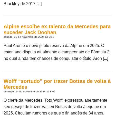
Brackley de 2017 [...]
Alpine escolhe ex-talento da Mercedes para
suceder Jack Doohan
sábado, 30 de novembro de 2024 às 9:10
Paul Aron é o novo piloto reserva da Alpine em 2025. O
estoniano disputa atualmente o campeonato de Fórmula 2,
no qual ainda tem chances de conquistar o título. Aron [...]
Wolff “sortudo” por trazer Bottas de volta à
Mercedes
domingo, 24 de novembro de 2024 às 8:00
O chefe da Mercedes, Toto Wolff, expressou abertamente
seu desejo de trazer Valtteri Bottas de volta à equipe em
2025. Circulam rumores de que o finlandês de 34 anos,