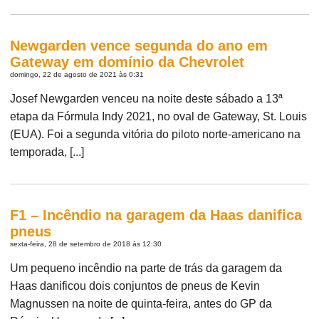
Newgarden vence segunda do ano em
Gateway em domínio da Chevrolet
domingo, 22 de agosto de 2021 às 0:31
Josef Newgarden venceu na noite deste sábado a 13ª
etapa da Fórmula Indy 2021, no oval de Gateway, St. Louis
(EUA). Foi a segunda vitória do piloto norte-americano na
temporada, [...]
F1 – Incêndio na garagem da Haas danifica
pneus
sexta-feira, 28 de setembro de 2018 às 12:30
Um pequeno incêndio na parte de trás da garagem da
Haas danificou dois conjuntos de pneus de Kevin
Magnussen na noite de quinta-feira, antes do GP da