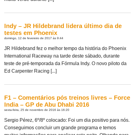
Indy – JR Hildebrand lidera último dia de
testes em Phoenix
domingo, 12 de fevereiro de 2017 às 9:44
JR Hildebrand fez o melhor tempo da história do Phoenix
International Raceway na tarde deste sábado, durante
teste de pré-temporada da Fórmula Indy. O novo piloto da
Ed Carpenter Racing [...]
F1 – Comentários pós treinos livres – Force
India – GP de Abu Dhabi 2016
sexta-feira, 25 de novembro de 2016 às 16:20
Sergio Pérez, 6º/8º colocado: Foi um dia positivo para nós.
Conseguimos concluir um grande programa e temos