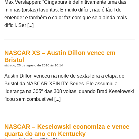
Max Verstappen: “Cingapura é definitivamente uma das
minhas (pistas) favoritas. É muito difícil, não é fácil de
entender e também o calor faz com que seja ainda mais
difícil. Ser [...]
NASCAR XS – Austin Dillon vence em
Bristol
sábado, 20 de agosto de 2016 às 10:14
Austin Dillon venceu na noite de sexta-feira a etapa de
Bristol da NASCAR XFINITY Series. Ele assumiu a
liderança na 305ª das 308 voltas, quando Brad Keselowski
ficou sem combustível [...]
NASCAR – Keselowski economiza e vence
quarta do ano em Kentucky