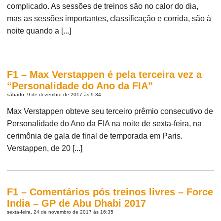
complicado. As sessões de treinos são no calor do dia,
mas as sessões importantes, classificação e corrida, são à
noite quando a [...]
F1 – Max Verstappen é pela terceira vez a
“Personalidade do Ano da FIA”
sábado, 9 de dezembro de 2017 às 9:34
Max Verstappen obteve seu terceiro prêmio consecutivo de
Personalidade do Ano da FIA na noite de sexta-feira, na
cerimônia de gala de final de temporada em Paris.
Verstappen, de 20 [...]
F1 – Comentários pós treinos livres – Force
India – GP de Abu Dhabi 2017
sexta-feira, 24 de novembro de 2017 às 16:35