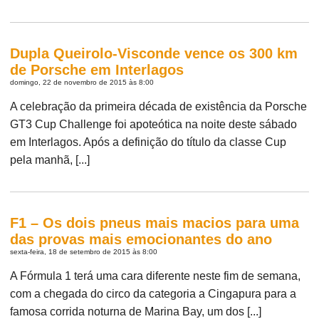
Dupla Queirolo-Visconde vence os 300 km
de Porsche em Interlagos
domingo, 22 de novembro de 2015 às 8:00
A celebração da primeira década de existência da Porsche
GT3 Cup Challenge foi apoteótica na noite deste sábado
em Interlagos. Após a definição do título da classe Cup
pela manhã, [...]
F1 – Os dois pneus mais macios para uma
das provas mais emocionantes do ano
sexta-feira, 18 de setembro de 2015 às 8:00
A Fórmula 1 terá uma cara diferente neste fim de semana,
com a chegada do circo da categoria a Cingapura para a
famosa corrida noturna de Marina Bay, um dos [...]