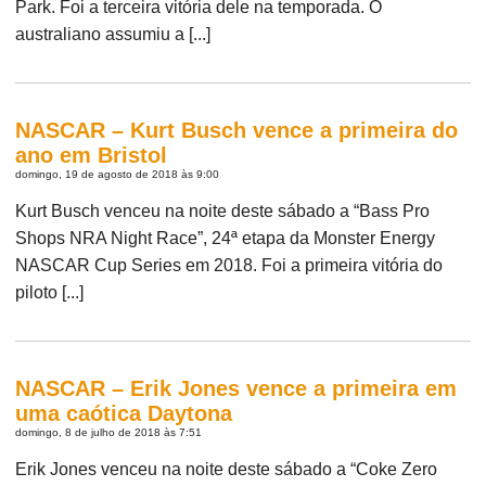
Park. Foi a terceira vitória dele na temporada. O
australiano assumiu a [...]
NASCAR – Kurt Busch vence a primeira do
ano em Bristol
domingo, 19 de agosto de 2018 às 9:00
Kurt Busch venceu na noite deste sábado a “Bass Pro
Shops NRA Night Race”, 24ª etapa da Monster Energy
NASCAR Cup Series em 2018. Foi a primeira vitória do
piloto [...]
NASCAR – Erik Jones vence a primeira em
uma caótica Daytona
domingo, 8 de julho de 2018 às 7:51
Erik Jones venceu na noite deste sábado a “Coke Zero