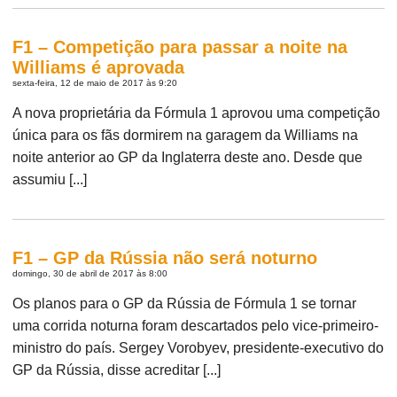
F1 – Competição para passar a noite na
Williams é aprovada
sexta-feira, 12 de maio de 2017 às 9:20
A nova proprietária da Fórmula 1 aprovou uma competição
única para os fãs dormirem na garagem da Williams na
noite anterior ao GP da Inglaterra deste ano. Desde que
assumiu [...]
F1 – GP da Rússia não será noturno
domingo, 30 de abril de 2017 às 8:00
Os planos para o GP da Rússia de Fórmula 1 se tornar
uma corrida noturna foram descartados pelo vice-primeiro-
ministro do país. Sergey Vorobyev, presidente-executivo do
GP da Rússia, disse acreditar [...]