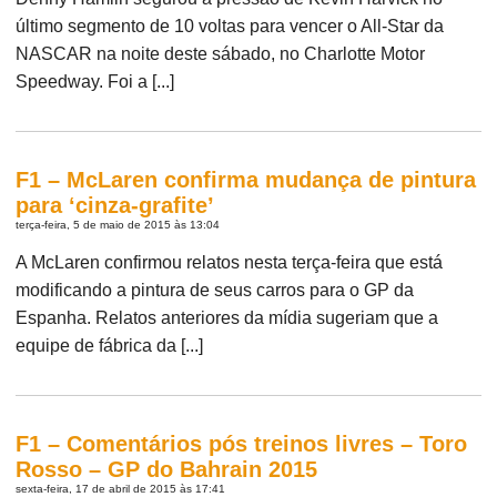
último segmento de 10 voltas para vencer o All-Star da
NASCAR na noite deste sábado, no Charlotte Motor
Speedway. Foi a [...]
F1 – McLaren confirma mudança de pintura
para ‘cinza-grafite’
terça-feira, 5 de maio de 2015 às 13:04
A McLaren confirmou relatos nesta terça-feira que está
modificando a pintura de seus carros para o GP da
Espanha. Relatos anteriores da mídia sugeriam que a
equipe de fábrica da [...]
F1 – Comentários pós treinos livres – Toro
Rosso – GP do Bahrain 2015
sexta-feira, 17 de abril de 2015 às 17:41