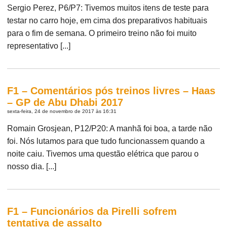
Sergio Perez, P6/P7: Tivemos muitos itens de teste para
testar no carro hoje, em cima dos preparativos habituais
para o fim de semana. O primeiro treino não foi muito
representativo [...]
F1 – Comentários pós treinos livres – Haas
– GP de Abu Dhabi 2017
sexta-feira, 24 de novembro de 2017 às 16:31
Romain Grosjean, P12/P20: A manhã foi boa, a tarde não
foi. Nós lutamos para que tudo funcionassem quando a
noite caiu. Tivemos uma questão elétrica que parou o
nosso dia. [...]
F1 – Funcionários da Pirelli sofrem
tentativa de assalto