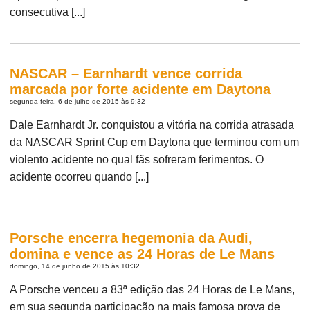
consecutiva [...]
NASCAR – Earnhardt vence corrida
marcada por forte acidente em Daytona
segunda-feira, 6 de julho de 2015 às 9:32
Dale Earnhardt Jr. conquistou a vitória na corrida atrasada
da NASCAR Sprint Cup em Daytona que terminou com um
violento acidente no qual fãs sofreram ferimentos. O
acidente ocorreu quando [...]
Porsche encerra hegemonia da Audi,
domina e vence as 24 Horas de Le Mans
domingo, 14 de junho de 2015 às 10:32
A Porsche venceu a 83ª edição das 24 Horas de Le Mans,
em sua segunda participação na mais famosa prova de