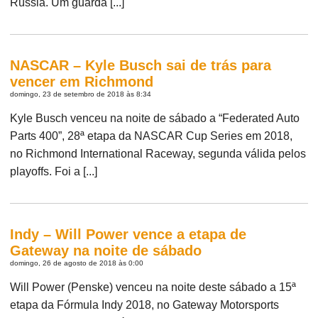
Rússia. Um guarda [...]
NASCAR – Kyle Busch sai de trás para
vencer em Richmond
domingo, 23 de setembro de 2018 às 8:34
Kyle Busch venceu na noite de sábado a “Federated Auto
Parts 400”, 28ª etapa da NASCAR Cup Series em 2018,
no Richmond International Raceway, segunda válida pelos
playoffs. Foi a [...]
Indy – Will Power vence a etapa de
Gateway na noite de sábado
domingo, 26 de agosto de 2018 às 0:00
Will Power (Penske) venceu na noite deste sábado a 15ª
etapa da Fórmula Indy 2018, no Gateway Motorsports