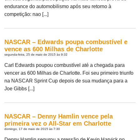
endurance do automobilismo após seu retorno à
competição: nao [...]
NASCAR – Edwards poupa combustível e
vence as 600 Milhas de Charlotte
segunda-feira, 25 de maio de 2015 às 9:32
Carl Edwards poupou combustível até a chegada para
vencer as 600 Milhas de Charlotte. Foi seu primeiro triunfo
na NASCAR Sprint Cup depois de sua mudança para a
Joe Gibbs [...]
NASCAR – Denny Hamlin vence pela
primeira vez o All-Star em Charlotte
domingo, 17 de maio de 2015 às 7:30
Denny Hamlin segurou a pressão de Kevin Harvick no