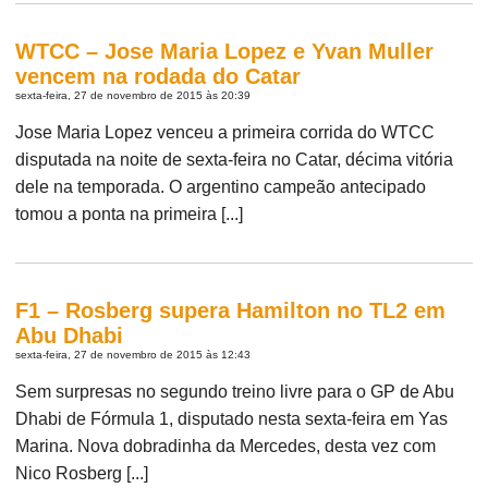
WTCC – Jose Maria Lopez e Yvan Muller
vencem na rodada do Catar
sexta-feira, 27 de novembro de 2015 às 20:39
Jose Maria Lopez venceu a primeira corrida do WTCC
disputada na noite de sexta-feira no Catar, décima vitória
dele na temporada. O argentino campeão antecipado
tomou a ponta na primeira [...]
F1 – Rosberg supera Hamilton no TL2 em
Abu Dhabi
sexta-feira, 27 de novembro de 2015 às 12:43
Sem surpresas no segundo treino livre para o GP de Abu
Dhabi de Fórmula 1, disputado nesta sexta-feira em Yas
Marina. Nova dobradinha da Mercedes, desta vez com
Nico Rosberg [...]