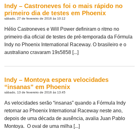
Indy – Castroneves foi o mais rápido no
primeiro dia de testes em Phoenix
sábado, 27 de fevereiro de 2016 às 10:12
Hélio Castroneves e Will Power definiram o ritmo no
primeiro dia oficial de testes de pré-temporada da Fórmula
Indy no Phoenix International Raceway. O brasileiro e o
australiano cravaram 19s5858 [...]
Indy – Montoya espera velocidades
“insanas” em Phoenix
sábado, 13 de fevereiro de 2016 às 13:45
As velocidades serão “insanas” quando a Fórmula Indy
retornar ao Phoenix International Raceway neste ano,
depois de uma década de ausência, avalia Juan Pablo
Montoya. O oval de uma milha [...]