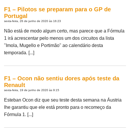
F1 – Pilotos se preparam para o GP de
Portugal
sexta-feira, 26 de junho de 2020 às 16:23
Não está de modo algum certo, mas parece que a Fórmula
1 irá acrescentar pelo menos um dos circuitos da lista
"Imola, Mugello e Portimão" ao calendário desta
temporada. [...]
F1 – Ocon não sentiu dores após teste da
Renault
sexta-feira, 19 de junho de 2020 às 9:15
Esteban Ocon diz que seu teste desta semana na Áustria
lhe garantiu que ele está pronto para o recomeço da
Fórmula 1. [...]