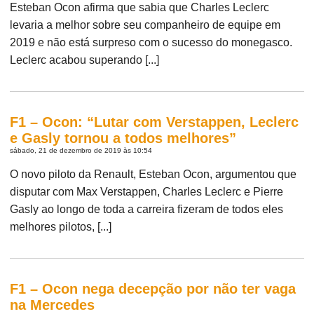
Esteban Ocon afirma que sabia que Charles Leclerc
levaria a melhor sobre seu companheiro de equipe em
2019 e não está surpreso com o sucesso do monegasco.
Leclerc acabou superando [...]
F1 – Ocon: “Lutar com Verstappen, Leclerc
e Gasly tornou a todos melhores”
sábado, 21 de dezembro de 2019 às 10:54
O novo piloto da Renault, Esteban Ocon, argumentou que
disputar com Max Verstappen, Charles Leclerc e Pierre
Gasly ao longo de toda a carreira fizeram de todos eles
melhores pilotos, [...]
F1 – Ocon nega decepção por não ter vaga
na Mercedes