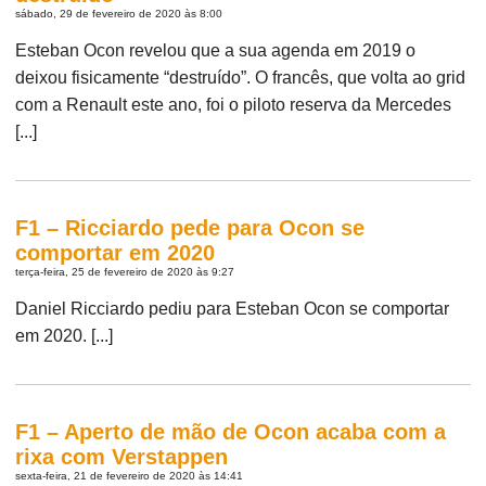
sábado, 29 de fevereiro de 2020 às 8:00
Esteban Ocon revelou que a sua agenda em 2019 o
deixou fisicamente “destruído”. O francês, que volta ao grid
com a Renault este ano, foi o piloto reserva da Mercedes
[...]
F1 – Ricciardo pede para Ocon se
comportar em 2020
terça-feira, 25 de fevereiro de 2020 às 9:27
Daniel Ricciardo pediu para Esteban Ocon se comportar
em 2020. [...]
F1 – Aperto de mão de Ocon acaba com a
rixa com Verstappen
sexta-feira, 21 de fevereiro de 2020 às 14:41