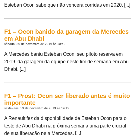
Esteban Ocon sabe que não vencerá corridas em 2020. [...]
F1 – Ocon banido da garagem da Mercedes
em Abu Dhabi
sábado, 30 de novembro de 2019 às 10:52
A Mercedes baniu Esteban Ocon, seu piloto reserva em
2019, da garagem da equipe neste fim de semana em Abu
Dhabi. [...]
F1 – Prost: Ocon ser liberado antes é muito
importante
sexta-feira, 29 de novembro de 2019 às 14:19
A Renault fez da disponibilidade de Esteban Ocon para o
teste de Abu Dhabi na próxima semana uma parte crucial
de sua liberação pela Mercedes. [...]