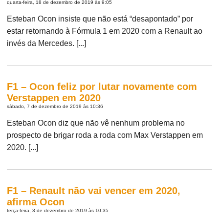
quarta-feira, 18 de dezembro de 2019 às 9:05
Esteban Ocon insiste que não está “desapontado” por
estar retornando à Fórmula 1 em 2020 com a Renault ao
invés da Mercedes. [...]
F1 – Ocon feliz por lutar novamente com
Verstappen em 2020
sábado, 7 de dezembro de 2019 às 10:36
Esteban Ocon diz que não vê nenhum problema no
prospecto de brigar roda a roda com Max Verstappen em
2020. [...]
F1 – Renault não vai vencer em 2020,
afirma Ocon
terça-feira, 3 de dezembro de 2019 às 10:35