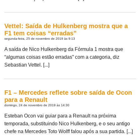
Vettel: Saída de Hulkenberg mostra que a
F1 tem coisas “erradas”
segunda-feira, 25 de novembro de 2019 às 9:13
A saída de Nico Hulkenberg da Fórmula 1 mostra que
“algumas coisas estão erradas” com a categoria, diz
Sebastian Vettel. [...]
F1 – Mercedes reflete sobre saída de Ocon
para a Renault
domingo, 24 de novembro de 2019 às 14:30
Esteban Ocon vai guiar para a Renault na próxima
temporada, substituindo Nico Hulkenberg, e o seu antigo
chefe na Mercedes Toto Wolff falou após a sua partida. [...]