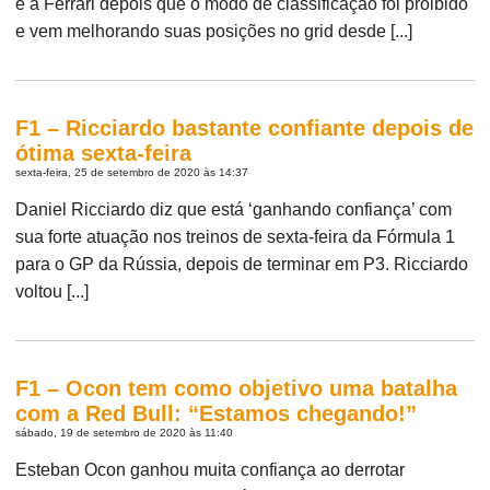
e a Ferrari depois que o modo de classificação foi proibido
e vem melhorando suas posições no grid desde [...]
F1 – Ricciardo bastante confiante depois de
ótima sexta-feira
sexta-feira, 25 de setembro de 2020 às 14:37
Daniel Ricciardo diz que está ‘ganhando confiança’ com
sua forte atuação nos treinos de sexta-feira da Fórmula 1
para o GP da Rússia, depois de terminar em P3. Ricciardo
voltou [...]
F1 – Ocon tem como objetivo uma batalha
com a Red Bull: “Estamos chegando!”
sábado, 19 de setembro de 2020 às 11:40
Esteban Ocon ganhou muita confiança ao derrotar