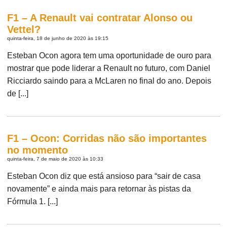
F1 – A Renault vai contratar Alonso ou
Vettel?
quinta-feira, 18 de junho de 2020 às 19:15
Esteban Ocon agora tem uma oportunidade de ouro para
mostrar que pode liderar a Renault no futuro, com Daniel
Ricciardo saindo para a McLaren no final do ano. Depois
de [...]
F1 – Ocon: Corridas não são importantes
no momento
quinta-feira, 7 de maio de 2020 às 10:33
Esteban Ocon diz que está ansioso para “sair de casa
novamente” e ainda mais para retornar às pistas da
Fórmula 1. [...]