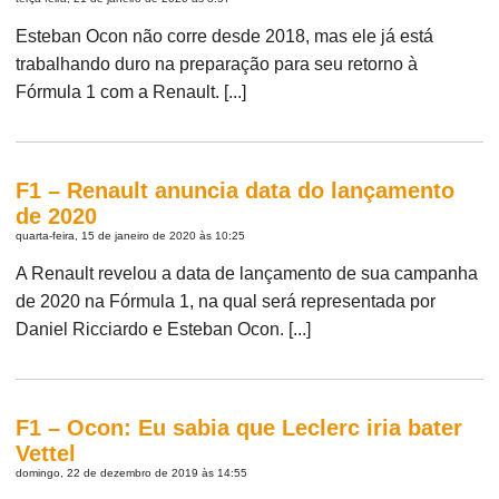
Esteban Ocon não corre desde 2018, mas ele já está
trabalhando duro na preparação para seu retorno à
Fórmula 1 com a Renault. [...]
F1 – Renault anuncia data do lançamento
de 2020
quarta-feira, 15 de janeiro de 2020 às 10:25
A Renault revelou a data de lançamento de sua campanha
de 2020 na Fórmula 1, na qual será representada por
Daniel Ricciardo e Esteban Ocon. [...]
F1 – Ocon: Eu sabia que Leclerc iria bater
Vettel
domingo, 22 de dezembro de 2019 às 14:55