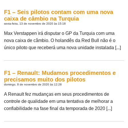
F1 – Seis pilotos contam com uma nova
caixa de câmbio na Turquia
sexta-feira, 13 de novembro de 2020 às 15:18
Max Verstappen irá disputar o GP da Turquia com uma
nova caixa de câmbio. O holandês da Red Bull não é o
único piloto que receberá uma nova unidade instalada [...]
F1 – Renault: Mudamos procedimentos e
precisamos muito dos pilotos
domingo, 8 de novembro de 2020 às 12:28
A Renault fez mudanças em seus procedimentos de
controle de qualidade em uma tentativa de melhorar a
confiabilidade na fase final da temporada de 2020 [...]