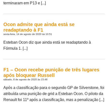
terminaram em P13 e [...]
Ocon admite que ainda está se
readaptando à F1
sexta-feira, 14 de agosto de 2020 às 10:51
Esteban Ocon diz que ainda está se readaptando à
Fórmula 1. [...]
F1 – Ocon recebe punição de três lugares
após bloquear Russell
sábado, 8 de agosto de 2020 às 15:46
Após a classificação para o segundo GP de Silverstone, foi
atribuída uma punição de grid a Esteban Ocon. O piloto da
Renault foi 11º após a classificação, mas a penalização [...]