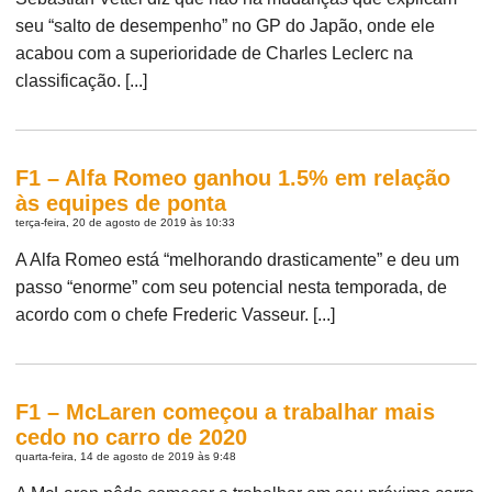
seu “salto de desempenho” no GP do Japão, onde ele
acabou com a superioridade de Charles Leclerc na
classificação. [...]
F1 – Alfa Romeo ganhou 1.5% em relação
às equipes de ponta
terça-feira, 20 de agosto de 2019 às 10:33
A Alfa Romeo está “melhorando drasticamente” e deu um
passo “enorme” com seu potencial nesta temporada, de
acordo com o chefe Frederic Vasseur. [...]
F1 – McLaren começou a trabalhar mais
cedo no carro de 2020
quarta-feira, 14 de agosto de 2019 às 9:48