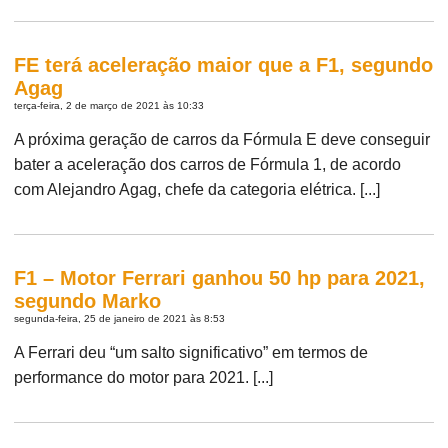
FE terá aceleração maior que a F1, segundo
Agag
terça-feira, 2 de março de 2021 às 10:33
A próxima geração de carros da Fórmula E deve conseguir
bater a aceleração dos carros de Fórmula 1, de acordo
com Alejandro Agag, chefe da categoria elétrica. [...]
F1 – Motor Ferrari ganhou 50 hp para 2021,
segundo Marko
segunda-feira, 25 de janeiro de 2021 às 8:53
A Ferrari deu “um salto significativo” em termos de
performance do motor para 2021. [...]