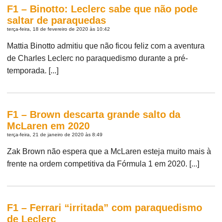
F1 – Binotto: Leclerc sabe que não pode
saltar de paraquedas
terça-feira, 18 de fevereiro de 2020 às 10:42
Mattia Binotto admitiu que não ficou feliz com a aventura
de Charles Leclerc no paraquedismo durante a pré-
temporada. [...]
F1 – Brown descarta grande salto da
McLaren em 2020
terça-feira, 21 de janeiro de 2020 às 8:49
Zak Brown não espera que a McLaren esteja muito mais à
frente na ordem competitiva da Fórmula 1 em 2020. [...]
F1 – Ferrari “irritada” com paraquedismo
de Leclerc