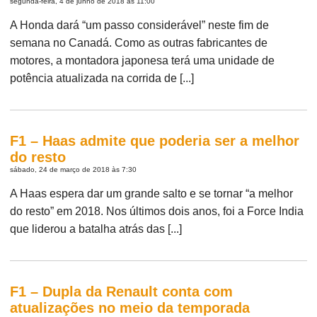
segunda-feira, 4 de junho de 2018 às 11:00
A Honda dará “um passo considerável” neste fim de
semana no Canadá. Como as outras fabricantes de
motores, a montadora japonesa terá uma unidade de
potência atualizada na corrida de [...]
F1 – Haas admite que poderia ser a melhor
do resto
sábado, 24 de março de 2018 às 7:30
A Haas espera dar um grande salto e se tornar “a melhor
do resto” em 2018. Nos últimos dois anos, foi a Force India
que liderou a batalha atrás das [...]
F1 – Dupla da Renault conta com
atualizações no meio da temporada