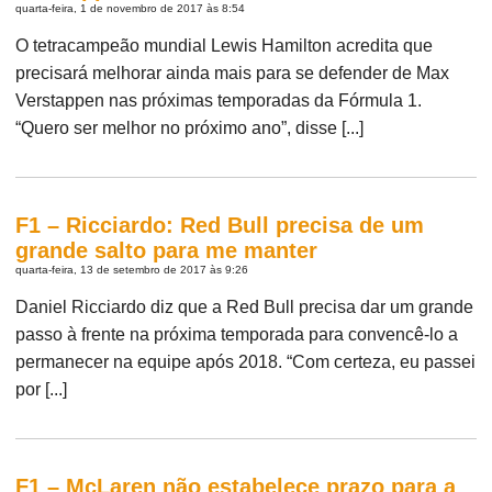
quarta-feira, 1 de novembro de 2017 às 8:54
O tetracampeão mundial Lewis Hamilton acredita que
precisará melhorar ainda mais para se defender de Max
Verstappen nas próximas temporadas da Fórmula 1.
“Quero ser melhor no próximo ano”, disse [...]
F1 – Ricciardo: Red Bull precisa de um
grande salto para me manter
quarta-feira, 13 de setembro de 2017 às 9:26
Daniel Ricciardo diz que a Red Bull precisa dar um grande
passo à frente na próxima temporada para convencê-lo a
permanecer na equipe após 2018. “Com certeza, eu passei
por [...]
F1 – McLaren não estabelece prazo para a