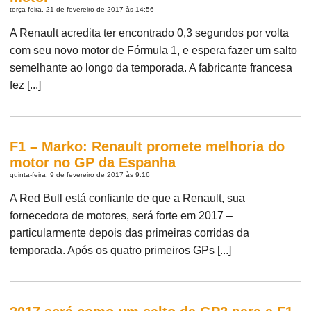
terça-feira, 21 de fevereiro de 2017 às 14:56
A Renault acredita ter encontrado 0,3 segundos por volta
com seu novo motor de Fórmula 1, e espera fazer um salto
semelhante ao longo da temporada. A fabricante francesa
fez [...]
F1 – Marko: Renault promete melhoria do
motor no GP da Espanha
quinta-feira, 9 de fevereiro de 2017 às 9:16
A Red Bull está confiante de que a Renault, sua
fornecedora de motores, será forte em 2017 –
particularmente depois das primeiras corridas da
temporada. Após os quatro primeiros GPs [...]