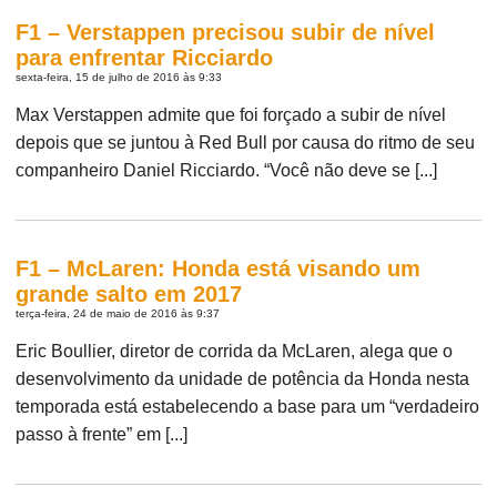
F1 – Verstappen precisou subir de nível
para enfrentar Ricciardo
sexta-feira, 15 de julho de 2016 às 9:33
Max Verstappen admite que foi forçado a subir de nível
depois que se juntou à Red Bull por causa do ritmo de seu
companheiro Daniel Ricciardo. “Você não deve se [...]
F1 – McLaren: Honda está visando um
grande salto em 2017
terça-feira, 24 de maio de 2016 às 9:37
Eric Boullier, diretor de corrida da McLaren, alega que o
desenvolvimento da unidade de potência da Honda nesta
temporada está estabelecendo a base para um “verdadeiro
passo à frente” em [...]