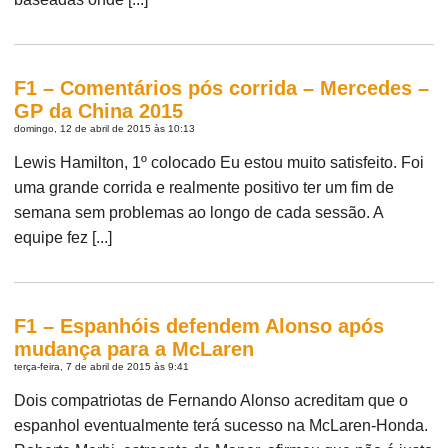
F1 – Comentários pós corrida – Mercedes –
GP da China 2015
domingo, 12 de abril de 2015 às 10:13
Lewis Hamilton, 1º colocado Eu estou muito satisfeito. Foi
uma grande corrida e realmente positivo ter um fim de
semana sem problemas ao longo de cada sessão. A
equipe fez [...]
F1 – Espanhóis defendem Alonso após
mudança para a McLaren
terça-feira, 7 de abril de 2015 às 9:41
Dois compatriotas de Fernando Alonso acreditam que o
espanhol eventualmente terá sucesso na McLaren-Honda.