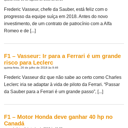
Frederic Vasseur, chefe da Sauber, está feliz com o
progresso da equipe suíça em 2018. Antes do novo
investimento, de um contrato de patrocínio com a Alfa
Romeo e de [...]
F1 – Vasseur: Ir para a Ferrari é um grande
risco para Leclerc
quinta-feira, 26 de julho de 2018 às 9:46
Frederic Vasseur diz que não sabe ao certo como Charles
Leclerc iria se adaptar à vida de piloto da Ferrari. “Passar
da Sauber para a Ferrari é um grande passo”, [...]
F1 – Motor Honda deve ganhar 40 hp no
Canadá