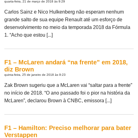
quarta-feira, 21 de março de 2018 às 9:29
Carlos Sainz e Nico Hulkenberg não esperam nenhum
grande salto de sua equipe Renault até um esforço de
desenvolvimento no meio da temporada 2018 da Fórmula
1. “Acho que estou [...]
F1 – McLaren andará “na frente” em 2018,
diz Brown
quinta-feira, 25 de janeiro de 2018 às 9:23
Zak Brown sugeriu que a McLaren vai “saltar para a frente”
no início de 2018. “O ano passado foi o pior na história da
McLaren”, declarou Brown à CNBC, emissora [...]
F1 – Hamilton: Preciso melhorar para bater
Verstappen