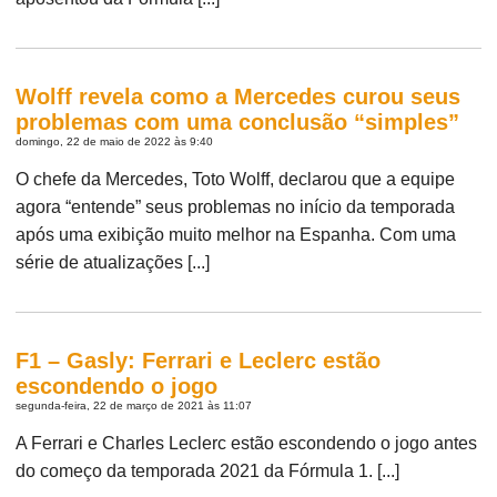
Wolff revela como a Mercedes curou seus
problemas com uma conclusão “simples”
domingo, 22 de maio de 2022 às 9:40
O chefe da Mercedes, Toto Wolff, declarou que a equipe
agora “entende” seus problemas no início da temporada
após uma exibição muito melhor na Espanha. Com uma
série de atualizações [...]
F1 – Gasly: Ferrari e Leclerc estão
escondendo o jogo
segunda-feira, 22 de março de 2021 às 11:07
A Ferrari e Charles Leclerc estão escondendo o jogo antes
do começo da temporada 2021 da Fórmula 1. [...]