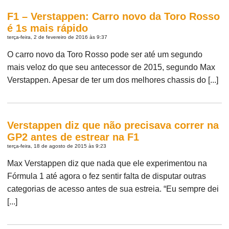
F1 – Verstappen: Carro novo da Toro Rosso
é 1s mais rápido
terça-feira, 2 de fevereiro de 2016 às 9:37
O carro novo da Toro Rosso pode ser até um segundo
mais veloz do que seu antecessor de 2015, segundo Max
Verstappen. Apesar de ter um dos melhores chassis do [...]
Verstappen diz que não precisava correr na
GP2 antes de estrear na F1
terça-feira, 18 de agosto de 2015 às 9:23
Max Verstappen diz que nada que ele experimentou na
Fórmula 1 até agora o fez sentir falta de disputar outras
categorias de acesso antes de sua estreia. “Eu sempre dei
[...]