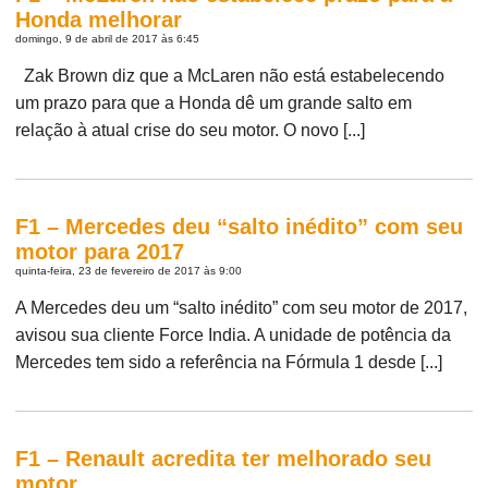
Honda melhorar
domingo, 9 de abril de 2017 às 6:45
Zak Brown diz que a McLaren não está estabelecendo
um prazo para que a Honda dê um grande salto em
relação à atual crise do seu motor. O novo [...]
F1 – Mercedes deu “salto inédito” com seu
motor para 2017
quinta-feira, 23 de fevereiro de 2017 às 9:00
A Mercedes deu um “salto inédito” com seu motor de 2017,
avisou sua cliente Force India. A unidade de potência da
Mercedes tem sido a referência na Fórmula 1 desde [...]
F1 – Renault acredita ter melhorado seu
motor