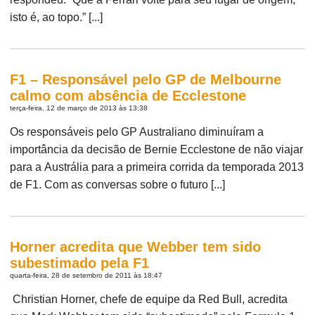
isto é, ao topo.” [...]
F1 – Responsável pelo GP de Melbourne
calmo com absência de Ecclestone
terça-feira, 12 de março de 2013 às 13:38
Os responsáveis pelo GP Australiano diminuíram a
importância da decisão de Bernie Ecclestone de não viajar
para a Austrália para a primeira corrida da temporada 2013
de F1. Com as conversas sobre o futuro [...]
Horner acredita que Webber tem sido
subestimado pela F1
quarta-feira, 28 de setembro de 2011 às 18:47
Christian Horner, chefe de equipe da Red Bull, acredita