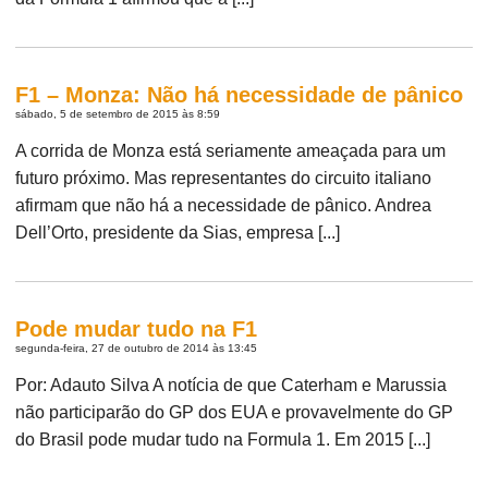
F1 – Monza: Não há necessidade de pânico
sábado, 5 de setembro de 2015 às 8:59
A corrida de Monza está seriamente ameaçada para um
futuro próximo. Mas representantes do circuito italiano
afirmam que não há a necessidade de pânico. Andrea
Dell’Orto, presidente da Sias, empresa [...]
Pode mudar tudo na F1
segunda-feira, 27 de outubro de 2014 às 13:45
Por: Adauto Silva A notícia de que Caterham e Marussia
não participarão do GP dos EUA e provavelmente do GP
do Brasil pode mudar tudo na Formula 1. Em 2015 [...]