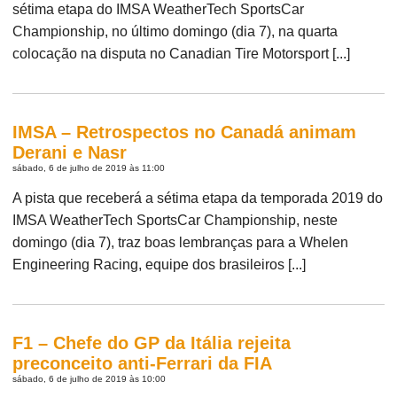
sétima etapa do IMSA WeatherTech SportsCar
Championship, no último domingo (dia 7), na quarta
colocação na disputa no Canadian Tire Motorsport [...]
IMSA – Retrospectos no Canadá animam
Derani e Nasr
sábado, 6 de julho de 2019 às 11:00
A pista que receberá a sétima etapa da temporada 2019 do
IMSA WeatherTech SportsCar Championship, neste
domingo (dia 7), traz boas lembranças para a Whelen
Engineering Racing, equipe dos brasileiros [...]
F1 – Chefe do GP da Itália rejeita
preconceito anti-Ferrari da FIA
sábado, 6 de julho de 2019 às 10:00