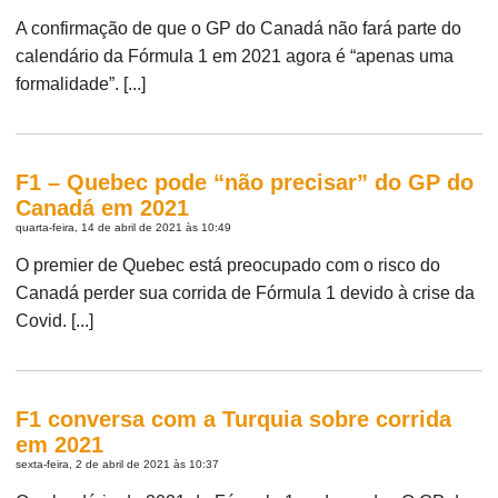
A confirmação de que o GP do Canadá não fará parte do
calendário da Fórmula 1 em 2021 agora é “apenas uma
formalidade”. [...]
F1 – Quebec pode “não precisar” do GP do
Canadá em 2021
quarta-feira, 14 de abril de 2021 às 10:49
O premier de Quebec está preocupado com o risco do
Canadá perder sua corrida de Fórmula 1 devido à crise da
Covid. [...]
F1 conversa com a Turquia sobre corrida
em 2021
sexta-feira, 2 de abril de 2021 às 10:37