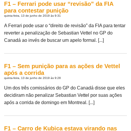
F1 – Ferrari pode usar “revisão” da FIA
para contestar punição
quinta-feira, 13 de junho de 2019 às 9:31
A Ferrari pode usar o “direito de revisão” da FIA para tentar
reverter a penalização de Sebastian Vettel no GP do
Canadá ao invés de buscar um apelo formal. [...]
F1 – Sem punição para as ações de Vettel
após a corrida
quinta-feira, 13 de junho de 2019 às 9:28
Um dos três comissários do GP do Canadá disse que eles
decidiram não penalizar Sebastian Vettel por suas ações
após a corrida de domingo em Montreal. [...]
F1 – Carro de Kubica estava virando nas