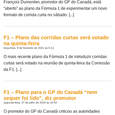
François Dumontier, promotor do GP do Canadá, está
“aberto” ao plano da Fórmula 1 de experimentar um novo
formato de corrida curta no sábado. [...]
F1 – Plano das corridas curtas será votado
na quinta-feira
terça-feira, 9 de fevereiro de 2021 às 9:12
O mais recente plano da Fórmula 1 de introduzir corridas
curtas será votado na reunião de quinta-feira da Comissão
da F1. [...]
F1 – Plano para o GP do Canadá “nem
sequer foi lido”, diz promotor
segunda-feira, 27 de julho de 2020 às 10:50
O promotor do GP do Canadá criticou as autoridades