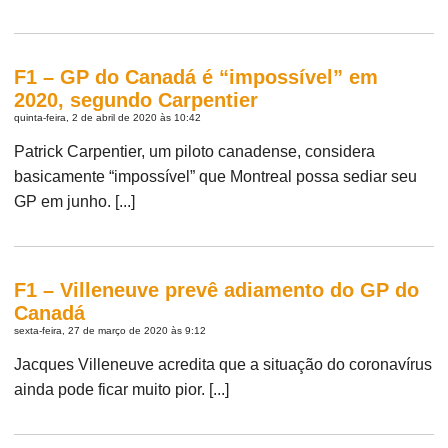
F1 – GP do Canadá é “impossível” em
2020, segundo Carpentier
quinta-feira, 2 de abril de 2020 às 10:42
Patrick Carpentier, um piloto canadense, considera
basicamente “impossível” que Montreal possa sediar seu
GP em junho. [...]
F1 – Villeneuve prevê adiamento do GP do
Canadá
sexta-feira, 27 de março de 2020 às 9:12
Jacques Villeneuve acredita que a situação do coronavírus
ainda pode ficar muito pior. [...]