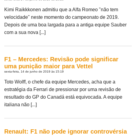
Kimi Raikkkonen admitiu que a Alfa Romeo "não tem
velocidade" neste momento do campeonato de 2019.
Depois de uma boa largada para a antiga equipe Sauber
com a sua nova [...]
F1 – Mercedes: Revisão pode significar
uma punição maior para Vettel
sexta-feira, 14 de junho de 2019 às 15:19
Toto Wolff, o chefe da equipe Mercedes, acha que a
estratégia da Ferrari de pressionar por uma revisão de
resultado do GP do Canadá está equivocada. A equipe
italiana não [...]
Renault: F1 não pode ignorar controvérsia