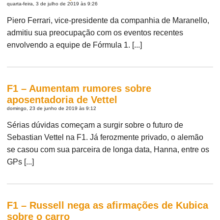
quarta-feira, 3 de julho de 2019 às 9:26
Piero Ferrari, vice-presidente da companhia de Maranello,
admitiu sua preocupação com os eventos recentes
envolvendo a equipe de Fórmula 1. [...]
F1 – Aumentam rumores sobre
aposentadoria de Vettel
domingo, 23 de junho de 2019 às 9:12
Sérias dúvidas começam a surgir sobre o futuro de
Sebastian Vettel na F1. Já ferozmente privado, o alemão
se casou com sua parceira de longa data, Hanna, entre os
GPs [...]
F1 – Russell nega as afirmações de Kubica
sobre o carro