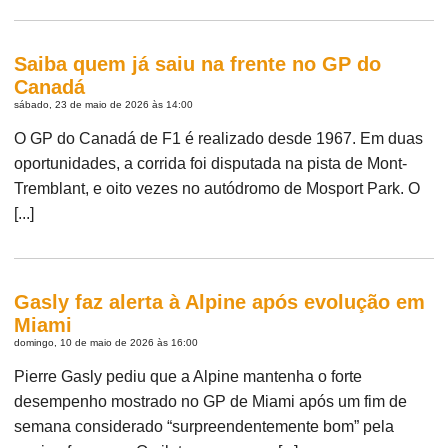
Saiba quem já saiu na frente no GP do
Canadá
sábado, 23 de maio de 2026 às 14:00
O GP do Canadá de F1 é realizado desde 1967. Em duas
oportunidades, a corrida foi disputada na pista de Mont-
Tremblant, e oito vezes no autódromo de Mosport Park. O
[...]
Gasly faz alerta à Alpine após evolução em
Miami
domingo, 10 de maio de 2026 às 16:00
Pierre Gasly pediu que a Alpine mantenha o forte
desempenho mostrado no GP de Miami após um fim de
semana considerado “surpreendentemente bom” pela