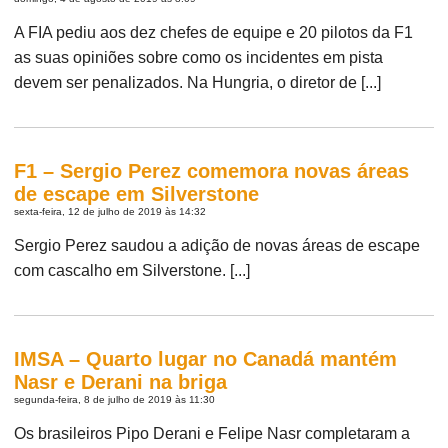
A FIA pediu aos dez chefes de equipe e 20 pilotos da F1
as suas opiniões sobre como os incidentes em pista
devem ser penalizados. Na Hungria, o diretor de [...]
F1 – Sergio Perez comemora novas áreas
de escape em Silverstone
sexta-feira, 12 de julho de 2019 às 14:32
Sergio Perez saudou a adição de novas áreas de escape
com cascalho em Silverstone. [...]
IMSA – Quarto lugar no Canadá mantém
Nasr e Derani na briga
segunda-feira, 8 de julho de 2019 às 11:30
Os brasileiros Pipo Derani e Felipe Nasr completaram a