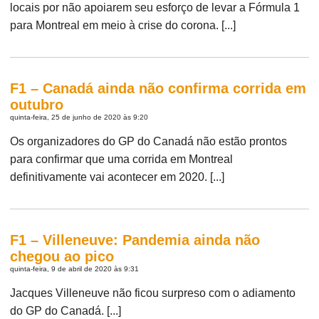
locais por não apoiarem seu esforço de levar a Fórmula 1
para Montreal em meio à crise do corona. [...]
F1 – Canadá ainda não confirma corrida em
outubro
quinta-feira, 25 de junho de 2020 às 9:20
Os organizadores do GP do Canadá não estão prontos
para confirmar que uma corrida em Montreal
definitivamente vai acontecer em 2020. [...]
F1 – Villeneuve: Pandemia ainda não
chegou ao pico
quinta-feira, 9 de abril de 2020 às 9:31
Jacques Villeneuve não ficou surpreso com o adiamento
do GP do Canadá. [...]