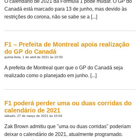
O calendário de 2021 da Fórmula 1 pode mudar. O GP do
Canadá está marcado para 13 de junho, mas devido às
restrições do corona, não se sabe se a [...]
F1 – Prefeita de Montreal apoia realização
do GP do Canadá
quinta-feira, 1 de abril de 2021 às 10:50
A prefeita de Montreal quer que o GP do Canadá seja
realizado como o planejado em junho. [...]
F1 poderá perder uma ou duas corridas do
calendário de 2021
sábado, 27 de março de 2021 às 10:04
Zak Brown admitiu que "uma ou duas corridas" poderiam
deixar o calendário de 2021, atualmente programado.