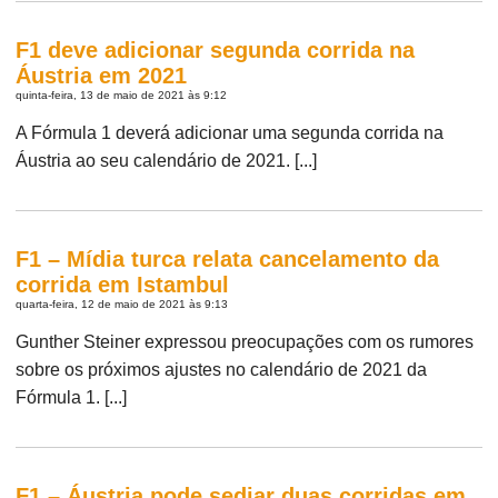
F1 deve adicionar segunda corrida na
Áustria em 2021
quinta-feira, 13 de maio de 2021 às 9:12
A Fórmula 1 deverá adicionar uma segunda corrida na
Áustria ao seu calendário de 2021. [...]
F1 – Mídia turca relata cancelamento da
corrida em Istambul
quarta-feira, 12 de maio de 2021 às 9:13
Gunther Steiner expressou preocupações com os rumores
sobre os próximos ajustes no calendário de 2021 da
Fórmula 1. [...]
F1 – Áustria pode sediar duas corridas em