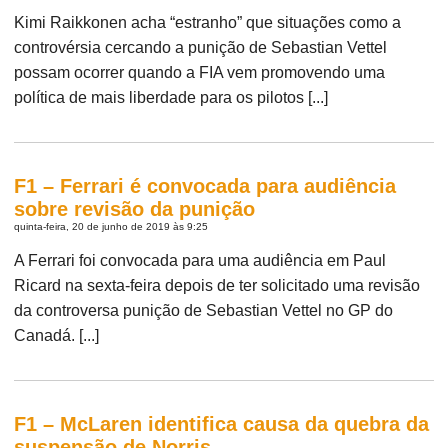
Kimi Raikkonen acha “estranho” que situações como a
controvérsia cercando a punição de Sebastian Vettel
possam ocorrer quando a FIA vem promovendo uma
política de mais liberdade para os pilotos [...]
F1 – Ferrari é convocada para audiência
sobre revisão da punição
quinta-feira, 20 de junho de 2019 às 9:25
A Ferrari foi convocada para uma audiência em Paul
Ricard na sexta-feira depois de ter solicitado uma revisão
da controversa punição de Sebastian Vettel no GP do
Canadá. [...]
F1 – McLaren identifica causa da quebra da
suspensão de Norris