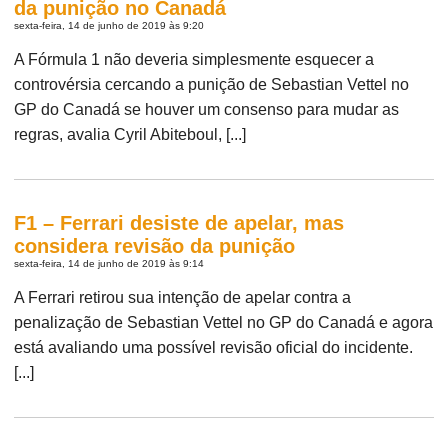
da punição no Canadá
sexta-feira, 14 de junho de 2019 às 9:20
A Fórmula 1 não deveria simplesmente esquecer a
controvérsia cercando a punição de Sebastian Vettel no
GP do Canadá se houver um consenso para mudar as
regras, avalia Cyril Abiteboul, [...]
F1 – Ferrari desiste de apelar, mas
considera revisão da punição
sexta-feira, 14 de junho de 2019 às 9:14
A Ferrari retirou sua intenção de apelar contra a
penalização de Sebastian Vettel no GP do Canadá e agora
está avaliando uma possível revisão oficial do incidente.
[...]