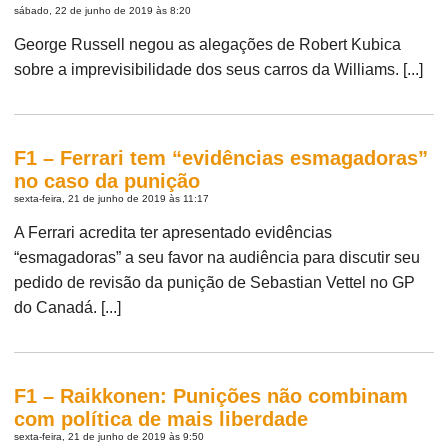
sábado, 22 de junho de 2019 às 8:20
George Russell negou as alegações de Robert Kubica
sobre a imprevisibilidade dos seus carros da Williams. [...]
F1 – Ferrari tem “evidências esmagadoras”
no caso da punição
sexta-feira, 21 de junho de 2019 às 11:17
A Ferrari acredita ter apresentado evidências
“esmagadoras” a seu favor na audiência para discutir seu
pedido de revisão da punição de Sebastian Vettel no GP
do Canadá. [...]
F1 – Raikkonen: Punições não combinam
com política de mais liberdade
sexta-feira, 21 de junho de 2019 às 9:50