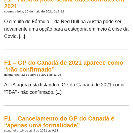
2021
segunda-feira, 10 de maio de 2021 às 9:12
O circuito de Fórmula 1 da Red Bull na Áustria pode ser
novamente uma opção para a categoria em meio à crise da
Covid. [...]
F1 – GP do Canadá de 2021 aparece como
“não confirmado”
quinta-feira, 22 de abril de 2021 às 11:05
A FIA agora está listando o GP do Canadá de 2021 como
“TBA” - não confirmado. [...]
F1 – Cancelamento do GP do Canadá é
“apenas uma formalidade”
sexta-feira, 16 de abril de 2021 às 9:33