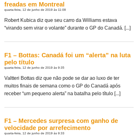
freadas em Montreal
quarta-feira, 12 de junho de 2019 às 11:08
Robert Kubica diz que seu carro da Williams estava
“virando sem virar o volante” durante o GP do Canadá. [...]
F1 – Bottas: Canadá foi um “alerta” na luta
pelo título
quarta-feira, 12 de junho de 2019 às 9:35
Valtteri Bottas diz que não pode se dar ao luxo de ter
muitos finais de semana como o GP do Canadá após
receber “um pequeno alerta” na batalha pelo título [...]
F1 – Mercedes surpresa com ganho de
velocidade por arrefecimento
quarta-feira, 12 de junho de 2019 às 9:33