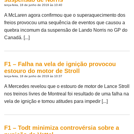
terça-feira, 18 de junho de 2019 às 10:40
A McLaren agora confirmou que o superaquecimento dos
freios provocou uma sequência de eventos que causou a
quebra incomum da suspensão de Lando Norris no GP do
Canadá. [...]
F1 – Falha na vela de ignição provocou
estouro do motor de Stroll
terça-feira, 18 de junho de 2019 às 10:37
A Mercedes revelou que o estouro de motor de Lance Stroll
nos treinos livres de Montreal foi resultado de uma falha na
vela de ignição e tomou atitudes para impedir [...]
F1 – Todt minimiza controvérsia sobre a