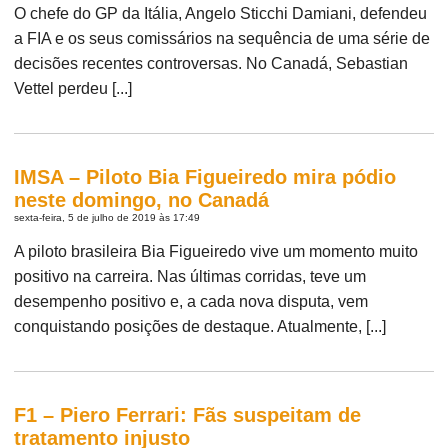
O chefe do GP da Itália, Angelo Sticchi Damiani, defendeu
a FIA e os seus comissários na sequência de uma série de
decisões recentes controversas. No Canadá, Sebastian
Vettel perdeu [...]
IMSA – Piloto Bia Figueiredo mira pódio
neste domingo, no Canadá
sexta-feira, 5 de julho de 2019 às 17:49
A piloto brasileira Bia Figueiredo vive um momento muito
positivo na carreira. Nas últimas corridas, teve um
desempenho positivo e, a cada nova disputa, vem
conquistando posições de destaque. Atualmente, [...]
F1 – Piero Ferrari: Fãs suspeitam de
tratamento injusto