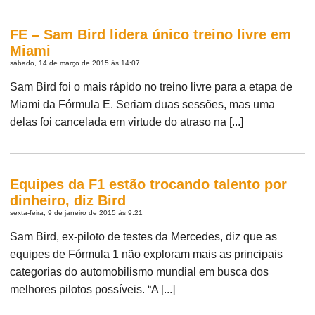
FE – Sam Bird lidera único treino livre em
Miami
sábado, 14 de março de 2015 às 14:07
Sam Bird foi o mais rápido no treino livre para a etapa de
Miami da Fórmula E. Seriam duas sessões, mas uma
delas foi cancelada em virtude do atraso na [...]
Equipes da F1 estão trocando talento por
dinheiro, diz Bird
sexta-feira, 9 de janeiro de 2015 às 9:21
Sam Bird, ex-piloto de testes da Mercedes, diz que as
equipes de Fórmula 1 não exploram mais as principais
categorias do automobilismo mundial em busca dos
melhores pilotos possíveis. “A [...]