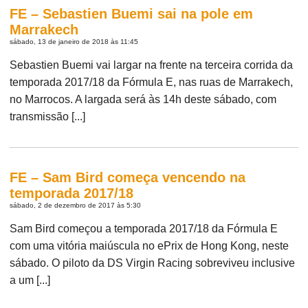
FE – Sebastien Buemi sai na pole em
Marrakech
sábado, 13 de janeiro de 2018 às 11:45
Sebastien Buemi vai largar na frente na terceira corrida da
temporada 2017/18 da Fórmula E, nas ruas de Marrakech,
no Marrocos. A largada será às 14h deste sábado, com
transmissão [...]
FE – Sam Bird começa vencendo na
temporada 2017/18
sábado, 2 de dezembro de 2017 às 5:30
Sam Bird começou a temporada 2017/18 da Fórmula E
com uma vitória maiúscula no ePrix de Hong Kong, neste
sábado. O piloto da DS Virgin Racing sobreviveu inclusive
a um [...]