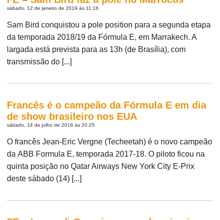
sábado, 12 de janeiro de 2019 às 11:16
Sam Bird conquistou a pole position para a segunda etapa
da temporada 2018/19 da Fórmula E, em Marrakech. A
largada está prevista para as 13h (de Brasília), com
transmissão do [...]
Francês é o campeão da Fórmula E em dia
de show brasileiro nos EUA
sábado, 14 de julho de 2018 às 20:25
O francês Jean-Eric Vergne (Techeetah) é o novo campeão
da ABB Formula E, temporada 2017-18. O piloto ficou na
quinta posição no Qatar Airways New York City E-Prix
deste sábado (14) [...]