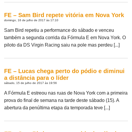
FE – Sam Bird repete vitória em Nova York
domingo, 16 de julho de 2017 às 17:10
Sam Bird repetiu a performance do sábado e venceu
também a segunda corrida da Fórmula E em Nova York. O
piloto da DS Virgin Racing saiu na pole mas perdeu [...]
FE – Lucas chega perto do pódio e diminui
a distância para o líder
sábado, 15 de julho de 2017 às 19:56
A Fórmula E estreou nas ruas de Nova York com a primeira
prova do final de semana na tarde deste sábado (15). A
abertura da penúltima etapa da temporada teve [...]