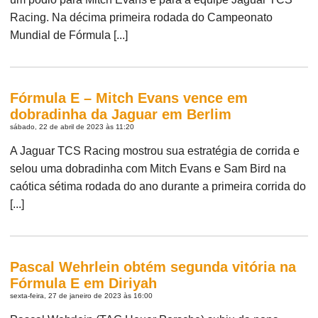
Racing. Na décima primeira rodada do Campeonato
Mundial de Fórmula [...]
Fórmula E – Mitch Evans vence em
dobradinha da Jaguar em Berlim
sábado, 22 de abril de 2023 às 11:20
A Jaguar TCS Racing mostrou sua estratégia de corrida e
selou uma dobradinha com Mitch Evans e Sam Bird na
caótica sétima rodada do ano durante a primeira corrida do
[...]
Pascal Wehrlein obtém segunda vitória na
Fórmula E em Diriyah
sexta-feira, 27 de janeiro de 2023 às 16:00