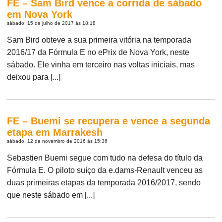
FE – Sam Bird vence a corrida de sábado
em Nova York
sábado, 15 de julho de 2017 às 18:18
Sam Bird obteve a sua primeira vitória na temporada
2016/17 da Fórmula E no ePrix de Nova York, neste
sábado. Ele vinha em terceiro nas voltas iniciais, mas
deixou para [...]
FE – Buemi se recupera e vence a segunda
etapa em Marrakesh
sábado, 12 de novembro de 2016 às 15:36
Sebastien Buemi segue com tudo na defesa do título da
Fórmula E. O piloto suíço da e.dams-Renault venceu as
duas primeiras etapas da temporada 2016/2017, sendo
que neste sábado em [...]