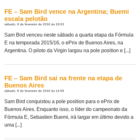
FE – Sam Bird vence na Argentina; Buemi
escala pelotão
sábado, 6 de fevereiro de 2016 às 18:03
Sam Bird venceu neste sábado a quarta etapa da Fórmula
E na temporada 2015/16, o ePrix de Buenos Aires, na
Argentina. O piloto da Virgin largou na pole position e [...]
FE – Sam Bird sai na frente na etapa de
Buenos Aires
sábado, 6 de fevereiro de 2016 às 14:59
Sam Bird conquistou a pole position para o ePrix de
Buenos Aires. Enquanto isso, o líder do campeonato da
Fórmula E, Sebastien Buemi, irá largar em último devido a
uma [...]