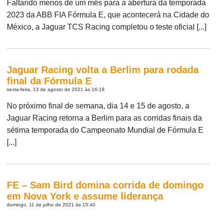
Faltando menos de um mês para a abertura da temporada
2023 da ABB FIA Fórmula E, que acontecerá na Cidade do
México, a Jaguar TCS Racing completou o teste oficial [...]
Jaguar Racing volta a Berlim para rodada
final da Fórmula E
sexta-feira, 13 de agosto de 2021 às 16:18
No próximo final de semana, dia 14 e 15 de agosto, a
Jaguar Racing retorna a Berlim para as corridas finais da
sétima temporada do Campeonato Mundial de Fórmula E
[...]
FE – Sam Bird domina corrida de domingo
em Nova York e assume liderança
domingo, 11 de julho de 2021 às 15:40