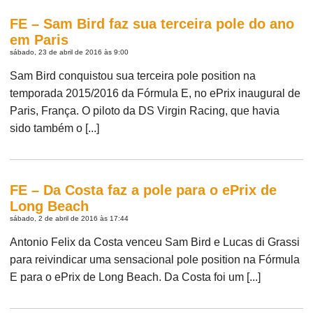
FE – Sam Bird faz sua terceira pole do ano
em Paris
sábado, 23 de abril de 2016 às 9:00
Sam Bird conquistou sua terceira pole position na
temporada 2015/2016 da Fórmula E, no ePrix inaugural de
Paris, França. O piloto da DS Virgin Racing, que havia
sido também o [...]
FE – Da Costa faz a pole para o ePrix de
Long Beach
sábado, 2 de abril de 2016 às 17:44
Antonio Felix da Costa venceu Sam Bird e Lucas di Grassi
para reivindicar uma sensacional pole position na Fórmula
E para o ePrix de Long Beach. Da Costa foi um [...]