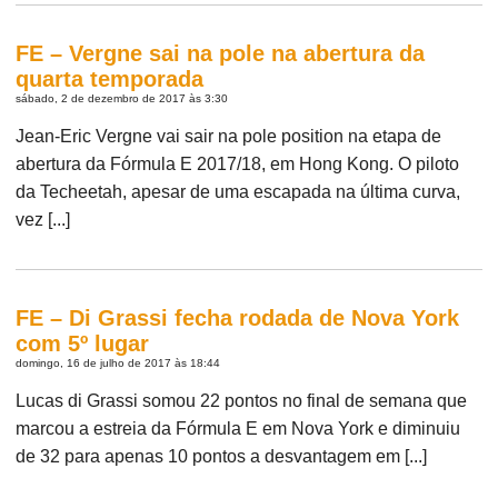
FE – Vergne sai na pole na abertura da
quarta temporada
sábado, 2 de dezembro de 2017 às 3:30
Jean-Eric Vergne vai sair na pole position na etapa de
abertura da Fórmula E 2017/18, em Hong Kong. O piloto
da Techeetah, apesar de uma escapada na última curva,
vez [...]
FE – Di Grassi fecha rodada de Nova York
com 5º lugar
domingo, 16 de julho de 2017 às 18:44
Lucas di Grassi somou 22 pontos no final de semana que
marcou a estreia da Fórmula E em Nova York e diminuiu
de 32 para apenas 10 pontos a desvantagem em [...]