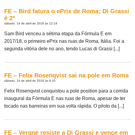
FE – Bird fatura o ePrix de Roma; Di Grassi
é 2º
sábado, 14 de abril de 2018 às 12:14
Sam Bird venceu a sétima etapa da Fórmula E em
2017/18, o primeiro ePrix nas ruas de Roma, Itália. Foi a
segunda vitória dele no ano, tendo Lucas di Grassi [...]
FE – Felix Rosenqvist sai na pole em Roma
sábado, 14 de abril de 2018 às 9:10
Felix Rosenqvist conquistou a pole position para a corrida
inaugural da Fórmula E nas ruas de Roma, apesar de ter
tocado nas barreiras em sua volta rápida. O piloto da [...]
FE – Vergne resiste a Di Grassi e vence em