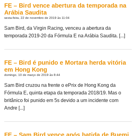
FE – Bird vence abertura da temporada na
Arábia Saudita
sexta-feira, 22 de novembro de 2019 às 11:04
Sam Bird, da Virgin Racing, venceu a abertura da
temporada 2019-20 da Fórmula E na Arábia Saudita. [...]
FE – Bird é punido e Mortara herda vitória
em Hong Kong
domingo, 10 de março de 2019 às 8:44
Sam Bird cruzou na frente o ePrix de Hong Kong da
Fórmula E, quinta etapa da temporada 2018/19. Mas o
britânico foi punido em 5s devido a um incidente com
Andre [...]
FE – Sam Bird vence após batida de Buemi