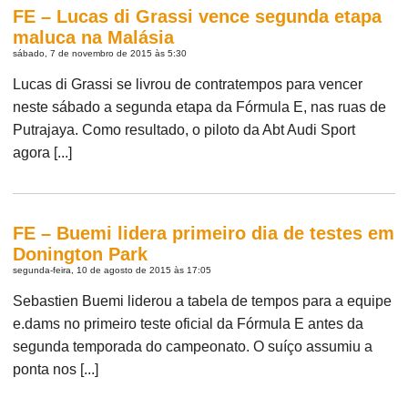
FE – Lucas di Grassi vence segunda etapa
maluca na Malásia
sábado, 7 de novembro de 2015 às 5:30
Lucas di Grassi se livrou de contratempos para vencer
neste sábado a segunda etapa da Fórmula E, nas ruas de
Putrajaya. Como resultado, o piloto da Abt Audi Sport
agora [...]
FE – Buemi lidera primeiro dia de testes em
Donington Park
segunda-feira, 10 de agosto de 2015 às 17:05
Sebastien Buemi liderou a tabela de tempos para a equipe
e.dams no primeiro teste oficial da Fórmula E antes da
segunda temporada do campeonato. O suíço assumiu a
ponta nos [...]