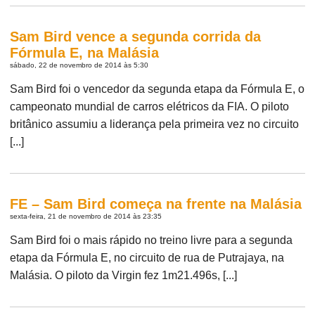
Sam Bird vence a segunda corrida da
Fórmula E, na Malásia
sábado, 22 de novembro de 2014 às 5:30
Sam Bird foi o vencedor da segunda etapa da Fórmula E, o
campeonato mundial de carros elétricos da FIA. O piloto
britânico assumiu a liderança pela primeira vez no circuito
[...]
FE – Sam Bird começa na frente na Malásia
sexta-feira, 21 de novembro de 2014 às 23:35
Sam Bird foi o mais rápido no treino livre para a segunda
etapa da Fórmula E, no circuito de rua de Putrajaya, na
Malásia. O piloto da Virgin fez 1m21.496s, [...]