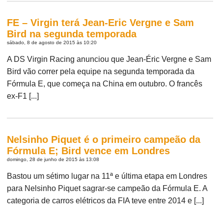
FE – Virgin terá Jean-Eric Vergne e Sam
Bird na segunda temporada
sábado, 8 de agosto de 2015 às 10:20
A DS Virgin Racing anunciou que Jean-Éric Vergne e Sam
Bird vão correr pela equipe na segunda temporada da
Fórmula E, que começa na China em outubro. O francês
ex-F1 [...]
Nelsinho Piquet é o primeiro campeão da
Fórmula E; Bird vence em Londres
domingo, 28 de junho de 2015 às 13:08
Bastou um sétimo lugar na 11ª e última etapa em Londres
para Nelsinho Piquet sagrar-se campeão da Fórmula E. A
categoria de carros elétricos da FIA teve entre 2014 e [...]