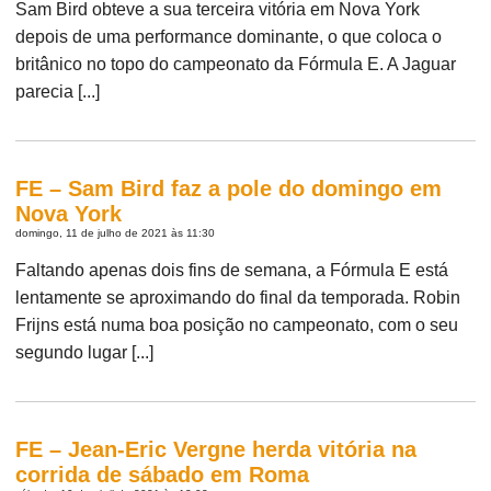
Sam Bird obteve a sua terceira vitória em Nova York
depois de uma performance dominante, o que coloca o
britânico no topo do campeonato da Fórmula E. A Jaguar
parecia [...]
FE – Sam Bird faz a pole do domingo em
Nova York
domingo, 11 de julho de 2021 às 11:30
Faltando apenas dois fins de semana, a Fórmula E está
lentamente se aproximando do final da temporada. Robin
Frijns está numa boa posição no campeonato, com o seu
segundo lugar [...]
FE – Jean-Eric Vergne herda vitória na
corrida de sábado em Roma