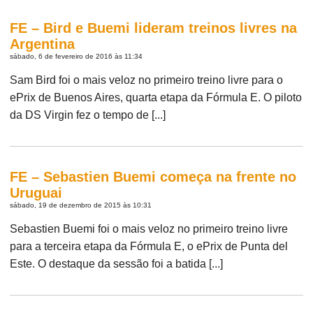
FE – Bird e Buemi lideram treinos livres na
Argentina
sábado, 6 de fevereiro de 2016 às 11:34
Sam Bird foi o mais veloz no primeiro treino livre para o
ePrix de Buenos Aires, quarta etapa da Fórmula E. O piloto
da DS Virgin fez o tempo de [...]
FE – Sebastien Buemi começa na frente no
Uruguai
sábado, 19 de dezembro de 2015 às 10:31
Sebastien Buemi foi o mais veloz no primeiro treino livre
para a terceira etapa da Fórmula E, o ePrix de Punta del
Este. O destaque da sessão foi a batida [...]