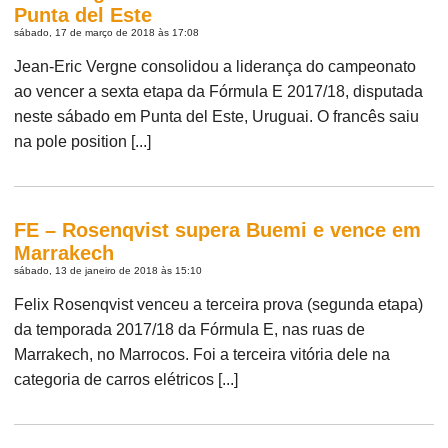
Punta del Este
sábado, 17 de março de 2018 às 17:08
Jean-Eric Vergne consolidou a liderança do campeonato
ao vencer a sexta etapa da Fórmula E 2017/18, disputada
neste sábado em Punta del Este, Uruguai. O francês saiu
na pole position [...]
FE – Rosenqvist supera Buemi e vence em
Marrakech
sábado, 13 de janeiro de 2018 às 15:10
Felix Rosenqvist venceu a terceira prova (segunda etapa)
da temporada 2017/18 da Fórmula E, nas ruas de
Marrakech, no Marrocos. Foi a terceira vitória dele na
categoria de carros elétricos [...]