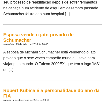
seu processo de reabilitação depois de sofrer ferimentos
na cabeça num acidente de esqui em dezembro passado.
Schumacher foi tratado num hospital [...]
Esposa vende o jato privado de
Schumacher
sexta-feira, 25 de julho de 2014 às 10:40
A esposa de Michael Schumacher está vendendo o jato
privado que o sete vezes campeão mundial usava para
viajar pelo mundo. O Falcon 2000EX, que tem o logo “MS”
do [...]
Robert Kubica é a personalidade do ano da
FIA
sábado, 7 de dezembro de 2013 às 10:39