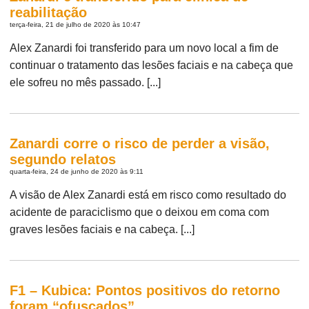
reabilitação
terça-feira, 21 de julho de 2020 às 10:47
Alex Zanardi foi transferido para um novo local a fim de
continuar o tratamento das lesões faciais e na cabeça que
ele sofreu no mês passado. [...]
Zanardi corre o risco de perder a visão,
segundo relatos
quarta-feira, 24 de junho de 2020 às 9:11
A visão de Alex Zanardi está em risco como resultado do
acidente de paraciclismo que o deixou em coma com
graves lesões faciais e na cabeça. [...]
F1 – Kubica: Pontos positivos do retorno
foram “ofuscados”