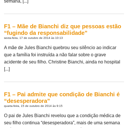
semana, [...]
F1 – Mãe de Bianchi diz que pessoas estão
“fugindo da responsabilidade”
sexta-feira, 17 de outubro de 2014 às 10:13
A mãe de Jules Bianchi quebrou seu silêncio ao indicar
que a família foi instruída a não falar sobre o grave
acidente de seu filho. Christine Bianchi, ainda no hospital
[...]
F1 – Pai admite que condição de Bianchi é
“desesperadora”
quarta-feira, 15 de outubro de 2014 às 9:15
O pai de Jules Bianchi revelou que a condição médica de
seu filho continua “desesperadora”, mais de uma semana