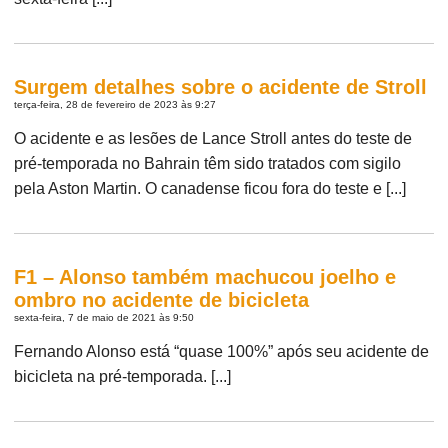
Surgem detalhes sobre o acidente de Stroll
terça-feira, 28 de fevereiro de 2023 às 9:27
O acidente e as lesões de Lance Stroll antes do teste de
pré-temporada no Bahrain têm sido tratados com sigilo
pela Aston Martin. O canadense ficou fora do teste e [...]
F1 – Alonso também machucou joelho e
ombro no acidente de bicicleta
sexta-feira, 7 de maio de 2021 às 9:50
Fernando Alonso está “quase 100%” após seu acidente de
bicicleta na pré-temporada. [...]