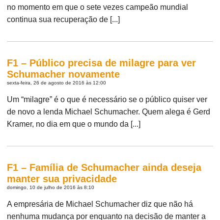
no momento em que o sete vezes campeão mundial
continua sua recuperação de [...]
F1 – Público precisa de milagre para ver
Schumacher novamente
sexta-feira, 26 de agosto de 2016 às 12:00
Um “milagre” é o que é necessário se o público quiser ver
de novo a lenda Michael Schumacher. Quem alega é Gerd
Kramer, no dia em que o mundo da [...]
F1 – Família de Schumacher ainda deseja
manter sua privacidade
domingo, 10 de julho de 2016 às 8:10
A empresária de Michael Schumacher diz que não há
nenhuma mudança por enquanto na decisão de manter a