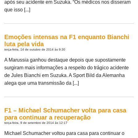
após seu acidente em Suzuka. “Os médicos nos disseram
que isso [...]
Emoções intensas na F1 enquanto Bianchi
luta pela vida
terça-feira, 14 de outubro de 2014 às 9:30
A Marussia ganhou destaque depois que supostamente
surgiram mais informações a respeito do trágico acidente
de Jules Bianchi em Suzuka. A Sport Bild da Alemanha
alega que uma transmissão da [...]
F1 – Michael Schumacher volta para casa
para continuar a recuperação
terça-feira, 9 de setembro de 2014 às 12:17
Michael Schumacher voltou para casa para continuar o