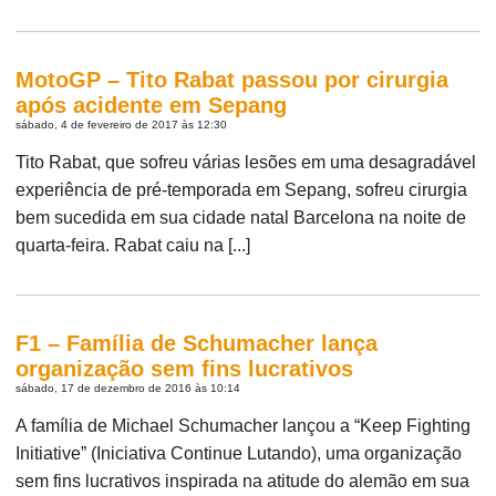
MotoGP – Tito Rabat passou por cirurgia
após acidente em Sepang
sábado, 4 de fevereiro de 2017 às 12:30
Tito Rabat, que sofreu várias lesões em uma desagradável
experiência de pré-temporada em Sepang, sofreu cirurgia
bem sucedida em sua cidade natal Barcelona na noite de
quarta-feira. Rabat caiu na [...]
F1 – Família de Schumacher lança
organização sem fins lucrativos
sábado, 17 de dezembro de 2016 às 10:14
A família de Michael Schumacher lançou a “Keep Fighting
Initiative” (Iniciativa Continue Lutando), uma organização
sem fins lucrativos inspirada na atitude do alemão em sua