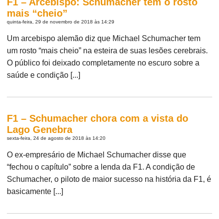
F1 – Arcebispo: Schumacher tem o rosto
mais “cheio”
quinta-feira, 29 de novembro de 2018 às 14:29
Um arcebispo alemão diz que Michael Schumacher tem
um rosto “mais cheio” na esteira de suas lesões cerebrais.
O público foi deixado completamente no escuro sobre a
saúde e condição [...]
F1 – Schumacher chora com a vista do
Lago Genebra
sexta-feira, 24 de agosto de 2018 às 14:20
O ex-empresário de Michael Schumacher disse que
“fechou o capítulo” sobre a lenda da F1. A condição de
Schumacher, o piloto de maior sucesso na história da F1, é
basicamente [...]