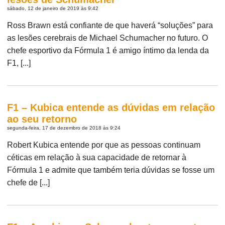
sábado, 12 de janeiro de 2019 às 9:42
Ross Brawn está confiante de que haverá “soluções” para
as lesões cerebrais de Michael Schumacher no futuro. O
chefe esportivo da Fórmula 1 é amigo íntimo da lenda da
F1, [...]
F1 – Kubica entende as dúvidas em relação
ao seu retorno
segunda-feira, 17 de dezembro de 2018 às 9:24
Robert Kubica entende por que as pessoas continuam
céticas em relação à sua capacidade de retornar à
Fórmula 1 e admite que também teria dúvidas se fosse um
chefe de [...]