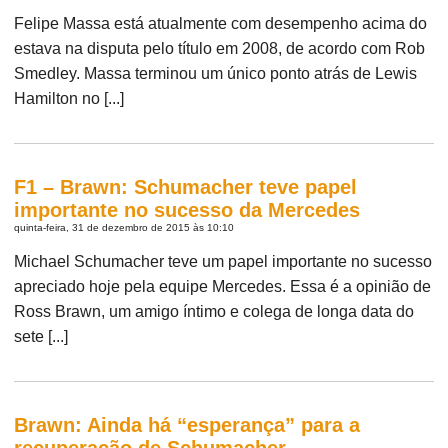
Felipe Massa está atualmente com desempenho acima do
estava na disputa pelo título em 2008, de acordo com Rob
Smedley. Massa terminou um único ponto atrás de Lewis
Hamilton no [...]
F1 – Brawn: Schumacher teve papel
importante no sucesso da Mercedes
quinta-feira, 31 de dezembro de 2015 às 10:10
Michael Schumacher teve um papel importante no sucesso
apreciado hoje pela equipe Mercedes. Essa é a opinião de
Ross Brawn, um amigo íntimo e colega de longa data do
sete [...]
Brawn: Ainda há “esperança” para a
recuperação de Schumacher