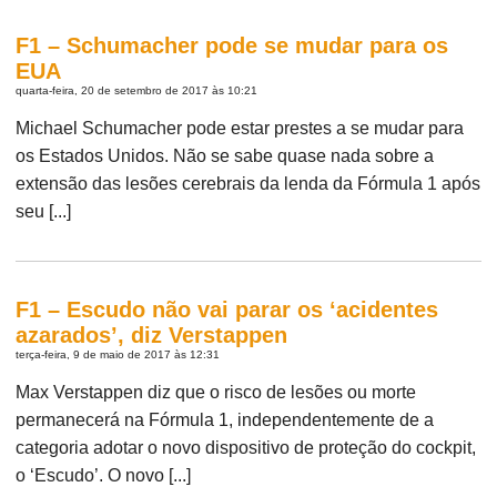
F1 – Schumacher pode se mudar para os
EUA
quarta-feira, 20 de setembro de 2017 às 10:21
Michael Schumacher pode estar prestes a se mudar para
os Estados Unidos. Não se sabe quase nada sobre a
extensão das lesões cerebrais da lenda da Fórmula 1 após
seu [...]
F1 – Escudo não vai parar os ‘acidentes
azarados’, diz Verstappen
terça-feira, 9 de maio de 2017 às 12:31
Max Verstappen diz que o risco de lesões ou morte
permanecerá na Fórmula 1, independentemente de a
categoria adotar o novo dispositivo de proteção do cockpit,
o ‘Escudo’. O novo [...]