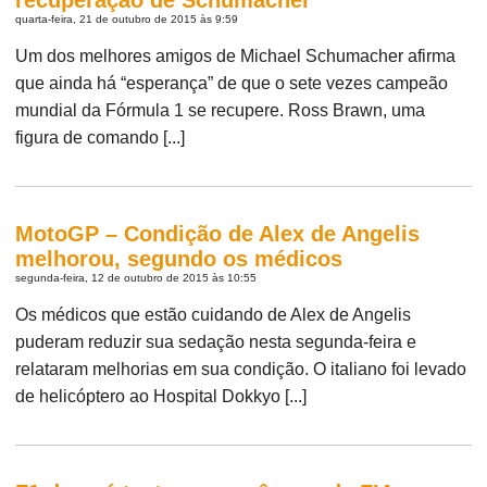
quarta-feira, 21 de outubro de 2015 às 9:59
Um dos melhores amigos de Michael Schumacher afirma
que ainda há “esperança” de que o sete vezes campeão
mundial da Fórmula 1 se recupere. Ross Brawn, uma
figura de comando [...]
MotoGP – Condição de Alex de Angelis
melhorou, segundo os médicos
segunda-feira, 12 de outubro de 2015 às 10:55
Os médicos que estão cuidando de Alex de Angelis
puderam reduzir sua sedação nesta segunda-feira e
relataram melhorias em sua condição. O italiano foi levado
de helicóptero ao Hospital Dokkyo [...]