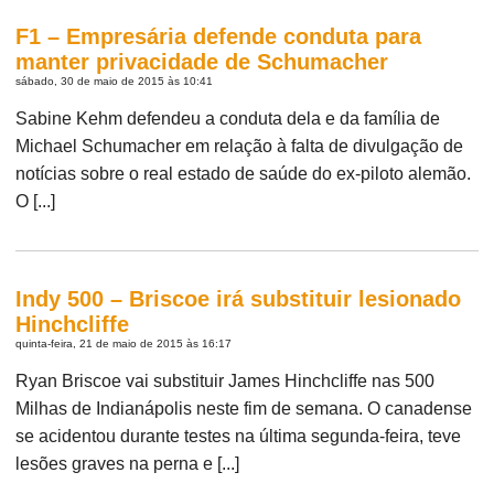
F1 – Empresária defende conduta para
manter privacidade de Schumacher
sábado, 30 de maio de 2015 às 10:41
Sabine Kehm defendeu a conduta dela e da família de
Michael Schumacher em relação à falta de divulgação de
notícias sobre o real estado de saúde do ex-piloto alemão.
O [...]
Indy 500 – Briscoe irá substituir lesionado
Hinchcliffe
quinta-feira, 21 de maio de 2015 às 16:17
Ryan Briscoe vai substituir James Hinchcliffe nas 500
Milhas de Indianápolis neste fim de semana. O canadense
se acidentou durante testes na última segunda-feira, teve
lesões graves na perna e [...]