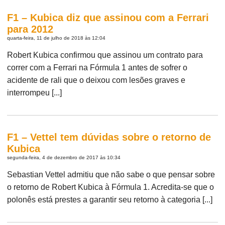
F1 – Kubica diz que assinou com a Ferrari
para 2012
quarta-feira, 11 de julho de 2018 às 12:04
Robert Kubica confirmou que assinou um contrato para
correr com a Ferrari na Fórmula 1 antes de sofrer o
acidente de rali que o deixou com lesões graves e
interrompeu [...]
F1 – Vettel tem dúvidas sobre o retorno de
Kubica
segunda-feira, 4 de dezembro de 2017 às 10:34
Sebastian Vettel admitiu que não sabe o que pensar sobre
o retorno de Robert Kubica à Fórmula 1. Acredita-se que o
polonês está prestes a garantir seu retorno à categoria [...]