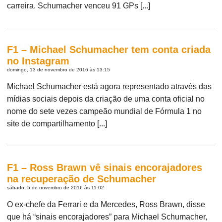
carreira. Schumacher venceu 91 GPs [...]
F1 – Michael Schumacher tem conta criada
no Instagram
domingo, 13 de novembro de 2016 às 13:15
Michael Schumacher está agora representado através das
mídias sociais depois da criação de uma conta oficial no
nome do sete vezes campeão mundial de Fórmula 1 no
site de compartilhamento [...]
F1 – Ross Brawn vê sinais encorajadores
na recuperação de Schumacher
sábado, 5 de novembro de 2016 às 11:02
O ex-chefe da Ferrari e da Mercedes, Ross Brawn, disse
que há “sinais encorajadores” para Michael Schumacher,