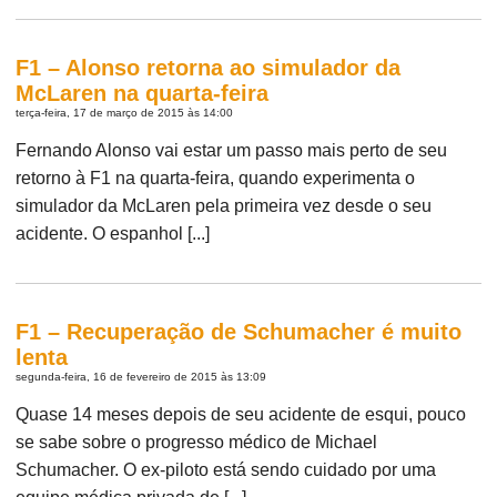
F1 – Alonso retorna ao simulador da
McLaren na quarta-feira
terça-feira, 17 de março de 2015 às 14:00
Fernando Alonso vai estar um passo mais perto de seu
retorno à F1 na quarta-feira, quando experimenta o
simulador da McLaren pela primeira vez desde o seu
acidente. O espanhol [...]
F1 – Recuperação de Schumacher é muito
lenta
segunda-feira, 16 de fevereiro de 2015 às 13:09
Quase 14 meses depois de seu acidente de esqui, pouco
se sabe sobre o progresso médico de Michael
Schumacher. O ex-piloto está sendo cuidado por uma