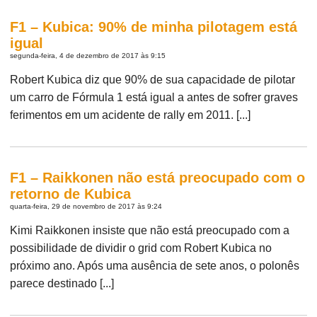
F1 – Kubica: 90% de minha pilotagem está
igual
segunda-feira, 4 de dezembro de 2017 às 9:15
Robert Kubica diz que 90% de sua capacidade de pilotar
um carro de Fórmula 1 está igual a antes de sofrer graves
ferimentos em um acidente de rally em 2011. [...]
F1 – Raikkonen não está preocupado com o
retorno de Kubica
quarta-feira, 29 de novembro de 2017 às 9:24
Kimi Raikkonen insiste que não está preocupado com a
possibilidade de dividir o grid com Robert Kubica no
próximo ano. Após uma ausência de sete anos, o polonês
parece destinado [...]