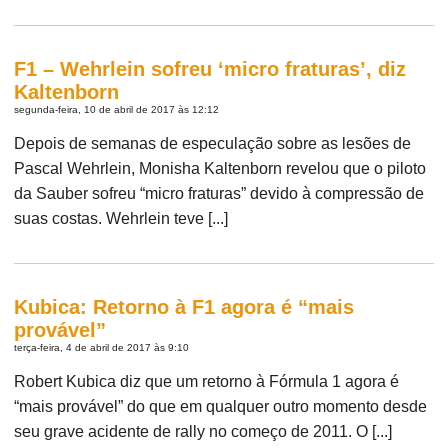
F1 – Wehrlein sofreu ‘micro fraturas’, diz
Kaltenborn
segunda-feira, 10 de abril de 2017 às 12:12
Depois de semanas de especulação sobre as lesões de
Pascal Wehrlein, Monisha Kaltenborn revelou que o piloto
da Sauber sofreu “micro fraturas” devido à compressão de
suas costas. Wehrlein teve [...]
Kubica: Retorno à F1 agora é “mais
provável”
terça-feira, 4 de abril de 2017 às 9:10
Robert Kubica diz que um retorno à Fórmula 1 agora é
“mais provável” do que em qualquer outro momento desde
seu grave acidente de rally no começo de 2011. O [...]