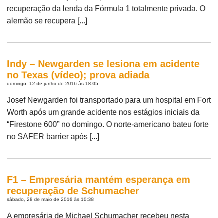
recuperação da lenda da Fórmula 1 totalmente privada. O
alemão se recupera [...]
Indy – Newgarden se lesiona em acidente
no Texas (vídeo); prova adiada
domingo, 12 de junho de 2016 às 18:05
Josef Newgarden foi transportado para um hospital em Fort
Worth após um grande acidente nos estágios iniciais da
“Firestone 600” no domingo. O norte-americano bateu forte
no SAFER barrier após [...]
F1 – Empresária mantém esperança em
recuperação de Schumacher
sábado, 28 de maio de 2016 às 10:38
A empresária de Michael Schumacher recebeu nesta