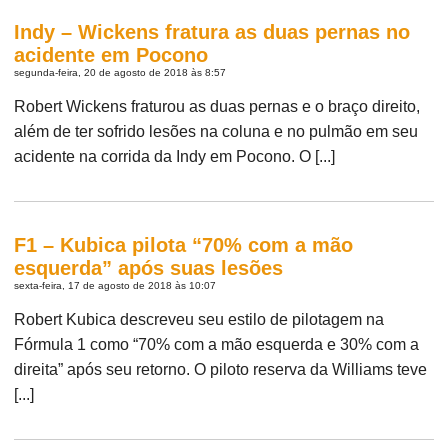
Indy – Wickens fratura as duas pernas no
acidente em Pocono
segunda-feira, 20 de agosto de 2018 às 8:57
Robert Wickens fraturou as duas pernas e o braço direito,
além de ter sofrido lesões na coluna e no pulmão em seu
acidente na corrida da Indy em Pocono. O [...]
F1 – Kubica pilota “70% com a mão
esquerda” após suas lesões
sexta-feira, 17 de agosto de 2018 às 10:07
Robert Kubica descreveu seu estilo de pilotagem na
Fórmula 1 como “70% com a mão esquerda e 30% com a
direita” após seu retorno. O piloto reserva da Williams teve
[...]