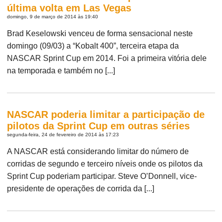
última volta em Las Vegas
domingo, 9 de março de 2014 às 19:40
Brad Keselowski venceu de forma sensacional neste
domingo (09/03) a “Kobalt 400”, terceira etapa da
NASCAR Sprint Cup em 2014. Foi a primeira vitória dele
na temporada e também no [...]
NASCAR poderia limitar a participação de
pilotos da Sprint Cup em outras séries
segunda-feira, 24 de fevereiro de 2014 às 17:23
A NASCAR está considerando limitar do número de
corridas de segundo e terceiro níveis onde os pilotos da
Sprint Cup poderiam participar. Steve O’Donnell, vice-
presidente de operações de corrida da [...]