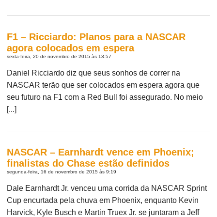
F1 – Ricciardo: Planos para a NASCAR
agora colocados em espera
sexta-feira, 20 de novembro de 2015 às 13:57
Daniel Ricciardo diz que seus sonhos de correr na
NASCAR terão que ser colocados em espera agora que
seu futuro na F1 com a Red Bull foi assegurado. No meio
[...]
NASCAR – Earnhardt vence em Phoenix;
finalistas do Chase estão definidos
segunda-feira, 16 de novembro de 2015 às 9:19
Dale Earnhardt Jr. venceu uma corrida da NASCAR Sprint
Cup encurtada pela chuva em Phoenix, enquanto Kevin
Harvick, Kyle Busch e Martin Truex Jr. se juntaram a Jeff