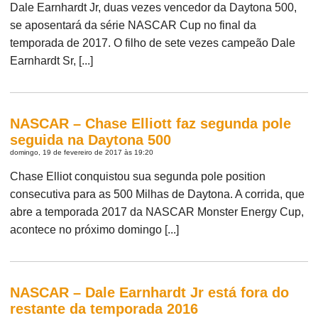
Dale Earnhardt Jr, duas vezes vencedor da Daytona 500,
se aposentará da série NASCAR Cup no final da
temporada de 2017. O filho de sete vezes campeão Dale
Earnhardt Sr, [...]
NASCAR – Chase Elliott faz segunda pole
seguida na Daytona 500
domingo, 19 de fevereiro de 2017 às 19:20
Chase Elliot conquistou sua segunda pole position
consecutiva para as 500 Milhas de Daytona. A corrida, que
abre a temporada 2017 da NASCAR Monster Energy Cup,
acontece no próximo domingo [...]
NASCAR – Dale Earnhardt Jr está fora do
restante da temporada 2016