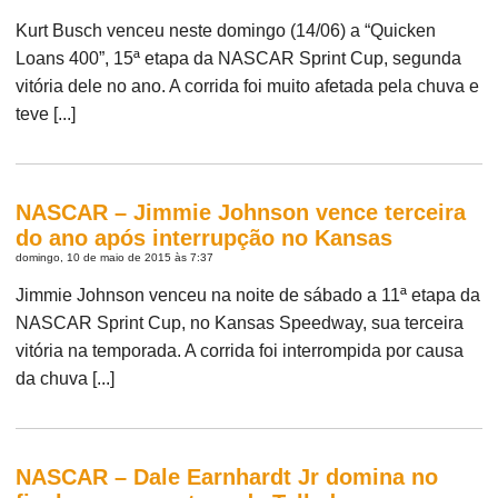
Kurt Busch venceu neste domingo (14/06) a “Quicken
Loans 400”, 15ª etapa da NASCAR Sprint Cup, segunda
vitória dele no ano. A corrida foi muito afetada pela chuva e
teve [...]
NASCAR – Jimmie Johnson vence terceira
do ano após interrupção no Kansas
domingo, 10 de maio de 2015 às 7:37
Jimmie Johnson venceu na noite de sábado a 11ª etapa da
NASCAR Sprint Cup, no Kansas Speedway, sua terceira
vitória na temporada. A corrida foi interrompida por causa
da chuva [...]
NASCAR – Dale Earnhardt Jr domina no