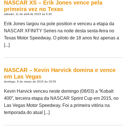
NASCAR XS – Erik Jones vence pela
primeira vez no Texas
sábado, 11 de abril de 2015 às 5:30
Erik Jones largou na pole position e venceu a etapa da
NASCAR XFINITY Series na noite desta sexta-feira no
Texas Motor Speedway. O piloto de 18 anos fez apenas a
[...]
NASCAR – Kevin Harvick domina e vence
em Las Vegas
domingo, 8 de março de 2015 às 19:50
Kevin Harvick venceu neste domingo (08/03) a “Kobalt
400”, terceira etapa da NASCAR Sprint Cup em 2015, no
Las Vegas Motor Speedway. Foi a primeira vitória na
temporada do atual [...]