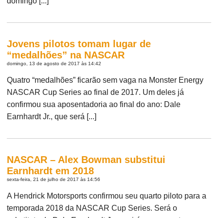
domingo [...]
Jovens pilotos tomam lugar de
“medalhões” na NASCAR
domingo, 13 de agosto de 2017 às 14:42
Quatro “medalhões” ficarão sem vaga na Monster Energy
NASCAR Cup Series ao final de 2017. Um deles já
confirmou sua aposentadoria ao final do ano: Dale
Earnhardt Jr., que será [...]
NASCAR – Alex Bowman substitui
Earnhardt em 2018
sexta-feira, 21 de julho de 2017 às 14:56
A Hendrick Motorsports confirmou seu quarto piloto para a
temporada 2018 da NASCAR Cup Series. Será o