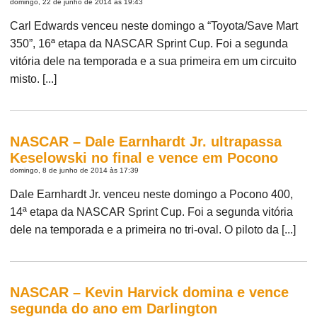
domingo, 22 de junho de 2014 às 19:43
Carl Edwards venceu neste domingo a “Toyota/Save Mart
350”, 16ª etapa da NASCAR Sprint Cup. Foi a segunda
vitória dele na temporada e a sua primeira em um circuito
misto. [...]
NASCAR – Dale Earnhardt Jr. ultrapassa
Keselowski no final e vence em Pocono
domingo, 8 de junho de 2014 às 17:39
Dale Earnhardt Jr. venceu neste domingo a Pocono 400,
14ª etapa da NASCAR Sprint Cup. Foi a segunda vitória
dele na temporada e a primeira no tri-oval. O piloto da [...]
NASCAR – Kevin Harvick domina e vence
segunda do ano em Darlington