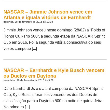
NASCAR – Jimmie Johnson vence em
Atlanta e iguala vitórias de Earnhardt
domingo, 28 de fevereiro de 2016 às 19:16
Jimmie Johnson venceu neste domingo (28/02) a “Folds of
Honor QuikTrip 500”, a segunda etapa da NASCAR Sprint
Cup em 2016. Foi a segunda vitória consecutiva do seis
vezes campeão [...]
NASCAR – Earnhardt e Kyle Busch vencem
os Duelos em Daytona
sexta-feira, 19 de fevereiro de 2016 às 9:20
Dale Earnhardt Jr. e o atual campeão da NASCAR Sprint
Cup, Kyle Busch, foram os vencedores dos Duelos de
classificação para a Daytona 500 na noite de quinta-feira.
No primeiro [...]