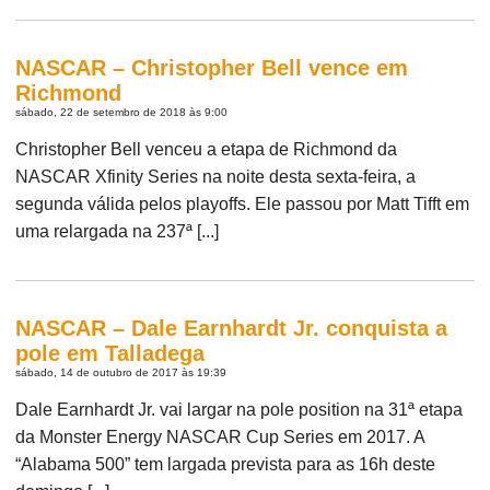
NASCAR – Christopher Bell vence em
Richmond
sábado, 22 de setembro de 2018 às 9:00
Christopher Bell venceu a etapa de Richmond da
NASCAR Xfinity Series na noite desta sexta-feira, a
segunda válida pelos playoffs. Ele passou por Matt Tifft em
uma relargada na 237ª [...]
NASCAR – Dale Earnhardt Jr. conquista a
pole em Talladega
sábado, 14 de outubro de 2017 às 19:39
Dale Earnhardt Jr. vai largar na pole position na 31ª etapa
da Monster Energy NASCAR Cup Series em 2017. A
“Alabama 500” tem largada prevista para as 16h deste