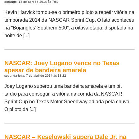
domingo, 13 de abril de 2014 às 7:50
Kevin Harvick tornou-se o primeiro piloto a repetir vitória na
temporada 2014 da NASCAR Sprint Cup. O fato aconteceu
na “Bojangles’ Southern 500”, a oitava etapa, disputada na
noite de [...]
NASCAR: Joey Logano vence no Texas
apesar de bandeira amarela
segunda-feira, 7 de abril de 2014 às 18:22
Joey Logano superou uma bandeira amarela e um pit
tardio para conseguir a vitória na corrida da NASCAR
Sprint Cup no Texas Motor Speedway adiada pela chuva.
O piloto da [...]
NASCAR – Keselowski supera Dale Jr. na