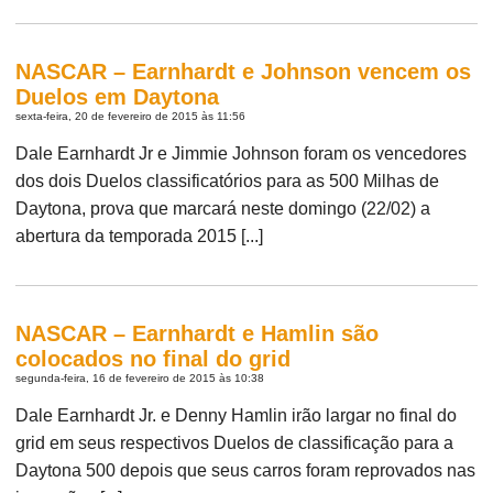
NASCAR – Earnhardt e Johnson vencem os
Duelos em Daytona
sexta-feira, 20 de fevereiro de 2015 às 11:56
Dale Earnhardt Jr e Jimmie Johnson foram os vencedores
dos dois Duelos classificatórios para as 500 Milhas de
Daytona, prova que marcará neste domingo (22/02) a
abertura da temporada 2015 [...]
NASCAR – Earnhardt e Hamlin são
colocados no final do grid
segunda-feira, 16 de fevereiro de 2015 às 10:38
Dale Earnhardt Jr. e Denny Hamlin irão largar no final do
grid em seus respectivos Duelos de classificação para a
Daytona 500 depois que seus carros foram reprovados nas