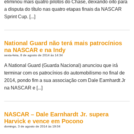
eliminou mais quatro pilotos do Chase, deixando oito para
a disputa do título nas quatro etapas finais da NASCAR
Sprint Cup. [...]
National Guard não terá mais patrocínios
na NASCAR e na Indy
sexta-feira, 8 de agosto de 2014 às 14:34
A National Guard (Guarda Nacional) anunciou que irá
terminar com os patrocínios do automobilismo no final de
2014, pondo fim a sua associação com Dale Earnhardt Jr
na NASCAR e [...]
NASCAR – Dale Earnhardt Jr. supera
Harvick e vence em Pocono
domingo, 3 de agosto de 2014 às 19:04