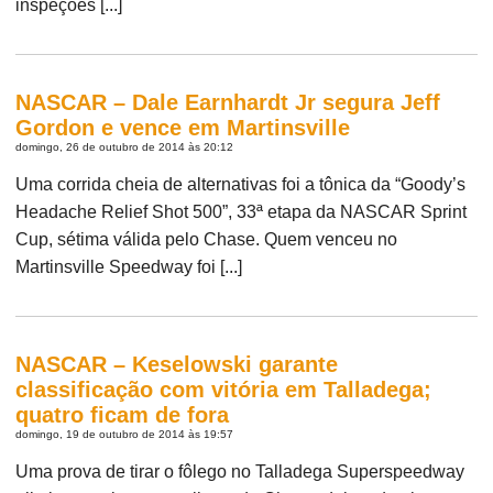
inspeções [...]
NASCAR – Dale Earnhardt Jr segura Jeff
Gordon e vence em Martinsville
domingo, 26 de outubro de 2014 às 20:12
Uma corrida cheia de alternativas foi a tônica da “Goody’s
Headache Relief Shot 500”, 33ª etapa da NASCAR Sprint
Cup, sétima válida pelo Chase. Quem venceu no
Martinsville Speedway foi [...]
NASCAR – Keselowski garante
classificação com vitória em Talladega;
quatro ficam de fora
domingo, 19 de outubro de 2014 às 19:57
Uma prova de tirar o fôlego no Talladega Superspeedway