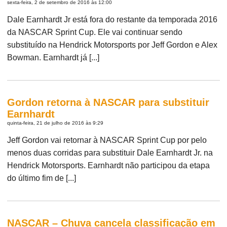
sexta-feira, 2 de setembro de 2016 às 12:00
Dale Earnhardt Jr está fora do restante da temporada 2016
da NASCAR Sprint Cup. Ele vai continuar sendo
substituído na Hendrick Motorsports por Jeff Gordon e Alex
Bowman. Earnhardt já [...]
Gordon retorna à NASCAR para substituir
Earnhardt
quinta-feira, 21 de julho de 2016 às 9:29
Jeff Gordon vai retornar à NASCAR Sprint Cup por pelo
menos duas corridas para substituir Dale Earnhardt Jr. na
Hendrick Motorsports. Earnhardt não participou da etapa
do último fim de [...]
NASCAR – Chuva cancela classificação em