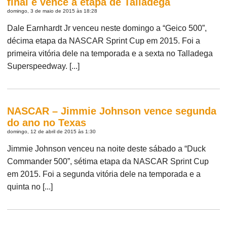
final e vence a etapa de Talladega
domingo, 3 de maio de 2015 às 18:28
Dale Earnhardt Jr venceu neste domingo a “Geico 500”,
décima etapa da NASCAR Sprint Cup em 2015. Foi a
primeira vitória dele na temporada e a sexta no Talladega
Superspeedway. [...]
NASCAR – Jimmie Johnson vence segunda
do ano no Texas
domingo, 12 de abril de 2015 às 1:30
Jimmie Johnson venceu na noite deste sábado a “Duck
Commander 500”, sétima etapa da NASCAR Sprint Cup
em 2015. Foi a segunda vitória dele na temporada e a
quinta no [...]