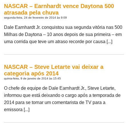
NASCAR – Earnhardt vence Daytona 500
atrasada pela chuva
segunda-feira, 24 de fevereiro de 2014 às 9:09
Dale Earnhardt Jr. conquistou sua segunda vitória nas 500
Milhas de Daytona – 10 anos depois de sua primeira – em
uma corrida que teve um atraso recorde por causa [...]
NASCAR – Steve Letarte vai deixar a
categoria após 2014
quinta-feira, 9 de janeiro de 2014 às 15:45
O chefe de equipe de Dale Earnhardt Jr., Steve Letarte,
informou que está deixando o cargo após a temporada de
2014 para se tornar um comentarista de TV para a
emissora [...]