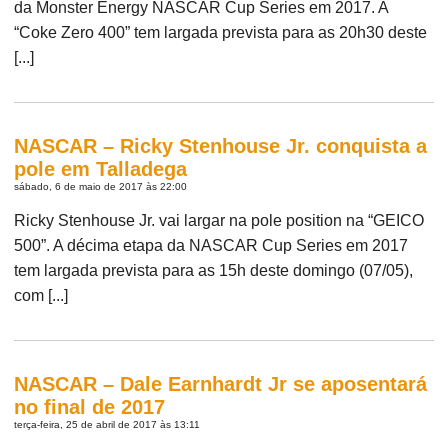
da Monster Energy NASCAR Cup Series em 2017. A
“Coke Zero 400” tem largada prevista para as 20h30 deste
[...]
NASCAR – Ricky Stenhouse Jr. conquista a
pole em Talladega
sábado, 6 de maio de 2017 às 22:00
Ricky Stenhouse Jr. vai largar na pole position na “GEICO
500”. A décima etapa da NASCAR Cup Series em 2017
tem largada prevista para as 15h deste domingo (07/05),
com [...]
NASCAR – Dale Earnhardt Jr se aposentará
no final de 2017
terça-feira, 25 de abril de 2017 às 13:11