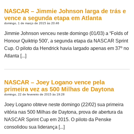
NASCAR – Jimmie Johnson larga de trás e
vence a segunda etapa em Atlanta
domingo, 1 de março de 2015 às 20:46
Jimmie Johnson venceu neste domingo (01/03) a “Folds of
Honour Quiktrip 500′, a segunda etapa da NASCAR Sprint
Cup. O piloto da Hendrick havia largado apenas em 37º no
Atlanta [...]
NASCAR – Joey Logano vence pela
primeira vez as 500 Milhas de Daytona
domingo, 22 de fevereiro de 2015 às 19:28
Joey Logano obteve neste domingo (22/02) sua primeira
vitória nas 500 Milhas de Daytona, prova de abertura da
NASCAR Sprint Cup em 2015. O piloto da Penske
consolidou sua liderança [...]