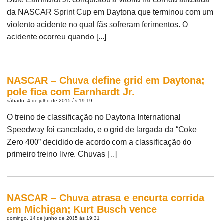
da NASCAR Sprint Cup em Daytona que terminou com um
violento acidente no qual fãs sofreram ferimentos. O
acidente ocorreu quando [...]
NASCAR – Chuva define grid em Daytona;
pole fica com Earnhardt Jr.
sábado, 4 de julho de 2015 às 19:19
O treino de classificação no Daytona International
Speedway foi cancelado, e o grid de largada da “Coke
Zero 400” decidido de acordo com a classificação do
primeiro treino livre. Chuvas [...]
NASCAR – Chuva atrasa e encurta corrida
em Michigan; Kurt Busch vence
domingo, 14 de junho de 2015 às 19:31