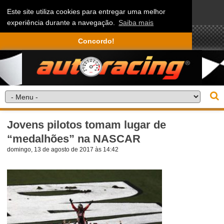
Este site utiliza cookies para entregar uma melhor
experiência durante a navegação.
Saiba mais
Concordo!
Jovens pilotos tomam lugar de
“medalhões” na NASCAR
domingo, 13 de agosto de 2017 às 14:42