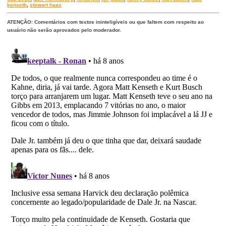
kenseth
,
stewart haas
ATENÇÃO: Comentários com textos ininteligíveis ou que faltem com respeito ao
usuário não serão aprovados pelo moderador.