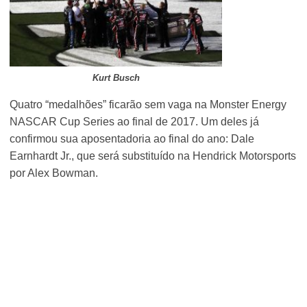
Kurt Busch
Quatro “medalhões” ficarão sem vaga na Monster Energy
NASCAR Cup Series ao final de 2017. Um deles já
confirmou sua aposentadoria ao final do ano: Dale
Earnhardt Jr., que será substituído na Hendrick Motorsports
por Alex Bowman.