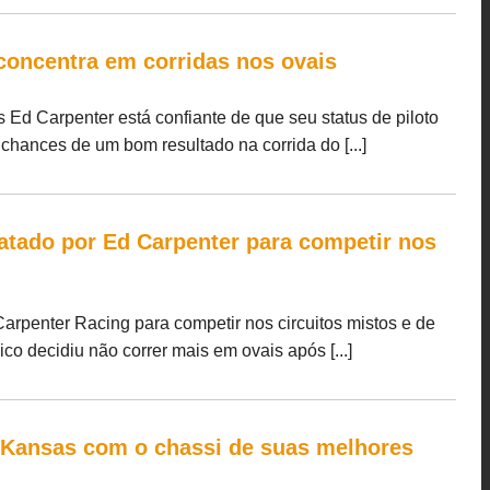
 concentra em corridas nos ovais
 Ed Carpenter está confiante de que seu status de piloto
chances de um bom resultado na corrida do [...]
atado por Ed Carpenter para competir nos
arpenter Racing para competir nos circuitos mistos e de
ico decidiu não correr mais em ovais após [...]
o Kansas com o chassi de suas melhores