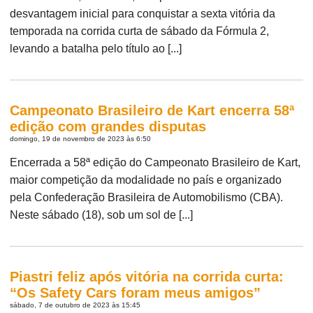
desvantagem inicial para conquistar a sexta vitória da
temporada na corrida curta de sábado da Fórmula 2,
levando a batalha pelo título ao [...]
Campeonato Brasileiro de Kart encerra 58ª
edição com grandes disputas
domingo, 19 de novembro de 2023 às 6:50
Encerrada a 58ª edição do Campeonato Brasileiro de Kart,
maior competição da modalidade no país e organizado
pela Confederação Brasileira de Automobilismo (CBA).
Neste sábado (18), sob um sol de [...]
Piastri feliz após vitória na corrida curta:
“Os Safety Cars foram meus amigos”
sábado, 7 de outubro de 2023 às 15:45