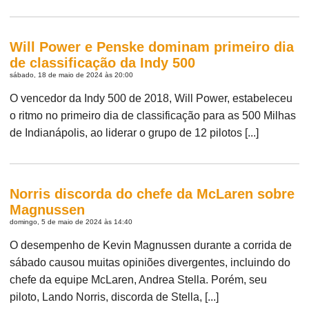
Will Power e Penske dominam primeiro dia
de classificação da Indy 500
sábado, 18 de maio de 2024 às 20:00
O vencedor da Indy 500 de 2018, Will Power, estabeleceu
o ritmo no primeiro dia de classificação para as 500 Milhas
de Indianápolis, ao liderar o grupo de 12 pilotos [...]
Norris discorda do chefe da McLaren sobre
Magnussen
domingo, 5 de maio de 2024 às 14:40
O desempenho de Kevin Magnussen durante a corrida de
sábado causou muitas opiniões divergentes, incluindo do
chefe da equipe McLaren, Andrea Stella. Porém, seu
piloto, Lando Norris, discorda de Stella, [...]