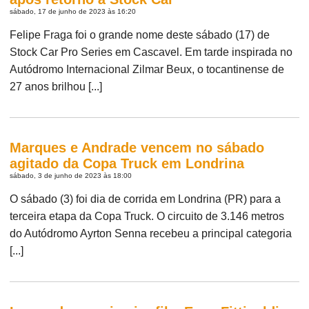
sábado, 17 de junho de 2023 às 16:20
Felipe Fraga foi o grande nome deste sábado (17) de
Stock Car Pro Series em Cascavel. Em tarde inspirada no
Autódromo Internacional Zilmar Beux, o tocantinense de
27 anos brilhou [...]
Marques e Andrade vencem no sábado
agitado da Copa Truck em Londrina
sábado, 3 de junho de 2023 às 18:00
O sábado (3) foi dia de corrida em Londrina (PR) para a
terceira etapa da Copa Truck. O circuito de 3.146 metros
do Autódromo Ayrton Senna recebeu a principal categoria
[...]