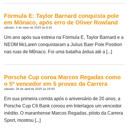
Fórmula E: Taylor Barnard conquista pole
em Mônaco, após erro de Oliver Rowland
sábado, 3 de maio de 2025 às 9:20
Um ano após sua estreia na Fórmula E, Taylor Barnard e a
NEOM McLaren conquistaram a Julius Baer Pole Position
nas ruas de Mônaco. Foi uma batalha árdua até a [...]
Porsche Cup coroa Marcos Regadas como
o 5º vencedor em 5 provas da Carrera
sábado, 26 de abril de 2025 às 19:00
Em sua primeira corrida após o aniversário de 20 anos, a
Porsche Cup C6 Bank coroou em Interlagos um vencedor
inédito. O maranhense Marcos Regadas, piloto da Carrera
Sport, mostrou [...]