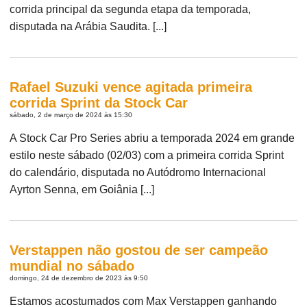
corrida principal da segunda etapa da temporada,
disputada na Arábia Saudita. [...]
Rafael Suzuki vence agitada primeira
corrida Sprint da Stock Car
sábado, 2 de março de 2024 às 15:30
A Stock Car Pro Series abriu a temporada 2024 em grande
estilo neste sábado (02/03) com a primeira corrida Sprint
do calendário, disputada no Autódromo Internacional
Ayrton Senna, em Goiânia [...]
Verstappen não gostou de ser campeão
mundial no sábado
domingo, 24 de dezembro de 2023 às 9:50
Estamos acostumados com Max Verstappen ganhando