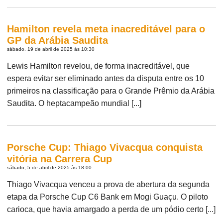
Hamilton revela meta inacreditável para o
GP da Arábia Saudita
sábado, 19 de abril de 2025 às 10:30
Lewis Hamilton revelou, de forma inacreditável, que
espera evitar ser eliminado antes da disputa entre os 10
primeiros na classificação para o Grande Prêmio da Arábia
Saudita. O heptacampeão mundial [...]
Porsche Cup: Thiago Vivacqua conquista
vitória na Carrera Cup
sábado, 5 de abril de 2025 às 18:00
Thiago Vivacqua venceu a prova de abertura da segunda
etapa da Porsche Cup C6 Bank em Mogi Guaçu. O piloto
carioca, que havia amargado a perda de um pódio certo [...]