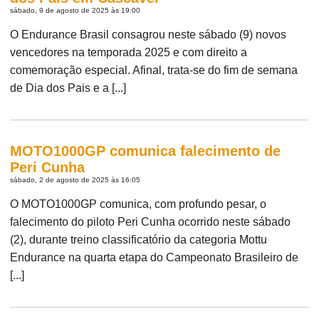
sábado, 9 de agosto de 2025 às 19:00
O Endurance Brasil consagrou neste sábado (9) novos
vencedores na temporada 2025 e com direito a
comemoração especial. Afinal, trata-se do fim de semana
de Dia dos Pais e a [...]
MOTO1000GP comunica falecimento de
Peri Cunha
sábado, 2 de agosto de 2025 às 16:05
O MOTO1000GP comunica, com profundo pesar, o
falecimento do piloto Peri Cunha ocorrido neste sábado
(2), durante treino classificatório da categoria Mottu
Endurance na quarta etapa do Campeonato Brasileiro de
[...]