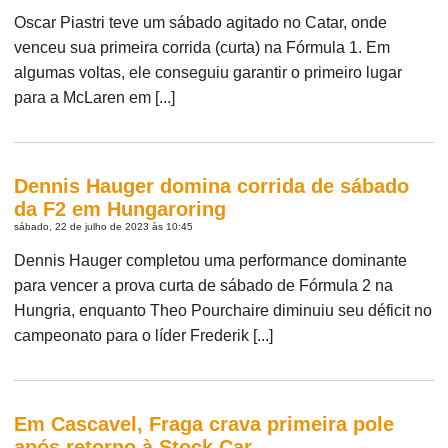
Oscar Piastri teve um sábado agitado no Catar, onde
venceu sua primeira corrida (curta) na Fórmula 1. Em
algumas voltas, ele conseguiu garantir o primeiro lugar
para a McLaren em [...]
Dennis Hauger domina corrida de sábado
da F2 em Hungaroring
sábado, 22 de julho de 2023 às 10:45
Dennis Hauger completou uma performance dominante
para vencer a prova curta de sábado de Fórmula 2 na
Hungria, enquanto Theo Pourchaire diminuiu seu déficit no
campeonato para o líder Frederik [...]
Em Cascavel, Fraga crava primeira pole
após retorno à Stock Car