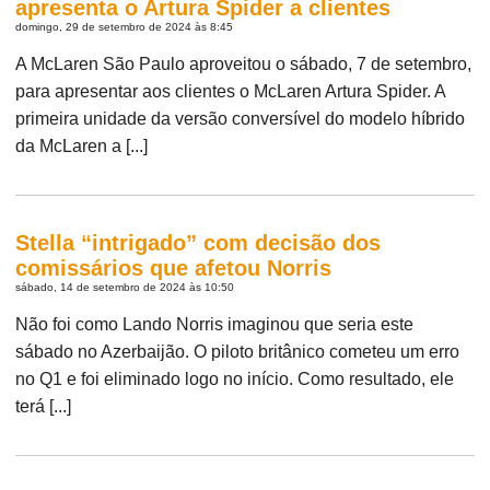
apresenta o Artura Spider a clientes
domingo, 29 de setembro de 2024 às 8:45
A McLaren São Paulo aproveitou o sábado, 7 de setembro,
para apresentar aos clientes o McLaren Artura Spider. A
primeira unidade da versão conversível do modelo híbrido
da McLaren a [...]
Stella “intrigado” com decisão dos
comissários que afetou Norris
sábado, 14 de setembro de 2024 às 10:50
Não foi como Lando Norris imaginou que seria este
sábado no Azerbaijão. O piloto britânico cometeu um erro
no Q1 e foi eliminado logo no início. Como resultado, ele
terá [...]