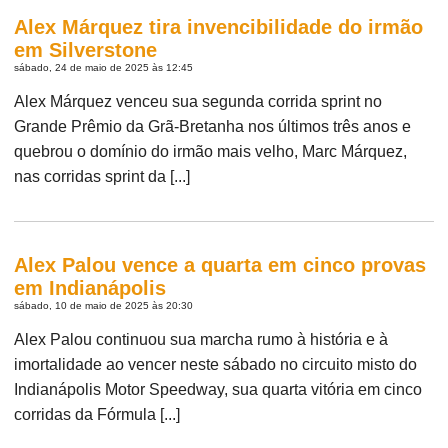
Alex Márquez tira invencibilidade do irmão
em Silverstone
sábado, 24 de maio de 2025 às 12:45
Alex Márquez venceu sua segunda corrida sprint no
Grande Prêmio da Grã-Bretanha nos últimos três anos e
quebrou o domínio do irmão mais velho, Marc Márquez,
nas corridas sprint da [...]
Alex Palou vence a quarta em cinco provas
em Indianápolis
sábado, 10 de maio de 2025 às 20:30
Alex Palou continuou sua marcha rumo à história e à
imortalidade ao vencer neste sábado no circuito misto do
Indianápolis Motor Speedway, sua quarta vitória em cinco
corridas da Fórmula [...]