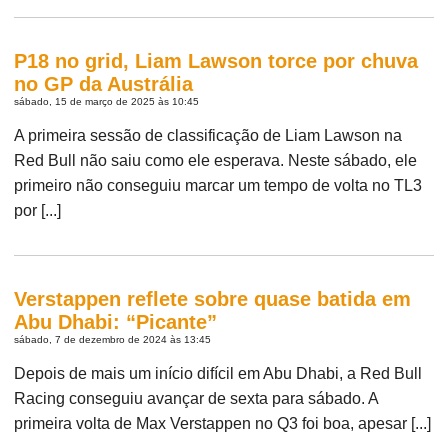
P18 no grid, Liam Lawson torce por chuva
no GP da Austrália
sábado, 15 de março de 2025 às 10:45
A primeira sessão de classificação de Liam Lawson na
Red Bull não saiu como ele esperava. Neste sábado, ele
primeiro não conseguiu marcar um tempo de volta no TL3
por [...]
Verstappen reflete sobre quase batida em
Abu Dhabi: “Picante”
sábado, 7 de dezembro de 2024 às 13:45
Depois de mais um início difícil em Abu Dhabi, a Red Bull
Racing conseguiu avançar de sexta para sábado. A
primeira volta de Max Verstappen no Q3 foi boa, apesar [...]