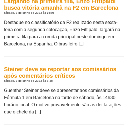
Largando na primeira fila, Enzo Fittipaldi
busca vitória amanhã na F2 em Barcelona
sábado, 3 de junho de 2023 às 16:05
Destaque no classificatório da F2 realizado nesta sexta-
feira com a segunda colocação, Enzo Fittipaldi largará na
primeira fila para a corrida principal neste domingo em
Barcelona, na Espanha. O brasileiro [...]
Steiner deve se reportar aos comissários
após comentários críticos
sábado, 3 de junho de 2023 às 8:45
Guenther Steiner deve se apresentar aos comissários da
Fórmula 1 em Barcelona na tarde de sábado, às 14h30,
horário local. O motivo provavelmente são as declarações
que o chefe da [...]