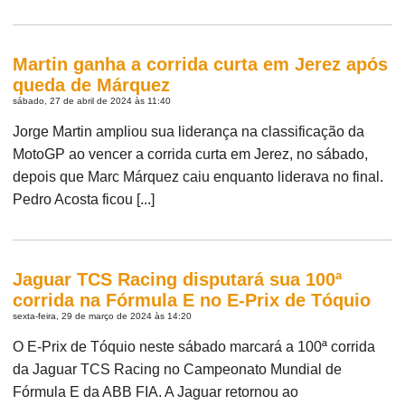
Martin ganha a corrida curta em Jerez após
queda de Márquez
sábado, 27 de abril de 2024 às 11:40
Jorge Martin ampliou sua liderança na classificação da
MotoGP ao vencer a corrida curta em Jerez, no sábado,
depois que Marc Márquez caiu enquanto liderava no final.
Pedro Acosta ficou [...]
Jaguar TCS Racing disputará sua 100ª
corrida na Fórmula E no E-Prix de Tóquio
sexta-feira, 29 de março de 2024 às 14:20
O E-Prix de Tóquio neste sábado marcará a 100ª corrida
da Jaguar TCS Racing no Campeonato Mundial de
Fórmula E da ABB FIA. A Jaguar retornou ao