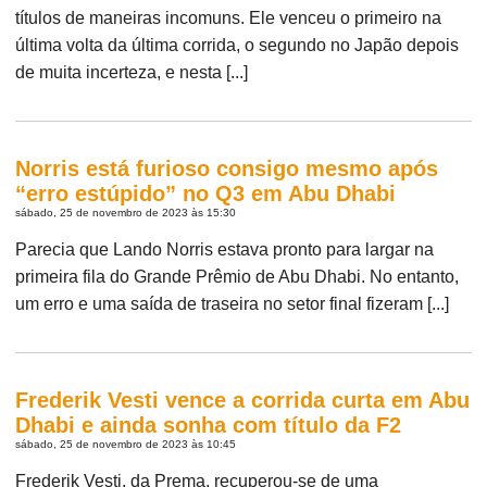
títulos de maneiras incomuns. Ele venceu o primeiro na
última volta da última corrida, o segundo no Japão depois
de muita incerteza, e nesta [...]
Norris está furioso consigo mesmo após
“erro estúpido” no Q3 em Abu Dhabi
sábado, 25 de novembro de 2023 às 15:30
Parecia que Lando Norris estava pronto para largar na
primeira fila do Grande Prêmio de Abu Dhabi. No entanto,
um erro e uma saída de traseira no setor final fizeram [...]
Frederik Vesti vence a corrida curta em Abu
Dhabi e ainda sonha com título da F2
sábado, 25 de novembro de 2023 às 10:45
Frederik Vesti, da Prema, recuperou-se de uma