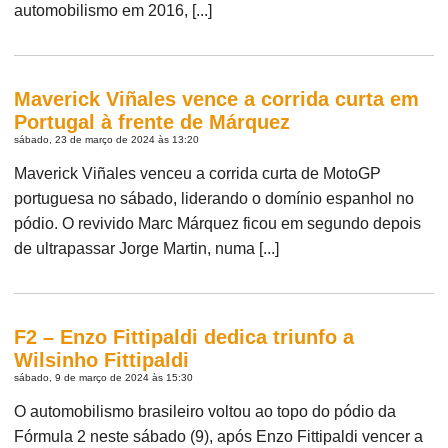
automobilismo em 2016, [...]
Maverick Viñales vence a corrida curta em
Portugal à frente de Márquez
sábado, 23 de março de 2024 às 13:20
Maverick Viñales venceu a corrida curta de MotoGP
portuguesa no sábado, liderando o domínio espanhol no
pódio. O revivido Marc Márquez ficou em segundo depois
de ultrapassar Jorge Martin, numa [...]
F2 – Enzo Fittipaldi dedica triunfo a
Wilsinho Fittipaldi
sábado, 9 de março de 2024 às 15:30
O automobilismo brasileiro voltou ao topo do pódio da
Fórmula 2 neste sábado (9), após Enzo Fittipaldi vencer a