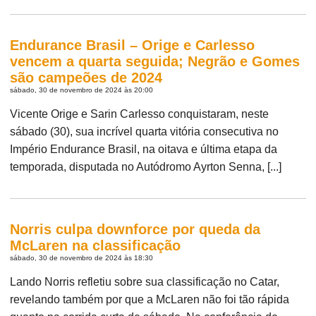
Endurance Brasil – Orige e Carlesso
vencem a quarta seguida; Negrão e Gomes
são campeões de 2024
sábado, 30 de novembro de 2024 às 20:00
Vicente Orige e Sarin Carlesso conquistaram, neste
sábado (30), sua incrível quarta vitória consecutiva no
Império Endurance Brasil, na oitava e última etapa da
temporada, disputada no Autódromo Ayrton Senna, [...]
Norris culpa downforce por queda da
McLaren na classificação
sábado, 30 de novembro de 2024 às 18:30
Lando Norris refletiu sobre sua classificação no Catar,
revelando também por que a McLaren não foi tão rápida