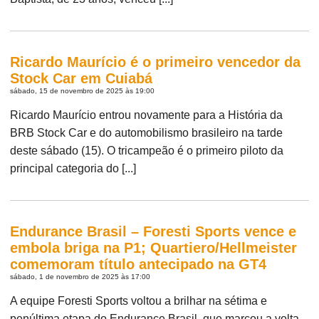
Ricardo Maurício é o primeiro vencedor da
Stock Car em Cuiabá
sábado, 15 de novembro de 2025 às 19:00
Ricardo Maurício entrou novamente para a História da
BRB Stock Car e do automobilismo brasileiro na tarde
deste sábado (15). O tricampeão é o primeiro piloto da
principal categoria do [...]
Endurance Brasil – Foresti Sports vence e
embola briga na P1; Quartiero/Hellmeister
comemoram título antecipado na GT4
sábado, 1 de novembro de 2025 às 17:00
A equipe Foresti Sports voltou a brilhar na sétima e
penúltima etapa do Endurance Brasil, que marcou a volta