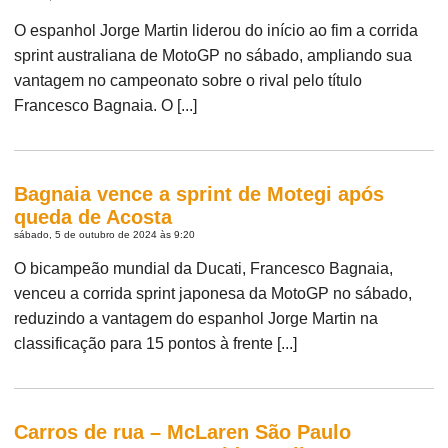
O espanhol Jorge Martin liderou do início ao fim a corrida
sprint australiana de MotoGP no sábado, ampliando sua
vantagem no campeonato sobre o rival pelo título
Francesco Bagnaia. O [...]
Bagnaia vence a sprint de Motegi após
queda de Acosta
sábado, 5 de outubro de 2024 às 9:20
O bicampeão mundial da Ducati, Francesco Bagnaia,
venceu a corrida sprint japonesa da MotoGP no sábado,
reduzindo a vantagem do espanhol Jorge Martin na
classificação para 15 pontos à frente [...]
Carros de rua – McLaren São Paulo