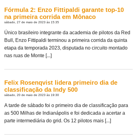
Fórmula 2: Enzo Fittipaldi garante top-10
na primeira corrida em Mônaco
sábado, 27 de maio de 2023 às 15:35
Único brasileiro integrante da academia de pilotos da Red
Bull, Enzo Fittipaldi terminou a primeira corrida da quinta
etapa da temporada 2023, disputada no circuito montado
nas ruas de Monte [...]
Felix Rosenqvist lidera primeiro dia de
classificação da Indy 500
sábado, 20 de maio de 2023 às 19:30
A tarde de sábado foi o primeiro dia de classificação para
as 500 Milhas de Indianápolis e foi dedicada a acertar a
parte intermediária do grid. Os 12 pilotos mais [...]