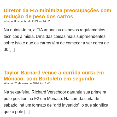
Diretor da FIA minimiza preocupações com
redução de peso dos carros
sábado, 8 de junho de 2024 às 14:52
Na quinta-feira, a FIA anunciou os novos regulamentos
técnicos à mídia. Uma das coisas mais surpreendentes
sobre isto é que os carros têm de começar a ser cerca de
30 [...]
Taylor Barnard vence a corrida curta em
Mônaco, com Bortoleto em segundo
sábado, 25 de maio de 2024 às 10:40
Na sexta-feira, Richard Verschoor garantiu sua primeira
pole position na F2 em Mônaco. Na corrida curta de
sábado, há um formato de “grid invertido”, o que significa
que o pole [...]