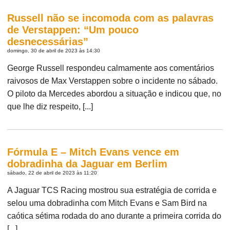
Russell não se incomoda com as palavras
de Verstappen: “Um pouco
desnecessárias”
domingo, 30 de abril de 2023 às 14:30
George Russell respondeu calmamente aos comentários
raivosos de Max Verstappen sobre o incidente no sábado.
O piloto da Mercedes abordou a situação e indicou que, no
que lhe diz respeito, [...]
Fórmula E – Mitch Evans vence em
dobradinha da Jaguar em Berlim
sábado, 22 de abril de 2023 às 11:20
A Jaguar TCS Racing mostrou sua estratégia de corrida e
selou uma dobradinha com Mitch Evans e Sam Bird na
caótica sétima rodada do ano durante a primeira corrida do
[...]