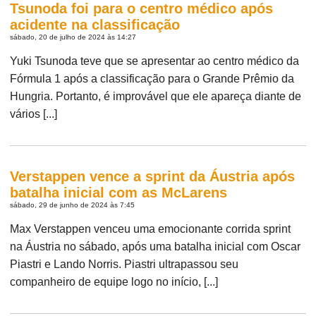
Tsunoda foi para o centro médico após
acidente na classificação
sábado, 20 de julho de 2024 às 14:27
Yuki Tsunoda teve que se apresentar ao centro médico da
Fórmula 1 após a classificação para o Grande Prêmio da
Hungria. Portanto, é improvável que ele apareça diante de
vários [...]
Verstappen vence a sprint da Áustria após
batalha inicial com as McLarens
sábado, 29 de junho de 2024 às 7:45
Max Verstappen venceu uma emocionante corrida sprint
na Áustria no sábado, após uma batalha inicial com Oscar
Piastri e Lando Norris. Piastri ultrapassou seu
companheiro de equipe logo no início, [...]