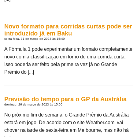
Novo formato para corridas curtas pode ser
introduzido já em Baku
sexta-feira, 31 de março de 2023 às 15:40
A Fórmula 1 pode experimentar um formato completamente
novo com a classificação em torno de uma corrida curta.
Isso poderia ser feito pela primeira vez já no Grande
Prêmio do [...]
Previsão do tempo para o GP da Austrália
domingo, 26 de março de 2023 às 15:00
No próximo fim de semana, o Grande Prêmio da Austrália
estará em jogo. De acordo com o site Weather.com, vai
chover na tarde de sexta-feira em Melbourne, mas não há