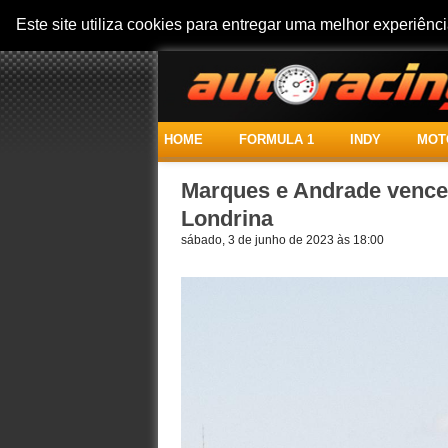
Este site utiliza cookies para entregar uma melhor experiên
HOME
FORMULA 1
INDY
MOT
Marques e Andrade vence
Londrina
sábado, 3 de junho de 2023 às 18:00