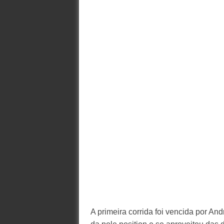
A primeira corrida foi vencida por 