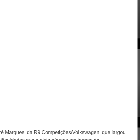
André Marques, da R9 Competições/Volkswagen, que largou