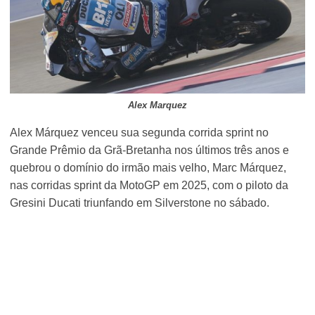
Alex Marquez
Alex Márquez venceu sua segunda corrida sprint no
Grande Prêmio da Grã-Bretanha nos últimos três anos e
quebrou o domínio do irmão mais velho, Marc Márquez,
nas corridas sprint da MotoGP em 2025, com o piloto da
Gresini Ducati triunfando em Silverstone no sábado.