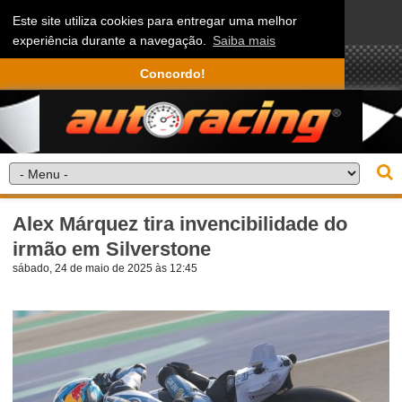
Este site utiliza cookies para entregar uma melhor
experiência durante a navegação.
Saiba mais
Concordo!
Alex Márquez tira invencibilidade do
irmão em Silverstone
sábado, 24 de maio de 2025 às 12:45