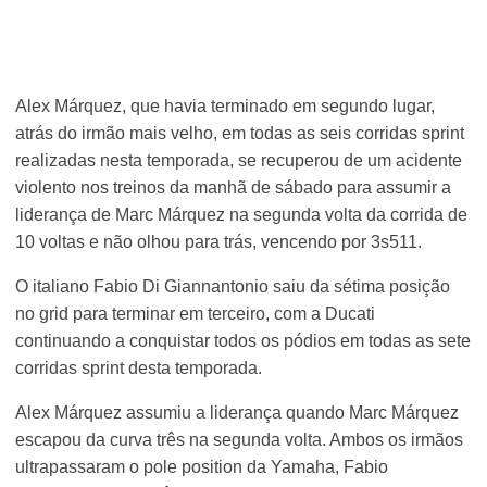
Alex Márquez, que havia terminado em segundo lugar,
atrás do irmão mais velho, em todas as seis corridas sprint
realizadas nesta temporada, se recuperou de um acidente
violento nos treinos da manhã de sábado para assumir a
liderança de Marc Márquez na segunda volta da corrida de
10 voltas e não olhou para trás, vencendo por 3s511.
O italiano Fabio Di Giannantonio saiu da sétima posição
no grid para terminar em terceiro, com a Ducati
continuando a conquistar todos os pódios em todas as sete
corridas sprint desta temporada.
Alex Márquez assumiu a liderança quando Marc Márquez
escapou da curva três na segunda volta. Ambos os irmãos
ultrapassaram o pole position da Yamaha, Fabio