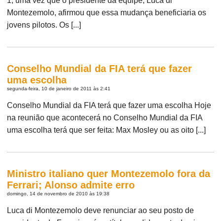
1, uma vez que o presidente da equipe, Luca di
Montezemolo, afirmou que essa mudança beneficiaria os
jovens pilotos. Os [...]
Conselho Mundial da FIA terá que fazer
uma escolha
segunda-feira, 10 de janeiro de 2011 às 2:41
Conselho Mundial da FIA terá que fazer uma escolha Hoje
na reunião que acontecerá no Conselho Mundial da FIA
uma escolha terá que ser feita: Max Mosley ou as oito [...]
Ministro italiano quer Montezemolo fora da
Ferrari; Alonso admite erro
domingo, 14 de novembro de 2010 às 19:38
Luca di Montezemolo deve renunciar ao seu posto de