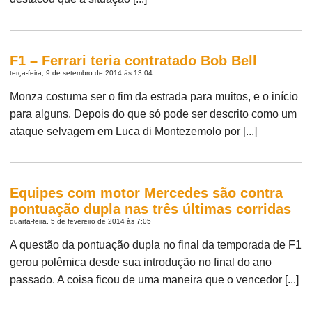
F1 – Ferrari teria contratado Bob Bell
terça-feira, 9 de setembro de 2014 às 13:04
Monza costuma ser o fim da estrada para muitos, e o início
para alguns. Depois do que só pode ser descrito como um
ataque selvagem em Luca di Montezemolo por [...]
Equipes com motor Mercedes são contra
pontuação dupla nas três últimas corridas
quarta-feira, 5 de fevereiro de 2014 às 7:05
A questão da pontuação dupla no final da temporada de F1
gerou polêmica desde sua introdução no final do ano
passado. A coisa ficou de uma maneira que o vencedor [...]