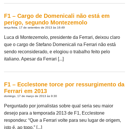
F1 – Cargo de Domenicali não está em
perigo, segundo Montezemolo
terça-feira, 17 de setembro de 2013 às 16:49
Luca di Montezemolo, presidente da Ferrari, deixou claro
que o cargo de Stefano Domenicali na Ferrari não está
sendo reconsiderado, e elogiou o trabalho feito pelo
italiano. Apesar da Ferrari [...]
F1 – Ecclestone torce por ressurgimento da
Ferrari em 2013
domingo, 17 de março de 2013 às 9:30
Perguntado por jornalistas sobre qual seria seu maior
desejo para a temporada 2013 de F1, Ecclestone
respondeu: “Que a Ferrari volte para seu lugar de origem,
isto é, ao topo.” [...]