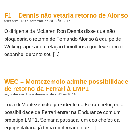
F1 – Dennis não vetaria retorno de Alonso
terça-feira, 17 de dezembro de 2013 às 12:17
O dirigente da McLaren Ron Dennis disse que não
bloquearia o retorno de Fernando Alonso à equipe de
Woking, apesar da relação tumultuosa que teve com o
espanhol durante seu [...]
WEC – Montezemolo admite possibilidade
de retorno da Ferrari à LMP1
segunda-feira, 16 de dezembro de 2013 às 16:16
Luca di Montezemolo, presidente da Ferrari, reforçou a
possibilidade da Ferrari entrar na Endurance com um
protótipo LMP1. Semana passada, um dos chefes da
equipe italiana já tinha confirmado que [...]