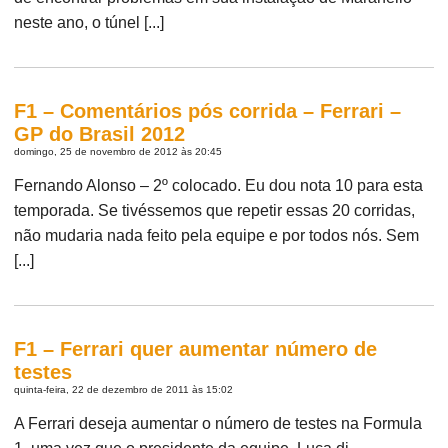
neste ano, o túnel [...]
F1 – Comentários pós corrida – Ferrari –
GP do Brasil 2012
domingo, 25 de novembro de 2012 às 20:45
Fernando Alonso – 2º colocado. Eu dou nota 10 para esta
temporada. Se tivéssemos que repetir essas 20 corridas,
não mudaria nada feito pela equipe e por todos nós. Sem
[...]
F1 – Ferrari quer aumentar número de
testes
quinta-feira, 22 de dezembro de 2011 às 15:02
A Ferrari deseja aumentar o número de testes na Formula