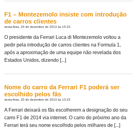
F1 – Montezemolo insiste com introdução
de carros clientes
sexta-feira, 20 de dezembro de 2013 às 15:23
O presidente da Ferrari Luca di Montezemolo voltou a
pedir pela introdução de carros clientes na Formula 1,
após a aproximação de uma equipe não revelada dos
Estados Unidos, dizendo [...]
Nome do carro da Ferrari F1 poderá ser
escolhido pelos fãs
sexta-feira, 20 de dezembro de 2013 às 13:23
A Ferrari deixará os fãs escolherem a designação do seu
carro F1 de 2014 via internet. O carro do próximo ano da
Ferrari terá seu nome escolhido pelos milhares de [...]