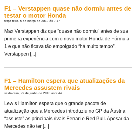
F1 – Verstappen quase não dormiu antes de
testar o motor Honda
terça-feira, 5 de março de 2019 às 9:17
Max Verstappen diz que “quase não dormiu” antes de sua
primeira experiência com o novo motor Honda de Fórmula
1 e que não ficava tão empolgado “há muito tempo”.
Verstappen [...]
F1 – Hamilton espera que atualizações da
Mercedes assustem rivais
sexta-feira, 29 de junho de 2018 às 9:44
Lewis Hamilton espera que o grande pacote de
atualização que a Mercedes introduziu no GP da Áustria
“assuste” as principais rivais Ferrari e Red Bull. Apesar da
Mercedes não ter [...]