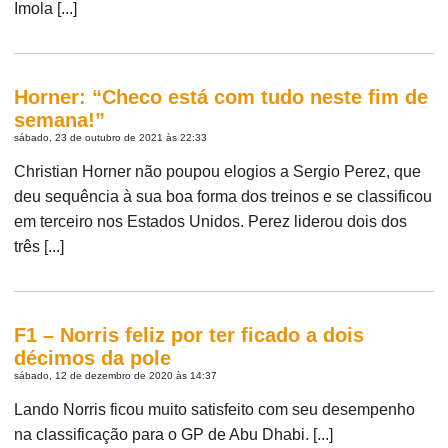
Imola [...]
Horner: “Checo está com tudo neste fim de
semana!”
sábado, 23 de outubro de 2021 às 22:33
Christian Horner não poupou elogios a Sergio Perez, que
deu sequência à sua boa forma dos treinos e se classificou
em terceiro nos Estados Unidos. Perez liderou dois dos
três [...]
F1 – Norris feliz por ter ficado a dois
décimos da pole
sábado, 12 de dezembro de 2020 às 14:37
Lando Norris ficou muito satisfeito com seu desempenho
na classificação para o GP de Abu Dhabi. [...]