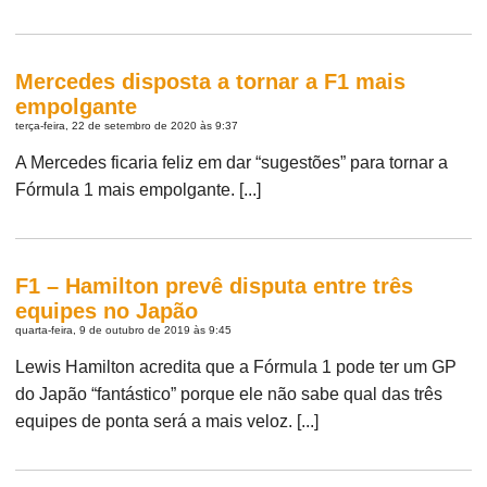
Mercedes disposta a tornar a F1 mais
empolgante
terça-feira, 22 de setembro de 2020 às 9:37
A Mercedes ficaria feliz em dar “sugestões” para tornar a
Fórmula 1 mais empolgante. [...]
F1 – Hamilton prevê disputa entre três
equipes no Japão
quarta-feira, 9 de outubro de 2019 às 9:45
Lewis Hamilton acredita que a Fórmula 1 pode ter um GP
do Japão “fantástico” porque ele não sabe qual das três
equipes de ponta será a mais veloz. [...]