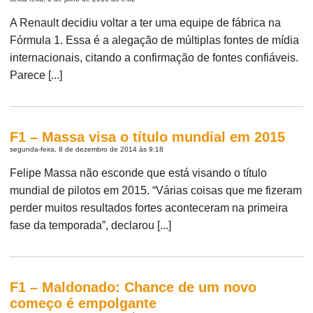
A Renault decidiu voltar a ter uma equipe de fábrica na
Fórmula 1. Essa é a alegação de múltiplas fontes de mídia
internacionais, citando a confirmação de fontes confiáveis.
Parece [...]
F1 – Massa visa o título mundial em 2015
segunda-feira, 8 de dezembro de 2014 às 9:18
Felipe Massa não esconde que está visando o título
mundial de pilotos em 2015. “Várias coisas que me fizeram
perder muitos resultados fortes aconteceram na primeira
fase da temporada”, declarou [...]
F1 – Maldonado: Chance de um novo
começo é empolgante