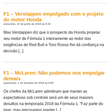
F1 – Verstappen empolgado com o projeto
do motor Honda
sexta-feira, 22 de junho de 2018 às 9:16
Max Verstappen diz que o prospecto da Honda projetar
seu motor de Fórmula 1 inteiramente ao redor das
exigências de Red Bull e Toro Rosso lhe dá confiança na
decisão [...]
F1 – McLaren: Não podemos nos empolgar
demais
quinta-feira, 1 de fevereiro de 2018 às 9:00
Os chefes da McLaren admitiram que manter as
expectativas sob controle será um de seus maiores
desafios na temporada 2018 da Fórmula 1. “Faz parte do
jogo, mas precisamos manter [...]