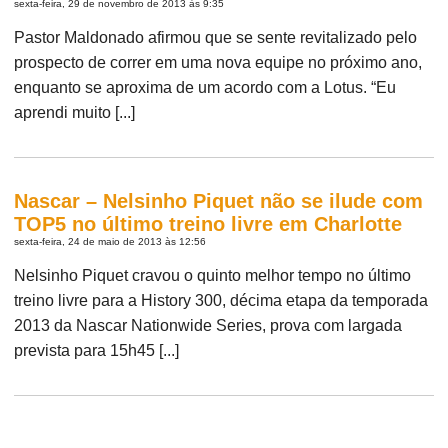
sexta-feira, 29 de novembro de 2013 às 9:35
Pastor Maldonado afirmou que se sente revitalizado pelo
prospecto de correr em uma nova equipe no próximo ano,
enquanto se aproxima de um acordo com a Lotus. “Eu
aprendi muito [...]
Nascar – Nelsinho Piquet não se ilude com
TOP5 no último treino livre em Charlotte
sexta-feira, 24 de maio de 2013 às 12:56
Nelsinho Piquet cravou o quinto melhor tempo no último
treino livre para a History 300, décima etapa da temporada
2013 da Nascar Nationwide Series, prova com largada
prevista para 15h45 [...]