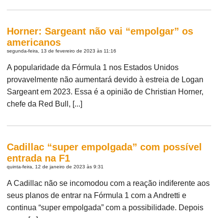
Horner: Sargeant não vai “empolgar” os
americanos
segunda-feira, 13 de fevereiro de 2023 às 11:16
A popularidade da Fórmula 1 nos Estados Unidos
provavelmente não aumentará devido à estreia de Logan
Sargeant em 2023. Essa é a opinião de Christian Horner,
chefe da Red Bull, [...]
Cadillac “super empolgada” com possível
entrada na F1
quinta-feira, 12 de janeiro de 2023 às 9:31
A Cadillac não se incomodou com a reação indiferente aos
seus planos de entrar na Fórmula 1 com a Andretti e
continua “super empolgada” com a possibilidade. Depois