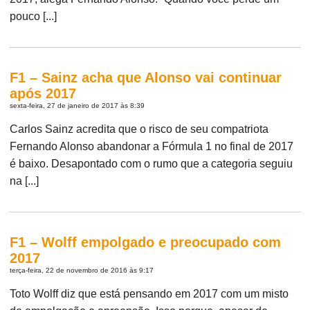
pouco [...]
F1 – Sainz acha que Alonso vai continuar
após 2017
sexta-feira, 27 de janeiro de 2017 às 8:39
Carlos Sainz acredita que o risco de seu compatriota
Fernando Alonso abandonar a Fórmula 1 no final de 2017
é baixo. Desapontado com o rumo que a categoria seguiu
na [...]
F1 – Wolff empolgado e preocupado com
2017
terça-feira, 22 de novembro de 2016 às 9:17
Toto Wolff diz que está pensando em 2017 com um misto