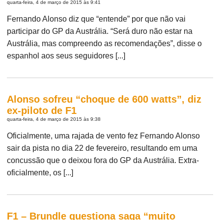
quarta-feira, 4 de março de 2015 às 9:41
Fernando Alonso diz que “entende” por que não vai
participar do GP da Austrália. “Será duro não estar na
Austrália, mas compreendo as recomendações”, disse o
espanhol aos seus seguidores [...]
Alonso sofreu “choque de 600 watts”, diz
ex-piloto de F1
quarta-feira, 4 de março de 2015 às 9:38
Oficialmente, uma rajada de vento fez Fernando Alonso
sair da pista no dia 22 de fevereiro, resultando em uma
concussão que o deixou fora do GP da Austrália. Extra-
oficialmente, os [...]
F1 – Brundle questiona saga “muito