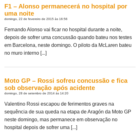
F1 – Alonso permanecerá no hospital por
uma noite
domingo, 22 de fevereiro de 2015 às 16:56
Fernando Alonso vai ficar no hospital durante a noite,
depois de sofrer uma concussão quando bateu nos testes
em Barcelona, neste domingo. O piloto da McLaren bateu
no muro interno [...]
Moto GP – Rossi sofreu concussão e fica
sob observação após acidente
domingo, 28 de setembro de 2014 às 14:20
Valentino Rossi escapou de ferimentos graves na
sequência de sua queda na etapa de Aragón da Moto GP
neste domingo, mas permanece em observação no
hospital depois de sofrer uma [...]