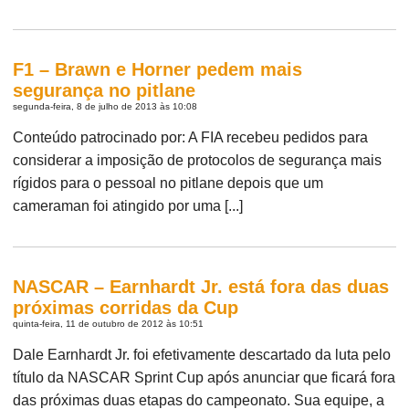
F1 – Brawn e Horner pedem mais
segurança no pitlane
segunda-feira, 8 de julho de 2013 às 10:08
Conteúdo patrocinado por: A FIA recebeu pedidos para
considerar a imposição de protocolos de segurança mais
rígidos para o pessoal no pitlane depois que um
cameraman foi atingido por uma [...]
NASCAR – Earnhardt Jr. está fora das duas
próximas corridas da Cup
quinta-feira, 11 de outubro de 2012 às 10:51
Dale Earnhardt Jr. foi efetivamente descartado da luta pelo
título da NASCAR Sprint Cup após anunciar que ficará fora
das próximas duas etapas do campeonato. Sua equipe, a