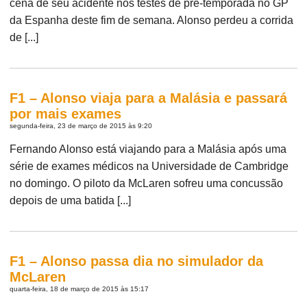
cena de seu acidente nos testes de pré-temporada no GP
da Espanha deste fim de semana. Alonso perdeu a corrida
de [...]
F1 – Alonso viaja para a Malásia e passará
por mais exames
segunda-feira, 23 de março de 2015 às 9:20
Fernando Alonso está viajando para a Malásia após uma
série de exames médicos na Universidade de Cambridge
no domingo. O piloto da McLaren sofreu uma concussão
depois de uma batida [...]
F1 – Alonso passa dia no simulador da
McLaren
quarta-feira, 18 de março de 2015 às 15:17