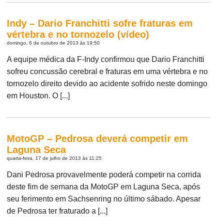
Indy – Dario Franchitti sofre fraturas em
vértebra e no tornozelo (vídeo)
domingo, 6 de outubro de 2013 às 19:50
A equipe médica da F-Indy confirmou que Dario Franchitti
sofreu concussão cerebral e fraturas em uma vértebra e no
tornozelo direito devido ao acidente sofrido neste domingo
em Houston. O [...]
MotoGP – Pedrosa deverá competir em
Laguna Seca
quarta-feira, 17 de julho de 2013 às 11:25
Dani Pedrosa provavelmente poderá competir na corrida
deste fim de semana da MotoGP em Laguna Seca, após
seu ferimento em Sachsenring no último sábado. Apesar
de Pedrosa ter fraturado a [...]