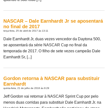
NASCAR – Dale Earnhardt Jr se aposentará
no final de 2017
terça-feira, 25 de abril de 2017 às 13:11
Dale Earnhardt Jr, duas vezes vencedor da Daytona 500,
se aposentará da série NASCAR Cup no final da
temporada de 2017. O filho de sete vezes campeão Dale
Earnhardt Sr, [...]
Gordon retorna à NASCAR para substituir
Earnhardt
quinta-feira, 21 de julho de 2016 às 9:29
Jeff Gordon vai retornar à NASCAR Sprint Cup por pelo
menos duas corridas para substituir Dale Earnhardt Jr. na