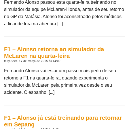
Fernando Alonso passou esta quarta-feira treinando no
simulador da equipe McLaren-Honda, antes de seu retorno
no GP da Malásia. Alonso foi aconselhado pelos médicos
a ficar de fora na abertura [...]
F1 – Alonso retorna ao simulador da
McLaren na quarta-feira
terça-feira, 17 de março de 2015 às 14:00
Fernando Alonso vai estar um passo mais perto de seu
retorno à F1 na quarta-feira, quando experimenta o
simulador da McLaren pela primeira vez desde o seu
acidente. O espanhol [...]
F1 – Alonso já está treinando para retornar
em Sepang