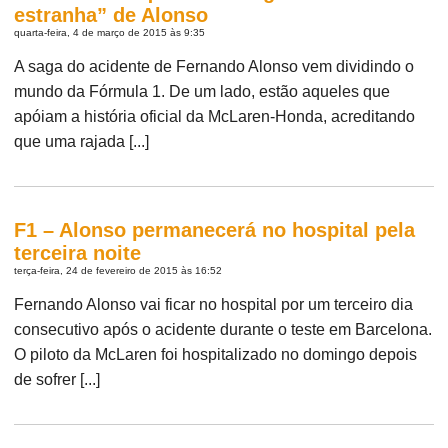
estranha” de Alonso
quarta-feira, 4 de março de 2015 às 9:35
A saga do acidente de Fernando Alonso vem dividindo o
mundo da Fórmula 1. De um lado, estão aqueles que
apóiam a história oficial da McLaren-Honda, acreditando
que uma rajada [...]
F1 – Alonso permanecerá no hospital pela
terceira noite
terça-feira, 24 de fevereiro de 2015 às 16:52
Fernando Alonso vai ficar no hospital por um terceiro dia
consecutivo após o acidente durante o teste em Barcelona.
O piloto da McLaren foi hospitalizado no domingo depois
de sofrer [...]