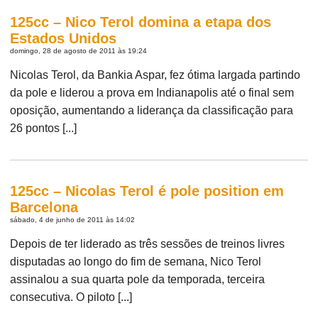
125cc – Nico Terol domina a etapa dos
Estados Unidos
domingo, 28 de agosto de 2011 às 19:24
Nicolas Terol, da Bankia Aspar, fez ótima largada partindo
da pole e liderou a prova em Indianapolis até o final sem
oposição, aumentando a liderança da classificação para
26 pontos [...]
125cc – Nicolas Terol é pole position em
Barcelona
sábado, 4 de junho de 2011 às 14:02
Depois de ter liderado as três sessões de treinos livres
disputadas ao longo do fim de semana, Nico Terol
assinalou a sua quarta pole da temporada, terceira
consecutiva. O piloto [...]