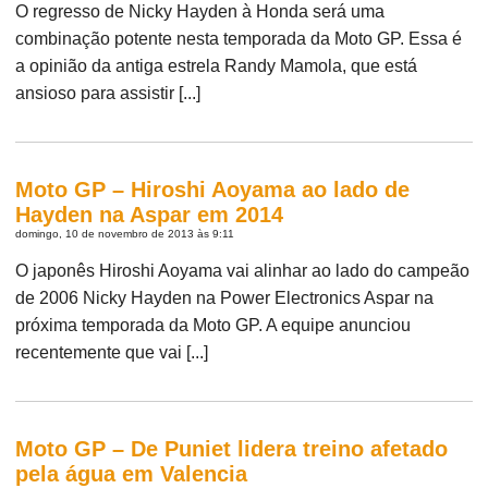
O regresso de Nicky Hayden à Honda será uma
combinação potente nesta temporada da Moto GP. Essa é
a opinião da antiga estrela Randy Mamola, que está
ansioso para assistir [...]
Moto GP – Hiroshi Aoyama ao lado de
Hayden na Aspar em 2014
domingo, 10 de novembro de 2013 às 9:11
O japonês Hiroshi Aoyama vai alinhar ao lado do campeão
de 2006 Nicky Hayden na Power Electronics Aspar na
próxima temporada da Moto GP. A equipe anunciou
recentemente que vai [...]
Moto GP – De Puniet lidera treino afetado
pela água em Valencia