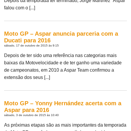
Depois da temporada ter terminado, Jorge Martinez “Aspar”
falou com o [...]
Moto GP – Aspar anuncia parceria com a
Ducati para 2016
sábado, 17 de outubro de 2015 às 9:15
Depois de ter sido uma referência nas categorias mais
baixas da Motovelocidade e de ter ganho uma variedade
de campeonatos, em 2010 a Aspar Team confirmou a
extensão dos seus [...]
Moto GP – Yonny Hernández acerta com a
Aspar para 2016
sábado, 3 de outubro de 2015 às 10:40
As próximas etapas são as mais importantes da temporada