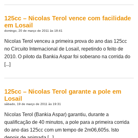
125cc – Nicolas Terol vence com facilidade
em Losail
domingo, 20 de março de 2011 às 18:41
Nicolas Terol venceu a primeira prova do ano das 125cc
no Circuito Internacional de Losail, repetindo o feito de
2010. O piloto da Bankia Aspar foi soberano na corrida do
[...]
125cc – Nicolas Terol garante a pole em
Losail
sábado, 19 de março de 2011 às 19:31
Nicolas Terol (Bankia Aspar) garantiu, durante a
qualificação de 40 minutos, a pole para a primeira corrida
do ano das 125cc com um tempo de 2m06,605s. Isto
depois de animada [...]