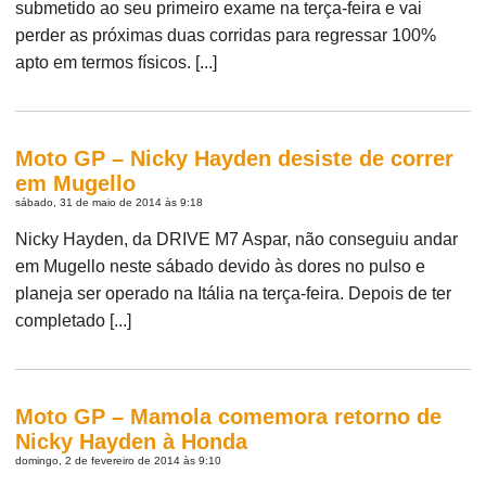
submetido ao seu primeiro exame na terça-feira e vai
perder as próximas duas corridas para regressar 100%
apto em termos físicos. [...]
Moto GP – Nicky Hayden desiste de correr
em Mugello
sábado, 31 de maio de 2014 às 9:18
Nicky Hayden, da DRIVE M7 Aspar, não conseguiu andar
em Mugello neste sábado devido às dores no pulso e
planeja ser operado na Itália na terça-feira. Depois de ter
completado [...]
Moto GP – Mamola comemora retorno de
Nicky Hayden à Honda
domingo, 2 de fevereiro de 2014 às 9:10