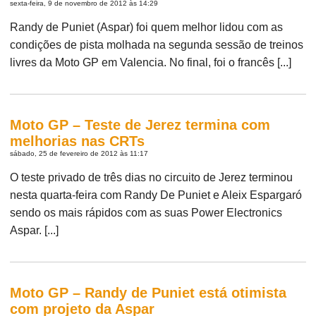
sexta-feira, 9 de novembro de 2012 às 14:29
Randy de Puniet (Aspar) foi quem melhor lidou com as
condições de pista molhada na segunda sessão de treinos
livres da Moto GP em Valencia. No final, foi o francês [...]
Moto GP – Teste de Jerez termina com
melhorias nas CRTs
sábado, 25 de fevereiro de 2012 às 11:17
O teste privado de três dias no circuito de Jerez terminou
nesta quarta-feira com Randy De Puniet e Aleix Espargaró
sendo os mais rápidos com as suas Power Electronics
Aspar. [...]
Moto GP – Randy de Puniet está otimista
com projeto da Aspar