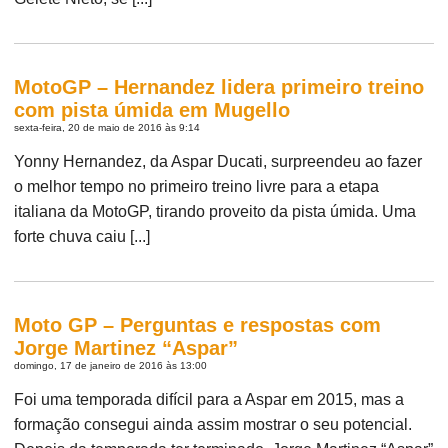
MotoGP – Hernandez lidera primeiro treino
com pista úmida em Mugello
sexta-feira, 20 de maio de 2016 às 9:14
Yonny Hernandez, da Aspar Ducati, surpreendeu ao fazer
o melhor tempo no primeiro treino livre para a etapa
italiana da MotoGP, tirando proveito da pista úmida. Uma
forte chuva caiu [...]
Moto GP – Perguntas e respostas com
Jorge Martinez “Aspar”
domingo, 17 de janeiro de 2016 às 13:00
Foi uma temporada difícil para a Aspar em 2015, mas a
formação consegui ainda assim mostrar o seu potencial.