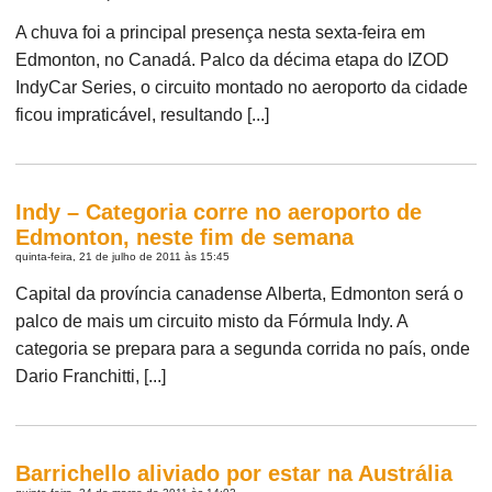
A chuva foi a principal presença nesta sexta-feira em
Edmonton, no Canadá. Palco da décima etapa do IZOD
IndyCar Series, o circuito montado no aeroporto da cidade
ficou impraticável, resultando [...]
Indy – Categoria corre no aeroporto de
Edmonton, neste fim de semana
quinta-feira, 21 de julho de 2011 às 15:45
Capital da província canadense Alberta, Edmonton será o
palco de mais um circuito misto da Fórmula Indy. A
categoria se prepara para a segunda corrida no país, onde
Dario Franchitti, [...]
Barrichello aliviado por estar na Austrália