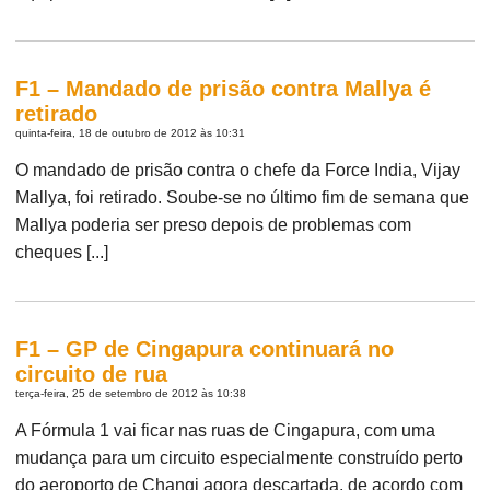
F1 – Mandado de prisão contra Mallya é
retirado
quinta-feira, 18 de outubro de 2012 às 10:31
O mandado de prisão contra o chefe da Force India, Vijay
Mallya, foi retirado. Soube-se no último fim de semana que
Mallya poderia ser preso depois de problemas com
cheques [...]
F1 – GP de Cingapura continuará no
circuito de rua
terça-feira, 25 de setembro de 2012 às 10:38
A Fórmula 1 vai ficar nas ruas de Cingapura, com uma
mudança para um circuito especialmente construído perto
do aeroporto de Changi agora descartada, de acordo com