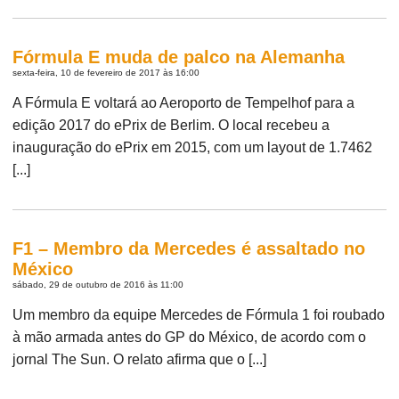
Fórmula E muda de palco na Alemanha
sexta-feira, 10 de fevereiro de 2017 às 16:00
A Fórmula E voltará ao Aeroporto de Tempelhof para a
edição 2017 do ePrix de Berlim. O local recebeu a
inauguração do ePrix em 2015, com um layout de 1.7462
[...]
F1 – Membro da Mercedes é assaltado no
México
sábado, 29 de outubro de 2016 às 11:00
Um membro da equipe Mercedes de Fórmula 1 foi roubado
à mão armada antes do GP do México, de acordo com o
jornal The Sun. O relato afirma que o [...]