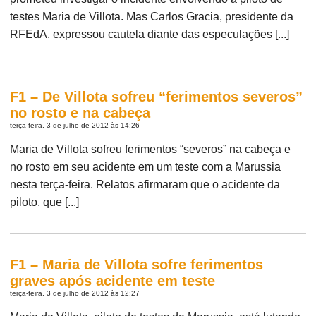
testes Maria de Villota. Mas Carlos Gracia, presidente da
RFEdA, expressou cautela diante das especulações [...]
F1 – De Villota sofreu “ferimentos severos”
no rosto e na cabeça
terça-feira, 3 de julho de 2012 às 14:26
Maria de Villota sofreu ferimentos “severos” na cabeça e
no rosto em seu acidente em um teste com a Marussia
nesta terça-feira. Relatos afirmaram que o acidente da
piloto, que [...]
F1 – Maria de Villota sofre ferimentos
graves após acidente em teste
terça-feira, 3 de julho de 2012 às 12:27