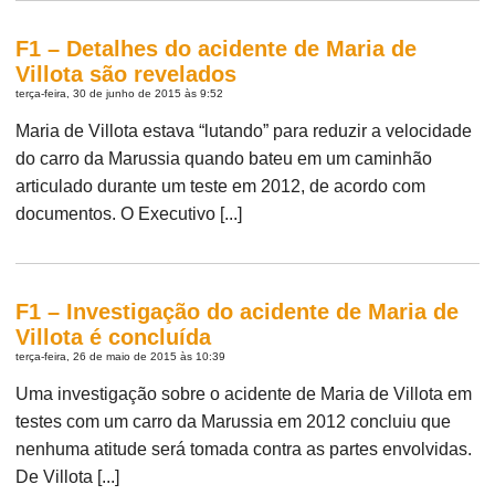
F1 – Detalhes do acidente de Maria de
Villota são revelados
terça-feira, 30 de junho de 2015 às 9:52
Maria de Villota estava “lutando” para reduzir a velocidade
do carro da Marussia quando bateu em um caminhão
articulado durante um teste em 2012, de acordo com
documentos. O Executivo [...]
F1 – Investigação do acidente de Maria de
Villota é concluída
terça-feira, 26 de maio de 2015 às 10:39
Uma investigação sobre o acidente de Maria de Villota em
testes com um carro da Marussia em 2012 concluiu que
nenhuma atitude será tomada contra as partes envolvidas.
De Villota [...]