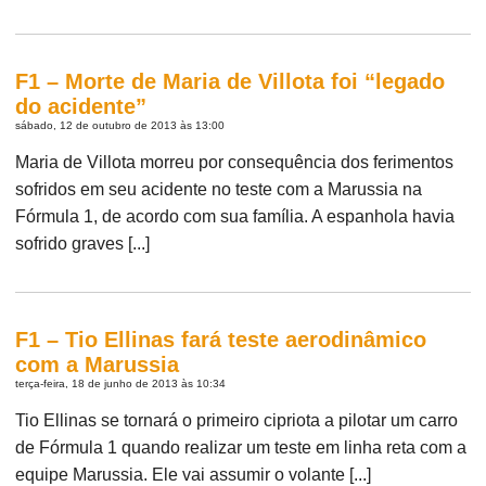
F1 – Morte de Maria de Villota foi “legado
do acidente”
sábado, 12 de outubro de 2013 às 13:00
Maria de Villota morreu por consequência dos ferimentos
sofridos em seu acidente no teste com a Marussia na
Fórmula 1, de acordo com sua família. A espanhola havia
sofrido graves [...]
F1 – Tio Ellinas fará teste aerodinâmico
com a Marussia
terça-feira, 18 de junho de 2013 às 10:34
Tio Ellinas se tornará o primeiro cipriota a pilotar um carro
de Fórmula 1 quando realizar um teste em linha reta com a
equipe Marussia. Ele vai assumir o volante [...]