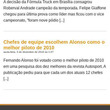
A decisão da Fórmula Truck em Brasília consagrou
Roberval Andrade campeão da temporada. Felipe Giaffone
chegou para última prova como líder mas ficou com o vice
campeonato, “foram nove pódio [...]
Chefes de equipe escolhem Alonso como o
melhor piloto de 2010
sexta-feira, 3 de dezembro de 2010 às 1:47
Fernando Alonso foi votado como o melhor piloto de 2010
em uma pesquisa dos dez melhores da revista Autosport. A
publicação pediu para que cada um dos atuais 12 chefes
[...]