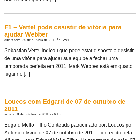
F1 – Vettel pode desistir de vitória para
ajudar Webber
quinta-feira, 20 de outubro de 2011 às 12:01
Sebastian Vettel indicou que pode estar disposto a desistir
de uma vitória para ajudar sua equipe a fechar uma
temporada perfeita em 2011. Mark Webber está em quarto
lugar no [...]
Loucos com Edgard de 07 de outubro de
2011
sábado, 8 de outubro de 2011 às 6:13
Edgard Mello Filho Conteúdo patrocinado por: Loucos por
Automobilismo de 07 de outubro de 2011 – oferecido pela