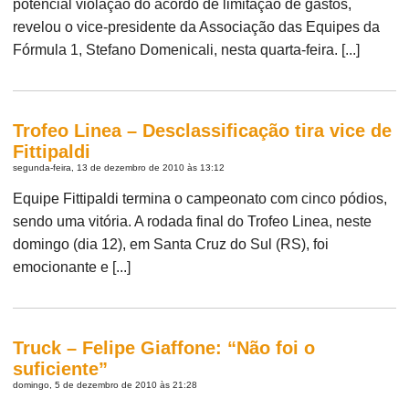
potencial violação do acordo de limitação de gastos,
revelou o vice-presidente da Associação das Equipes da
Fórmula 1, Stefano Domenicali, nesta quarta-feira. [...]
Trofeo Linea – Desclassificação tira vice de
Fittipaldi
segunda-feira, 13 de dezembro de 2010 às 13:12
Equipe Fittipaldi termina o campeonato com cinco pódios,
sendo uma vitória. A rodada final do Trofeo Linea, neste
domingo (dia 12), em Santa Cruz do Sul (RS), foi
emocionante e [...]
Truck – Felipe Giaffone: “Não foi o
suficiente”
domingo, 5 de dezembro de 2010 às 21:28