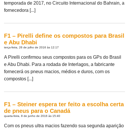
temporada de 2017, no Circuito Internacional do Bahrain, a
fornecedora [...]
F1 – Pirelli define os compostos para Brasil
e Abu Dhabi
terça-feira, 26 de julho de 2016 às 12:17
A Pirelli confirmou seus compostos para os GPs do Brasil
e Abu Dhabi. Para a rodada de Interlagos, a fabricante
fornecerá os pneus macios, médios e duros, com os
compostos [...]
F1 – Steiner espera ter feito a escolha certa
de pneus para o Canadá
quarta-feira, 8 de junho de 2016 às 15:40
Com os pneus ultra macios fazendo sua segunda aparição