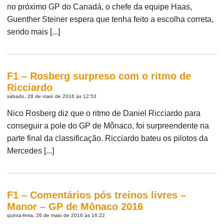
no próximo GP do Canadá, o chefe da equipe Haas,
Guenther Steiner espera que tenha feito a escolha correta,
sendo mais [...]
F1 – Rosberg surpreso com o ritmo de
Ricciardo
sábado, 28 de maio de 2016 às 12:53
Nico Rosberg diz que o ritmo de Daniel Ricciardo para
conseguir a pole do GP de Mônaco, foi surpreendente na
parte final da classificação. Ricciardo bateu os pilotos da
Mercedes [...]
F1 – Comentários pós treinos livres –
Manor – GP de Mônaco 2016
quinta-feira, 26 de maio de 2016 às 16:22