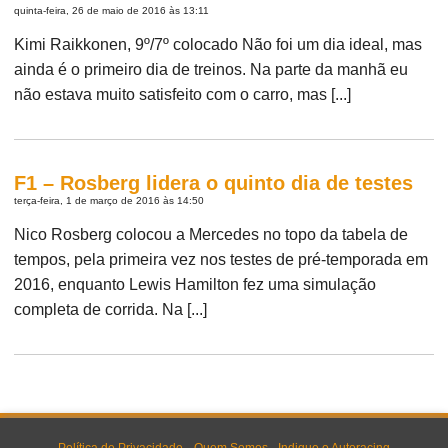
quinta-feira, 26 de maio de 2016 às 13:11
Kimi Raikkonen, 9º/7º colocado Não foi um dia ideal, mas
ainda é o primeiro dia de treinos. Na parte da manhã eu
não estava muito satisfeito com o carro, mas [...]
F1 – Rosberg lidera o quinto dia de testes
terça-feira, 1 de março de 2016 às 14:50
Nico Rosberg colocou a Mercedes no topo da tabela de
tempos, pela primeira vez nos testes de pré-temporada em
2016, enquanto Lewis Hamilton fez uma simulação
completa de corrida. Na [...]