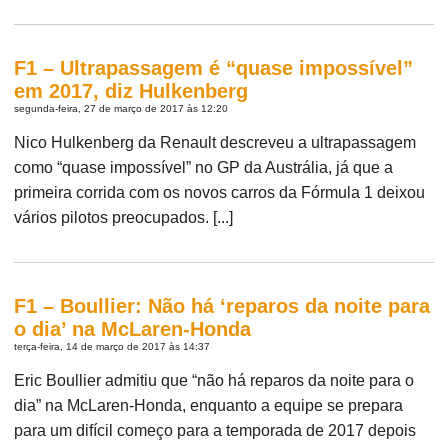
F1 – Ultrapassagem é “quase impossível”
em 2017, diz Hulkenberg
segunda-feira, 27 de março de 2017 às 12:20
Nico Hulkenberg da Renault descreveu a ultrapassagem
como “quase impossível” no GP da Austrália, já que a
primeira corrida com os novos carros da Fórmula 1 deixou
vários pilotos preocupados. [...]
F1 – Boullier: Não há ‘reparos da noite para
o dia’ na McLaren-Honda
terça-feira, 14 de março de 2017 às 14:37
Eric Boullier admitiu que “não há reparos da noite para o
dia” na McLaren-Honda, enquanto a equipe se prepara
para um difícil começo para a temporada de 2017 depois