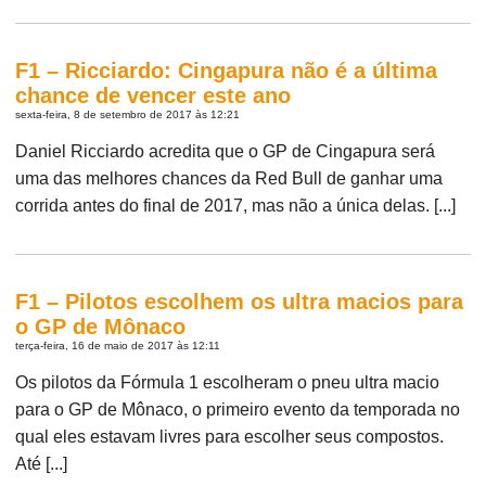
F1 – Ricciardo: Cingapura não é a última
chance de vencer este ano
sexta-feira, 8 de setembro de 2017 às 12:21
Daniel Ricciardo acredita que o GP de Cingapura será
uma das melhores chances da Red Bull de ganhar uma
corrida antes do final de 2017, mas não a única delas. [...]
F1 – Pilotos escolhem os ultra macios para
o GP de Mônaco
terça-feira, 16 de maio de 2017 às 12:11
Os pilotos da Fórmula 1 escolheram o pneu ultra macio
para o GP de Mônaco, o primeiro evento da temporada no
qual eles estavam livres para escolher seus compostos.
Até [...]