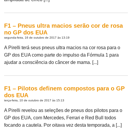
F1 – Pneus ultra macios serão cor de rosa
no GP dos EUA
segunda-feira, 16 de outubro de 2017 às 13:19
A Pirelli terá seus pneus ultra macios na cor rosa para o
GP dos EUA como parte do impulso da Fórmula 1 para
ajudar a consciência do câncer de mama. [...]
F1 – Pilotos definem compostos para o GP
dos EUA
terça-feira, 10 de outubro de 2017 às 15:13
A Pirelli revelou as seleções de pneus dos pilotos para o
GP dos EUA, com Mercedes, Ferrari e Red Bull todos
focando a cautela. Por oitava vez desta temporada, a [...]