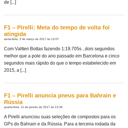
de [...]
F1 – Pirelli: Meta do tempo de volta foi
atingida
sexta-feira, 3 de março de 2017 às 13:07
Com Valtteri Bottas fazendo 1:19.705s , dois segundos
melhor que a pole do ano passado em Barcelona e cinco
segundos mais rápido do que o tempo estabelecido em
2015, a [...]
F1 – Pirelli anuncia pneus para Bahrain e
Rússia
quarta-feira, 11 de janeiro de 2017 às 13:36
A Pirelli anunciou suas seleções de compostos para os
GPs do Bahrain e da Rússia. Para a terceira rodada da