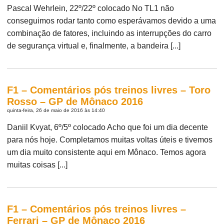
Pascal Wehrlein, 22º/22º colocado No TL1 não
conseguimos rodar tanto como esperávamos devido a uma
combinação de fatores, incluindo as interrupções do carro
de segurança virtual e, finalmente, a bandeira [...]
F1 – Comentários pós treinos livres – Toro
Rosso – GP de Mônaco 2016
quinta-feira, 26 de maio de 2016 às 14:40
Daniil Kvyat, 6º/5º colocado Acho que foi um dia decente
para nós hoje. Completamos muitas voltas úteis e tivemos
um dia muito consistente aqui em Mônaco. Temos agora
muitas coisas [...]
F1 – Comentários pós treinos livres –
Ferrari – GP de Mônaco 2016