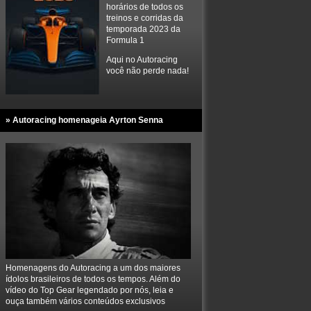
horários de todos os
treinos e corridas da
temporada 2023 da
Formula 1
Aqui no Autoracing
você não perde nada!
» Autoracing homenageia Ayrton Senna
Homenagens do Autoracing a um dos maiores
ídolos brasileiros de todos os tempos. Além do
vídeo do Top Gear legendado por nós, leia e
ouça também vários conteúdos exclusivos