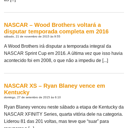
NASCAR – Wood Brothers voltará a
disputar temporada completa em 2016
sábado, 21 de novembro de 2015 às 9:55
A Wood Brothers irá disputar a temporada integral da
NASCAR Sprint Cup em 2016. A última vez que isso havia
acontecido foi em 2008, o que não a impediu de [...]
NASCAR XS – Ryan Blaney vence em
Kentucky
domingo, 27 de setembro de 2015 às 6:10
Ryan Blaney venceu neste sábado a etapa de Kentucky da
NASCAR XFINITY Series, quarta vitória dele na categoria.
Liderou 81 das 201 voltas, mas teve que “suar” para