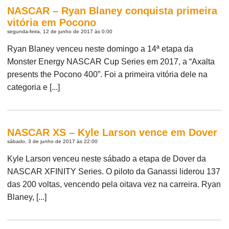
NASCAR – Ryan Blaney conquista primeira
vitória em Pocono
segunda-feira, 12 de junho de 2017 às 0:00
Ryan Blaney venceu neste domingo a 14ª etapa da
Monster Energy NASCAR Cup Series em 2017, a “Axalta
presents the Pocono 400”. Foi a primeira vitória dele na
categoria e [...]
NASCAR XS – Kyle Larson vence em Dover
sábado, 3 de junho de 2017 às 22:00
Kyle Larson venceu neste sábado a etapa de Dover da
NASCAR XFINITY Series. O piloto da Ganassi liderou 137
das 200 voltas, vencendo pela oitava vez na carreira. Ryan
Blaney, [...]