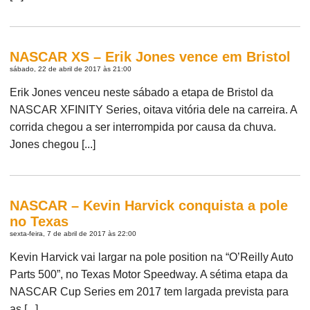
NASCAR XS – Erik Jones vence em Bristol
sábado, 22 de abril de 2017 às 21:00
Erik Jones venceu neste sábado a etapa de Bristol da
NASCAR XFINITY Series, oitava vitória dele na carreira. A
corrida chegou a ser interrompida por causa da chuva.
Jones chegou [...]
NASCAR – Kevin Harvick conquista a pole
no Texas
sexta-feira, 7 de abril de 2017 às 22:00
Kevin Harvick vai largar na pole position na “O’Reilly Auto
Parts 500”, no Texas Motor Speedway. A sétima etapa da
NASCAR Cup Series em 2017 tem largada prevista para
as [...]