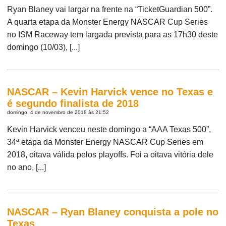
Ryan Blaney vai largar na frente na “TicketGuardian 500”.
A quarta etapa da Monster Energy NASCAR Cup Series
no ISM Raceway tem largada prevista para as 17h30 deste
domingo (10/03), [...]
NASCAR – Kevin Harvick vence no Texas e
é segundo finalista de 2018
domingo, 4 de novembro de 2018 às 21:52
Kevin Harvick venceu neste domingo a “AAA Texas 500”,
34ª etapa da Monster Energy NASCAR Cup Series em
2018, oitava válida pelos playoffs. Foi a oitava vitória dele
no ano, [...]
NASCAR – Ryan Blaney conquista a pole no
Texas