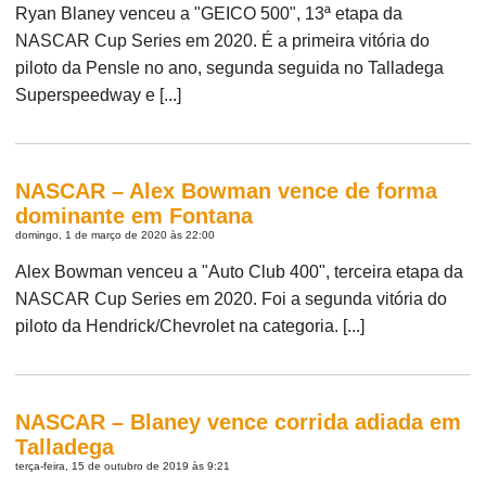
Ryan Blaney venceu a "GEICO 500", 13ª etapa da
NASCAR Cup Series em 2020. É a primeira vitória do
piloto da Pensle no ano, segunda seguida no Talladega
Superspeedway e [...]
NASCAR – Alex Bowman vence de forma
dominante em Fontana
domingo, 1 de março de 2020 às 22:00
Alex Bowman venceu a "Auto Club 400", terceira etapa da
NASCAR Cup Series em 2020. Foi a segunda vitória do
piloto da Hendrick/Chevrolet na categoria. [...]
NASCAR – Blaney vence corrida adiada em
Talladega
terça-feira, 15 de outubro de 2019 às 9:21