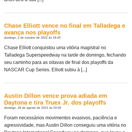
Chase Elliott vence no final em Talladega e
avança nos playoffs
domingo, 2 de outubro de 2022 às 18:45
Chase Elliott conquistou uma vitória magistral no
Talladega Superspeedway na tarde de domingo, fechando
seu caminho para as oitavas de final dos playoffs da
NASCAR Cup Series. Elliott subiu à [...]
Austin Dillon vence prova adiada em
Daytona e tira Truex Jr. dos playoffs
domingo, 28 de agosto de 2022 às 20:00
Foram necessários movimentos evasivos, paciência e
agressividade, mas Austin Dillon conseguiu uma vitória no