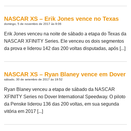
NASCAR XS – Erik Jones vence no Texas
domingo, 5 de novembro de 2017 às 9:06
Erik Jones venceu na noite de sábado a etapa do Texas da
NASCAR XFINITY Series. Ele venceu os dois segmentos
da prova e liderou 142 das 200 voltas disputadas, após [...]
NASCAR XS – Ryan Blaney vence em Dover
sábado, 30 de setembro de 2017 às 19:52
Ryan Blaney venceu a etapa de sábado da NASCAR
XFINITY Series no Dover International Speedway. O piloto
da Penske liderou 136 das 200 voltas, em sua segunda
vitória em 2017 [...]