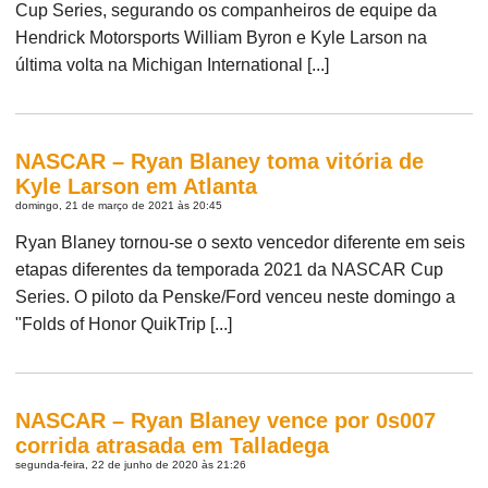
Cup Series, segurando os companheiros de equipe da
Hendrick Motorsports William Byron e Kyle Larson na
última volta na Michigan International [...]
NASCAR – Ryan Blaney toma vitória de
Kyle Larson em Atlanta
domingo, 21 de março de 2021 às 20:45
Ryan Blaney tornou-se o sexto vencedor diferente em seis
etapas diferentes da temporada 2021 da NASCAR Cup
Series. O piloto da Penske/Ford venceu neste domingo a
"Folds of Honor QuikTrip [...]
NASCAR – Ryan Blaney vence por 0s007
corrida atrasada em Talladega
segunda-feira, 22 de junho de 2020 às 21:26