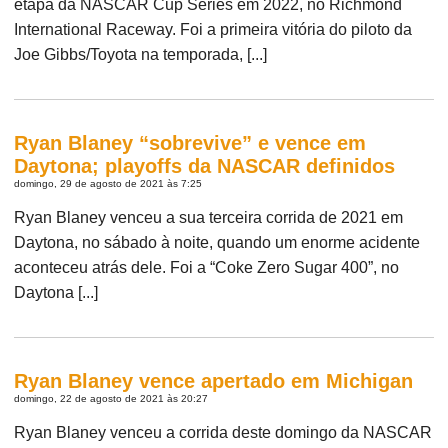
etapa da NASCAR Cup Series em 2022, no Richmond
International Raceway. Foi a primeira vitória do piloto da
Joe Gibbs/Toyota na temporada, [...]
Ryan Blaney “sobrevive” e vence em
Daytona; playoffs da NASCAR definidos
domingo, 29 de agosto de 2021 às 7:25
Ryan Blaney venceu a sua terceira corrida de 2021 em
Daytona, no sábado à noite, quando um enorme acidente
aconteceu atrás dele. Foi a “Coke Zero Sugar 400”, no
Daytona [...]
Ryan Blaney vence apertado em Michigan
domingo, 22 de agosto de 2021 às 20:27
Ryan Blaney venceu a corrida deste domingo da NASCAR