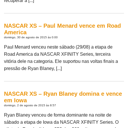
recuperar a [...]
NASCAR XS – Paul Menard vence em Road
America
domingo, 30 de agosto de 2015 às 0:00
Paul Menard venceu neste sábado (29/08) a etapa de
Road America da NASCAR XFINITY Series, terceira
vitória dele na categoria. Ele suportou nas voltas finais a
pressão de Ryan Blaney, [...]
NASCAR XS – Ryan Blaney domina e vence
em Iowa
domingo, 2 de agosto de 2015 às 8:57
Ryan Blaney venceu de forma dominante na noite de
sábado a etapa de Iowa da NASCAR XFINITY Series. O