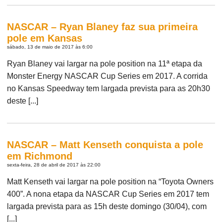
NASCAR – Ryan Blaney faz sua primeira
pole em Kansas
sábado, 13 de maio de 2017 às 6:00
Ryan Blaney vai largar na pole position na 11ª etapa da
Monster Energy NASCAR Cup Series em 2017. A corrida
no Kansas Speedway tem largada prevista para as 20h30
deste [...]
NASCAR – Matt Kenseth conquista a pole
em Richmond
sexta-feira, 28 de abril de 2017 às 22:00
Matt Kenseth vai largar na pole position na “Toyota Owners
400”. A nona etapa da NASCAR Cup Series em 2017 tem
largada prevista para as 15h deste domingo (30/04), com
[...]