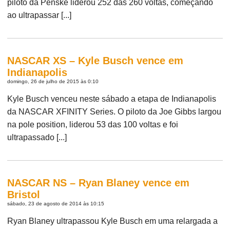
piloto da Penske liderou 252 das 260 voltas, começando
ao ultrapassar [...]
NASCAR XS – Kyle Busch vence em
Indianapolis
domingo, 26 de julho de 2015 às 0:10
Kyle Busch venceu neste sábado a etapa de Indianapolis
da NASCAR XFINITY Series. O piloto da Joe Gibbs largou
na pole position, liderou 53 das 100 voltas e foi
ultrapassado [...]
NASCAR NS – Ryan Blaney vence em
Bristol
sábado, 23 de agosto de 2014 às 10:15
Ryan Blaney ultrapassou Kyle Busch em uma relargada a