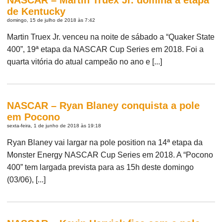
de Kentucky
domingo, 15 de julho de 2018 às 7:42
Martin Truex Jr. venceu na noite de sábado a “Quaker State
400”, 19ª etapa da NASCAR Cup Series em 2018. Foi a
quarta vitória do atual campeão no ano e [...]
NASCAR – Ryan Blaney conquista a pole
em Pocono
sexta-feira, 1 de junho de 2018 às 19:18
Ryan Blaney vai largar na pole position na 14ª etapa da
Monster Energy NASCAR Cup Series em 2018. A “Pocono
400” tem largada prevista para as 15h deste domingo
(03/06), [...]