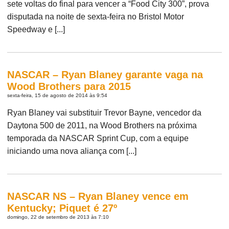
sete voltas do final para vencer a “Food City 300”, prova
disputada na noite de sexta-feira no Bristol Motor
Speedway e [...]
NASCAR – Ryan Blaney garante vaga na
Wood Brothers para 2015
sexta-feira, 15 de agosto de 2014 às 9:54
Ryan Blaney vai substituir Trevor Bayne, vencedor da
Daytona 500 de 2011, na Wood Brothers na próxima
temporada da NASCAR Sprint Cup, com a equipe
iniciando uma nova aliança com [...]
NASCAR NS – Ryan Blaney vence em
Kentucky; Piquet é 27º
domingo, 22 de setembro de 2013 às 7:10