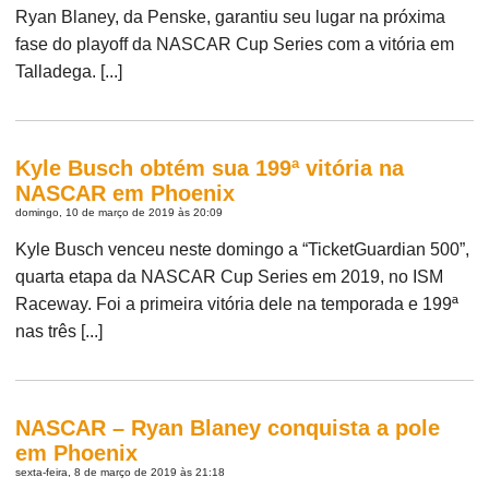
Ryan Blaney, da Penske, garantiu seu lugar na próxima
fase do playoff da NASCAR Cup Series com a vitória em
Talladega. [...]
Kyle Busch obtém sua 199ª vitória na
NASCAR em Phoenix
domingo, 10 de março de 2019 às 20:09
Kyle Busch venceu neste domingo a “TicketGuardian 500”,
quarta etapa da NASCAR Cup Series em 2019, no ISM
Raceway. Foi a primeira vitória dele na temporada e 199ª
nas três [...]
NASCAR – Ryan Blaney conquista a pole
em Phoenix
sexta-feira, 8 de março de 2019 às 21:18