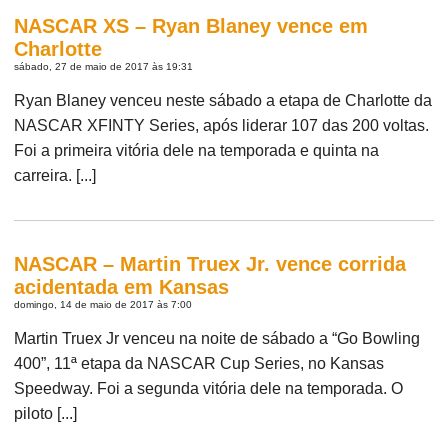
NASCAR XS – Ryan Blaney vence em
Charlotte
sábado, 27 de maio de 2017 às 19:31
Ryan Blaney venceu neste sábado a etapa de Charlotte da
NASCAR XFINTY Series, após liderar 107 das 200 voltas.
Foi a primeira vitória dele na temporada e quinta na
carreira. [...]
NASCAR – Martin Truex Jr. vence corrida
acidentada em Kansas
domingo, 14 de maio de 2017 às 7:00
Martin Truex Jr venceu na noite de sábado a “Go Bowling
400”, 11ª etapa da NASCAR Cup Series, no Kansas
Speedway. Foi a segunda vitória dele na temporada. O
piloto [...]