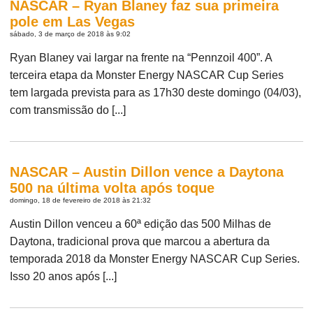
NASCAR – Ryan Blaney faz sua primeira
pole em Las Vegas
sábado, 3 de março de 2018 às 9:02
Ryan Blaney vai largar na frente na “Pennzoil 400”. A
terceira etapa da Monster Energy NASCAR Cup Series
tem largada prevista para as 17h30 deste domingo (04/03),
com transmissão do [...]
NASCAR – Austin Dillon vence a Daytona
500 na última volta após toque
domingo, 18 de fevereiro de 2018 às 21:32
Austin Dillon venceu a 60ª edição das 500 Milhas de
Daytona, tradicional prova que marcou a abertura da
temporada 2018 da Monster Energy NASCAR Cup Series.
Isso 20 anos após [...]