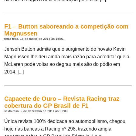
F1 – Button saboreando a competição com
Magnussen
terça-feira, 18 de março de 2014 às 15:01
Jenson Button admite que o surgimento do novato Kevin
Magnussen lhe deu ainda mais razão para acreditar que a
McLaren pode voltar ao degrau mais alto do pódio em
2014. [...]
Capacete de Ouro – Revista Racing traz
cobertura do GP Brasil de F1
sexta-feira, 2 de dezembro de 2011 às 21:03
Única revista 100% dedicada ao automobilismo, chegou
hoje nas bancas a Racing nº 298, trazendo ampla