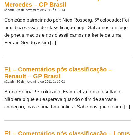
Mercedes – GP Brasil
sábado, 26 de novembro de 2011 às 19:13
Conteúdo patrocinado por: Nico Rosberg, 6º colocado: Foi
uma boa sessão de classificação hoje. Salvamos um jogo
de pneus macios e nos classificamos na frente de uma
Ferrari. Sendo assim [...]
F1 – Comentários pós classificação –
Renault – GP Brasil
sábado, 26 de novembro de 2011 às 19:02
Bruno Senna, 9º colocado: Estou feliz com o resultado.
Não era o que eu esperava quando o fim de semana
começou, mas é uma boa notícia. Sabemos que o carro [...]
F1 – Comentários pós classificação – Lotus