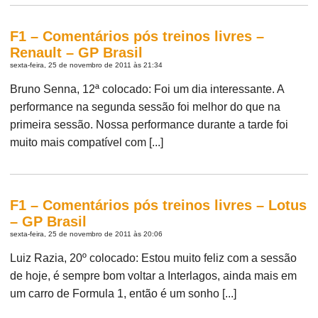
F1 – Comentários pós treinos livres –
Renault – GP Brasil
sexta-feira, 25 de novembro de 2011 às 21:34
Bruno Senna, 12ª colocado: Foi um dia interessante. A
performance na segunda sessão foi melhor do que na
primeira sessão. Nossa performance durante a tarde foi
muito mais compatível com [...]
F1 – Comentários pós treinos livres – Lotus
– GP Brasil
sexta-feira, 25 de novembro de 2011 às 20:06
Luiz Razia, 20º colocado: Estou muito feliz com a sessão
de hoje, é sempre bom voltar a Interlagos, ainda mais em
um carro de Formula 1, então é um sonho [...]