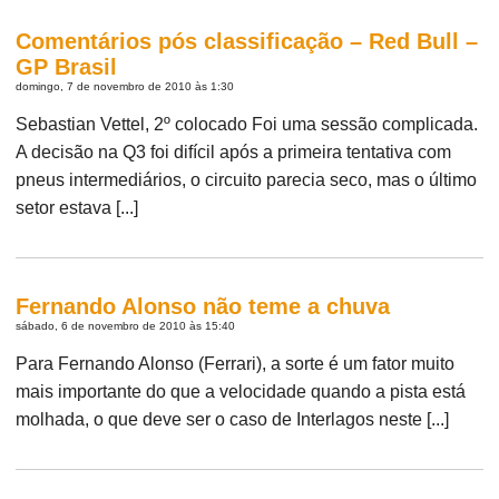
Comentários pós classificação – Red Bull –
GP Brasil
domingo, 7 de novembro de 2010 às 1:30
Sebastian Vettel, 2º colocado Foi uma sessão complicada.
A decisão na Q3 foi difícil após a primeira tentativa com
pneus intermediários, o circuito parecia seco, mas o último
setor estava [...]
Fernando Alonso não teme a chuva
sábado, 6 de novembro de 2010 às 15:40
Para Fernando Alonso (Ferrari), a sorte é um fator muito
mais importante do que a velocidade quando a pista está
molhada, o que deve ser o caso de Interlagos neste [...]