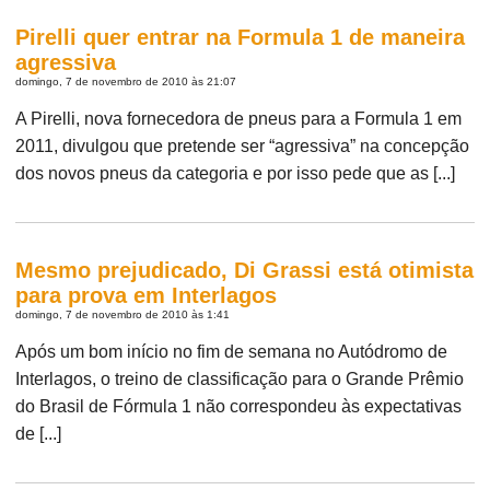
Pirelli quer entrar na Formula 1 de maneira
agressiva
domingo, 7 de novembro de 2010 às 21:07
A Pirelli, nova fornecedora de pneus para a Formula 1 em
2011, divulgou que pretende ser “agressiva” na concepção
dos novos pneus da categoria e por isso pede que as [...]
Mesmo prejudicado, Di Grassi está otimista
para prova em Interlagos
domingo, 7 de novembro de 2010 às 1:41
Após um bom início no fim de semana no Autódromo de
Interlagos, o treino de classificação para o Grande Prêmio
do Brasil de Fórmula 1 não correspondeu às expectativas
de [...]