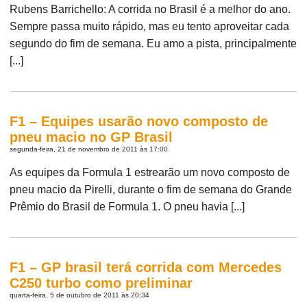
Rubens Barrichello: A corrida no Brasil é a melhor do ano.
Sempre passa muito rápido, mas eu tento aproveitar cada
segundo do fim de semana. Eu amo a pista, principalmente
[...]
F1 – Equipes usarão novo composto de
pneu macio no GP Brasil
segunda-feira, 21 de novembro de 2011 às 17:00
As equipes da Formula 1 estrearão um novo composto de
pneu macio da Pirelli, durante o fim de semana do Grande
Prêmio do Brasil de Formula 1. O pneu havia [...]
F1 – GP brasil terá corrida com Mercedes
C250 turbo como preliminar
quarta-feira, 5 de outubro de 2011 às 20:34