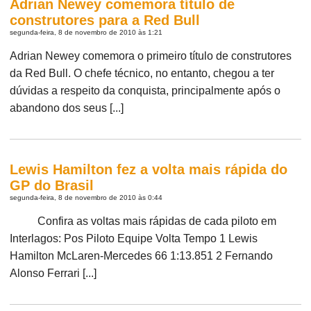
Adrian Newey comemora título de
construtores para a Red Bull
segunda-feira, 8 de novembro de 2010 às 1:21
Adrian Newey comemora o primeiro título de construtores
da Red Bull. O chefe técnico, no entanto, chegou a ter
dúvidas a respeito da conquista, principalmente após o
abandono dos seus [...]
Lewis Hamilton fez a volta mais rápida do
GP do Brasil
segunda-feira, 8 de novembro de 2010 às 0:44
Confira as voltas mais rápidas de cada piloto em
Interlagos: Pos Piloto Equipe Volta Tempo 1 Lewis
Hamilton McLaren-Mercedes 66 1:13.851 2 Fernando
Alonso Ferrari [...]