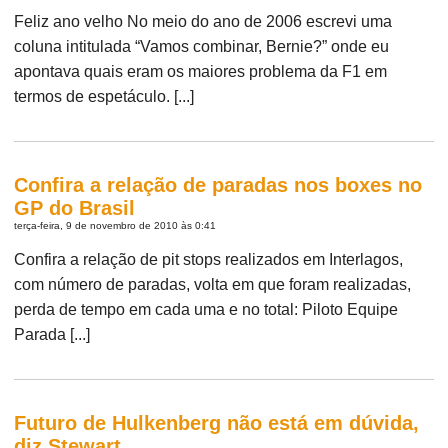
Feliz ano velho No meio do ano de 2006 escrevi uma
coluna intitulada “Vamos combinar, Bernie?” onde eu
apontava quais eram os maiores problema da F1 em
termos de espetáculo. [...]
Confira a relação de paradas nos boxes no
GP do Brasil
terça-feira, 9 de novembro de 2010 às 0:41
Confira a relação de pit stops realizados em Interlagos,
com número de paradas, volta em que foram realizadas,
perda de tempo em cada uma e no total: Piloto Equipe
Parada [...]
Futuro de Hulkenberg não está em dúvida,
diz Stewart