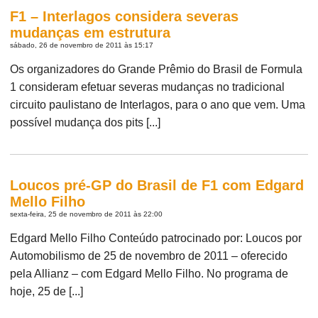
F1 – Interlagos considera severas
mudanças em estrutura
sábado, 26 de novembro de 2011 às 15:17
Os organizadores do Grande Prêmio do Brasil de Formula
1 consideram efetuar severas mudanças no tradicional
circuito paulistano de Interlagos, para o ano que vem. Uma
possível mudança dos pits [...]
Loucos pré-GP do Brasil de F1 com Edgard
Mello Filho
sexta-feira, 25 de novembro de 2011 às 22:00
Edgard Mello Filho Conteúdo patrocinado por: Loucos por
Automobilismo de 25 de novembro de 2011 – oferecido
pela Allianz – com Edgard Mello Filho. No programa de
hoje, 25 de [...]