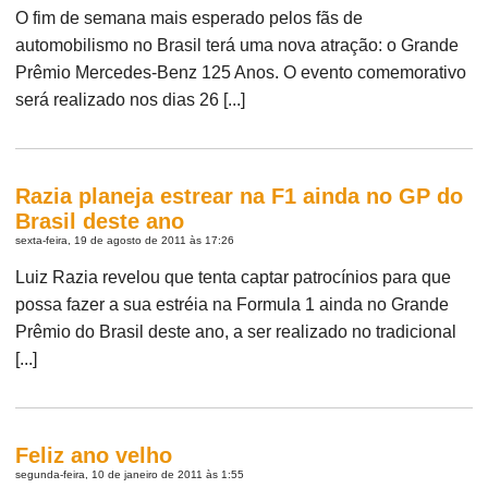
O fim de semana mais esperado pelos fãs de
automobilismo no Brasil terá uma nova atração: o Grande
Prêmio Mercedes-Benz 125 Anos. O evento comemorativo
será realizado nos dias 26 [...]
Razia planeja estrear na F1 ainda no GP do
Brasil deste ano
sexta-feira, 19 de agosto de 2011 às 17:26
Luiz Razia revelou que tenta captar patrocínios para que
possa fazer a sua estréia na Formula 1 ainda no Grande
Prêmio do Brasil deste ano, a ser realizado no tradicional
[...]
Feliz ano velho
segunda-feira, 10 de janeiro de 2011 às 1:55