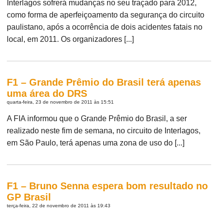
Interlagos sofrerá mudanças no seu traçado para 2012,
como forma de aperfeiçoamento da segurança do circuito
paulistano, após a ocorrência de dois acidentes fatais no
local, em 2011. Os organizadores [...]
F1 – Grande Prêmio do Brasil terá apenas
uma área do DRS
quarta-feira, 23 de novembro de 2011 às 15:51
A FIA informou que o Grande Prêmio do Brasil, a ser
realizado neste fim de semana, no circuito de Interlagos,
em São Paulo, terá apenas uma zona de uso do [...]
F1 – Bruno Senna espera bom resultado no
GP Brasil
terça-feira, 22 de novembro de 2011 às 19:43