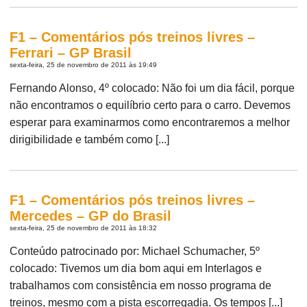
F1 – Comentários pós treinos livres –
Ferrari – GP Brasil
sexta-feira, 25 de novembro de 2011 às 19:49
Fernando Alonso, 4º colocado: Não foi um dia fácil, porque
não encontramos o equilíbrio certo para o carro. Devemos
esperar para examinarmos como encontraremos a melhor
dirigibilidade e também como [...]
F1 – Comentários pós treinos livres –
Mercedes – GP do Brasil
sexta-feira, 25 de novembro de 2011 às 18:32
Conteúdo patrocinado por: Michael Schumacher, 5º
colocado: Tivemos um dia bom aqui em Interlagos e
trabalhamos com consistência em nosso programa de
treinos, mesmo com a pista escorregadia. Os tempos [...]