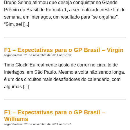
Bruno Senna afirmou que deseja conquistar no Grande
Prêmio do Brasil de Formula 1, a ser realizado neste fim de
semana, em Interlagos, um resultado para “se orgulhar”.
“Sim, sei [...]
F1 – Expectativas para o GP Brasil – Virgin
segunda-feira, 21 de novembro de 2011 às 17:56
Timo Glock: Eu realmente gosto de correr no circuito de
Interlagos, em São Paulo. Mesmo a volta não sendo longa,
é um dos circuitos mais desafiadores do calendário, com
algumas [...]
F1 – Expectativas para o GP Brasil –
Williams
segunda-feira, 21 de novembro de 2011 às 17:22