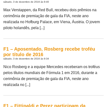
sábado, 3 de dezembro de 2016 às 9:40
Max Verstappen, da Red Bull, recebeu dois prêmios na
cerimônia de premiação de gala da FIA, neste ano
realizada no Hofburg Palace, em Viena, Áustria. O jovem
piloto holandês, pela [...]
F1 – Aposentado, Rosberg recebe troféu
por título de 2016
sábado, 3 de dezembro de 2016 às 9:34
Nico Rosberg e a equipe Mercedes receberam os troféus
pelos títulos mundiais de Fórmula 1 em 2016, durante a
cerimônia de premiação de gala da FIA, neste ano
realizada no [...]
F1 – Fittipaldi e Perez participam da