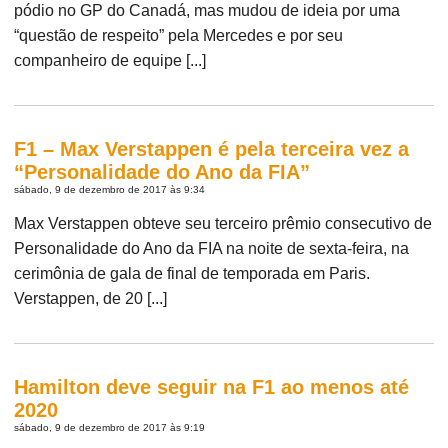
pódio no GP do Canadá, mas mudou de ideia por uma
“questão de respeito” pela Mercedes e por seu
companheiro de equipe [...]
F1 – Max Verstappen é pela terceira vez a
“Personalidade do Ano da FIA”
sábado, 9 de dezembro de 2017 às 9:34
Max Verstappen obteve seu terceiro prêmio consecutivo de
Personalidade do Ano da FIA na noite de sexta-feira, na
cerimônia de gala de final de temporada em Paris.
Verstappen, de 20 [...]
Hamilton deve seguir na F1 ao menos até
2020
sábado, 9 de dezembro de 2017 às 9:19