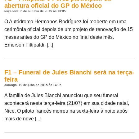
abertura oficial do GP do México
terça-feira, 6 de outubro de 2015 às 13:05
O Autódromo Hermanos Rodríguez foi reaberto em uma
cerimônia oficial depois de um projeto de renovação de 15
meses antes do GP do México no final deste mês.
Emerson Fittipaldi, [...]
F1 – Funeral de Jules Bianchi será na terça-
feira
domingo, 19 de julho de 2015 às 14:05
A família de Jules Bianchi anunciou que seu funeral
acontecerá nesta terça-feira (21/07) em sua cidade natal,
Nice. O piloto francês morreu na sexta-feira à noite após
mais de nove [...]