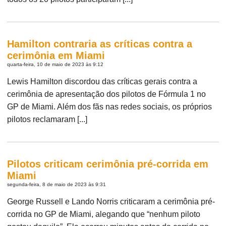
Hamilton contraria as críticas contra a
cerimônia em Miami
quarta-feira, 10 de maio de 2023 às 9:12
Lewis Hamilton discordou das críticas gerais contra a
cerimônia de apresentação dos pilotos de Fórmula 1 no
GP de Miami. Além dos fãs nas redes sociais, os próprios
pilotos reclamaram [...]
Pilotos criticam cerimônia pré-corrida em
Miami
segunda-feira, 8 de maio de 2023 às 9:31
George Russell e Lando Norris criticaram a cerimônia pré-
corrida no GP de Miami, alegando que “nenhum piloto