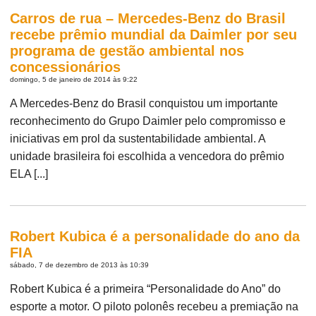
Carros de rua – Mercedes-Benz do Brasil
recebe prêmio mundial da Daimler por seu
programa de gestão ambiental nos
concessionários
domingo, 5 de janeiro de 2014 às 9:22
A Mercedes-Benz do Brasil conquistou um importante
reconhecimento do Grupo Daimler pelo compromisso e
iniciativas em prol da sustentabilidade ambiental. A
unidade brasileira foi escolhida a vencedora do prêmio
ELA [...]
Robert Kubica é a personalidade do ano da
FIA
sábado, 7 de dezembro de 2013 às 10:39
Robert Kubica é a primeira “Personalidade do Ano” do
esporte a motor. O piloto polonês recebeu a premiação na