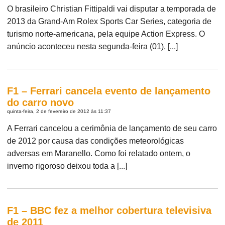
O brasileiro Christian Fittipaldi vai disputar a temporada de
2013 da Grand-Am Rolex Sports Car Series, categoria de
turismo norte-americana, pela equipe Action Express. O
anúncio aconteceu nesta segunda-feira (01), [...]
F1 – Ferrari cancela evento de lançamento
do carro novo
quinta-feira, 2 de fevereiro de 2012 às 11:37
A Ferrari cancelou a cerimônia de lançamento de seu carro
de 2012 por causa das condições meteorológicas
adversas em Maranello. Como foi relatado ontem, o
inverno rigoroso deixou toda a [...]
F1 – BBC fez a melhor cobertura televisiva
de 2011