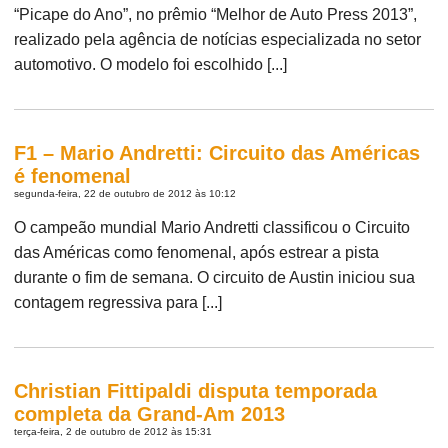
“Picape do Ano”, no prêmio “Melhor de Auto Press 2013”,
realizado pela agência de notícias especializada no setor
automotivo. O modelo foi escolhido [...]
F1 – Mario Andretti: Circuito das Américas
é fenomenal
segunda-feira, 22 de outubro de 2012 às 10:12
O campeão mundial Mario Andretti classificou o Circuito
das Américas como fenomenal, após estrear a pista
durante o fim de semana. O circuito de Austin iniciou sua
contagem regressiva para [...]
Christian Fittipaldi disputa temporada
completa da Grand-Am 2013
terça-feira, 2 de outubro de 2012 às 15:31