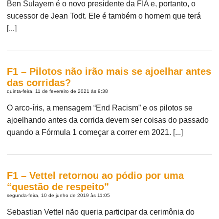
Ben Sulayem é o novo presidente da FIA e, portanto, o
sucessor de Jean Todt. Ele é também o homem que terá
[...]
F1 – Pilotos não irão mais se ajoelhar antes
das corridas?
quinta-feira, 11 de fevereiro de 2021 às 9:38
O arco-íris, a mensagem “End Racism” e os pilotos se
ajoelhando antes da corrida devem ser coisas do passado
quando a Fórmula 1 começar a correr em 2021. [...]
F1 – Vettel retornou ao pódio por uma
“questão de respeito”
segunda-feira, 10 de junho de 2019 às 11:05
Sebastian Vettel não queria participar da cerimônia do