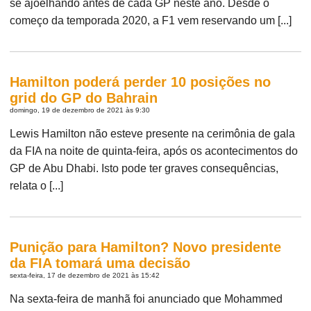
se ajoelhando antes de cada GP neste ano. Desde o
começo da temporada 2020, a F1 vem reservando um [...]
Hamilton poderá perder 10 posições no
grid do GP do Bahrain
domingo, 19 de dezembro de 2021 às 9:30
Lewis Hamilton não esteve presente na cerimônia de gala
da FIA na noite de quinta-feira, após os acontecimentos do
GP de Abu Dhabi. Isto pode ter graves consequências,
relata o [...]
Punição para Hamilton? Novo presidente
da FIA tomará uma decisão
sexta-feira, 17 de dezembro de 2021 às 15:42
Na sexta-feira de manhã foi anunciado que Mohammed