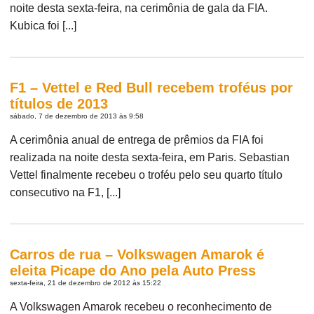
noite desta sexta-feira, na cerimônia de gala da FIA.
Kubica foi [...]
F1 – Vettel e Red Bull recebem troféus por
títulos de 2013
sábado, 7 de dezembro de 2013 às 9:58
A cerimônia anual de entrega de prêmios da FIA foi
realizada na noite desta sexta-feira, em Paris. Sebastian
Vettel finalmente recebeu o troféu pelo seu quarto título
consecutivo na F1, [...]
Carros de rua – Volkswagen Amarok é
eleita Picape do Ano pela Auto Press
sexta-feira, 21 de dezembro de 2012 às 15:22
A Volkswagen Amarok recebeu o reconhecimento de