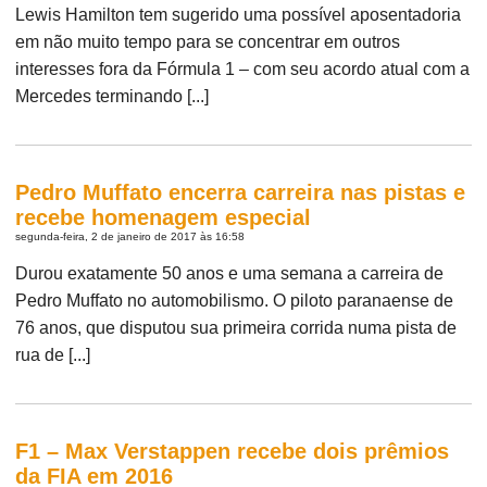
Lewis Hamilton tem sugerido uma possível aposentadoria
em não muito tempo para se concentrar em outros
interesses fora da Fórmula 1 – com seu acordo atual com a
Mercedes terminando [...]
Pedro Muffato encerra carreira nas pistas e
recebe homenagem especial
segunda-feira, 2 de janeiro de 2017 às 16:58
Durou exatamente 50 anos e uma semana a carreira de
Pedro Muffato no automobilismo. O piloto paranaense de
76 anos, que disputou sua primeira corrida numa pista de
rua de [...]
F1 – Max Verstappen recebe dois prêmios
da FIA em 2016