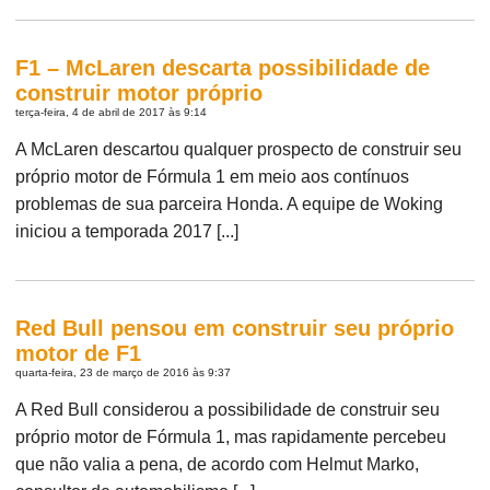
F1 – McLaren descarta possibilidade de
construir motor próprio
terça-feira, 4 de abril de 2017 às 9:14
A McLaren descartou qualquer prospecto de construir seu
próprio motor de Fórmula 1 em meio aos contínuos
problemas de sua parceira Honda. A equipe de Woking
iniciou a temporada 2017 [...]
Red Bull pensou em construir seu próprio
motor de F1
quarta-feira, 23 de março de 2016 às 9:37
A Red Bull considerou a possibilidade de construir seu
próprio motor de Fórmula 1, mas rapidamente percebeu
que não valia a pena, de acordo com Helmut Marko,