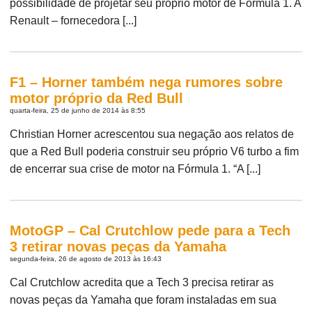
possibilidade de projetar seu próprio motor de Fórmula 1. A
Renault – fornecedora [...]
F1 – Horner também nega rumores sobre
motor próprio da Red Bull
quarta-feira, 25 de junho de 2014 às 8:55
Christian Horner acrescentou sua negação aos relatos de
que a Red Bull poderia construir seu próprio V6 turbo a fim
de encerrar sua crise de motor na Fórmula 1. “A [...]
MotoGP – Cal Crutchlow pede para a Tech
3 retirar novas peças da Yamaha
segunda-feira, 26 de agosto de 2013 às 16:43
Cal Crutchlow acredita que a Tech 3 precisa retirar as
novas peças da Yamaha que foram instaladas em sua