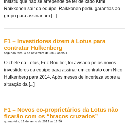
insistiu que não se arrepende de ter deixado Kimi
Raikkonen sair da equipe. Raikkonen pediu garantias ao
grupo para assinar um [...]
F1 – Investidores dizem à Lotus para
contratar Hulkenberg
segunda-feira, 4 de novembro de 2013 às 9:34
O chefe da Lotus, Eric Boullier, foi avisado pelos novos
investidores da equipe para assinar um contrato com Nico
Hulkenberg para 2014. Após meses de incerteza sobre a
situação da [...]
F1 – Novos co-proprietários da Lotus não
ficarão com os “braços cruzados”
quarta-feira, 19 de junho de 2013 às 13:56