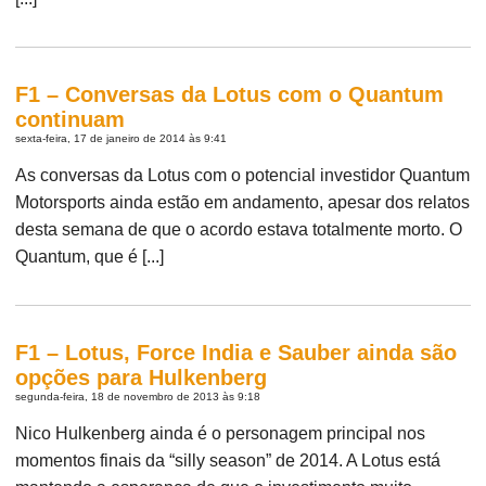
F1 – Conversas da Lotus com o Quantum
continuam
sexta-feira, 17 de janeiro de 2014 às 9:41
As conversas da Lotus com o potencial investidor Quantum
Motorsports ainda estão em andamento, apesar dos relatos
desta semana de que o acordo estava totalmente morto. O
Quantum, que é [...]
F1 – Lotus, Force India e Sauber ainda são
opções para Hulkenberg
segunda-feira, 18 de novembro de 2013 às 9:18
Nico Hulkenberg ainda é o personagem principal nos
momentos finais da “silly season” de 2014. A Lotus está