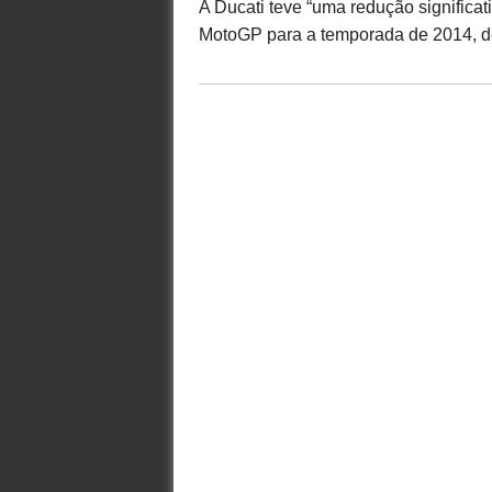
A Ducati teve “uma redução significat
MotoGP para a temporada de 2014, de 