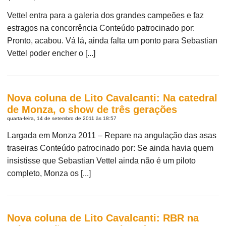
Vettel entra para a galeria dos grandes campeões e faz
estragos na concorrência Conteúdo patrocinado por:
Pronto, acabou. Vá lá, ainda falta um ponto para Sebastian
Vettel poder encher o [...]
Nova coluna de Lito Cavalcanti: Na catedral
de Monza, o show de três gerações
quarta-feira, 14 de setembro de 2011 às 18:57
Largada em Monza 2011 – Repare na angulação das asas
traseiras Conteúdo patrocinado por: Se ainda havia quem
insistisse que Sebastian Vettel ainda não é um piloto
completo, Monza os [...]
Nova coluna de Lito Cavalcanti: RBR na