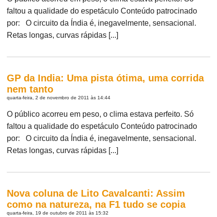
faltou a qualidade do espetáculo Conteúdo patrocinado
por: O circuito da Índia é, inegavelmente, sensacional.
Retas longas, curvas rápidas [...]
GP da India: Uma pista ótima, uma corrida
nem tanto
quarta-feira, 2 de novembro de 2011 às 14:44
O público acorreu em peso, o clima estava perfeito. Só
faltou a qualidade do espetáculo Conteúdo patrocinado
por: O circuito da Índia é, inegavelmente, sensacional.
Retas longas, curvas rápidas [...]
Nova coluna de Lito Cavalcanti: Assim
como na natureza, na F1 tudo se copia
quarta-feira, 19 de outubro de 2011 às 15:32