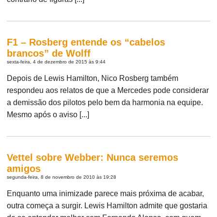
F1 – Rosberg entende os “cabelos
brancos” de Wolff
sexta-feira, 4 de dezembro de 2015 às 9:44
Depois de Lewis Hamilton, Nico Rosberg também
respondeu aos relatos de que a Mercedes pode considerar
a demissão dos pilotos pelo bem da harmonia na equipe.
Mesmo após o aviso [...]
Vettel sobre Webber: Nunca seremos
amigos
segunda-feira, 8 de novembro de 2010 às 19:28
Enquanto uma inimizade parece mais próxima de acabar,
outra começa a surgir. Lewis Hamilton admite que gostaria